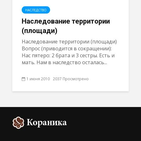
НАСЛЕДСТВO
Наследование территории
(площади)
Наследование территории (площади)
Вопрос (приводится в сокращении):
Нас пятеро: 2 брата и 3 сестры. Есть и
мать. Нам в наследство осталась...
1 июня 2010
2037 Просмотрено