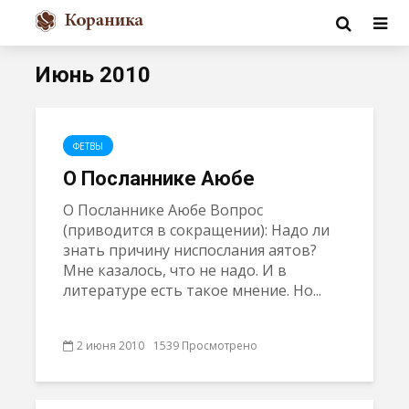
Июнь 2010
ФЕТВЫ
О Посланнике Аюбе
О Посланнике Аюбе Вопрос
(приводится в сокращении): Надо ли
знать причину ниспослания аятов?
Мне казалось, что не надо. И в
литературе есть такое мнение. Но...
2 июня 2010
1539 Просмотрено