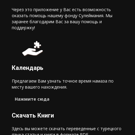
Через это приложение у Вас есть возможность
оказать помощь нашему фонду Сулеймания. Мы
заранее благодарим Вас за вашу помощь и
поддержку!
Календарь
Предлагаем Вам узнать точное время намаза по
месту вашего нахождения.
Нажмите сюда
Скачать Книги
Здесь вы можете скачать переведенные с турецкого
языка статьи и книги в формате PDF.