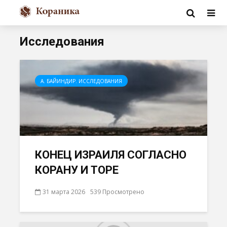
Исследования
А. БАЙИНДИР. ИССЛЕДОВАНИЯ
КОНЕЦ ИЗРАИЛЯ СОГЛАСНО
КОРАНУ И ТОРЕ
31 марта 2026
539 Просмотрено