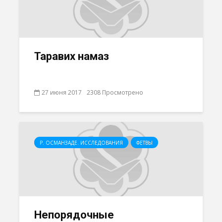
Таравих намаз
27 июня 2017
2308 Просмотрено
Р. ОСМАНЗАДЕ. ИССЛЕДОВАНИЯ
ФЕТВЫ
Непорядочные