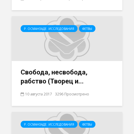
Р. ОСМАНЗАДЕ. ИССЛЕДОВАНИЯ
ФЕТВЫ
Cвобода, несвобода,
рабство (Творец и...
10 августа 2017
3296 Просмотрено
Р. ОСМАНЗАДЕ. ИССЛЕДОВАНИЯ
ФЕТВЫ