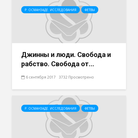
Р. ОСМАНЗАДЕ. ИССЛЕДОВАНИЯ
ФЕТВЫ
Джинны и люди. Свобода и
рабство. Свобода от...
6 сентября 2017
3732 Просмотрено
Р. ОСМАНЗАДЕ. ИССЛЕДОВАНИЯ
ФЕТВЫ