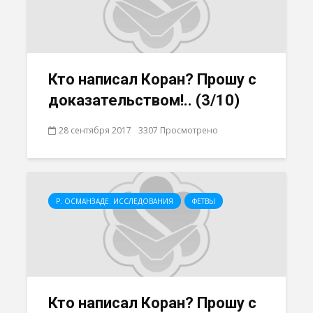
Кто написал Коран? Прошу с
доказательством!.. (3/10)
28 сентября 2017
3307 Просмотрено
Р. ОСМАНЗАДЕ. ИССЛЕДОВАНИЯ
ФЕТВЫ
Кто написал Коран? Прошу с