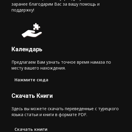
заранее благодарим Вас за вашу помощь и
поддержку!
Календарь
Предлагаем Вам узнать точное время намаза по
месту вашего нахождения.
Нажмите сюда
Скачать Книги
Здесь вы можете скачать переведенные с турецкого
языка статьи и книги в формате PDF.
Cкачать книги