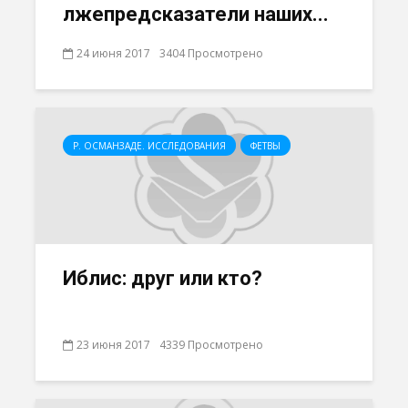
лжепредсказатели наших...
24 июня 2017
3404 Просмотрено
Р. ОСМАНЗАДЕ. ИССЛЕДОВАНИЯ
ФЕТВЫ
Иблис: друг или кто?
23 июня 2017
4339 Просмотрено