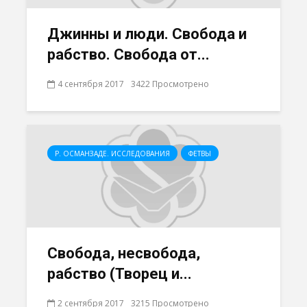
Джинны и люди. Свобода и
рабство. Свобода от...
4 сентября 2017
3422 Просмотрено
Р. ОСМАНЗАДЕ. ИССЛЕДОВАНИЯ
ФЕТВЫ
Свобода, несвобода,
рабство (Творец и...
2 сентября 2017
3215 Просмотрено