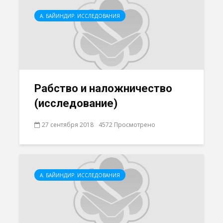
А. БАЙИНДИР. ИССЛЕДОВАНИЯ
Рабство и наложничество
(исследование)
27 сентября 2018
4572 Просмотрено
А. БАЙИНДИР. ИССЛЕДОВАНИЯ