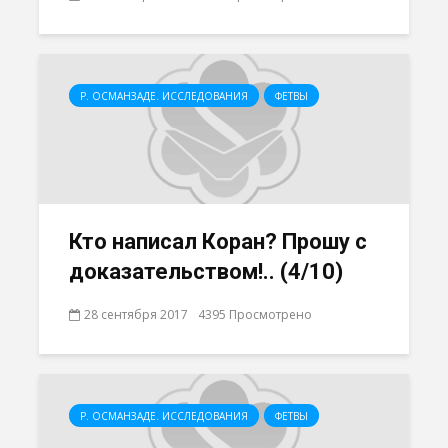
Р. ОСМАНЗАДЕ. ИССЛЕДОВАНИЯ
ФЕТВЫ
Кто написал Коран? Прошу с
доказательством!.. (4/10)
28 сентября 2017
4395 Просмотрено
Р. ОСМАНЗАДЕ. ИССЛЕДОВАНИЯ
ФЕТВЫ