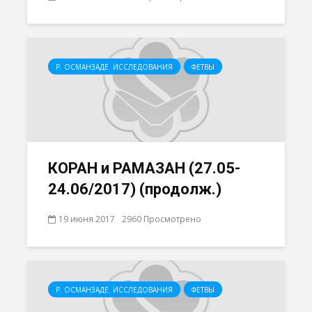
Р. ОСМАНЗАДЕ. ИССЛЕДОВАНИЯ
ФЕТВЫ
КОРАН и РАМАЗАН (27.05-
24.06/2017) (продолж.)
19 июня 2017
2960 Просмотрено
Р. ОСМАНЗАДЕ. ИССЛЕДОВАНИЯ
ФЕТВЫ