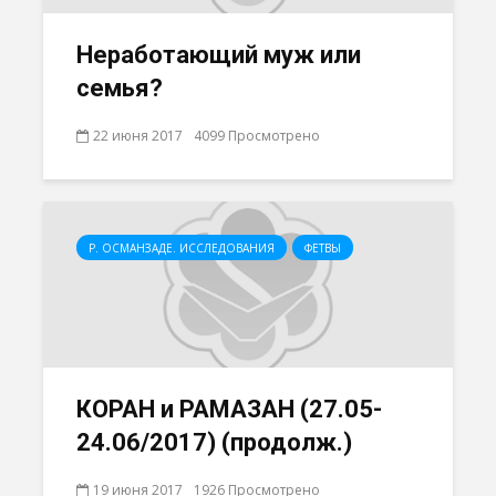
Неработающий муж или
семья?
22 июня 2017
4099 Просмотрено
Р. ОСМАНЗАДЕ. ИССЛЕДОВАНИЯ
ФЕТВЫ
КОРАН и РАМАЗАН (27.05-
24.06/2017) (продолж.)
19 июня 2017
1926 Просмотрено