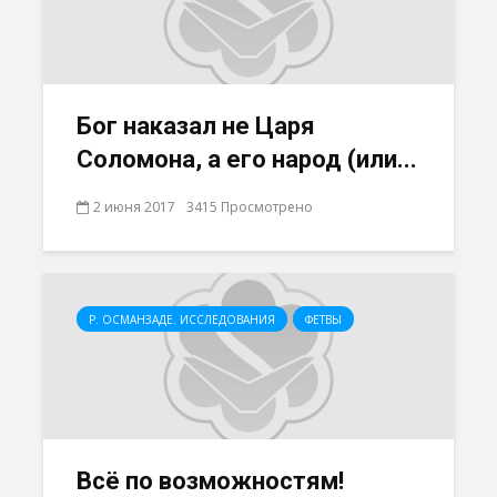
Бог наказал не Царя
Соломона, а его народ (или...
2 июня 2017
3415 Просмотрено
Р. ОСМАНЗАДЕ. ИССЛЕДОВАНИЯ
ФЕТВЫ
Всё по возможностям!