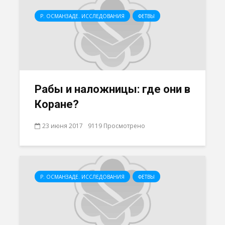
Р. ОСМАНЗАДЕ. ИССЛЕДОВАНИЯ
ФЕТВЫ
Рабы и наложницы: где они в
Коране?
23 июня 2017
9119 Просмотрено
Р. ОСМАНЗАДЕ. ИССЛЕДОВАНИЯ
ФЕТВЫ