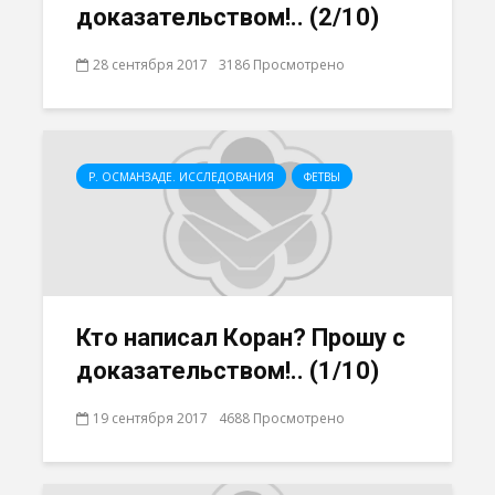
доказательством!.. (2/10)
28 сентября 2017
3186 Просмотрено
Р. ОСМАНЗАДЕ. ИССЛЕДОВАНИЯ
ФЕТВЫ
Кто написал Коран? Прошу с
доказательством!.. (1/10)
19 сентября 2017
4688 Просмотрено