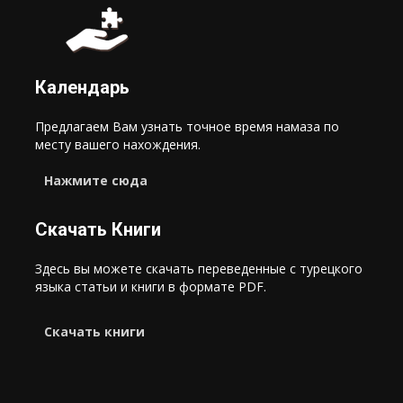
Календарь
Предлагаем Вам узнать точное время намаза по
месту вашего нахождения.
Нажмите сюда
Скачать Книги
Здесь вы можете скачать переведенные с турецкого
языка статьи и книги в формате PDF.
Cкачать книги