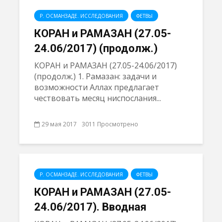
Р. ОСМАНЗАДЕ. ИССЛЕДОВАНИЯ
ФЕТВЫ
КОРАН и РАМАЗАН (27.05-
24.06/2017) (продолж.)
КОРАН и РАМАЗАН (27.05-24.06/2017)
(продолж.) 1. Рамазан: задачи и
возможности Аллах предлагает
чествовать месяц ниспослания...
29 мая 2017
3011 Просмотрено
Р. ОСМАНЗАДЕ. ИССЛЕДОВАНИЯ
ФЕТВЫ
КОРАН и РАМАЗАН (27.05-
24.06/2017). Вводная