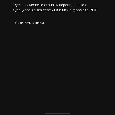
Здесь вы можете скачать переведенные с
турецкого языка статьи и книги в формате PDF.
Cкачать книги