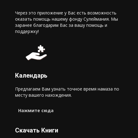
Через это приложение у Вас есть возможность
оказать помощь нашему фонду Сулеймания. Мы
заранее благодарим Вас за вашу помощь и
поддержку!
Календарь
Предлагаем Вам узнать точное время намаза по
месту вашего нахождения.
Нажмите сюда
Скачать Книги