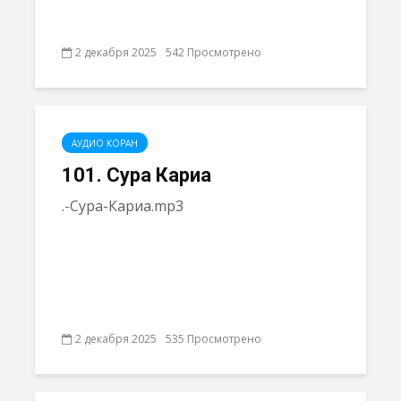
2 декабря 2025
542 Просмотрено
АУДИО КОРАН
101. Сура Кариа
.-Сура-Кариа.mp3
2 декабря 2025
535 Просмотрено