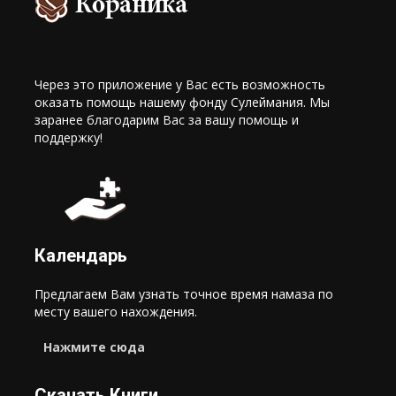
Через это приложение у Вас есть возможность
оказать помощь нашему фонду Сулеймания. Мы
заранее благодарим Вас за вашу помощь и
поддержку!
Календарь
Предлагаем Вам узнать точное время намаза по
месту вашего нахождения.
Нажмите сюда
Скачать Книги