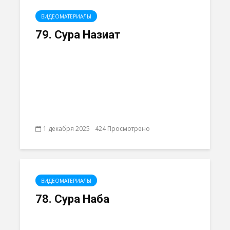
ВИДЕОМАТЕРИАЛЫ
79. Сура Назиат
1 декабря 2025
424 Просмотрено
ВИДЕОМАТЕРИАЛЫ
78. Сура Наба