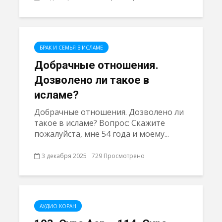
БРАК И СЕМЬЯ В ИСЛАМЕ
Добрачные отношения.
Дозволено ли такое в
исламе?
Добрачные отношения. Дозволено ли
такое в исламе? Вопрос: Скажите
пожалуйста, мне 54 года и моему...
3 декабря 2025
729 Просмотрено
АУДИО КОРАН