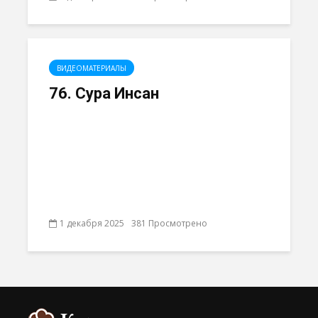
ВИДЕОМАТЕРИАЛЫ
76. Сура Инсан
1 декабря 2025
381 Просмотрено