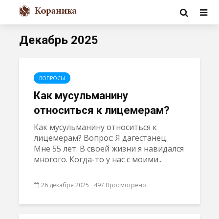
Декабрь 2025
ВОПРОСЫ
Как мусульманину
относиться к лицемерам?
Как мусульманину относиться к
лицемерам? Вопрос: Я дагестанец.
Мне 55 лет. В своей жизни я навидался
многого. Когда-то у нас с моими...
26 декабря 2025
497 Просмотрено