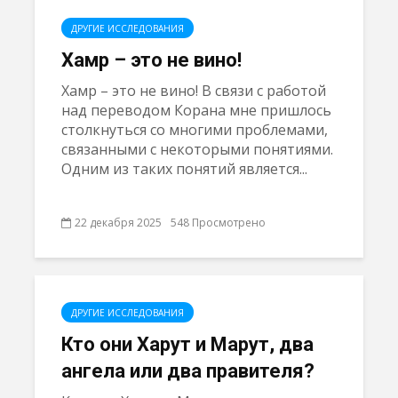
ДРУГИЕ ИССЛЕДОВАНИЯ
Хамр – это не вино!
Хамр – это не вино! В связи с работой
над переводом Корана мне пришлось
столкнуться со многими проблемами,
связанными с некоторыми понятиями.
Одним из таких понятий является...
22 декабря 2025
548 Просмотрено
ДРУГИЕ ИССЛЕДОВАНИЯ
Кто они Харут и Марут, два
ангела или два правителя?