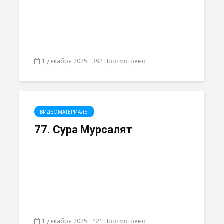
1 декабря 2025
392 Просмотрено
ВИДЕОМАТЕРИАЛЫ
77. Сура Мурсалят
1 декабря 2025
421 Просмотрено