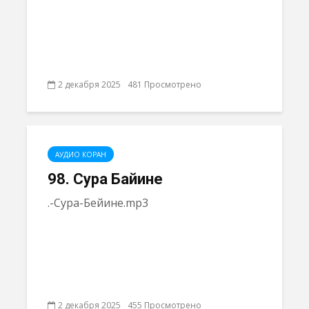
2 декабря 2025
481 Просмотрено
АУДИО КОРАН
98. Сура Байине
.-Сура-Бейине.mp3
2 декабря 2025
455 Просмотрено