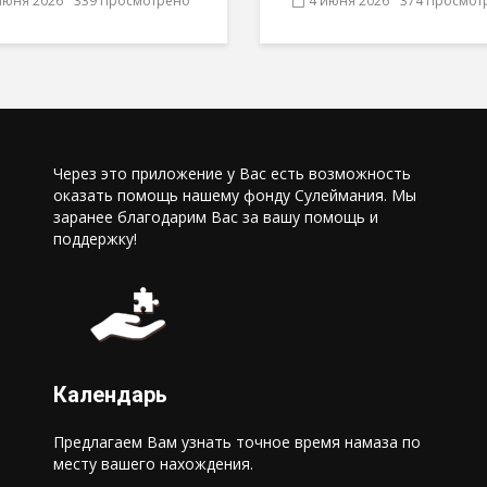
июня 2026
339 Просмотрено
4 июня 2026
374 Просмот
Через это приложение у Вас есть возможность
оказать помощь нашему фонду Сулеймания. Мы
заранее благодарим Вас за вашу помощь и
поддержку!
Календарь
Предлагаем Вам узнать точное время намаза по
месту вашего нахождения.