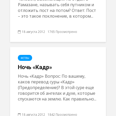
Рамазане, называть себя путником и
отложить пост на потом? Ответ: Пост
– это такое поклонение, в котором...
18 августа 2012
1765 Просмотрено
ФЕТВЫ
Ночь «Кадр»
Ночь «Кадр» Вопрос: По вашему,
каков перевод суры «Кадр»
(Предопределение)? В этой суре еще
говорится об ангелах и духе, которые
спускаются на землю. Как правильно...
18 августа 2012
1842 Просмотрено