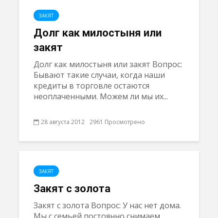
ЗАКЯТ
Долг как милостыня или
закят
Долг как милостыня или закят Вопрос:
Бывают такие случаи, когда наши
кредиты в торговле остаются
неоплаченными. Можем ли мы их...
28 августа 2012
2961 Просмотрено
ЗАКЯТ
Закят с золота
Закят с золота Вопрос: У нас нет дома.
Мы с семьей постоянно снимаем