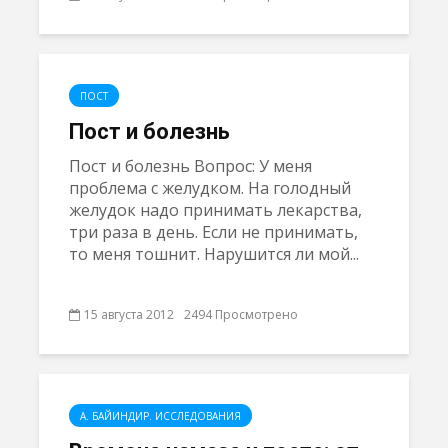
ПОСТ
Пост и болезнь
Пост и болезнь Вопрос: У меня
проблемa с желудком. На голодный
желудок надо принимать лекарствa,
три раза в день. Если не принимать,
то меня тошнит. Нарушится ли мой...
15 августа 2012
2494 Просмотрено
А. БАЙИНДИР. ИССЛЕДОВАНИЯ