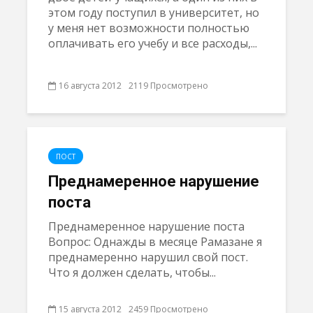
этом году поступил в университет, но
у меня нет возможности полностью
оплачивать его учебу и все расходы,...
16 августа 2012
2119 Просмотрено
ПОСТ
Преднамеренное нарушение
поста
Преднамеренное нарушение поста
Вопрос: Однажды в месяце Рамазане я
преднамеренно нарушил свой пост.
Что я должен сделать, чтобы...
15 августа 2012
2459 Просмотрено