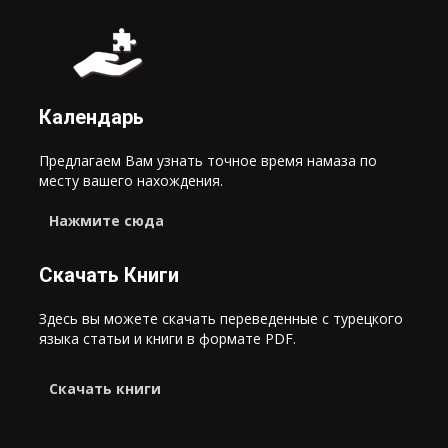
Календарь
Предлагаем Вам узнать точное время намаза по
месту вашего нахождения.
Нажмите сюда
Скачать Книги
Здесь вы можете скачать переведенные с турецкого
языка статьи и книги в формате PDF.
Cкачать книги