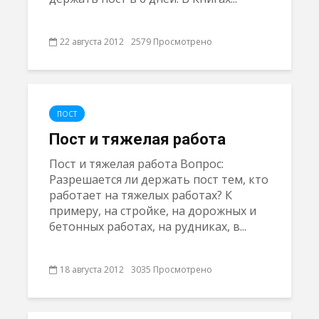
22 августа 2012
2579 Просмотрено
ПОСТ
Пост и тяжелая работа
Пост и тяжелая работа Вопрос:
Разрешается ли держать пост тем, кто
работает на тяжелых работах? К
примеру, на стройке, на дорожных и
бетонных работах, на рудниках, в...
18 августа 2012
3035 Просмотрено