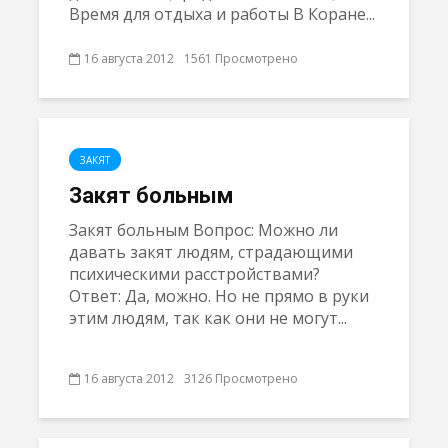
Время для отдыха и работы В Коране...
16 августа 2012
1561 Просмотрено
ЗАКЯТ
Закят больным
Закят больным Вопрос: Можно ли
давать закят людям, страдающими
психическими расстройствами?
Ответ: Да, можно. Но не прямо в руки
этим людям, так как они не могут...
16 августа 2012
3126 Просмотрено