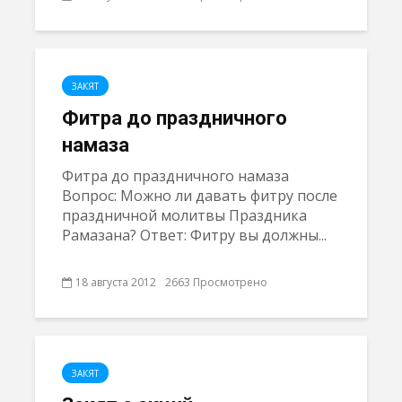
ЗАКЯТ
Фитра до праздничного
намаза
Фитра до праздничного намаза
Вопрос: Можно ли давать фитру после
праздничной молитвы Праздника
Рамазана? Ответ: Фитру вы должны...
18 августа 2012
2663 Просмотрено
ЗАКЯТ