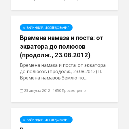
А. БАЙИНДИР. ИССЛЕДОВАНИЯ
Времена намазa и поста: от
экватора до полюсов
(продолж., 23.08.2012)
Времена намазa и поста: от экватора
до полюсов (продолж., 23.08.2012) II.
Времена намазов Землю по...
23 августа 2012
1650 Просмотрено
А. БАЙИНДИР. ИССЛЕДОВАНИЯ