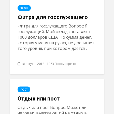
ЗАКЯТ
Фитра для госслужащего
Фитра для госслужащего Вопрос: Я
госслужащий. Мой оклад составляет
1000 долларов США. Но сумма денег,
которая у меня на руках, не достигает
того уровня, при котором дается...
18 августа 2012
1983 Просмотрено
ПОСТ
Отдых или пост
Отдых или пост Вопрос: Может ли
человек, выезжающий на отдых в