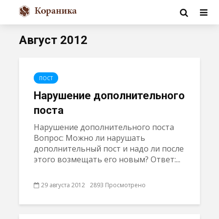
Август 2012
ПОСТ
Нарушение дополнительного
поста
Нарушение дополнительного поста
Вопрос: Можно ли нарушать
дополнительный пост и надо ли после
этого возмещать его новым? Ответ:...
29 августа 2012
2893 Просмотрено