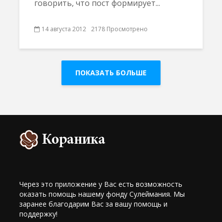
говорить, что пост формирует...
14 августа 2012
2178 Просмотрено
ПОКАЗАТЬ БОЛЬШЕ
Через это приложение у Вас есть возможность
оказать помощь нашему фонду Сулеймания. Мы
заранее благодарим Вас за вашу помощь и
поддержку!