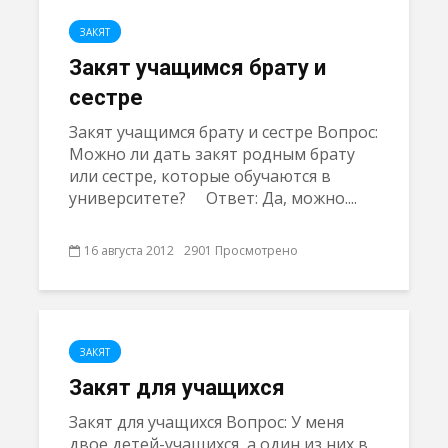
ЗАКЯТ
Закят учащимся брату и
сестре
Закят учащимся брату и сестре Вопрос:
Можно ли дать закят родным брату
или сестре, которые обучаются в
университете? Ответ: Да, можно....
16 августа 2012
2901 Просмотрено
ЗАКЯТ
Закят для учащихся
Закят для учащихся Вопрос: У меня
двое детей-учащихся, а один из них в