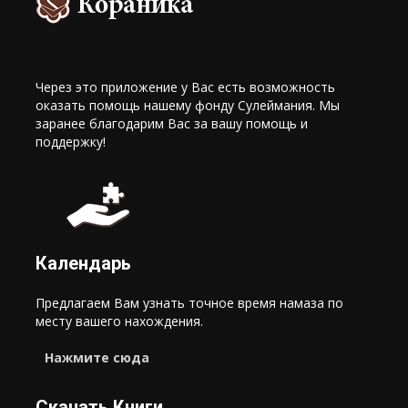
Через это приложение у Вас есть возможность
оказать помощь нашему фонду Сулеймания. Мы
заранее благодарим Вас за вашу помощь и
поддержку!
Календарь
Предлагаем Вам узнать точное время намаза по
месту вашего нахождения.
Нажмите сюда
Скачать Книги