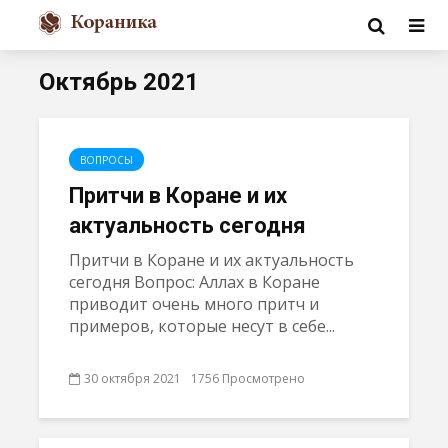
Октябрь 2021
ВОПРОСЫ
Притчи в Коране и их
актуальность сегодня
Притчи в Коране и их актуальность
сегодня Вопрос: Аллах в Коране
приводит очень много притч и
примеров, которые несут в себе...
30 октября 2021
1756 Просмотрено