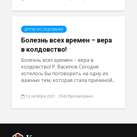
ДРУГИЕ ИССЛЕДОВАНИЯ
Болезнь всех времен – вера
в колдовство!
Болезнь всех времен – вера в
колдовство! Р. Васипов Сегодня
хотелось бы поговорить на одну из
важных тем, которая стала причиной...
13 октября 2021
2543 Просмотрено