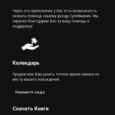
Через это приложение у Вас есть возможность
оказать помощь нашему фонду Сулеймания. Мы
заранее благодарим Вас за вашу помощь и
поддержку!
Календарь
Предлагаем Вам узнать точное время намаза по
месту вашего нахождения.
Нажмите сюда
Скачать Книги