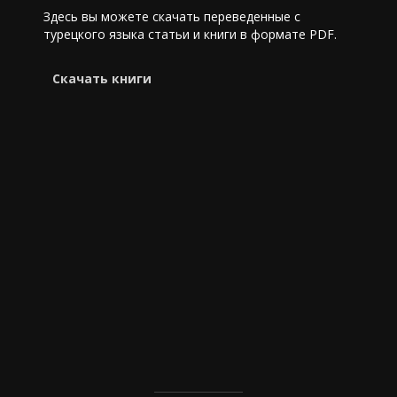
Здесь вы можете скачать переведенные с
турецкого языка статьи и книги в формате PDF.
Cкачать книги