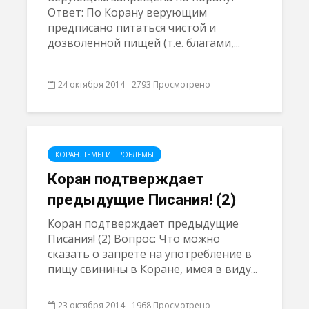
Ответ: По Корану верующим
предписано питаться чистой и
дозволенной пищей (т.е. благами,...
24 октября 2014
2793 Просмотрено
КОРАН. ТЕМЫ И ПРОБЛЕМЫ
Коран подтверждает
предыдущие Писания! (2)
Коран подтверждает предыдущие
Писания! (2) Вопрос: Что можно
сказать о запрете на употребление в
пищу свинины в Коране, имея в виду...
23 октября 2014
1968 Просмотрено