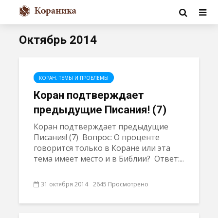
Октябрь 2014
КОРАН. ТЕМЫ И ПРОБЛЕМЫ
Коран подтверждает
предыдущие Писания! (7)
Коран подтверждает предыдущие
Писания! (7) Вопрос: О проценте
говорится только в Коране или эта
тема имеет место и в Библии? Ответ:...
31 октября 2014
2645 Просмотрено