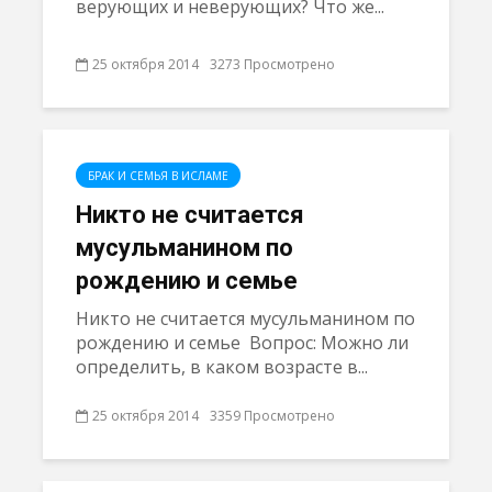
верующих и неверующих? Что же...
25 октября 2014
3273 Просмотрено
БРАК И СЕМЬЯ В ИСЛАМЕ
Никто не считается
мусульманином по
рождению и семье
Никто не считается мусульманином по
рождению и семье Вопрос: Можно ли
определить, в каком возрасте в...
25 октября 2014
3359 Просмотрено