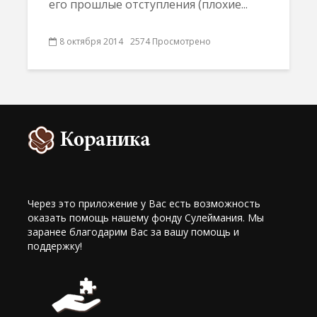
его прошлые отступления (плохие...
8 октября 2014
2574 Просмотрено
Через это приложение у Вас есть возможность
оказать помощь нашему фонду Сулеймания. Мы
заранее благодарим Вас за вашу помощь и
поддержку!