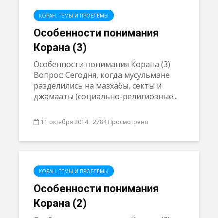
КОРАН. ТЕМЫ И ПРОБЛЕМЫ
Особенности понимания
Корана (3)
Особенности понимания Корана (3)
Вопрос: Сегодня, когда мусульмане
разделились на мазхабы, секты и
джамааты (социально-религиозные...
11 октября 2014
2784 Просмотрено
КОРАН. ТЕМЫ И ПРОБЛЕМЫ
Особенности понимания
Корана (2)