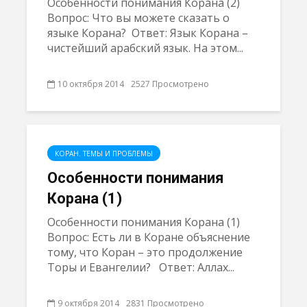
Особенности понимания Корана (2)
Вопрос: Что вы можете сказать о
языке Корана? Ответ: Язык Корана –
чистейший арабский язык. На этом...
10 октября 2014
2527 Просмотрено
КОРАН. ТЕМЫ И ПРОБЛЕМЫ
Особенности понимания
Корана (1)
Особенности понимания Корана (1)
Вопрос: Есть ли в Коране объяснение
тому, что Коран – это продолжение
Торы и Евангелии? Ответ: Аллах...
9 октября 2014
2831 Просмотрено