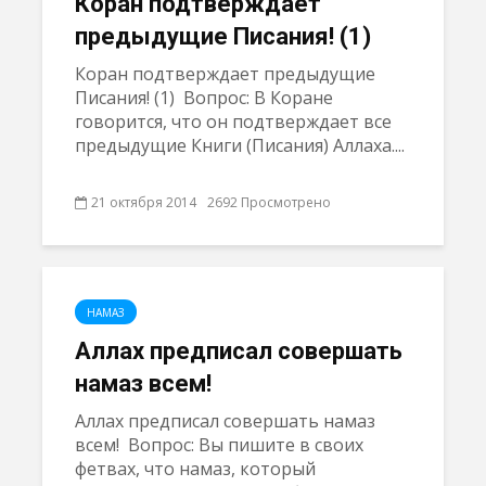
Коран подтверждает
предыдущие Писания! (1)
Коран подтверждает предыдущие
Писания! (1) Вопрос: В Коране
говорится, что он подтверждает все
предыдущие Книги (Писания) Аллаха....
21 октября 2014
2692 Просмотрено
НАМАЗ
Аллах предписал совершать
намаз всем!
Аллах предписал совершать намаз
всем! Вопрос: Вы пишите в своих
фетвах, что намаз, который