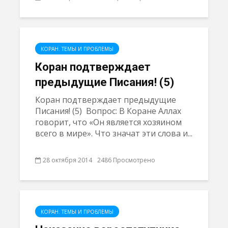
КОРАН. ТЕМЫ И ПРОБЛЕМЫ
Коран подтверждает
предыдущие Писания! (5)
Коран подтверждает предыдущие
Писания! (5) Вопрос: В Коране Аллах
говорит, что «Он является хозяином
всего в мире». Что значат эти слова и...
28 октября 2014
2486 Просмотрено
КОРАН. ТЕМЫ И ПРОБЛЕМЫ