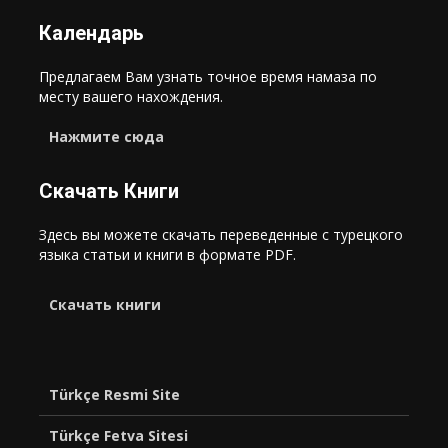
Календарь
Предлагаем Вам узнать точное время намаза по
месту вашего нахождения.
Нажмите сюда
Скачать Книги
Здесь вы можете скачать переведенные с турецкого
языка статьи и книги в формате PDF.
Cкачать книги
Türkçe Resmi Site
Türkçe Fetva Sitesi