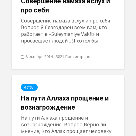
Совершение намаза вслух и
про себя
Совершение намаза вслух и про себя
Вопрос: Я благодарен всем вам, кто
работает в «Suleymaniye Vakfi» и
просвещает людей… Я хотел бы...
8 октября 2014
3821 Просмотрено
ФЕТВЫ
На пути Аллаха прощение и
вознагрождение
На пути Аллаха прощение и
вознагрождение Вопрос: Верно ли
мнение, что Аллах прощает человеку