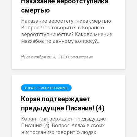
Наказание вероотступника
смертью
Наказание вероотступника смертью
Вопрос: Что говорится в Коране о
вероотступничестве? Каково мнение
мазхабов по данному вопросу?...
28 октября 2014
3113 Просмотрено
КОРАН. ТЕМЫ И ПРОБЛЕМЫ
Коран подтверждает
предыдущие Писания! (4)
Коран подтверждает предыдущие
Писания! (4) Вопрос: Аллах в своих
ниспосланиях говорит о людях