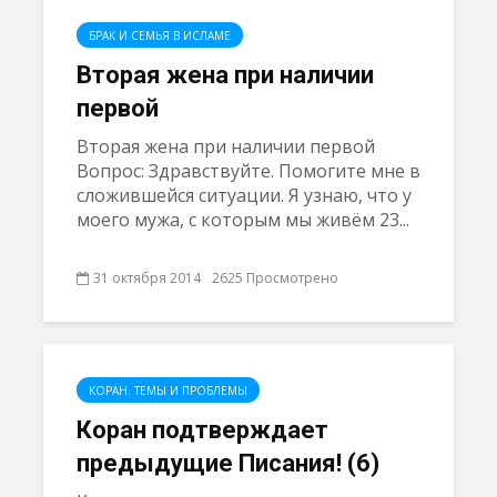
БРАК И СЕМЬЯ В ИСЛАМЕ
Вторая жена при наличии
первой
Вторая жена при наличии первой
Вопрос: Здравствуйте. Помогите мне в
сложившейся ситуации. Я узнаю, что у
моего мужа, с которым мы живём 23...
31 октября 2014
2625 Просмотрено
КОРАН. ТЕМЫ И ПРОБЛЕМЫ
Коран подтверждает
предыдущие Писания! (6)