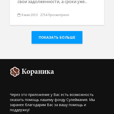
свои задолженности, а сроки уже...
9 мая 2013
2754 Просмотрено
ПОКАЗАТЬ БОЛЬШЕ
Через это приложение у Вас есть возможность
оказать помощь нашему фонду Сулеймания. Мы
заранее благодарим Вас за вашу помощь и
поддержку!