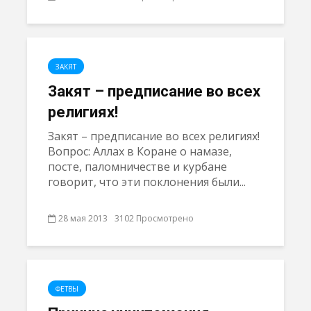
ЗАКЯТ
Закят – предписание во всех
религиях!
Закят – предписание во всех религиях!
Вопрос: Аллах в Коране о намазе,
посте, паломничестве и курбане
говорит, что эти поклонения были...
28 мая 2013
3102 Просмотрено
ФЕТВЫ