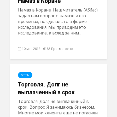
Намаз в Коране
Намаз в Коране Наш читатель (Аббас)
задал нам вопрос о намазе и его
временах, но сделал это в форме
исследования. Мы приводим это
исследование, а вслед за ним...
10 мая 2013
6185 Просмотрено
ФЕТВЫ
Торговля. Долг не
выплаченный в срок
Торговля. Долг не выплаченный в
срок Вопрос: Я занимаюсь бизнесом.
Многие мои клиенты еще не погасили