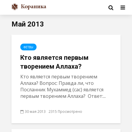
Май 2013
ФЕТВЫ
Кто является первым
творением Аллаха?
Кто является первым творением
Аллаха? Вопрос: Правда ли, что
Посланник Мухаммед (сac) является
первым творением Аллаха? Ответ:...
30 мая 2013
2315 Просмотрено