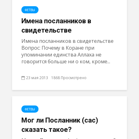
ФЕТВЫ
Имена посланников в
свидетельстве
Имена посланников в свидетельстве
Вопрос: Почему в Коране при
упоминании единства Аллаха не
говорится больше ни о ком, кроме...
23 мая 2013
1868 Просмотрено
ФЕТВЫ
Мог ли Посланник (сас)
сказать такое?