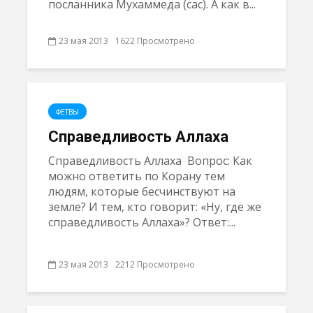
посланника Мухаммеда (сас). А как в...
23 мая 2013
1622 Просмотрено
ФЕТВЫ
Справедливость Аллаха
Справедливость Аллаха Вопрос: Как
можно ответить по Корану тем
людям, которые бесчинствуют на
земле? И тем, кто говорит: «Ну, где же
справедливость Аллаха»? Ответ:...
23 мая 2013
2212 Просмотрено