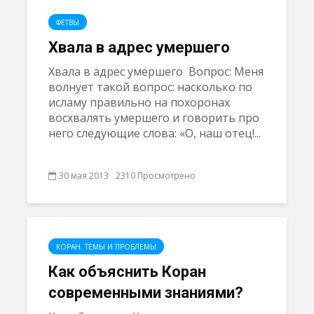
ФЕТВЫ
Хвала в адрес умершего
Хвала в адрес умершего Вопрос: Меня
волнует такой вопрос: насколько по
исламу правильно на похоронах
восхвалять умершего и говорить про
него следующие слова: «О, наш отец!...
30 мая 2013
2310 Просмотрено
КОРАН. ТЕМЫ И ПРОБЛЕМЫ
Как объяснить Коран
современными знаниями?