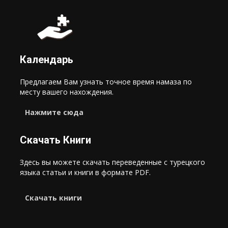
Календарь
Предлагаем Вам узнать точное время намаза по
месту вашего нахождения.
Нажмите сюда
Скачать Книги
Здесь вы можете скачать переведенные с турецкого
языка статьи и книги в формате PDF.
Cкачать книги