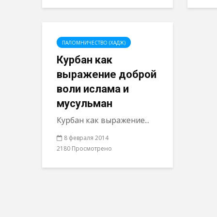
ПАЛОМНИЧЕСТВО (ХАДЖ)
Курбан как
выражение доброй
воли ислама и
мусульман
Курбан как выражение...
8 февраля 2014
2180 Просмотрено