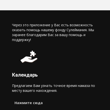
Через это приложение у Вас есть возможность
оказать помощь нашему фонду Сулеймания. Мы
заранее благодарим Вас за вашу помощь и
поддержку!
Календарь
Предлагаем Вам узнать точное время намаза по
месту вашего нахождения.
Нажмите сюда