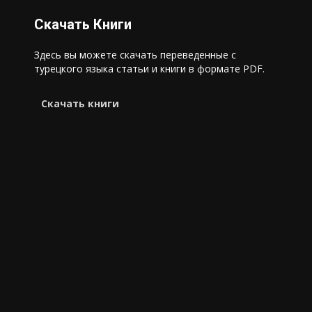
Скачать Книги
Здесь вы можете скачать переведенные с
турецкого языка статьи и книги в формате PDF.
Cкачать книги