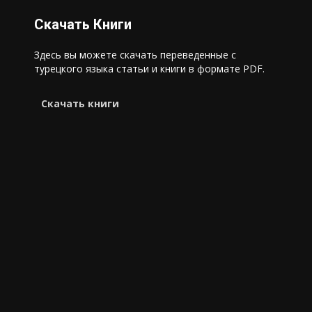
Скачать Книги
Здесь вы можете скачать переведенные с
турецкого языка статьи и книги в формате PDF.
Cкачать книги