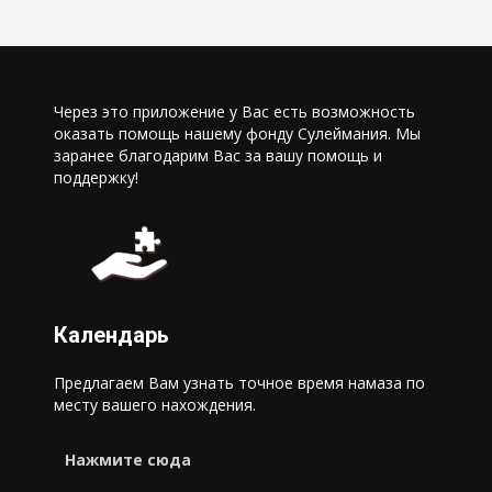
Через это приложение у Вас есть возможность
оказать помощь нашему фонду Сулеймания. Мы
заранее благодарим Вас за вашу помощь и
поддержку!
Календарь
Предлагаем Вам узнать точное время намаза по
месту вашего нахождения.
Нажмите сюда