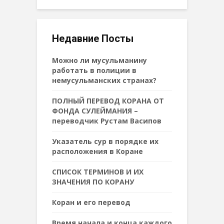
Недавние Посты
Можно ли мусульманину
работать в полиции в
немусульманских странах?
ПОЛНЫЙ ПЕРЕВОД КОРАНА ОТ
ФОНДА СУЛЕЙМАНИЯ –
переводчик Рустам Васипов
Указатель сур в порядке их
расположения в Коране
СПИСОК ТЕРМИНОВ И ИХ
ЗНАЧЕНИЯ ПО КОРАНУ
Коран и его перевод
Время начала и конца каждого