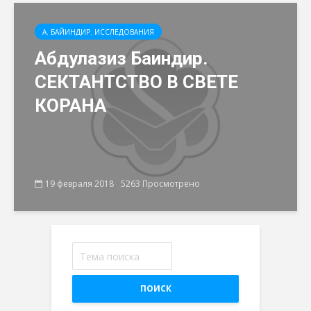
А. БАЙИНДИР. ИССЛЕДОВАНИЯ
Абдулазиз Баиндир.
СЕКТАНТСТВО В СВЕТЕ
КОРАНА
19 февраля 2018
5263 Просмотрено
ПОИСК