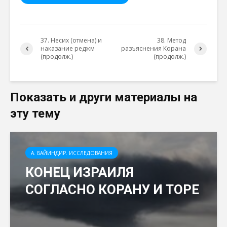
37. Несих (отмена) и
38. Метод
наказание реджм
разъяснения Корана
(продолж.)
(продолж.)
Показать и други материалы на
эту тему
А. БАЙИНДИР. ИССЛЕДОВАНИЯ
КОНЕЦ ИЗРАИЛЯ
СОГЛАСНО КОРАНУ И ТОРЕ