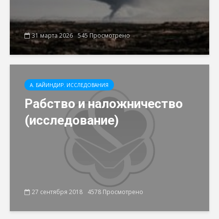
31 марта 2026
545 Просмотрено
А. БАЙИНДИР. ИССЛЕДОВАНИЯ
Рабство и наложничество
(исследование)
27 сентября 2018
4578 Просмотрено