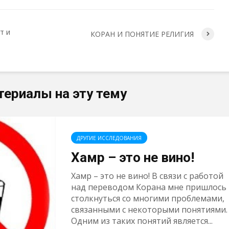
т и
КОРАН И ПОНЯТИЕ РЕЛИГИЯ
териалы на эту тему
ДРУГИЕ ИССЛЕДОВАНИЯ
Хамр – это не вино!
Хамр – это не вино! В связи с работой
над переводом Корана мне пришлось
столкнуться со многими проблемами,
связанными с некоторыми понятиями.
Одним из таких понятий является...