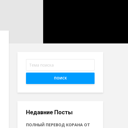
ПОИСК
Недавние Посты
ПОЛНЫЙ ПЕРЕВОД КОРАНА ОТ