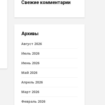
Свежие комментарии
Архивы
Август 2026
Июль 2026
Июнь 2026
Май 2026
Апрель 2026
Март 2026
Февраль 2026