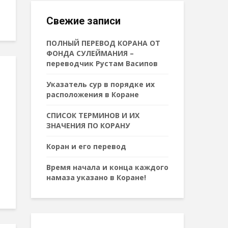
Свежие записи
ПОЛНЫЙ ПЕРЕВОД КОРАНА ОТ
ФОНДА СУЛЕЙМАНИЯ –
переводчик Рустам Васипов
Указатель сур в порядке их
расположения в Коране
СПИСОК ТЕРМИНОВ И ИХ
ЗНАЧЕНИЯ ПО КОРАНУ
Коран и его перевод
Время начала и конца каждого
намаза указано в Коране!