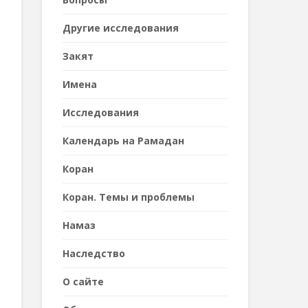
Другие исследования
Закят
Имена
Исследования
Календарь на Рамадан
Коран
Коран. Темы и проблемы
Намаз
Наследствo
О сайте