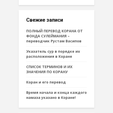
Свежие записи
ПОЛНЫЙ ПЕРЕВОД КОРАНА ОТ
ФОНДА СУЛЕЙМАНИЯ –
переводчик Рустам Васипов
Указатель сур в порядке их
расположения в Коране
СПИСОК ТЕРМИНОВ И ИХ
ЗНАЧЕНИЯ ПО КОРАНУ
Коран и его перевод
Время начала и конца каждого
намаза указано в Коране!