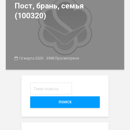
Пост, брань, семья
(100320)
10 марта 2020
3998 Просмотрено
ПОИСК