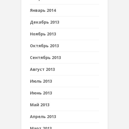
Январь 2014
Декабрь 2013
Ноябрь 2013
Октябрь 2013
Сентябрь 2013
Август 2013
Июль 2013
Июнь 2013
Май 2013
Апрель 2013
Март 2013