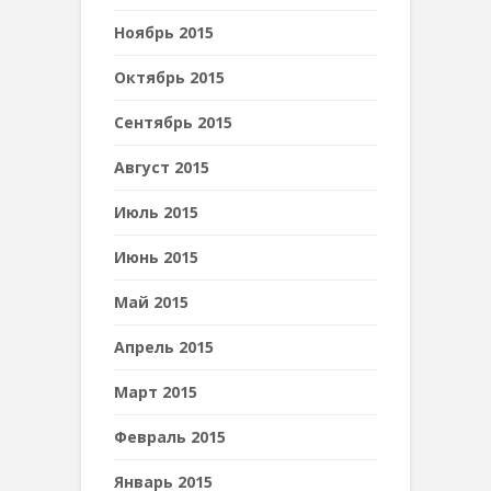
Ноябрь 2015
Октябрь 2015
Сентябрь 2015
Август 2015
Июль 2015
Июнь 2015
Май 2015
Апрель 2015
Март 2015
Февраль 2015
Январь 2015