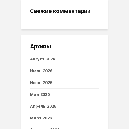
Свежие комментарии
Архивы
Август 2026
Июль 2026
Июнь 2026
Май 2026
Апрель 2026
Март 2026