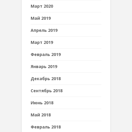
Март 2020
Май 2019
Апрель 2019
Март 2019
Февраль 2019
Январь 2019
Декабрь 2018
Сентябрь 2018
Июнь 2018
Май 2018
Февраль 2018