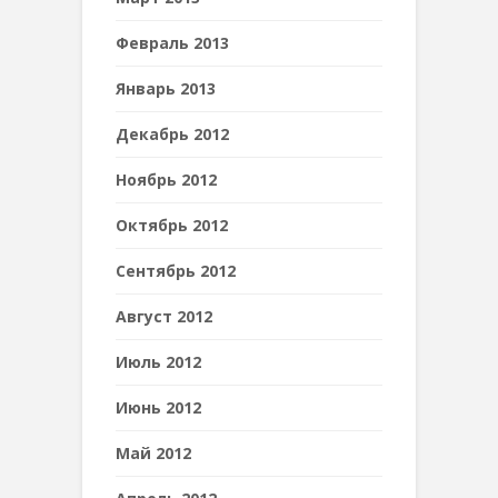
Февраль 2013
Январь 2013
Декабрь 2012
Ноябрь 2012
Октябрь 2012
Сентябрь 2012
Август 2012
Июль 2012
Июнь 2012
Май 2012