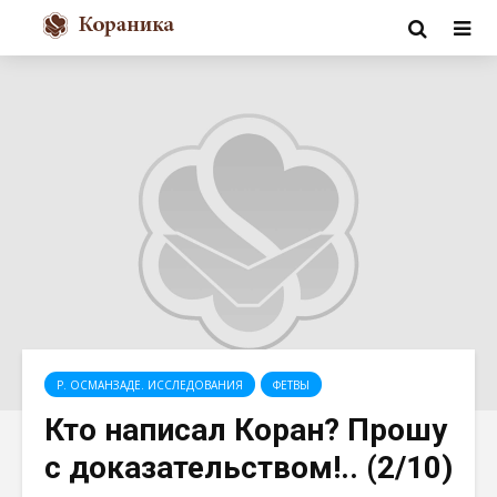
Р. ОСМАНЗАДЕ. ИССЛЕДОВАНИЯ
ФЕТВЫ
Кто написал Коран? Прошу
с доказательством!.. (2/10)