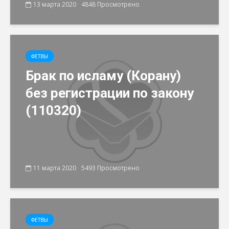
13 марта 2020
4848 Просмотрено
ФЕТВЫ
Брак по исламу (Корану)
без регистрации по закону
(110320)
11 марта 2020
5493 Просмотрено
ФЕТВЫ