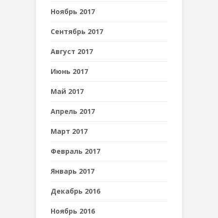
Ноябрь 2017
Сентябрь 2017
Август 2017
Июнь 2017
Май 2017
Апрель 2017
Март 2017
Февраль 2017
Январь 2017
Декабрь 2016
Ноябрь 2016