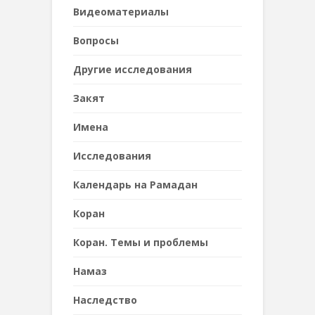
Видеоматериалы
Вопросы
Другие исследования
Закят
Имена
Исследования
Календарь на Рамадан
Коран
Коран. Темы и проблемы
Намаз
Наследствo