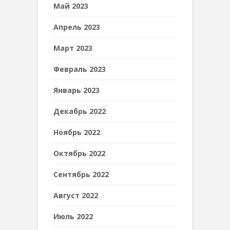
Май 2023
Апрель 2023
Март 2023
Февраль 2023
Январь 2023
Декабрь 2022
Ноябрь 2022
Октябрь 2022
Сентябрь 2022
Август 2022
Июль 2022