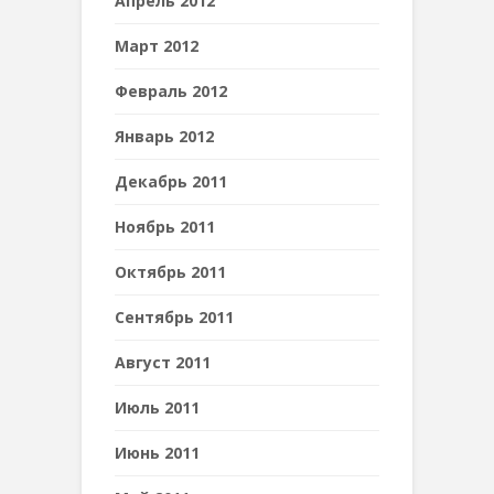
Апрель 2012
Март 2012
Февраль 2012
Январь 2012
Декабрь 2011
Ноябрь 2011
Октябрь 2011
Сентябрь 2011
Август 2011
Июль 2011
Июнь 2011