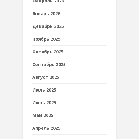
Февраль 2026
Январь 2026
Декабрь 2025
Ноябрь 2025
Октябрь 2025
Сентябрь 2025
Август 2025
Июль 2025
Июнь 2025
Май 2025
Апрель 2025