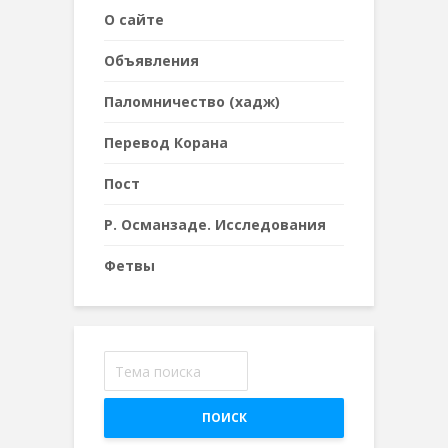
О сайте
Объявления
Паломничество (хадж)
Перевод Корана
Пост
Р. Османзаде. Исследования
Фетвы
ПОИСК