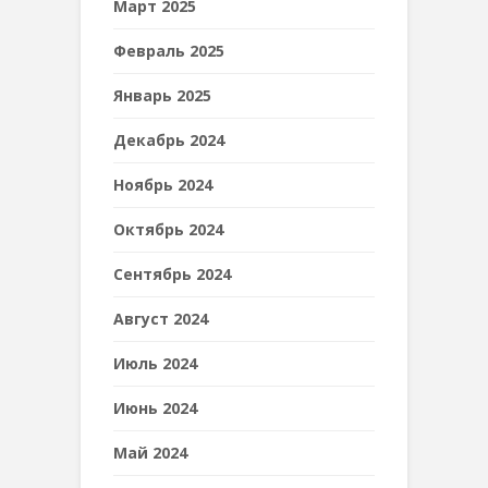
Март 2025
Февраль 2025
Январь 2025
Декабрь 2024
Ноябрь 2024
Октябрь 2024
Сентябрь 2024
Август 2024
Июль 2024
Июнь 2024
Май 2024