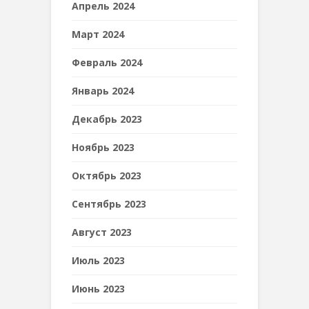
Апрель 2024
Март 2024
Февраль 2024
Январь 2024
Декабрь 2023
Ноябрь 2023
Октябрь 2023
Сентябрь 2023
Август 2023
Июль 2023
Июнь 2023