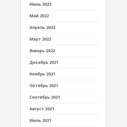
Июнь 2022
Май 2022
Апрель 2022
Март 2022
Январь 2022
Декабрь 2021
Ноябрь 2021
Октябрь 2021
Сентябрь 2021
Август 2021
Июль 2021