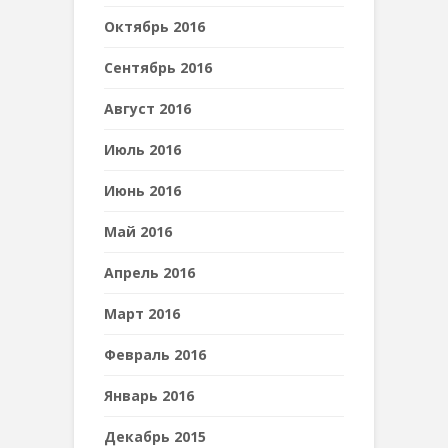
Октябрь 2016
Сентябрь 2016
Август 2016
Июль 2016
Июнь 2016
Май 2016
Апрель 2016
Март 2016
Февраль 2016
Январь 2016
Декабрь 2015