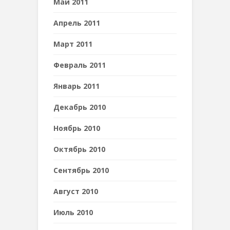
Май 2011
Апрель 2011
Март 2011
Февраль 2011
Январь 2011
Декабрь 2010
Ноябрь 2010
Октябрь 2010
Сентябрь 2010
Август 2010
Июль 2010