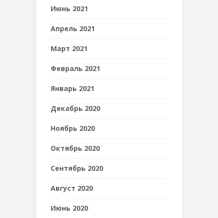
Июнь 2021
Апрель 2021
Март 2021
Февраль 2021
Январь 2021
Декабрь 2020
Ноябрь 2020
Октябрь 2020
Сентябрь 2020
Август 2020
Июнь 2020