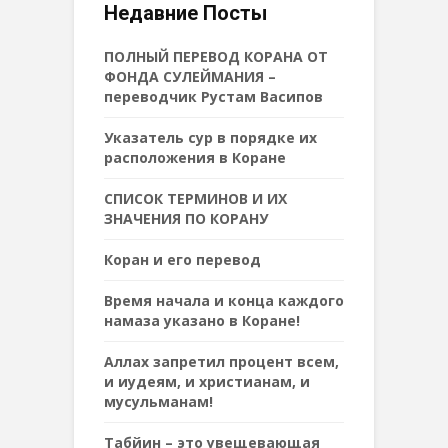
Недавние Посты
ПОЛНЫЙ ПЕРЕВОД КОРАНА ОТ
ФОНДА СУЛЕЙМАНИЯ –
переводчик Рустам Васипов
Указатель сур в порядке их
расположения в Коране
СПИСОК ТЕРМИНОВ И ИХ
ЗНАЧЕНИЯ ПО КОРАНУ
Коран и его перевод
Время начала и конца каждого
намаза указано в Коране!
Аллах запретил процент всем,
и иудеям, и христианам, и
мусульманам!
Табйин – это увещевающая