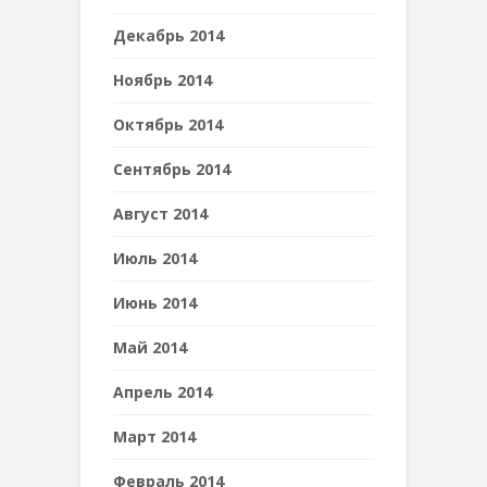
Декабрь 2014
Ноябрь 2014
Октябрь 2014
Сентябрь 2014
Август 2014
Июль 2014
Июнь 2014
Май 2014
Апрель 2014
Март 2014
Февраль 2014