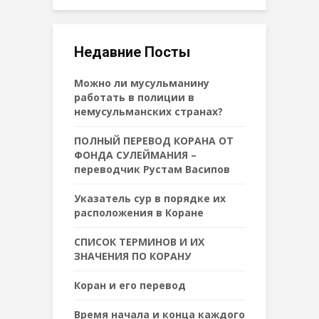
Недавние Посты
Можно ли мусульманину
работать в полиции в
немусульманских странах?
ПОЛНЫЙ ПЕРЕВОД КОРАНА ОТ
ФОНДА СУЛЕЙМАНИЯ –
переводчик Рустам Васипов
Указатель сур в порядке их
расположения в Коране
СПИСОК ТЕРМИНОВ И ИХ
ЗНАЧЕНИЯ ПО КОРАНУ
Коран и его перевод
Время начала и конца каждого