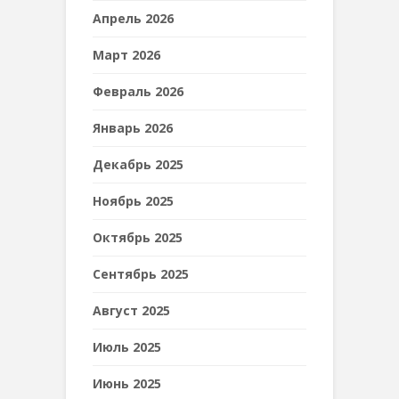
Апрель 2026
Март 2026
Февраль 2026
Январь 2026
Декабрь 2025
Ноябрь 2025
Октябрь 2025
Сентябрь 2025
Август 2025
Июль 2025
Июнь 2025