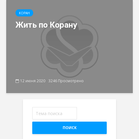
КОРАН
Жить по Корану
12 июня 2020
3246 Просмотрено
ПОИСК