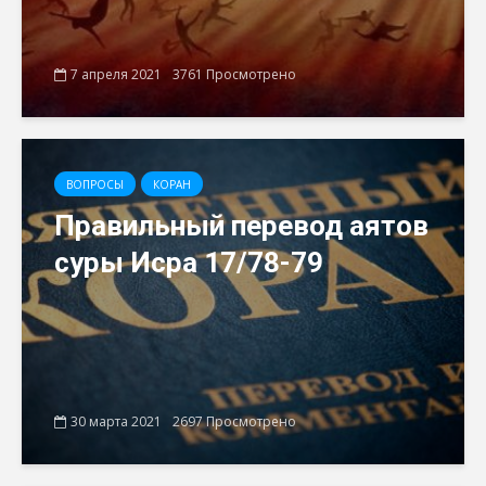
7 апреля 2021
3761 Просмотрено
ВОПРОСЫ
КОРАН
Правильный перевод аятов
суры Исра 17/78-79
30 марта 2021
2697 Просмотрено