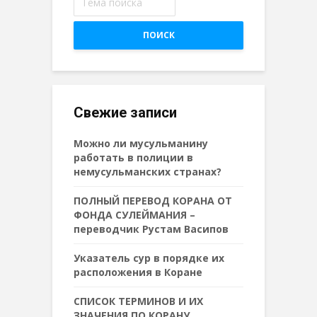
ПОИСК
Свежие записи
Можно ли мусульманину
работать в полиции в
немусульманских странах?
ПОЛНЫЙ ПЕРЕВОД КОРАНА ОТ
ФОНДА СУЛЕЙМАНИЯ –
переводчик Рустам Васипов
Указатель сур в порядке их
расположения в Коране
СПИСОК ТЕРМИНОВ И ИХ
ЗНАЧЕНИЯ ПО КОРАНУ