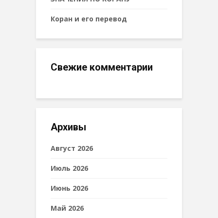
Коран и его перевод
Свежие комментарии
Архивы
Август 2026
Июль 2026
Июнь 2026
Май 2026