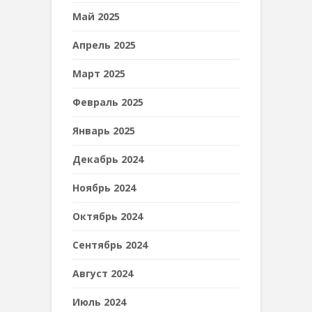
Май 2025
Апрель 2025
Март 2025
Февраль 2025
Январь 2025
Декабрь 2024
Ноябрь 2024
Октябрь 2024
Сентябрь 2024
Август 2024
Июль 2024