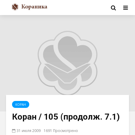
КОРАН
Коран / 105 (продолж. 7.1)
31 июля 2009
1691 Просмотрено