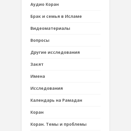
Аудио Коран
Брак и семья в Исламе
Видеоматериалы
Вопросы
Другие исследования
Закят
Имена
Исследования
Календарь на Рамадан
Коран
Коран. Темы и проблемы