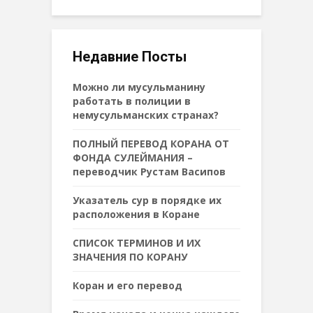
Недавние Посты
Можно ли мусульманину
работать в полиции в
немусульманских странах?
ПОЛНЫЙ ПЕРЕВОД КОРАНА ОТ
ФОНДА СУЛЕЙМАНИЯ –
переводчик Рустам Васипов
Указатель сур в порядке их
расположения в Коране
СПИСОК ТЕРМИНОВ И ИХ
ЗНАЧЕНИЯ ПО КОРАНУ
Коран и его перевод