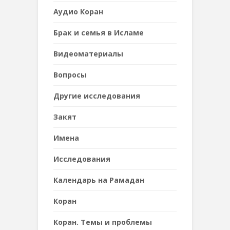
Аудио Коран
Брак и семья в Исламе
Видеоматериалы
Вопросы
Другие исследования
Закят
Имена
Исследования
Календарь на Рамадан
Коран
Коран. Темы и проблемы