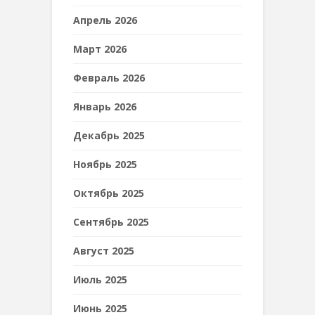
Апрель 2026
Март 2026
Февраль 2026
Январь 2026
Декабрь 2025
Ноябрь 2025
Октябрь 2025
Сентябрь 2025
Август 2025
Июль 2025
Июнь 2025