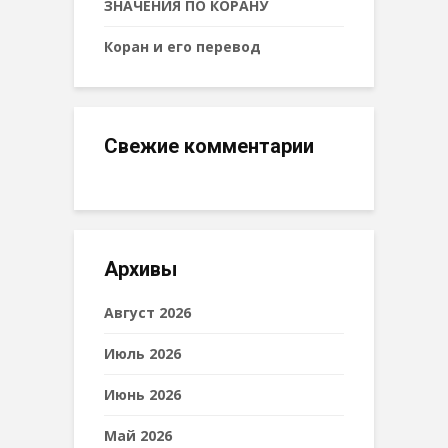
ЗНАЧЕНИЯ ПО КОРАНУ
Коран и его перевод
Свежие комментарии
Архивы
Август 2026
Июль 2026
Июнь 2026
Май 2026