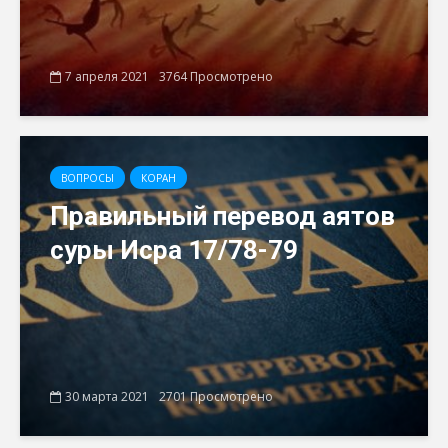
7 апреля 2021
3764 Просмотрено
ВОПРОСЫ
КОРАН
Правильный перевод аятов
суры Исра 17/78-79
30 марта 2021
2701 Просмотрено