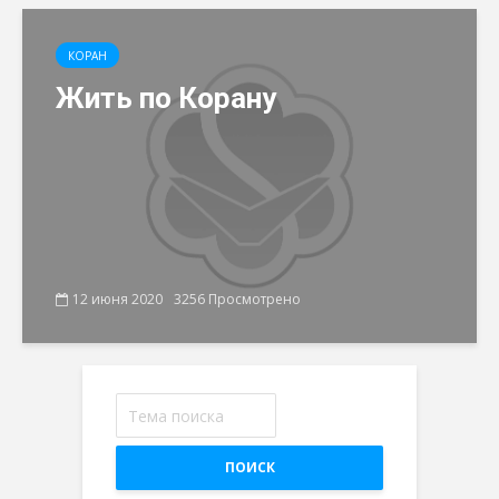
КОРАН
Жить по Корану
12 июня 2020
3256 Просмотрено
ПОИСК