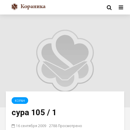
КОРАН
сура 105 / 1
16 сентября 2009
2788 Просмотрено