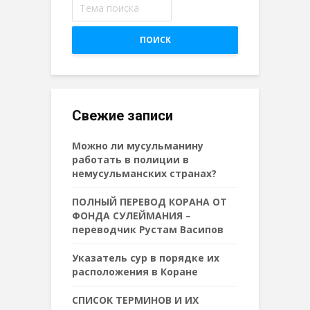
ПОИСК
Свежие записи
Можно ли мусульманину
работать в полиции в
немусульманских странах?
ПОЛНЫЙ ПЕРЕВОД КОРАНА ОТ
ФОНДА СУЛЕЙМАНИЯ –
переводчик Рустам Васипов
Указатель сур в порядке их
расположения в Коране
СПИСОК ТЕРМИНОВ И ИХ