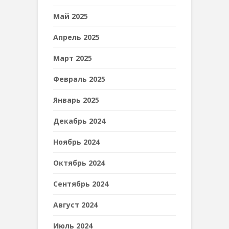
Май 2025
Апрель 2025
Март 2025
Февраль 2025
Январь 2025
Декабрь 2024
Ноябрь 2024
Октябрь 2024
Сентябрь 2024
Август 2024
Июль 2024