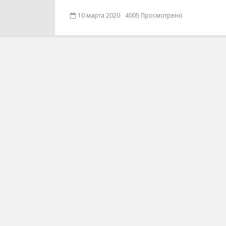
10 марта 2020
4005 Просмотрено