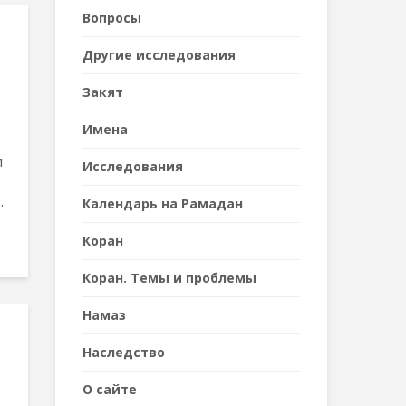
Вопросы
Другие исследования
Закят
Имена
и
Исследования
.
Календарь на Рамадан
Коран
Коран. Темы и проблемы
Намаз
Наследствo
О сайте