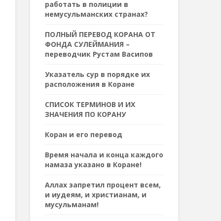
работать в полиции в
немусульманских странах?
ПОЛНЫЙ ПЕРЕВОД КОРАНА ОТ
ФОНДА СУЛЕЙМАНИЯ –
переводчик Рустам Васипов
Указатель сур в порядке их
расположения в Коране
СПИСОК ТЕРМИНОВ И ИХ
ЗНАЧЕНИЯ ПО КОРАНУ
Коран и его перевод
Время начала и конца каждого
намаза указано в Коране!
Аллах запретил процент всем,
и иудеям, и христианам, и
мусульманам!