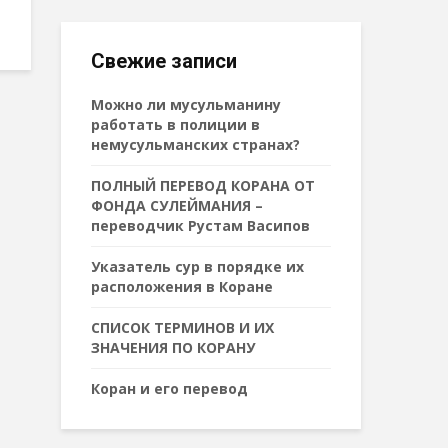
Свежие записи
Можно ли мусульманину
работать в полиции в
немусульманских странах?
ПОЛНЫЙ ПЕРЕВОД КОРАНА ОТ
ФОНДА СУЛЕЙМАНИЯ –
переводчик Рустам Васипов
Указатель сур в порядке их
расположения в Коране
СПИСОК ТЕРМИНОВ И ИХ
ЗНАЧЕНИЯ ПО КОРАНУ
Коран и его перевод