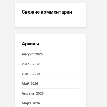
Свежие комментарии
Архивы
Август 2026
Июль 2026
Июнь 2026
Май 2026
Апрель 2026
Март 2026