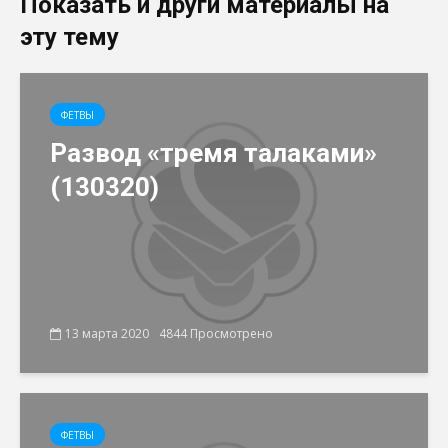
Показать и други материалы на
эту тему
ФЕТВЫ
Развод «тремя талаками»
(130320)
13 марта 2020
4844 Просмотрено
ФЕТВЫ