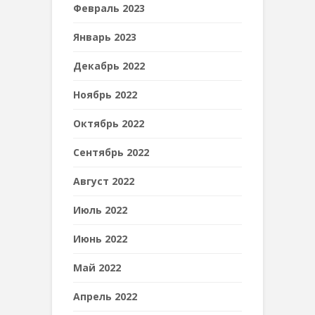
Февраль 2023
Январь 2023
Декабрь 2022
Ноябрь 2022
Октябрь 2022
Сентябрь 2022
Август 2022
Июль 2022
Июнь 2022
Май 2022
Апрель 2022