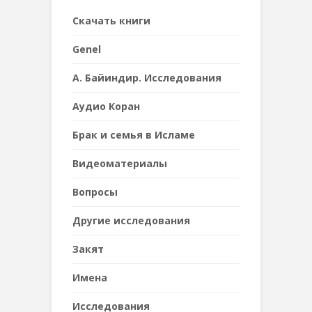
Cкачать книги
Genel
А. Байиндир. Исследования
Аудио Коран
Брак и семья в Исламе
Видеоматериалы
Вопросы
Другие исследования
Закят
Имена
Исследования