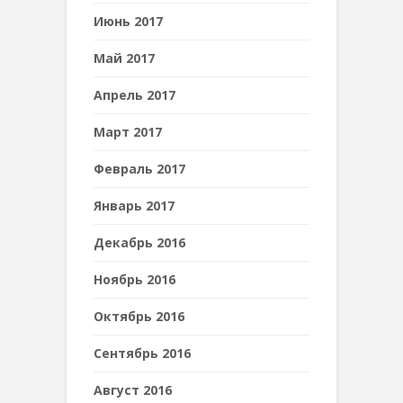
Июнь 2017
Май 2017
Апрель 2017
Март 2017
Февраль 2017
Январь 2017
Декабрь 2016
Ноябрь 2016
Октябрь 2016
Сентябрь 2016
Август 2016