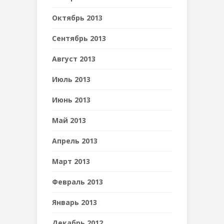
Октябрь 2013
Сентябрь 2013
Август 2013
Июль 2013
Июнь 2013
Май 2013
Апрель 2013
Март 2013
Февраль 2013
Январь 2013
Декабрь 2012