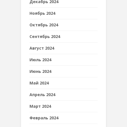
Декабрь 2024
Ноябрь 2024
Октябрь 2024
Сентябрь 2024
Август 2024
Июль 2024
Июнь 2024
Май 2024
Апрель 2024
Март 2024
Февраль 2024