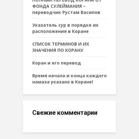
ФОНДА СУЛЕЙМАНИЯ –
переводчик Рустам Васипов
Указатель сур в порядке их
расположения в Коране
СПИСОК ТЕРМИНОВ И ИХ
ЗНАЧЕНИЯ ПО КОРАНУ
Коран и его перевод
Время начала и конца каждого
намаза указано в Коране!
Свежие комментарии