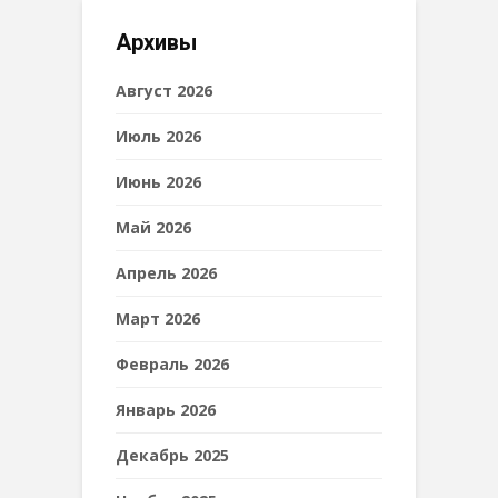
Архивы
Август 2026
Июль 2026
Июнь 2026
Май 2026
Апрель 2026
Март 2026
Февраль 2026
Январь 2026
Декабрь 2025