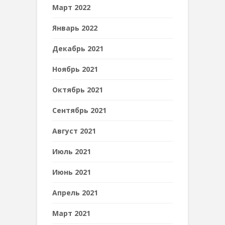
Март 2022
Январь 2022
Декабрь 2021
Ноябрь 2021
Октябрь 2021
Сентябрь 2021
Август 2021
Июль 2021
Июнь 2021
Апрель 2021
Март 2021