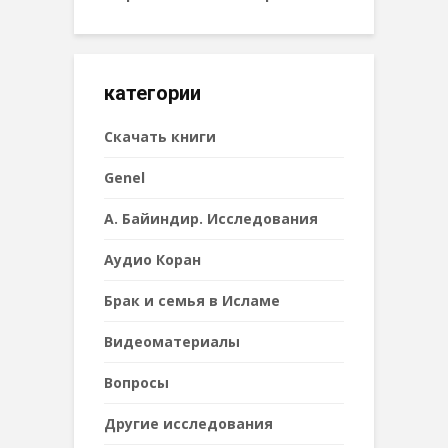
категории
Cкачать книги
Genel
А. Байиндир. Исследования
Аудио Коран
Брак и семья в Исламе
Видеоматериалы
Вопросы
Другие исследования