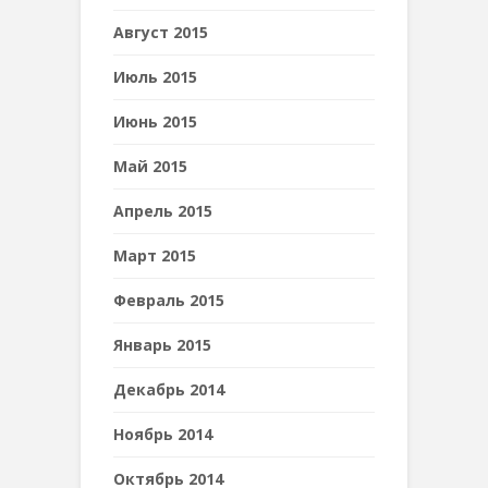
Август 2015
Июль 2015
Июнь 2015
Май 2015
Апрель 2015
Март 2015
Февраль 2015
Январь 2015
Декабрь 2014
Ноябрь 2014
Октябрь 2014