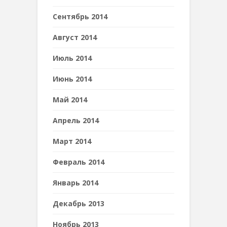
Сентябрь 2014
Август 2014
Июль 2014
Июнь 2014
Май 2014
Апрель 2014
Март 2014
Февраль 2014
Январь 2014
Декабрь 2013
Ноябрь 2013