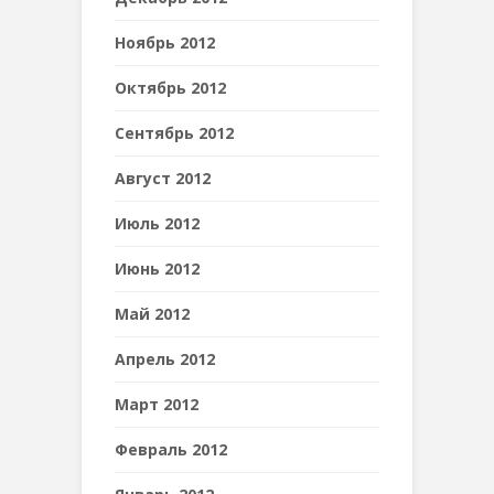
Ноябрь 2012
Октябрь 2012
Сентябрь 2012
Август 2012
Июль 2012
Июнь 2012
Май 2012
Апрель 2012
Март 2012
Февраль 2012