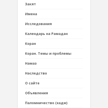
Закят
Имена
Исследования
Календарь на Рамадан
Коран
Коран. Темы и проблемы
Намаз
Наследствo
О сайте
Объявления
Паломничество (хадж)