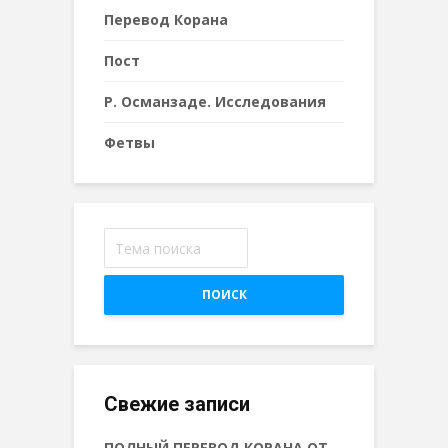
Перевод Корана
Пост
Р. Османзаде. Исследования
Фетвы
ПОИСК
Свежие записи
ПОЛНЫЙ ПЕРЕВОД КОРАНА ОТ