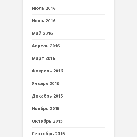
Июль 2016
Июнь 2016
Май 2016
Апрель 2016
Март 2016
Февраль 2016
Январь 2016
Декабрь 2015
Ноябрь 2015
Октябрь 2015
Сентябрь 2015