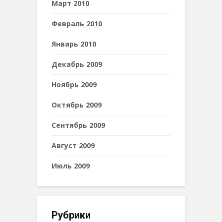
Март 2010
Февраль 2010
Январь 2010
Декабрь 2009
Ноябрь 2009
Октябрь 2009
Сентябрь 2009
Август 2009
Июль 2009
Рубрики