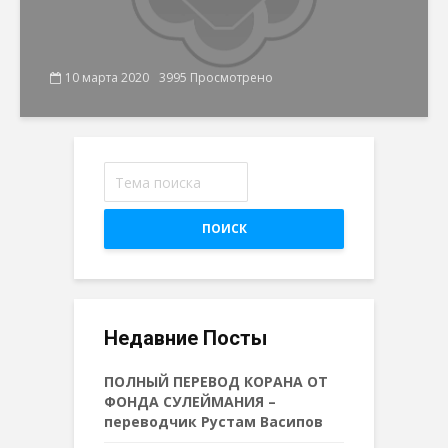
10 марта 2020
3995 Просмотрено
ПОИСК
Недавние Посты
ПОЛНЫЙ ПЕРЕВОД КОРАНА ОТ
ФОНДА СУЛЕЙМАНИЯ –
переводчик Рустам Васипов