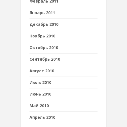
Февраль 2011
Январь 2011
Декабрь 2010
Ноябрь 2010
Октябрь 2010
Сентябрь 2010
Август 2010
Июль 2010
Июнь 2010
Май 2010
Апрель 2010