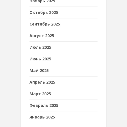
Ноябрь 2025
Октябрь 2025
Сентябрь 2025
Август 2025
Июль 2025
Июнь 2025
Май 2025
Апрель 2025
Март 2025
Февраль 2025
Январь 2025