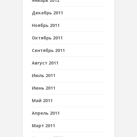
Январь 2012
Декабрь 2011
Ноябрь 2011
Октябрь 2011
Сентябрь 2011
Август 2011
Июль 2011
Июнь 2011
Май 2011
Апрель 2011
Март 2011