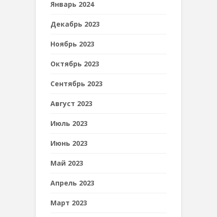
Январь 2024
Декабрь 2023
Ноябрь 2023
Октябрь 2023
Сентябрь 2023
Август 2023
Июль 2023
Июнь 2023
Май 2023
Апрель 2023
Март 2023