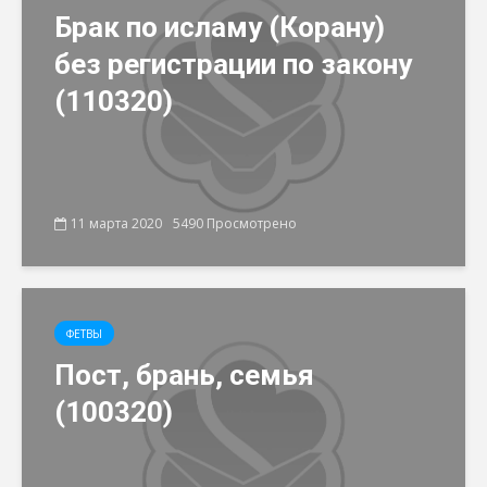
Брак по исламу (Корану)
без регистрации по закону
(110320)
11 марта 2020
5490 Просмотрено
ФЕТВЫ
Пост, брань, семья
(100320)