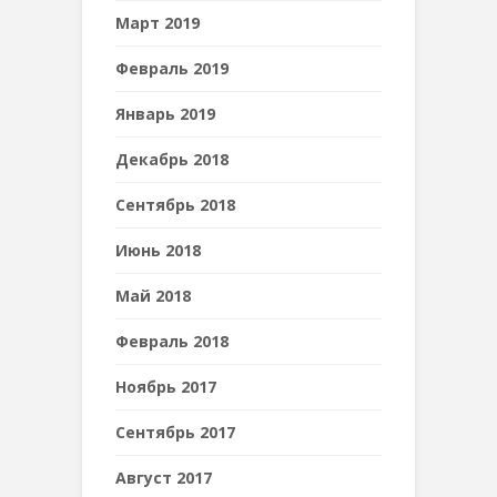
Март 2019
Февраль 2019
Январь 2019
Декабрь 2018
Сентябрь 2018
Июнь 2018
Май 2018
Февраль 2018
Ноябрь 2017
Сентябрь 2017
Август 2017