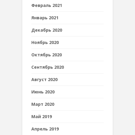
Февраль 2021
Январь 2021
Декабрь 2020
Ноябрь 2020
Октябрь 2020
Сентябрь 2020
Август 2020
Июнь 2020
Март 2020
Май 2019
Апрель 2019