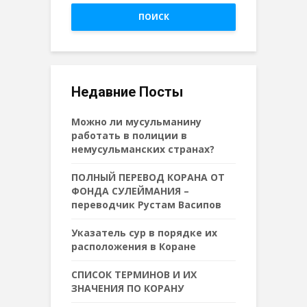
ПОИСК
Недавние Посты
Можно ли мусульманину
работать в полиции в
немусульманских странах?
ПОЛНЫЙ ПЕРЕВОД КОРАНА ОТ
ФОНДА СУЛЕЙМАНИЯ –
переводчик Рустам Васипов
Указатель сур в порядке их
расположения в Коране
СПИСОК ТЕРМИНОВ И ИХ
ЗНАЧЕНИЯ ПО КОРАНУ