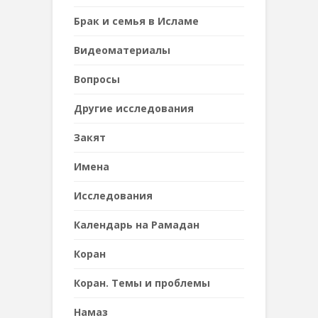
Брак и семья в Исламе
Видеоматериалы
Вопросы
Другие исследования
Закят
Имена
Исследования
Календарь на Рамадан
Коран
Коран. Темы и проблемы
Намаз