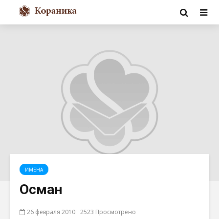
ИМЕНА
Осман
26 февраля 2010
2523 Просмотрено