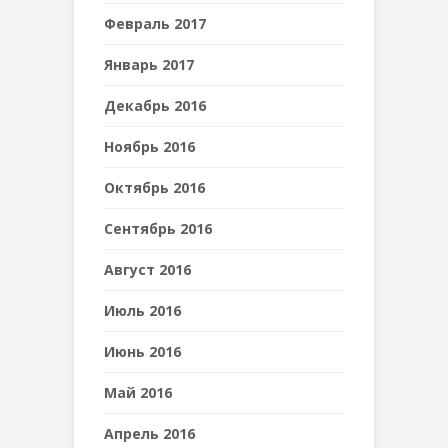
Февраль 2017
Январь 2017
Декабрь 2016
Ноябрь 2016
Октябрь 2016
Сентябрь 2016
Август 2016
Июль 2016
Июнь 2016
Май 2016
Апрель 2016