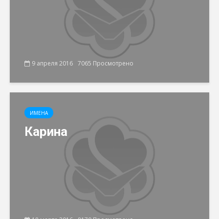
9 апреля 2016
7065 Просмотрено
ИМЕНА
Карина