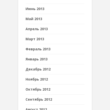
Июнь 2013
Май 2013
Апрель 2013
Март 2013
Февраль 2013
Январь 2013
Декабрь 2012
Ноябрь 2012
Октябрь 2012
Сентябрь 2012
Август 2012