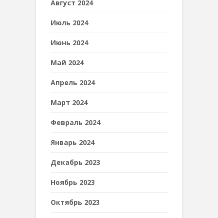
Август 2024
Июль 2024
Июнь 2024
Май 2024
Апрель 2024
Март 2024
Февраль 2024
Январь 2024
Декабрь 2023
Ноябрь 2023
Октябрь 2023