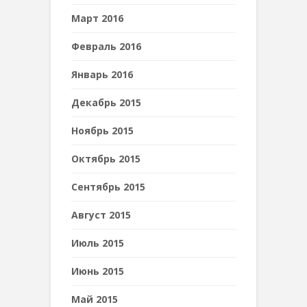
Март 2016
Февраль 2016
Январь 2016
Декабрь 2015
Ноябрь 2015
Октябрь 2015
Сентябрь 2015
Август 2015
Июль 2015
Июнь 2015
Май 2015