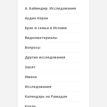
А. Байиндир. Исследования
Аудио Коран
Брак и семья в Исламе
Видеоматериалы
Вопросы
Другие исследования
Закят
Имена
Исследования
Календарь на Рамадан
Коран