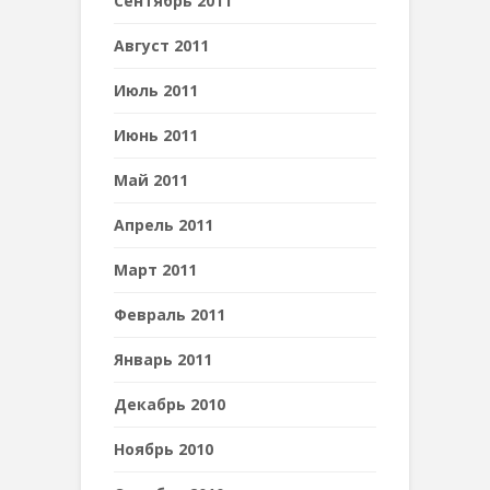
Сентябрь 2011
Август 2011
Июль 2011
Июнь 2011
Май 2011
Апрель 2011
Март 2011
Февраль 2011
Январь 2011
Декабрь 2010
Ноябрь 2010