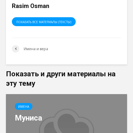
Rasim Osman
ПОКАЗАТЬ ВСЕ МАТЕРИАЛЫ (ТЕКСТЫ)
Имена и вера
Показать и други материалы на
эту тему
ИМЕНА
Муниса