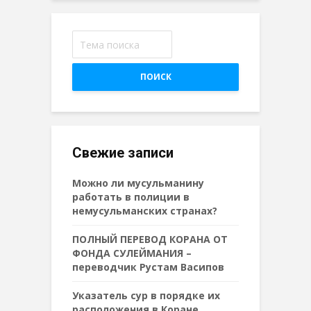
ПОИСК
Свежие записи
Можно ли мусульманину
работать в полиции в
немусульманских странах?
ПОЛНЫЙ ПЕРЕВОД КОРАНА ОТ
ФОНДА СУЛЕЙМАНИЯ –
переводчик Рустам Васипов
Указатель сур в порядке их
расположения в Коране