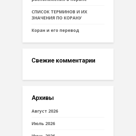
СПИСОК ТЕРМИНОВ И ИХ
ЗНАЧЕНИЯ ПО КОРАНУ
Коран и его перевод
Свежие комментарии
Архивы
Август 2026
Июль 2026
Июнь 2026