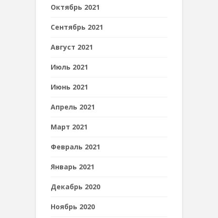
Октябрь 2021
Сентябрь 2021
Август 2021
Июль 2021
Июнь 2021
Апрель 2021
Март 2021
Февраль 2021
Январь 2021
Декабрь 2020
Ноябрь 2020