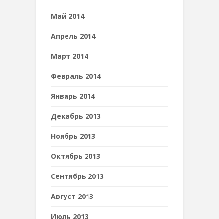
Май 2014
Апрель 2014
Март 2014
Февраль 2014
Январь 2014
Декабрь 2013
Ноябрь 2013
Октябрь 2013
Сентябрь 2013
Август 2013
Июль 2013