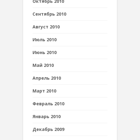
Октябрь 2010
Сентябрь 2010
Август 2010
Июль 2010
Июнь 2010
Май 2010
Апрель 2010
Март 2010
Февраль 2010
Январь 2010
Декабрь 2009