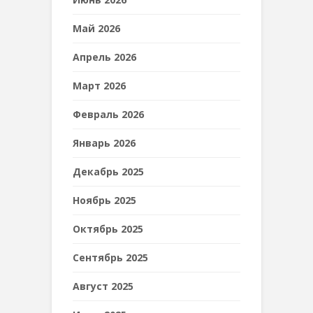
Май 2026
Апрель 2026
Март 2026
Февраль 2026
Январь 2026
Декабрь 2025
Ноябрь 2025
Октябрь 2025
Сентябрь 2025
Август 2025