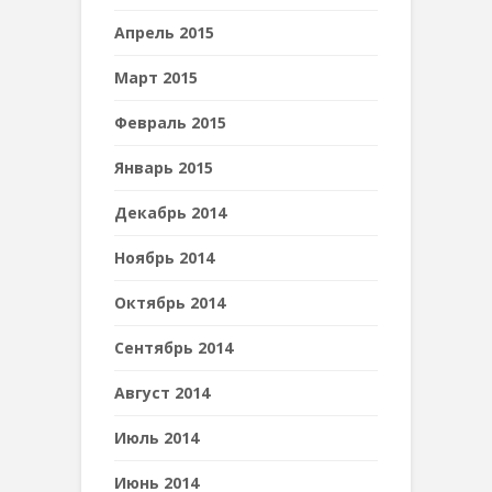
Апрель 2015
Март 2015
Февраль 2015
Январь 2015
Декабрь 2014
Ноябрь 2014
Октябрь 2014
Сентябрь 2014
Август 2014
Июль 2014
Июнь 2014