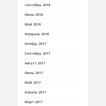
Сентябрь 2018
Июнь 2018
Май 2018
Февраль 2018
Ноябрь 2017
Сентябрь 2017
Август 2017
Июнь 2017
Май 2017
Апрель 2017
Март 2017