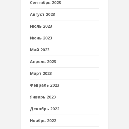
Сентябрь 2023
Август 2023
Июль 2023
Июнь 2023
Май 2023
Апрель 2023
Март 2023
Февраль 2023
Январь 2023
Декабрь 2022
Ноябрь 2022