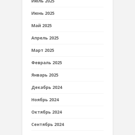
Июль 2025
Июнь 2025
Май 2025
Апрель 2025
Март 2025
Февраль 2025
Январь 2025
Декабрь 2024
Ноябрь 2024
Октябрь 2024
Сентябрь 2024