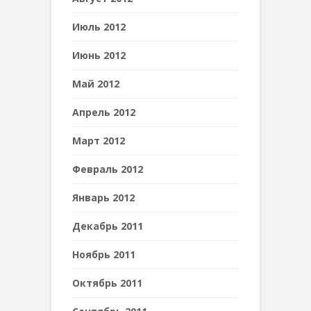
Июль 2012
Июнь 2012
Май 2012
Апрель 2012
Март 2012
Февраль 2012
Январь 2012
Декабрь 2011
Ноябрь 2011
Октябрь 2011