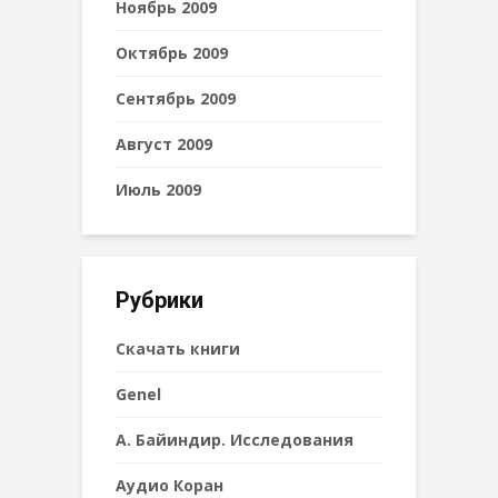
Ноябрь 2009
Октябрь 2009
Сентябрь 2009
Август 2009
Июль 2009
Рубрики
Cкачать книги
Genel
А. Байиндир. Исследования
Аудио Коран