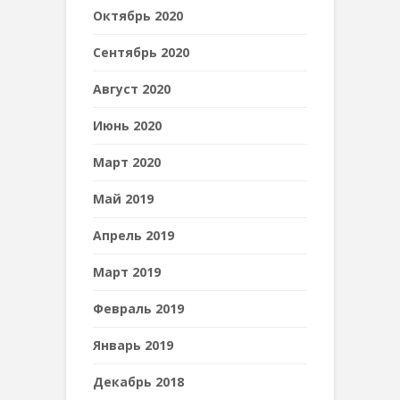
Октябрь 2020
Сентябрь 2020
Август 2020
Июнь 2020
Март 2020
Май 2019
Апрель 2019
Март 2019
Февраль 2019
Январь 2019
Декабрь 2018