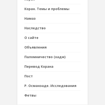
Коран. Темы и проблемы
Намаз
Наследствo
О сайте
Объявления
Паломничество (хадж)
Перевод Корана
Пост
Р. Османзаде. Исследования
Фетвы