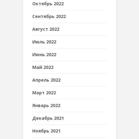
Октябрь 2022
Сентябрь 2022
Август 2022
Июль 2022
Июнь 2022
Май 2022
Апрель 2022
Март 2022
Январь 2022
Декабрь 2021
Ноябрь 2021