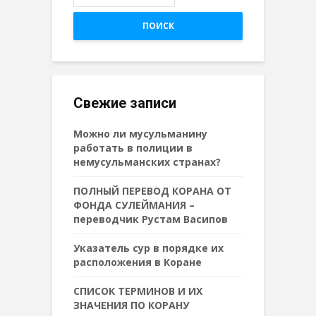
ПОИСК
Свежие записи
Можно ли мусульманину
работать в полиции в
немусульманских странах?
ПОЛНЫЙ ПЕРЕВОД КОРАНА ОТ
ФОНДА СУЛЕЙМАНИЯ –
переводчик Рустам Васипов
Указатель сур в порядке их
расположения в Коране
СПИСОК ТЕРМИНОВ И ИХ
ЗНАЧЕНИЯ ПО КОРАНУ