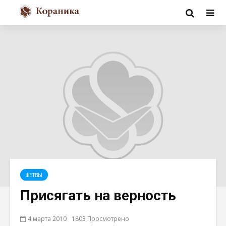
ФЕТВЫ
Присягать на верность
4 марта 2010
1803 Просмотрено