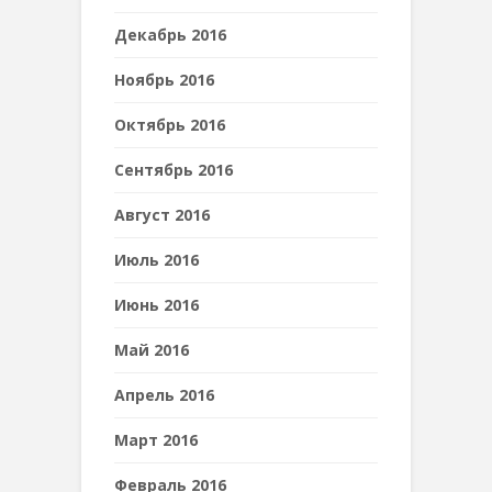
Декабрь 2016
Ноябрь 2016
Октябрь 2016
Сентябрь 2016
Август 2016
Июль 2016
Июнь 2016
Май 2016
Апрель 2016
Март 2016
Февраль 2016