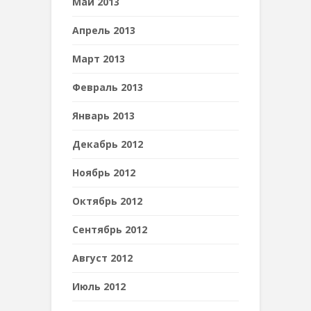
Май 2013
Апрель 2013
Март 2013
Февраль 2013
Январь 2013
Декабрь 2012
Ноябрь 2012
Октябрь 2012
Сентябрь 2012
Август 2012
Июль 2012