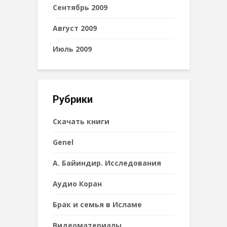
Сентябрь 2009
Август 2009
Июль 2009
Рубрики
Cкачать книги
Genel
А. Байиндир. Исследования
Аудио Коран
Брак и семья в Исламе
Видеоматериалы