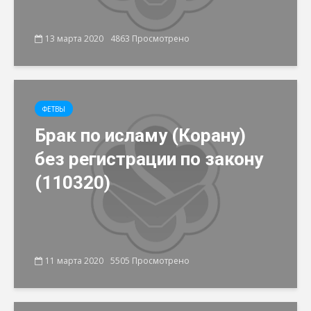
13 марта 2020
4863 Просмотрено
ФЕТВЫ
Брак по исламу (Корану)
без регистрации по закону
(110320)
11 марта 2020
5505 Просмотрено