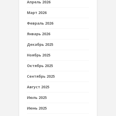
Апрель 2026
Март 2026
Февраль 2026
Январь 2026
Декабрь 2025
Ноябрь 2025
Октябрь 2025
Сентябрь 2025
Август 2025
Июль 2025
Июнь 2025