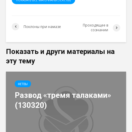
ПОКАЗАТЬ ВСЕ МАТЕРИАЛЫ (ТЕКСТЫ)
Проходящее в
Поклоны при намазе
сознании
Показать и други материалы на
эту тему
ФЕТВЫ
Развод «тремя талаками»
(130320)