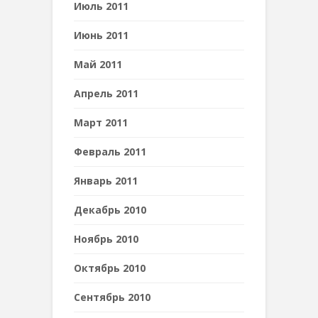
Июль 2011
Июнь 2011
Май 2011
Апрель 2011
Март 2011
Февраль 2011
Январь 2011
Декабрь 2010
Ноябрь 2010
Октябрь 2010
Сентябрь 2010