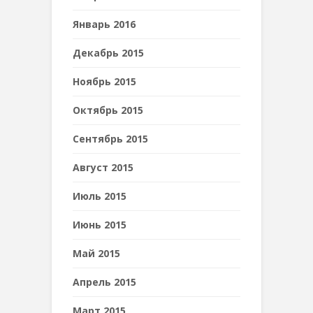
Январь 2016
Декабрь 2015
Ноябрь 2015
Октябрь 2015
Сентябрь 2015
Август 2015
Июль 2015
Июнь 2015
Май 2015
Апрель 2015
Март 2015