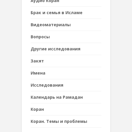
Аудио Коран
Брак и семья в Исламе
Видеоматериалы
Вопросы
Другие исследования
Закят
Имена
Исследования
Календарь на Рамадан
Коран
Коран. Темы и проблемы