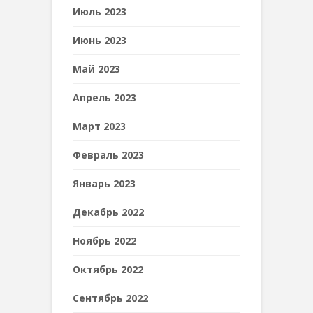
Июль 2023
Июнь 2023
Май 2023
Апрель 2023
Март 2023
Февраль 2023
Январь 2023
Декабрь 2022
Ноябрь 2022
Октябрь 2022
Сентябрь 2022