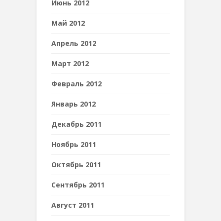
Июнь 2012
Май 2012
Апрель 2012
Март 2012
Февраль 2012
Январь 2012
Декабрь 2011
Ноябрь 2011
Октябрь 2011
Сентябрь 2011
Август 2011