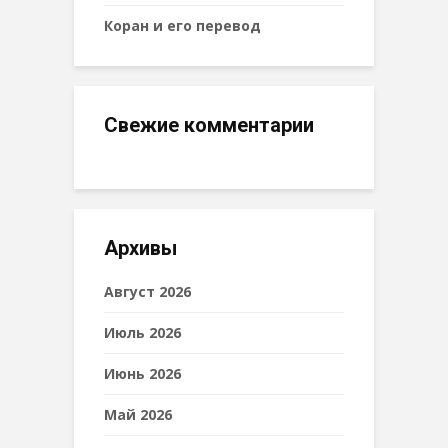
Коран и его перевод
Свежие комментарии
Архивы
Август 2026
Июль 2026
Июнь 2026
Май 2026