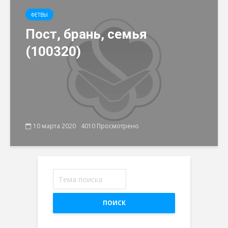
ФЕТВЫ
Пост, брань, семья
(100320)
10 марта 2020
4010 Просмотрено
ПОИСК