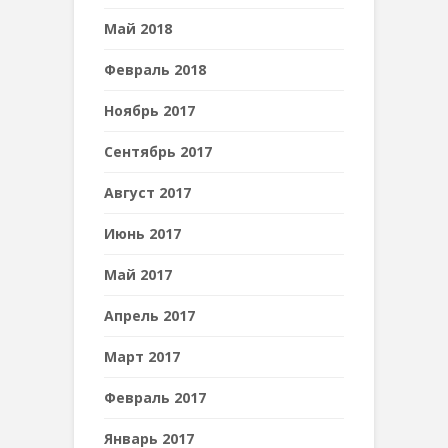
Май 2018
Февраль 2018
Ноябрь 2017
Сентябрь 2017
Август 2017
Июнь 2017
Май 2017
Апрель 2017
Март 2017
Февраль 2017
Январь 2017