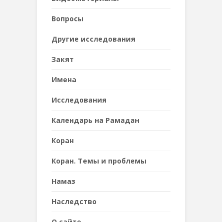
Вопросы
Другие исследования
Закят
Имена
Исследования
Календарь на Рамадан
Коран
Коран. Темы и проблемы
Намаз
Наследствo
О сайте