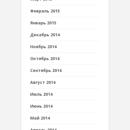
Февраль 2015
Январь 2015
Декабрь 2014
Ноябрь 2014
Октябрь 2014
Сентябрь 2014
Август 2014
Июль 2014
Июнь 2014
Май 2014
Апрель 2014