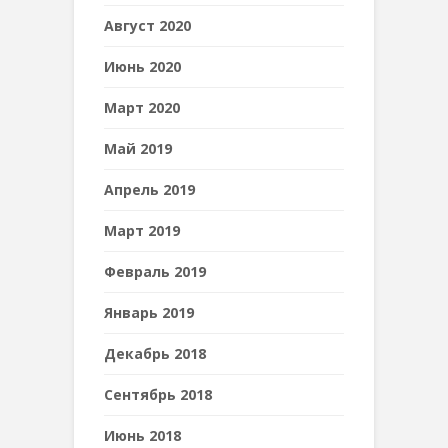
Август 2020
Июнь 2020
Март 2020
Май 2019
Апрель 2019
Март 2019
Февраль 2019
Январь 2019
Декабрь 2018
Сентябрь 2018
Июнь 2018