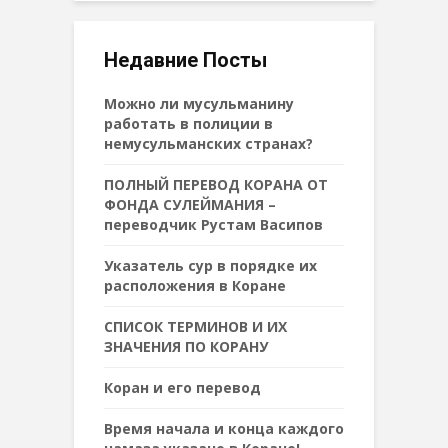
Недавние Посты
Можно ли мусульманину
работать в полиции в
немусульманских странах?
ПОЛНЫЙ ПЕРЕВОД КОРАНА ОТ
ФОНДА СУЛЕЙМАНИЯ –
переводчик Рустам Васипов
Указатель сур в порядке их
расположения в Коране
СПИСОК ТЕРМИНОВ И ИХ
ЗНАЧЕНИЯ ПО КОРАНУ
Коран и его перевод
Время начала и конца каждого