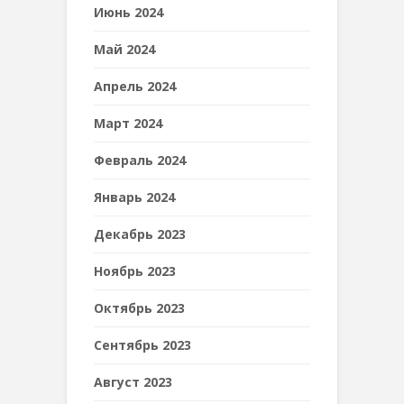
Июнь 2024
Май 2024
Апрель 2024
Март 2024
Февраль 2024
Январь 2024
Декабрь 2023
Ноябрь 2023
Октябрь 2023
Сентябрь 2023
Август 2023