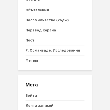
Объявления
Паломничество (хадж)
Перевод Корана
Пост
Р. Османзаде. Исследования
Фетвы
Мета
Войти
Лента записей