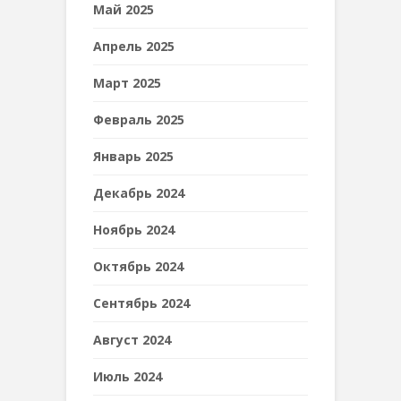
Май 2025
Апрель 2025
Март 2025
Февраль 2025
Январь 2025
Декабрь 2024
Ноябрь 2024
Октябрь 2024
Сентябрь 2024
Август 2024
Июль 2024