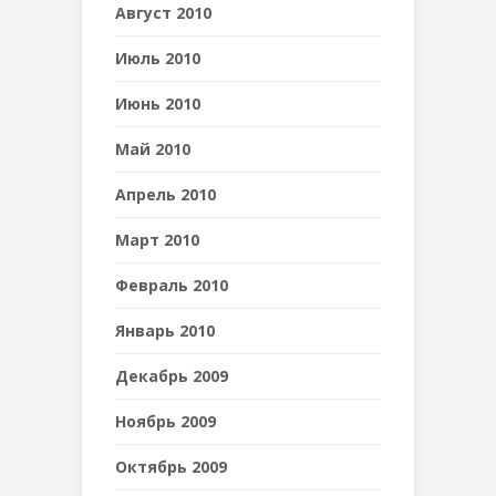
Август 2010
Июль 2010
Июнь 2010
Май 2010
Апрель 2010
Март 2010
Февраль 2010
Январь 2010
Декабрь 2009
Ноябрь 2009
Октябрь 2009