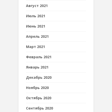
Август 2021
Июль 2021
Июнь 2021
Апрель 2021
Март 2021
Февраль 2021
Январь 2021
Декабрь 2020
Ноябрь 2020
Октябрь 2020
Сентябрь 2020