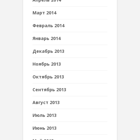
Март 2014
Февраль 2014
Январь 2014
Декабрь 2013
Ноябрь 2013
Октябрь 2013
Сентябрь 2013
Август 2013
Июль 2013
Июнь 2013