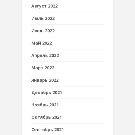
Август 2022
Июль 2022
Июнь 2022
Май 2022
Апрель 2022
Март 2022
Январь 2022
Декабрь 2021
Ноябрь 2021
Октябрь 2021
Сентябрь 2021