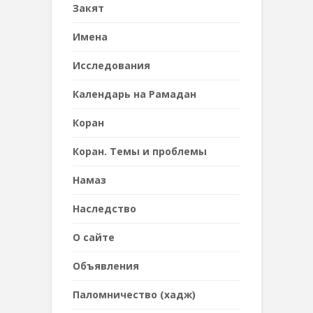
Закят
Имена
Исследования
Календарь на Рамадан
Коран
Коран. Темы и проблемы
Намаз
Наследствo
О сайте
Объявления
Паломничество (хадж)