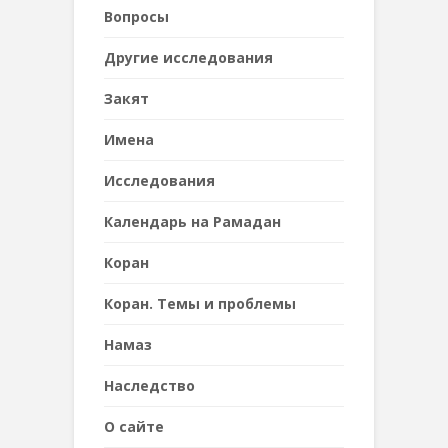
Вопросы
Другие исследования
Закят
Имена
Исследования
Календарь на Рамадан
Коран
Коран. Темы и проблемы
Намаз
Наследствo
О сайте