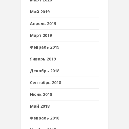
Май 2019
Апрель 2019
Март 2019
Февраль 2019
Январь 2019
Декабрь 2018
Сентябрь 2018
Июнь 2018
Май 2018
Февраль 2018