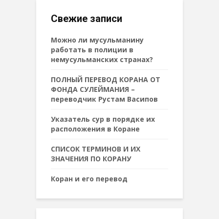
Свежие записи
Можно ли мусульманину
работать в полиции в
немусульманских странах?
ПОЛНЫЙ ПЕРЕВОД КОРАНА ОТ
ФОНДА СУЛЕЙМАНИЯ –
переводчик Рустам Васипов
Указатель сур в порядке их
расположения в Коране
СПИСОК ТЕРМИНОВ И ИХ
ЗНАЧЕНИЯ ПО КОРАНУ
Коран и его перевод