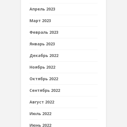
Апрель 2023
Март 2023
Февраль 2023
Январь 2023
Декабрь 2022
Ноябрь 2022
Октябрь 2022
Сентябрь 2022
Август 2022
Июль 2022
Июнь 2022