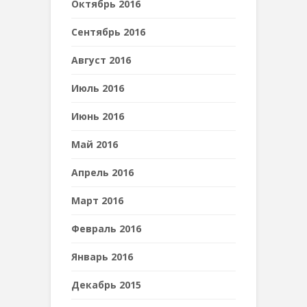
Октябрь 2016
Сентябрь 2016
Август 2016
Июль 2016
Июнь 2016
Май 2016
Апрель 2016
Март 2016
Февраль 2016
Январь 2016
Декабрь 2015