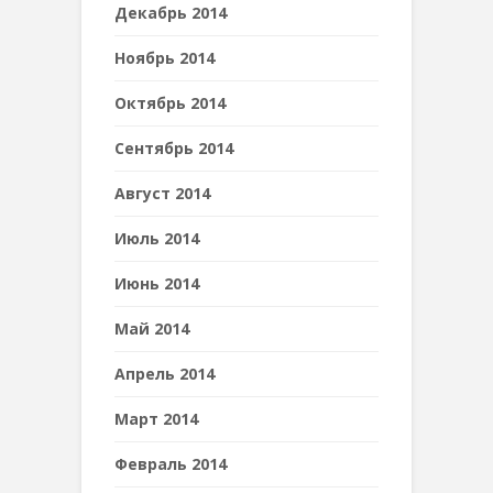
Декабрь 2014
Ноябрь 2014
Октябрь 2014
Сентябрь 2014
Август 2014
Июль 2014
Июнь 2014
Май 2014
Апрель 2014
Март 2014
Февраль 2014