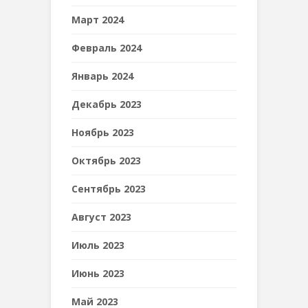
Март 2024
Февраль 2024
Январь 2024
Декабрь 2023
Ноябрь 2023
Октябрь 2023
Сентябрь 2023
Август 2023
Июль 2023
Июнь 2023
Май 2023