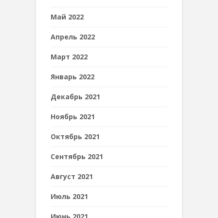
Май 2022
Апрель 2022
Март 2022
Январь 2022
Декабрь 2021
Ноябрь 2021
Октябрь 2021
Сентябрь 2021
Август 2021
Июль 2021
Июнь 2021