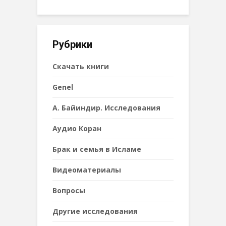
Рубрики
Cкачать книги
Genel
А. Байиндир. Исследования
Аудио Коран
Брак и семья в Исламе
Видеоматериалы
Вопросы
Другие исследования