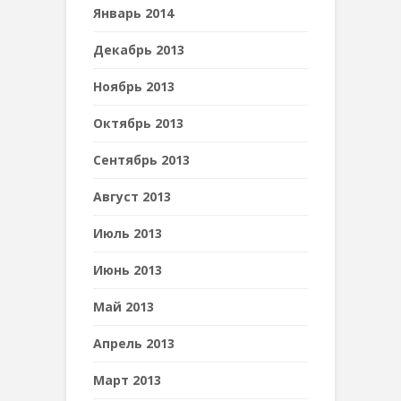
Январь 2014
Декабрь 2013
Ноябрь 2013
Октябрь 2013
Сентябрь 2013
Август 2013
Июль 2013
Июнь 2013
Май 2013
Апрель 2013
Март 2013