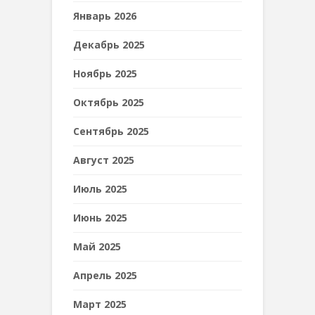
Январь 2026
Декабрь 2025
Ноябрь 2025
Октябрь 2025
Сентябрь 2025
Август 2025
Июль 2025
Июнь 2025
Май 2025
Апрель 2025
Март 2025