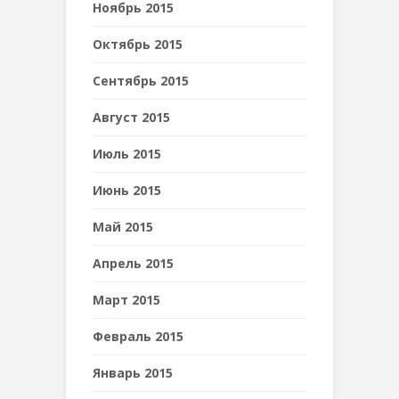
Ноябрь 2015
Октябрь 2015
Сентябрь 2015
Август 2015
Июль 2015
Июнь 2015
Май 2015
Апрель 2015
Март 2015
Февраль 2015
Январь 2015