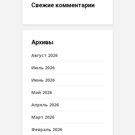
Свежие комментарии
Архивы
Август 2026
Июль 2026
Июнь 2026
Май 2026
Апрель 2026
Март 2026
Февраль 2026