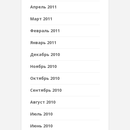
Апрель 2011
Март 2011
Февраль 2011
Январь 2011
Декабрь 2010
Ноябрь 2010
Октябрь 2010
Сентябрь 2010
Август 2010
Июль 2010
Июнь 2010