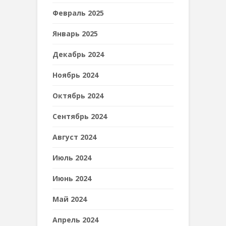
Февраль 2025
Январь 2025
Декабрь 2024
Ноябрь 2024
Октябрь 2024
Сентябрь 2024
Август 2024
Июль 2024
Июнь 2024
Май 2024
Апрель 2024