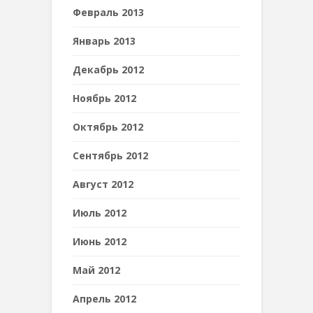
Февраль 2013
Январь 2013
Декабрь 2012
Ноябрь 2012
Октябрь 2012
Сентябрь 2012
Август 2012
Июль 2012
Июнь 2012
Май 2012
Апрель 2012