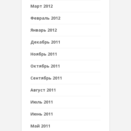
Март 2012
Февраль 2012
Январь 2012
Декабрь 2011
Ноябрь 2011
Октябрь 2011
Сентябрь 2011
Август 2011
Июль 2011
Июнь 2011
Май 2011