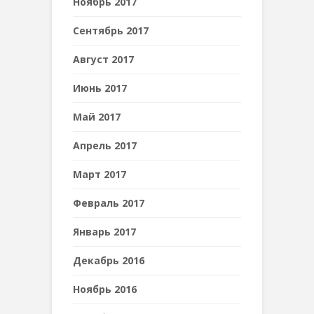
Ноябрь 2017
Сентябрь 2017
Август 2017
Июнь 2017
Май 2017
Апрель 2017
Март 2017
Февраль 2017
Январь 2017
Декабрь 2016
Ноябрь 2016