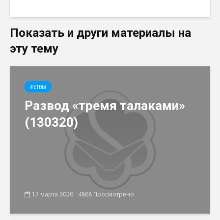
Показать и други материалы на
эту тему
ФЕТВЫ
Развод «тремя талаками»
(130320)
13 марта 2020
4868 Просмотрено