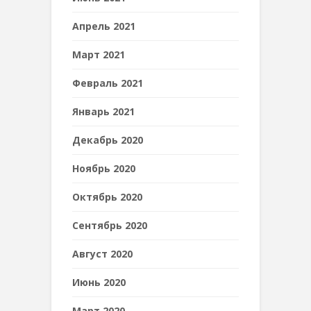
Апрель 2021
Март 2021
Февраль 2021
Январь 2021
Декабрь 2020
Ноябрь 2020
Октябрь 2020
Сентябрь 2020
Август 2020
Июнь 2020
Март 2020