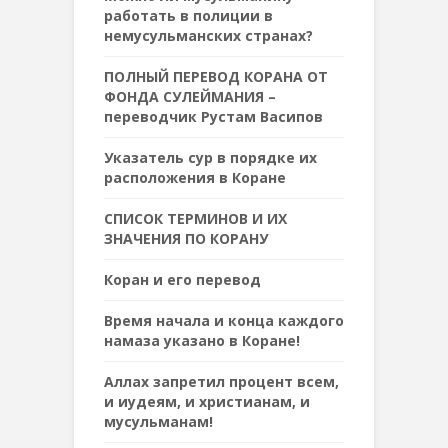
работать в полиции в
немусульманских странах?
ПОЛНЫЙ ПЕРЕВОД КОРАНА ОТ
ФОНДА СУЛЕЙМАНИЯ –
переводчик Рустам Васипов
Указатель сур в порядке их
расположения в Коране
СПИСОК ТЕРМИНОВ И ИХ
ЗНАЧЕНИЯ ПО КОРАНУ
Коран и его перевод
Время начала и конца каждого
намаза указано в Коране!
Аллах запретил процент всем,
и иудеям, и христианам, и
мусульманам!