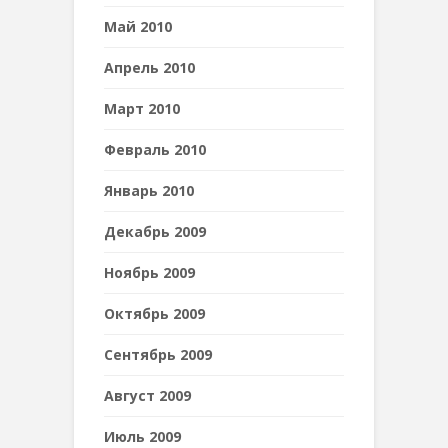
Май 2010
Апрель 2010
Март 2010
Февраль 2010
Январь 2010
Декабрь 2009
Ноябрь 2009
Октябрь 2009
Сентябрь 2009
Август 2009
Июль 2009