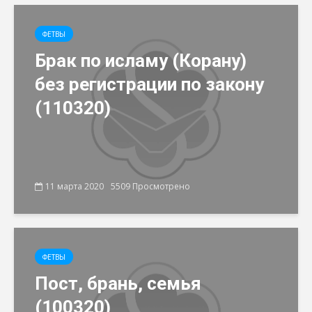
ФЕТВЫ
Брак по исламу (Корану)
без регистрации по закону
(110320)
11 марта 2020
5509 Просмотрено
ФЕТВЫ
Пост, брань, семья
(100320)