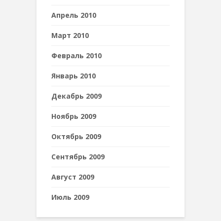
Апрель 2010
Март 2010
Февраль 2010
Январь 2010
Декабрь 2009
Ноябрь 2009
Октябрь 2009
Сентябрь 2009
Август 2009
Июль 2009