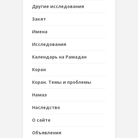
Другие исследования
Закят
Имена
Исследования
Календарь на Рамадан
Коран
Коран. Темы и проблемы
Намаз
Наследствo
О сайте
Объявления