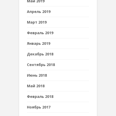
Май 2019
Апрель 2019
Март 2019
Февраль 2019
Январь 2019
Декабрь 2018
Сентябрь 2018
Июнь 2018
Май 2018
Февраль 2018
Ноябрь 2017