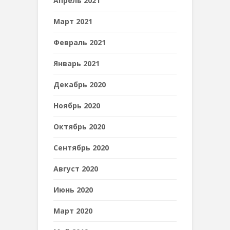
Апрель 2021
Март 2021
Февраль 2021
Январь 2021
Декабрь 2020
Ноябрь 2020
Октябрь 2020
Сентябрь 2020
Август 2020
Июнь 2020
Март 2020