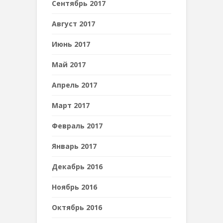
Сентябрь 2017
Август 2017
Июнь 2017
Май 2017
Апрель 2017
Март 2017
Февраль 2017
Январь 2017
Декабрь 2016
Ноябрь 2016
Октябрь 2016