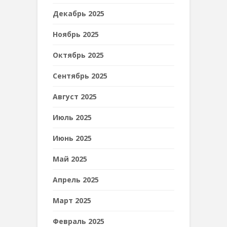
Декабрь 2025
Ноябрь 2025
Октябрь 2025
Сентябрь 2025
Август 2025
Июль 2025
Июнь 2025
Май 2025
Апрель 2025
Март 2025
Февраль 2025