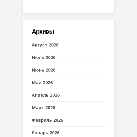
Архивы
Август 2026
Июль 2026
Июнь 2026
Май 2026
Апрель 2026
Март 2026
Февраль 2026
Январь 2026