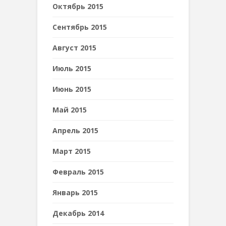
Октябрь 2015
Сентябрь 2015
Август 2015
Июль 2015
Июнь 2015
Май 2015
Апрель 2015
Март 2015
Февраль 2015
Январь 2015
Декабрь 2014