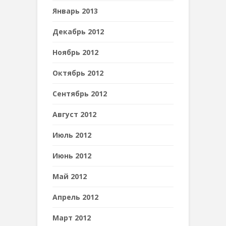
Январь 2013
Декабрь 2012
Ноябрь 2012
Октябрь 2012
Сентябрь 2012
Август 2012
Июль 2012
Июнь 2012
Май 2012
Апрель 2012
Март 2012