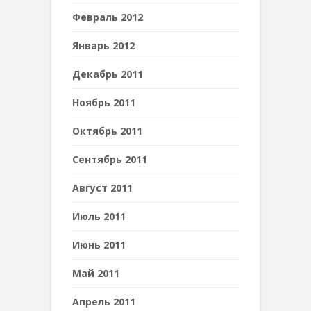
Февраль 2012
Январь 2012
Декабрь 2011
Ноябрь 2011
Октябрь 2011
Сентябрь 2011
Август 2011
Июль 2011
Июнь 2011
Май 2011
Апрель 2011