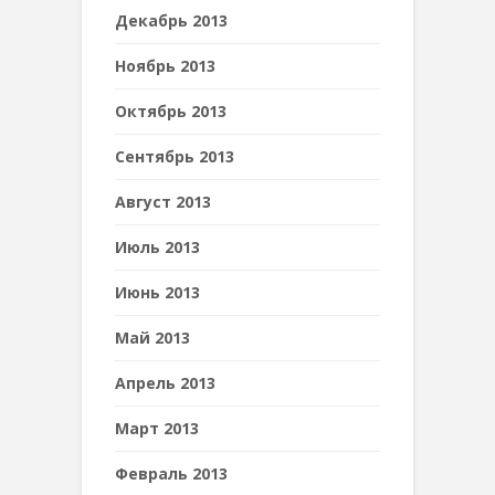
Декабрь 2013
Ноябрь 2013
Октябрь 2013
Сентябрь 2013
Август 2013
Июль 2013
Июнь 2013
Май 2013
Апрель 2013
Март 2013
Февраль 2013