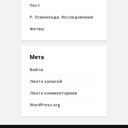
Пост
Р. Османзаде. Исследования
Фетвы
Мета
Войти
Лента записей
Лента комментариев
WordPress.org