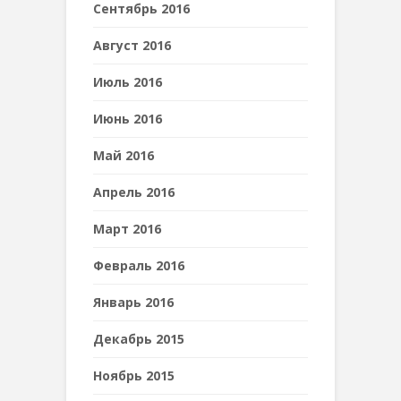
Сентябрь 2016
Август 2016
Июль 2016
Июнь 2016
Май 2016
Апрель 2016
Март 2016
Февраль 2016
Январь 2016
Декабрь 2015
Ноябрь 2015