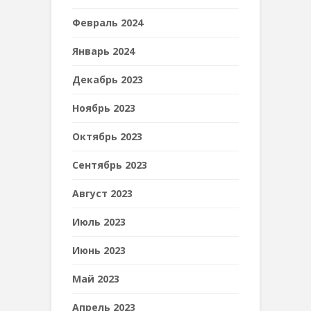
Февраль 2024
Январь 2024
Декабрь 2023
Ноябрь 2023
Октябрь 2023
Сентябрь 2023
Август 2023
Июль 2023
Июнь 2023
Май 2023
Апрель 2023