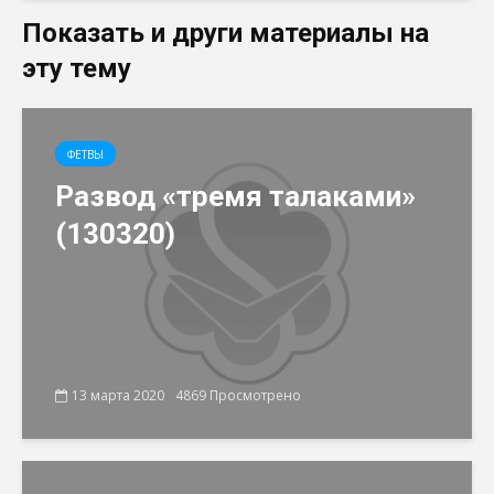
Показать и други материалы на
эту тему
ФЕТВЫ
Развод «тремя талаками»
(130320)
13 марта 2020
4869 Просмотрено