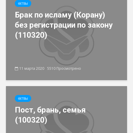
ФЕТВЫ
Брак по исламу (Корану)
без регистрации по закону
(110320)
11 марта 2020
5510 Просмотрено
ФЕТВЫ
Пост, брань, семья
(100320)