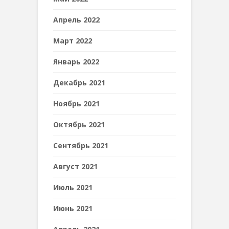
Апрель 2022
Март 2022
Январь 2022
Декабрь 2021
Ноябрь 2021
Октябрь 2021
Сентябрь 2021
Август 2021
Июль 2021
Июнь 2021