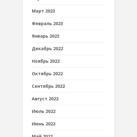
Март 2023
Февраль 2023
Январь 2023
Декабрь 2022
Ноябрь 2022
Октябрь 2022
Сентябрь 2022
Август 2022
Июль 2022
Июнь 2022
Май 2022