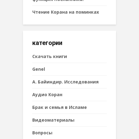
Чтение Корана на поминках
категории
Cкачать книги
Genel
А. Байиндир. Исследования
Аудио Коран
Брак и семья в Исламе
Видеоматериалы
Вопросы