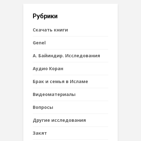
Рубрики
Cкачать книги
Genel
А. Байиндир. Исследования
Аудио Коран
Брак и семья в Исламе
Видеоматериалы
Вопросы
Другие исследования
Закят