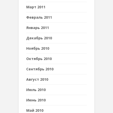
Март 2011
Февраль 2011
Январь 2011
Декабрь 2010
Ноябрь 2010
Октябрь 2010
Сентябрь 2010
Август 2010
Июль 2010
Июнь 2010
Май 2010