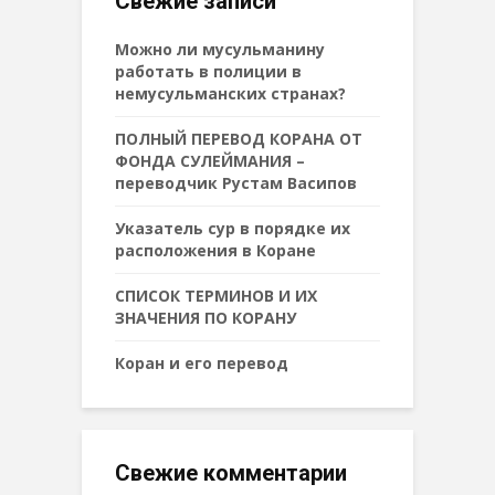
Свежие записи
Можно ли мусульманину
работать в полиции в
немусульманских странах?
ПОЛНЫЙ ПЕРЕВОД КОРАНА ОТ
ФОНДА СУЛЕЙМАНИЯ –
переводчик Рустам Васипов
Указатель сур в порядке их
расположения в Коране
СПИСОК ТЕРМИНОВ И ИХ
ЗНАЧЕНИЯ ПО КОРАНУ
Коран и его перевод
Свежие комментарии