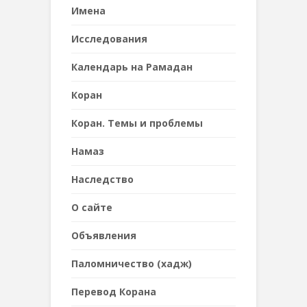
Имена
Исследования
Календарь на Рамадан
Коран
Коран. Темы и проблемы
Намаз
Наследствo
О сайте
Объявления
Паломничество (хадж)
Перевод Корана