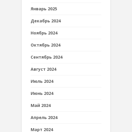
Январь 2025
Декабрь 2024
Ноябрь 2024
Октябрь 2024
Сентябрь 2024
Август 2024
Июль 2024
Июнь 2024
Май 2024
Апрель 2024
Март 2024