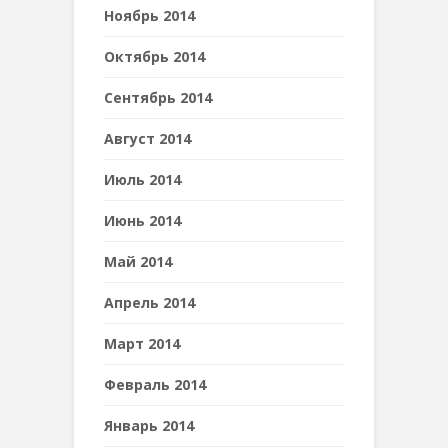
Ноябрь 2014
Октябрь 2014
Сентябрь 2014
Август 2014
Июль 2014
Июнь 2014
Май 2014
Апрель 2014
Март 2014
Февраль 2014
Январь 2014