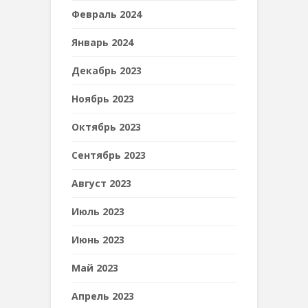
Февраль 2024
Январь 2024
Декабрь 2023
Ноябрь 2023
Октябрь 2023
Сентябрь 2023
Август 2023
Июль 2023
Июнь 2023
Май 2023
Апрель 2023