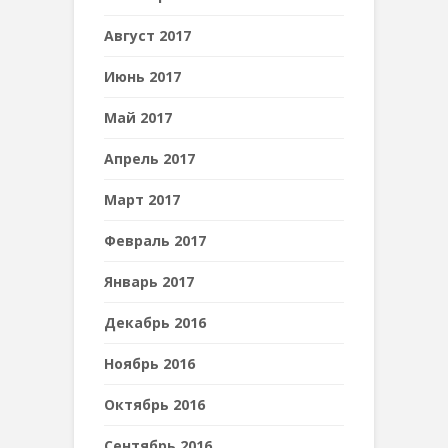
Август 2017
Июнь 2017
Май 2017
Апрель 2017
Март 2017
Февраль 2017
Январь 2017
Декабрь 2016
Ноябрь 2016
Октябрь 2016
Сентябрь 2016