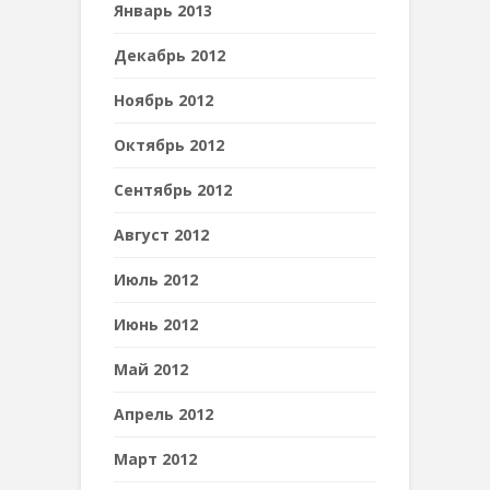
Январь 2013
Декабрь 2012
Ноябрь 2012
Октябрь 2012
Сентябрь 2012
Август 2012
Июль 2012
Июнь 2012
Май 2012
Апрель 2012
Март 2012