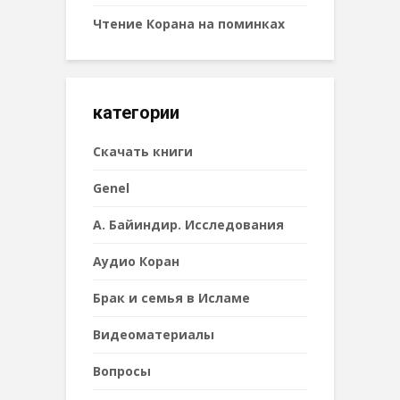
Чтение Корана на поминках
категории
Cкачать книги
Genel
А. Байиндир. Исследования
Аудио Коран
Брак и семья в Исламе
Видеоматериалы
Вопросы