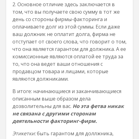
2. Основное отличие здесь заключается в
том, что вы получаете свою сумму в тот же
день со стороны фирмы-факторинга и
оплачиваете долг из этой суммы. Если даже
ваш должник не оплатит долга, фирма не
отступает от своего слова, что говорит о том,
что она является гарантом для должника. А ее
комиссионные являются оплатой ее труда за
то, что она ведет ваши отношения с
продавцом товара и лицами, которые
являются должниками.
В итоге: начинающиеся и заканчивающиеся
описанным выше образом дела
дозволительны для вас.
Но эта фетва никак
не связана с другими сторонам
деятельности факторинг-фирм.
Этикетки:
быть гарантом для доллжника,