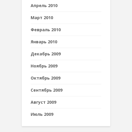
Апрель 2010
Март 2010
Февраль 2010
Январь 2010
Декабрь 2009
Ноябрь 2009
Октябрь 2009
Сентябрь 2009
Август 2009
Июль 2009