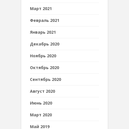
Март 2021
Февраль 2021
Январь 2021
Декабрь 2020
Ноябрь 2020
Октябрь 2020
Сентябрь 2020
Август 2020
Июнь 2020
Март 2020
Май 2019