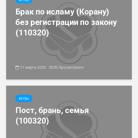
ФЕТВЫ
Брак по исламу (Корану)
без регистрации по закону
(110320)
11 марта 2020
5505 Просмотрено
ФЕТВЫ
Пост, брань, семья
(100320)