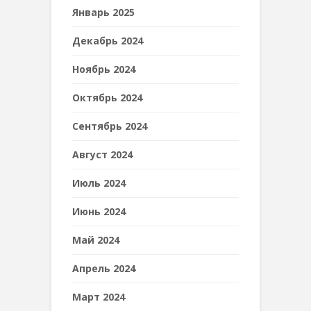
Январь 2025
Декабрь 2024
Ноябрь 2024
Октябрь 2024
Сентябрь 2024
Август 2024
Июль 2024
Июнь 2024
Май 2024
Апрель 2024
Март 2024