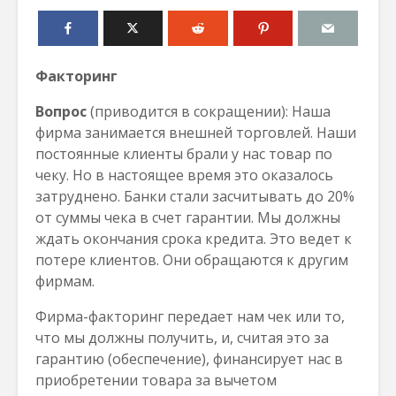
Факторинг
Вопрос
(приводится в сокращении): Наша
фирма занимается внешней торговлей. Наши
постоянные клиенты брали у нас товар по
чеку. Но в настоящее время это оказалось
затруднено. Банки стали засчитывать до 20%
от суммы чека в счет гарантии. Мы должны
ждать окончания срока кредита. Это ведет к
потере клиентов. Они обращаются к другим
фирмам.
Фирма-факторинг передает нам чек или то,
что мы должны получить, и, считая это за
гарантию (обеспечение), финансирует нас в
приобретении товара за вычетом