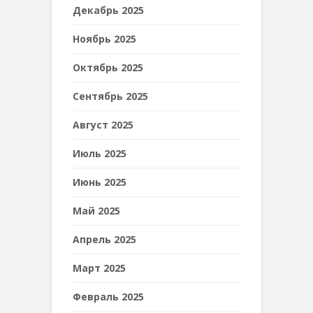
Декабрь 2025
Ноябрь 2025
Октябрь 2025
Сентябрь 2025
Август 2025
Июль 2025
Июнь 2025
Май 2025
Апрель 2025
Март 2025
Февраль 2025