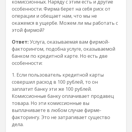
комиссионных. Наряду с этим есть и другие
особенности. Фирма берет на себя риск от
операции и обещает нам, что мы не
окажемся в ущербе. Можем ли мы работать с
этой фирмой?
Ответ:
Услуга, оказываемая вам фирмой-
факторингом, подобна услуге, оказываемой
банком по кредитной карте. Но есть две
особенности:
1. Если пользователь кредитной карты
совершил расход в 100 рублей, то он
заплатит банку эти же 100 рублей.
Комиссионные банку оплачивает продавец
товара. Но эти комиссионные вы
выплачиваете в любом случае фирме-
факторингу. Это не затрагивает существо
дела.