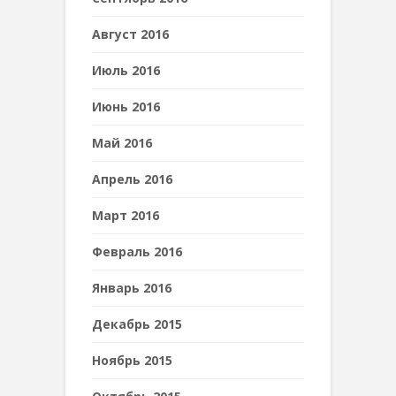
Август 2016
Июль 2016
Июнь 2016
Май 2016
Апрель 2016
Март 2016
Февраль 2016
Январь 2016
Декабрь 2015
Ноябрь 2015