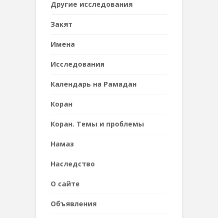
Другие исследования
Закят
Имена
Исследования
Календарь на Рамадан
Коран
Коран. Темы и проблемы
Намаз
Наследствo
О сайте
Объявления