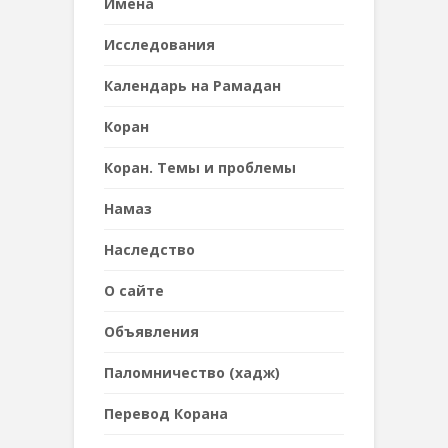
Имена
Исследования
Календарь на Рамадан
Коран
Коран. Темы и проблемы
Намаз
Наследствo
О сайте
Объявления
Паломничество (хадж)
Перевод Корана