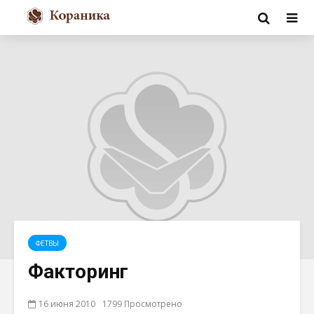
ФЕТВЫ
Факторинг
16 июня 2010
1799 Просмотрено