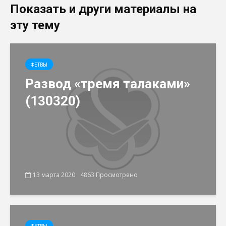
Показать и други материалы на
эту тему
ФЕТВЫ
Развод «тремя талаками»
(130320)
13 марта 2020
4863 Просмотрено