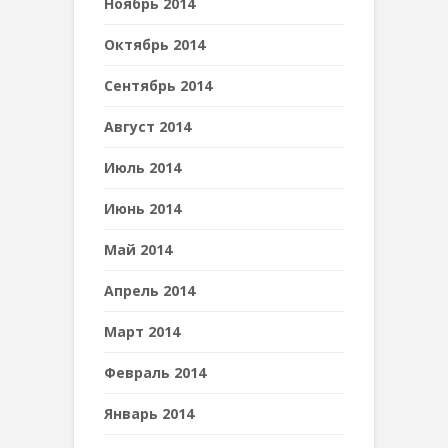
Ноябрь 2014
Октябрь 2014
Сентябрь 2014
Август 2014
Июль 2014
Июнь 2014
Май 2014
Апрель 2014
Март 2014
Февраль 2014
Январь 2014