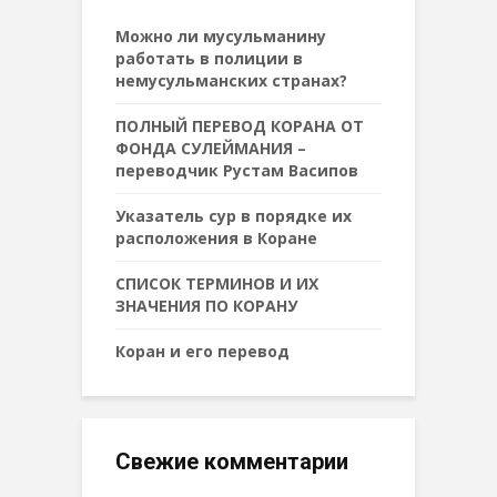
Можно ли мусульманину
работать в полиции в
немусульманских странах?
ПОЛНЫЙ ПЕРЕВОД КОРАНА ОТ
ФОНДА СУЛЕЙМАНИЯ –
переводчик Рустам Васипов
Указатель сур в порядке их
расположения в Коране
СПИСОК ТЕРМИНОВ И ИХ
ЗНАЧЕНИЯ ПО КОРАНУ
Коран и его перевод
Свежие комментарии