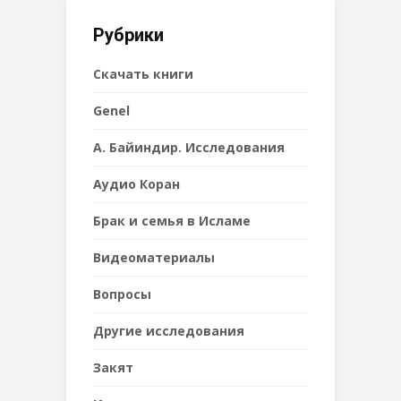
Рубрики
Cкачать книги
Genel
А. Байиндир. Исследования
Аудио Коран
Брак и семья в Исламе
Видеоматериалы
Вопросы
Другие исследования
Закят