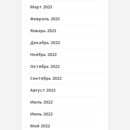
Март 2023
Февраль 2023
Январь 2023
Декабрь 2022
Ноябрь 2022
Октябрь 2022
Сентябрь 2022
Август 2022
Июль 2022
Июнь 2022
Май 2022