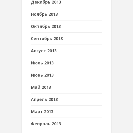
Декабрь 2013
Ноябрь 2013
Октябрь 2013
Сентябрь 2013
Август 2013
Июль 2013
Июнь 2013
Май 2013
Апрель 2013
Март 2013
Февраль 2013