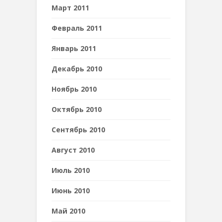
Март 2011
Февраль 2011
Январь 2011
Декабрь 2010
Ноябрь 2010
Октябрь 2010
Сентябрь 2010
Август 2010
Июль 2010
Июнь 2010
Май 2010