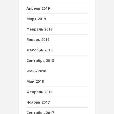
Апрель 2019
Март 2019
Февраль 2019
Январь 2019
Декабрь 2018
Сентябрь 2018
Июнь 2018
Май 2018
Февраль 2018
Ноябрь 2017
Сентябрь 2017