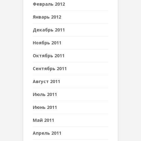
Февраль 2012
Январь 2012
Декабрь 2011
Ноябрь 2011
Октябрь 2011
Сентябрь 2011
Август 2011
Июль 2011
Июнь 2011
Май 2011
Апрель 2011