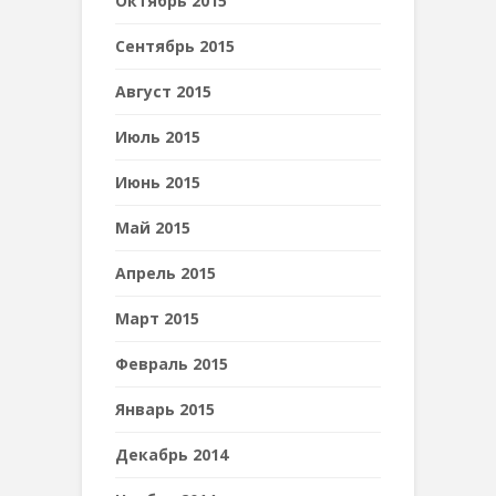
Октябрь 2015
Сентябрь 2015
Август 2015
Июль 2015
Июнь 2015
Май 2015
Апрель 2015
Март 2015
Февраль 2015
Январь 2015
Декабрь 2014