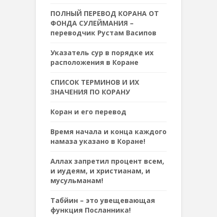
ПОЛНЫЙ ПЕРЕВОД КОРАНА ОТ
ФОНДА СУЛЕЙМАНИЯ –
переводчик Рустам Васипов
Указатель сур в порядке их
расположения в Коране
СПИСОК ТЕРМИНОВ И ИХ
ЗНАЧЕНИЯ ПО КОРАНУ
Коран и его перевод
Время начала и конца каждого
намаза указано в Коране!
Аллах запретил процент всем,
и иудеям, и христианам, и
мусульманам!
Табйин – это увещевающая
функция Посланника!