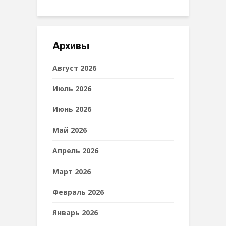
Архивы
Август 2026
Июль 2026
Июнь 2026
Май 2026
Апрель 2026
Март 2026
Февраль 2026
Январь 2026