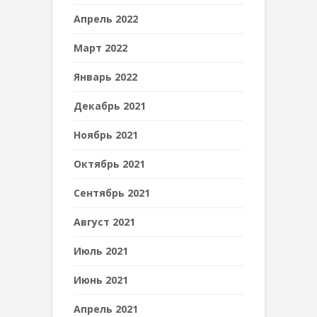
Апрель 2022
Март 2022
Январь 2022
Декабрь 2021
Ноябрь 2021
Октябрь 2021
Сентябрь 2021
Август 2021
Июль 2021
Июнь 2021
Апрель 2021