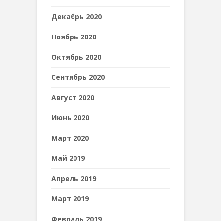
Декабрь 2020
Ноябрь 2020
Октябрь 2020
Сентябрь 2020
Август 2020
Июнь 2020
Март 2020
Май 2019
Апрель 2019
Март 2019
Февраль 2019