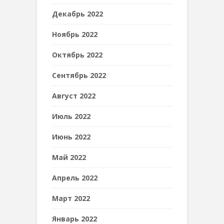
Декабрь 2022
Ноябрь 2022
Октябрь 2022
Сентябрь 2022
Август 2022
Июль 2022
Июнь 2022
Май 2022
Апрель 2022
Март 2022
Январь 2022