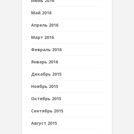
Июнь 2016
Май 2016
Апрель 2016
Март 2016
Февраль 2016
Январь 2016
Декабрь 2015
Ноябрь 2015
Октябрь 2015
Сентябрь 2015
Август 2015