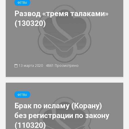
ФЕТВЫ
Развод «тремя талаками»
(130320)
13 марта 2020
4861 Просмотрено
ФЕТВЫ
Брак по исламу (Корану)
без регистрации по закону
(110320)