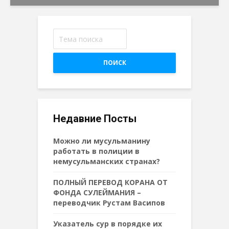
ПОИСК
Недавние Посты
Можно ли мусульманину
работать в полиции в
немусульманских странах?
ПОЛНЫЙ ПЕРЕВОД КОРАНА ОТ
ФОНДА СУЛЕЙМАНИЯ –
переводчик Рустам Васипов
Указатель сур в порядке их