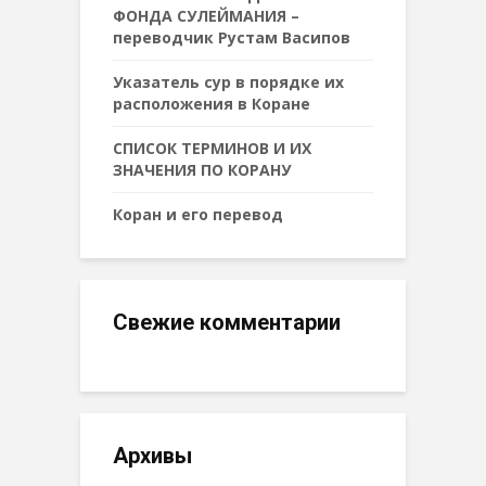
ФОНДА СУЛЕЙМАНИЯ –
переводчик Рустам Васипов
Указатель сур в порядке их
расположения в Коране
СПИСОК ТЕРМИНОВ И ИХ
ЗНАЧЕНИЯ ПО КОРАНУ
Коран и его перевод
Свежие комментарии
Архивы