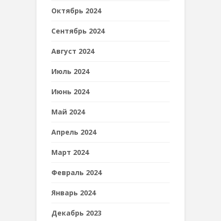
Октябрь 2024
Сентябрь 2024
Август 2024
Июль 2024
Июнь 2024
Май 2024
Апрель 2024
Март 2024
Февраль 2024
Январь 2024
Декабрь 2023