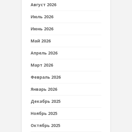
Август 2026
Июль 2026
Июнь 2026
Май 2026
Апрель 2026
Март 2026
Февраль 2026
Январь 2026
Декабрь 2025
Ноябрь 2025
Октябрь 2025