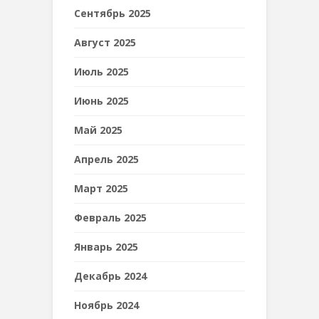
Сентябрь 2025
Август 2025
Июль 2025
Июнь 2025
Май 2025
Апрель 2025
Март 2025
Февраль 2025
Январь 2025
Декабрь 2024
Ноябрь 2024