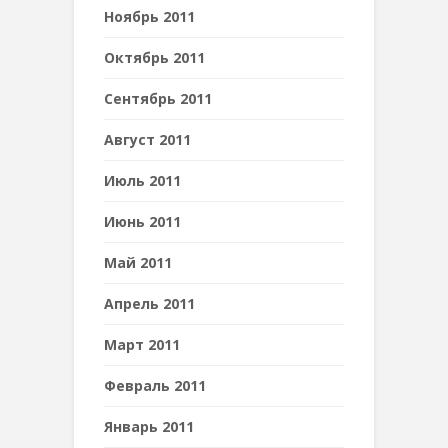
Ноябрь 2011
Октябрь 2011
Сентябрь 2011
Август 2011
Июль 2011
Июнь 2011
Май 2011
Апрель 2011
Март 2011
Февраль 2011
Январь 2011