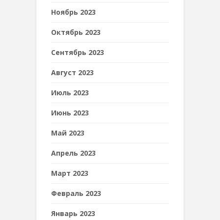
Ноябрь 2023
Октябрь 2023
Сентябрь 2023
Август 2023
Июль 2023
Июнь 2023
Май 2023
Апрель 2023
Март 2023
Февраль 2023
Январь 2023