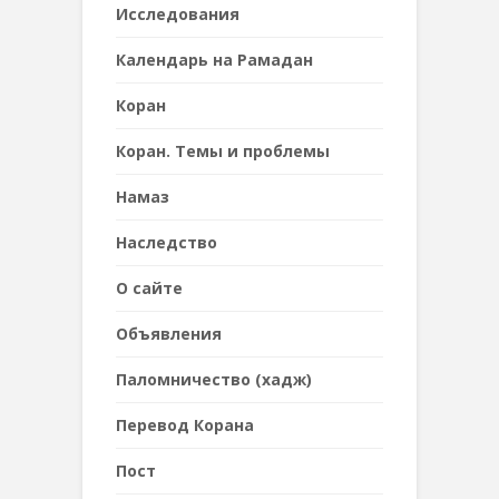
Исследования
Календарь на Рамадан
Коран
Коран. Темы и проблемы
Намаз
Наследствo
О сайте
Объявления
Паломничество (хадж)
Перевод Корана
Пост