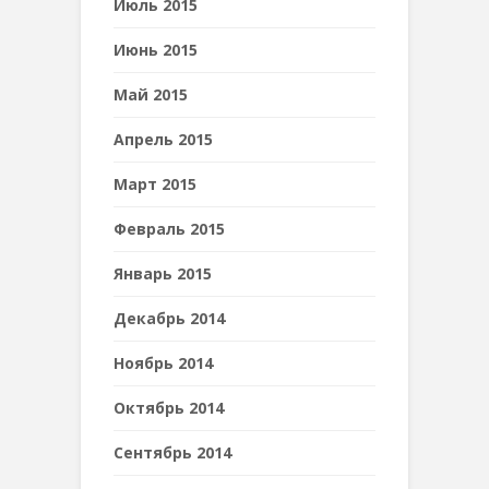
Июль 2015
Июнь 2015
Май 2015
Апрель 2015
Март 2015
Февраль 2015
Январь 2015
Декабрь 2014
Ноябрь 2014
Октябрь 2014
Сентябрь 2014