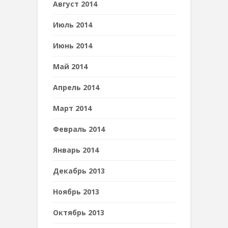
Август 2014
Июль 2014
Июнь 2014
Май 2014
Апрель 2014
Март 2014
Февраль 2014
Январь 2014
Декабрь 2013
Ноябрь 2013
Октябрь 2013