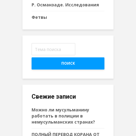
Р. Османзаде. Исследования
Фетвы
ПОИСК
Свежие записи
Можно ли мусульманину
работать в полиции в
немусульманских странах?
ПОЛНЫЙ ПЕРЕВОД КОРАНА ОТ