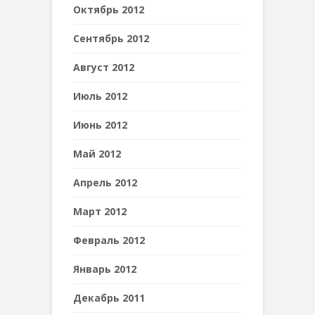
Октябрь 2012
Сентябрь 2012
Август 2012
Июль 2012
Июнь 2012
Май 2012
Апрель 2012
Март 2012
Февраль 2012
Январь 2012
Декабрь 2011