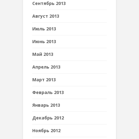
Сентябрь 2013
Август 2013
Июль 2013
Июнь 2013
Май 2013
Апрель 2013
Март 2013
Февраль 2013
Январь 2013
Декабрь 2012
Ноябрь 2012