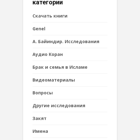
категории
Cкачать книги
Genel
А. Байиндир. Исследования
Аудио Коран
Брак и семья в Исламе
Видеоматериалы
Вопросы
Другие исследования
Закят
Имена