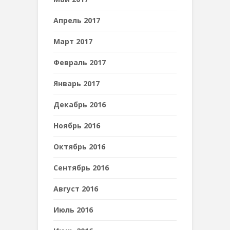
Апрель 2017
Март 2017
Февраль 2017
Январь 2017
Декабрь 2016
Ноябрь 2016
Октябрь 2016
Сентябрь 2016
Август 2016
Июль 2016