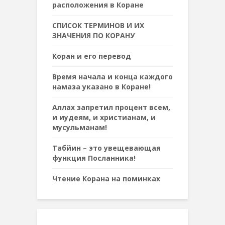
расположения в Коране
СПИСОК ТЕРМИНОВ И ИХ
ЗНАЧЕНИЯ ПО КОРАНУ
Коран и его перевод
Время начала и конца каждого
намаза указано в Коране!
Аллах запретил процент всем,
и иудеям, и христианам, и
мусульманам!
Табйин – это увещевающая
функция Посланника!
Чтение Корана на поминках