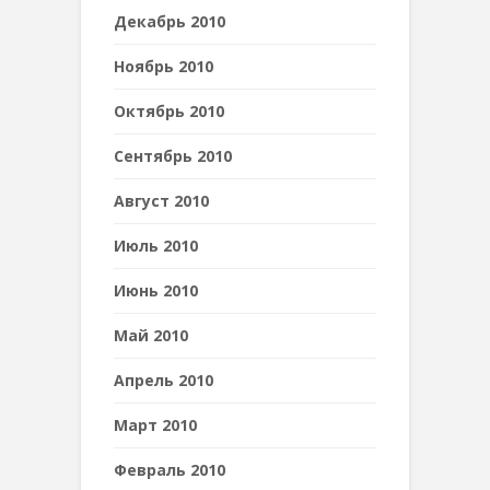
Декабрь 2010
Ноябрь 2010
Октябрь 2010
Сентябрь 2010
Август 2010
Июль 2010
Июнь 2010
Май 2010
Апрель 2010
Март 2010
Февраль 2010