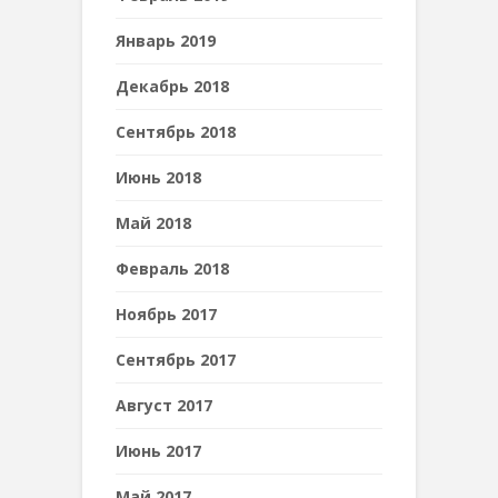
Январь 2019
Декабрь 2018
Сентябрь 2018
Июнь 2018
Май 2018
Февраль 2018
Ноябрь 2017
Сентябрь 2017
Август 2017
Июнь 2017
Май 2017