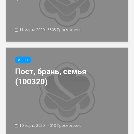
11 марта 2020
5505 Просмотрено
ФЕТВЫ
Пост, брань, семья
(100320)
10 марта 2020
4010 Просмотрено