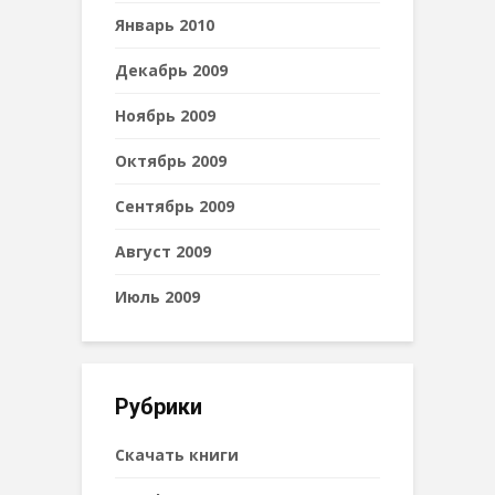
Январь 2010
Декабрь 2009
Ноябрь 2009
Октябрь 2009
Сентябрь 2009
Август 2009
Июль 2009
Рубрики
Cкачать книги