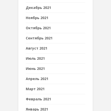
Декабрь 2021
Ноябрь 2021
Октябрь 2021
Сентябрь 2021
Август 2021
Июль 2021
Июнь 2021
Апрель 2021
Март 2021
Февраль 2021
Январь 2021