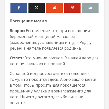
Посещение могил
Вопрос:
Есть мнение, что при посещении
беременной женщиной мавзолея
(захоронения, усыпальницы и т. д. – Ред.) у
ребенка на теле появляется родинка…
Ответ:
Это мнение ложное. В нашей вере для
него нет никаких оснований.
Основной вопрос состоит в отношении к
тому, кто покоится здесь. А оно заключается
в том, чтобы просить для покоящегося
прощения у Аллаха и вознаграждения для
него. Ничего другого здесь больше не
остается.