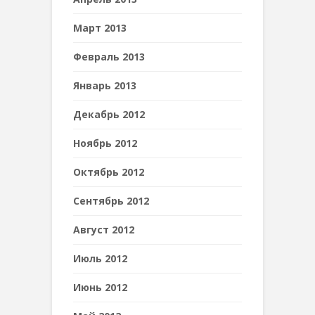
Март 2013
Февраль 2013
Январь 2013
Декабрь 2012
Ноябрь 2012
Октябрь 2012
Сентябрь 2012
Август 2012
Июль 2012
Июнь 2012