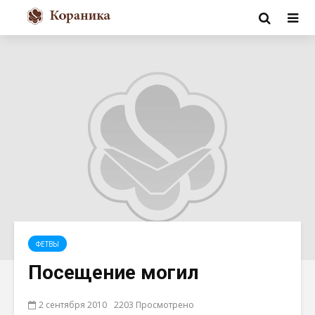
ФЕТВЫ
Посещение могил
2 сентября 2010
2203 Просмотрено