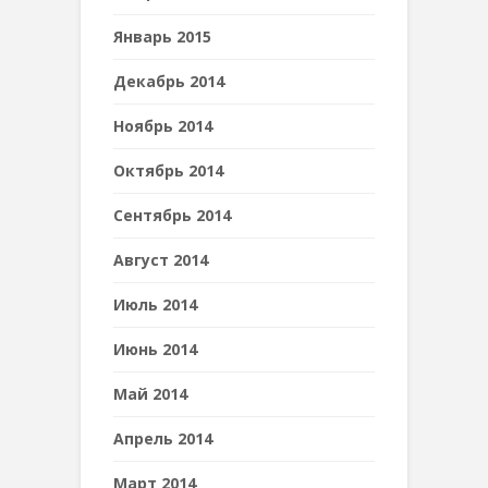
Январь 2015
Декабрь 2014
Ноябрь 2014
Октябрь 2014
Сентябрь 2014
Август 2014
Июль 2014
Июнь 2014
Май 2014
Апрель 2014
Март 2014