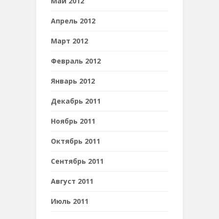
Май 2012
Апрель 2012
Март 2012
Февраль 2012
Январь 2012
Декабрь 2011
Ноябрь 2011
Октябрь 2011
Сентябрь 2011
Август 2011
Июль 2011