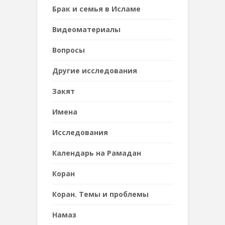
Брак и семья в Исламе
Видеоматериалы
Вопросы
Другие исследования
Закят
Имена
Исследования
Календарь на Рамадан
Коран
Коран. Темы и проблемы
Намаз