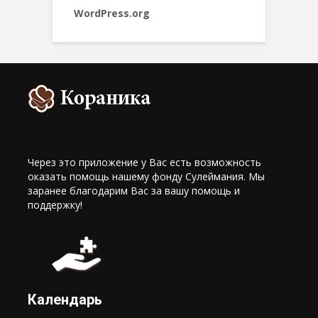
WordPress.org
Через это приложение у Вас есть возможность
оказать помощь нашему фонду Сулеймания. Мы
заранее благодарим Вас за вашу помощь и
поддержку!
Календарь