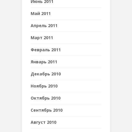
Июнь 2011
Май 2011
Апрель 2011
Март 2011
Февраль 2011
Январь 2011
Декабрь 2010
Ноябрь 2010
Октябрь 2010
Сентябрь 2010
Август 2010