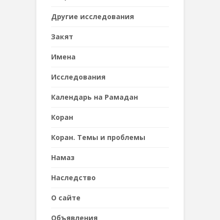
Другие исследования
Закят
Имена
Исследования
Календарь на Рамадан
Коран
Коран. Темы и проблемы
Намаз
Наследствo
О сайте
Объявления