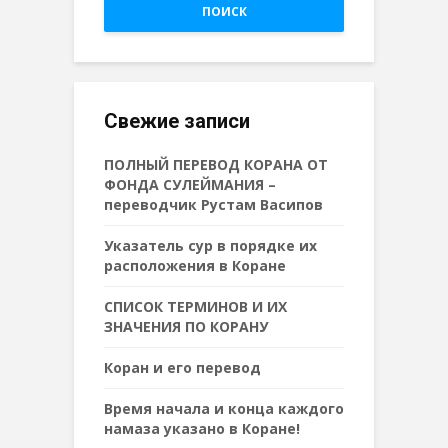
ПОИСК
Свежие записи
ПОЛНЫЙ ПЕРЕВОД КОРАНА ОТ
ФОНДА СУЛЕЙМАНИЯ –
переводчик Рустам Васипов
Указатель сур в порядке их
расположения в Коране
СПИСОК ТЕРМИНОВ И ИХ
ЗНАЧЕНИЯ ПО КОРАНУ
Коран и его перевод
Время начала и конца каждого
намаза указано в Коране!