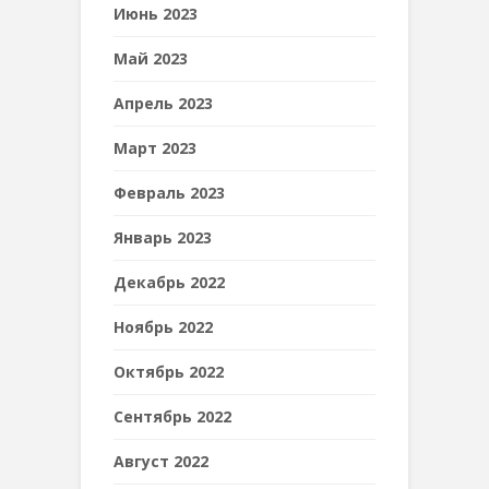
Июнь 2023
Май 2023
Апрель 2023
Март 2023
Февраль 2023
Январь 2023
Декабрь 2022
Ноябрь 2022
Октябрь 2022
Сентябрь 2022
Август 2022