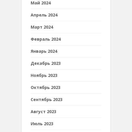
Май 2024
Апрель 2024
Март 2024
Февраль 2024
Январь 2024
Декабрь 2023
Ноябрь 2023
Октябрь 2023
Сентябрь 2023
Август 2023
Июль 2023