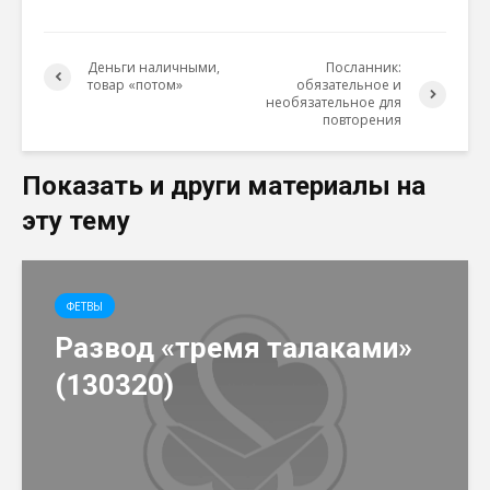
Деньги наличными,
Посланник:
товар «потом»
обязательное и
необязательное для
повторения
Показать и други материалы на
эту тему
ФЕТВЫ
Развод «тремя талаками»
(130320)