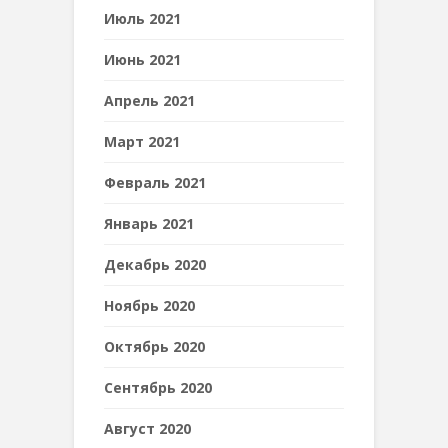
Июль 2021
Июнь 2021
Апрель 2021
Март 2021
Февраль 2021
Январь 2021
Декабрь 2020
Ноябрь 2020
Октябрь 2020
Сентябрь 2020
Август 2020