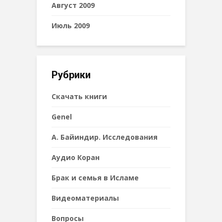
Август 2009
Июль 2009
Рубрики
Cкачать книги
Genel
А. Байиндир. Исследования
Аудио Коран
Брак и семья в Исламе
Видеоматериалы
Вопросы