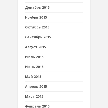
Декабрь 2015
Ноябрь 2015
Октябрь 2015
Сентябрь 2015
Август 2015
Июль 2015
Июнь 2015
Май 2015
Апрель 2015
Март 2015
Февраль 2015