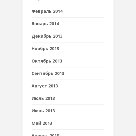
Февраль 2014
Январь 2014
Декабрь 2013
Ноябрь 2013
Октябрь 2013
Сентябрь 2013
Август 2013
Июль 2013
Июнь 2013
Май 2013
Апрель 2013