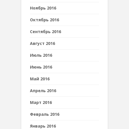
Ноябрь 2016
Октябрь 2016
Сентябрь 2016
Август 2016
Июль 2016
Июнь 2016
Май 2016
Апрель 2016
Март 2016
Февраль 2016
Январь 2016