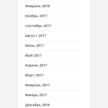
Февраль 2018
Ноябрь 2017
Сентябрь 2017
Август 2017
Июнь 2017
Май 2017
Апрель 2017
Март 2017
Февраль 2017
Январь 2017
Декабрь 2016