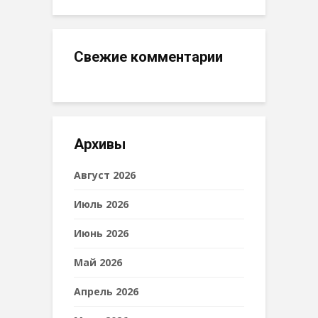
Свежие комментарии
Архивы
Август 2026
Июль 2026
Июнь 2026
Май 2026
Апрель 2026