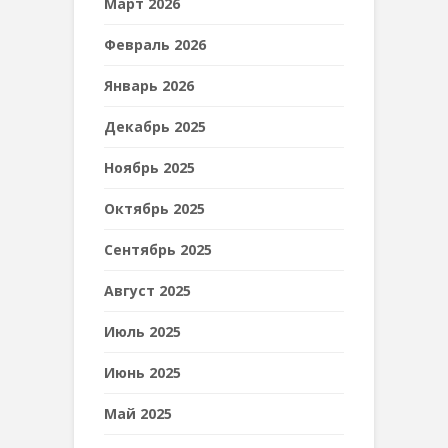
Март 2026
Февраль 2026
Январь 2026
Декабрь 2025
Ноябрь 2025
Октябрь 2025
Сентябрь 2025
Август 2025
Июль 2025
Июнь 2025
Май 2025