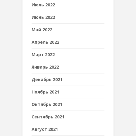
Июль 2022
Июнь 2022
Май 2022
Апрель 2022
Март 2022
Январь 2022
Декабрь 2021
Ноябрь 2021
Октябрь 2021
Сентябрь 2021
Август 2021