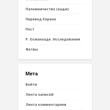
Паломничество (хадж)
Перевод Корана
Пост
Р. Османзаде. Исследования
Фетвы
Мета
Войти
Лента записей
Лента комментариев