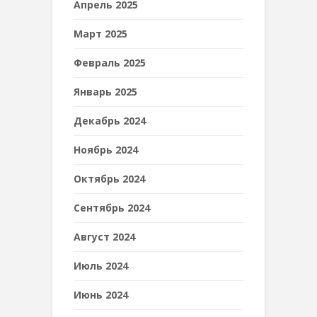
Апрель 2025
Март 2025
Февраль 2025
Январь 2025
Декабрь 2024
Ноябрь 2024
Октябрь 2024
Сентябрь 2024
Август 2024
Июль 2024
Июнь 2024