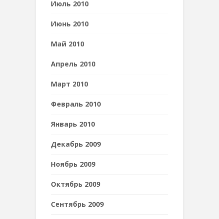
Июль 2010
Июнь 2010
Май 2010
Апрель 2010
Март 2010
Февраль 2010
Январь 2010
Декабрь 2009
Ноябрь 2009
Октябрь 2009
Сентябрь 2009