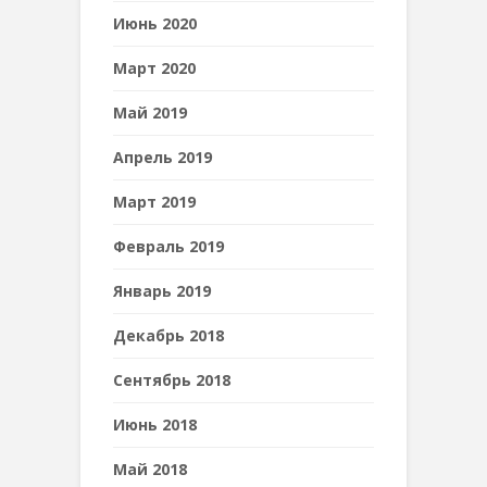
Июнь 2020
Март 2020
Май 2019
Апрель 2019
Март 2019
Февраль 2019
Январь 2019
Декабрь 2018
Сентябрь 2018
Июнь 2018
Май 2018