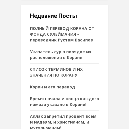
Недавние Посты
ПОЛНЫЙ ПЕРЕВОД КОРАНА ОТ
ФОНДА СУЛЕЙМАНИЯ –
переводчик Рустам Васипов
Указатель сур в порядке их
расположения в Коране
СПИСОК ТЕРМИНОВ И ИХ
ЗНАЧЕНИЯ ПО КОРАНУ
Коран и его перевод
Время начала и конца каждого
намаза указано в Коране!
Аллах запретил процент всем,
и иудеям, и христианам, и
мусульманам!