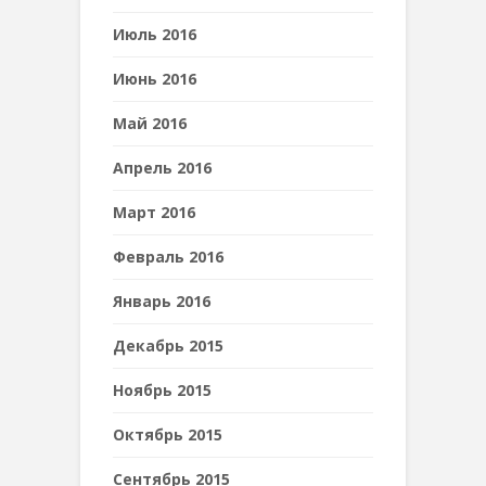
Июль 2016
Июнь 2016
Май 2016
Апрель 2016
Март 2016
Февраль 2016
Январь 2016
Декабрь 2015
Ноябрь 2015
Октябрь 2015
Сентябрь 2015