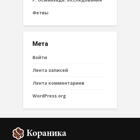
Фетвы
Мета
Войти
Лента записей
Лента комментариев
WordPress.org