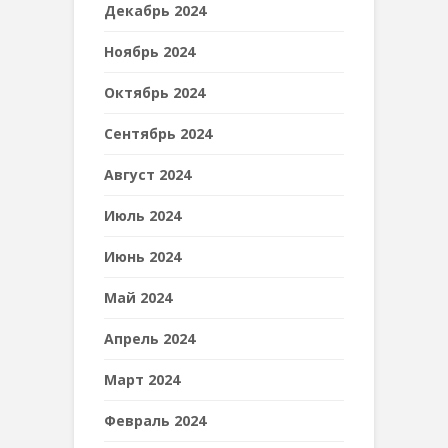
Декабрь 2024
Ноябрь 2024
Октябрь 2024
Сентябрь 2024
Август 2024
Июль 2024
Июнь 2024
Май 2024
Апрель 2024
Март 2024
Февраль 2024