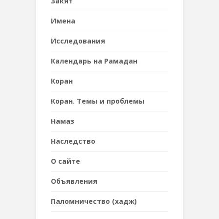
Закят
Имена
Исследования
Календарь на Рамадан
Коран
Коран. Темы и проблемы
Намаз
Наследствo
О сайте
Объявления
Паломничество (хадж)