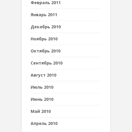
Февраль 2011
Январь 2011
Декабрь 2010
Ноябрь 2010
Октябрь 2010
Сентябрь 2010
Август 2010
Июль 2010
Июнь 2010
Май 2010
Апрель 2010