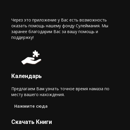
Через это приложение у Вас есть возможность
оказать помощь нашему фонду Сулеймания. Мы
заранее благодарим Вас за вашу помощь и
поддержку!
Календарь
Предлагаем Вам узнать точное время намаза по
месту вашего нахождения.
Нажмите сюда
Скачать Книги