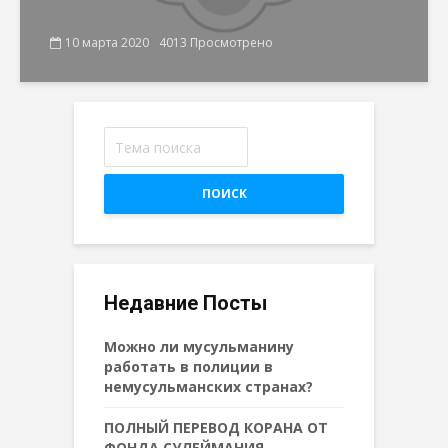
10 марта 2020
4013 Просмотрено
ПОИСК
Недавние Посты
Можно ли мусульманину
работать в полиции в
немусульманских странах?
ПОЛНЫЙ ПЕРЕВОД КОРАНА ОТ
ФОНДА СУЛЕЙМАНИЯ –