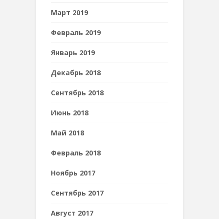
Март 2019
Февраль 2019
Январь 2019
Декабрь 2018
Сентябрь 2018
Июнь 2018
Май 2018
Февраль 2018
Ноябрь 2017
Сентябрь 2017
Август 2017