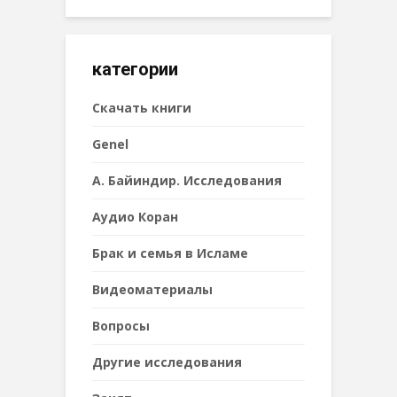
категории
Cкачать книги
Genel
А. Байиндир. Исследования
Аудио Коран
Брак и семья в Исламе
Видеоматериалы
Вопросы
Другие исследования