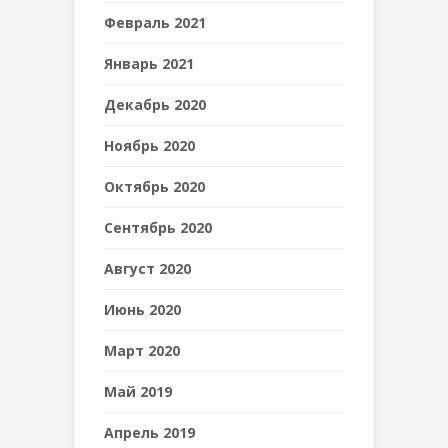
Февраль 2021
Январь 2021
Декабрь 2020
Ноябрь 2020
Октябрь 2020
Сентябрь 2020
Август 2020
Июнь 2020
Март 2020
Май 2019
Апрель 2019