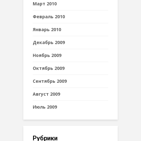
Март 2010
Февраль 2010
Январь 2010
Декабрь 2009
Ноябрь 2009
Октябрь 2009
Сентябрь 2009
Август 2009
Июль 2009
Рубрики