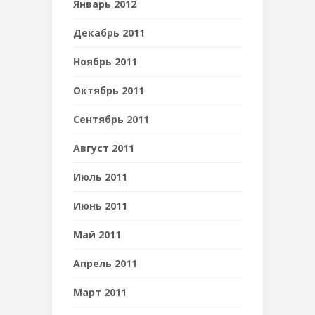
Январь 2012
Декабрь 2011
Ноябрь 2011
Октябрь 2011
Сентябрь 2011
Август 2011
Июль 2011
Июнь 2011
Май 2011
Апрель 2011
Март 2011