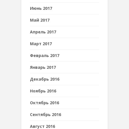
Июнь 2017
Май 2017
Апрель 2017
Март 2017
Февраль 2017
Январь 2017
Декабрь 2016
Ноябрь 2016
Октябрь 2016
Сентябрь 2016
Август 2016