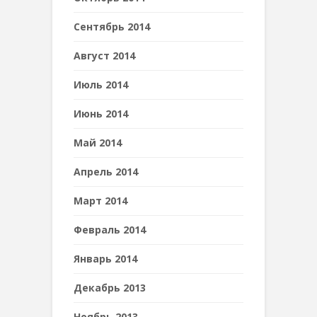
Сентябрь 2014
Август 2014
Июль 2014
Июнь 2014
Май 2014
Апрель 2014
Март 2014
Февраль 2014
Январь 2014
Декабрь 2013
Ноябрь 2013