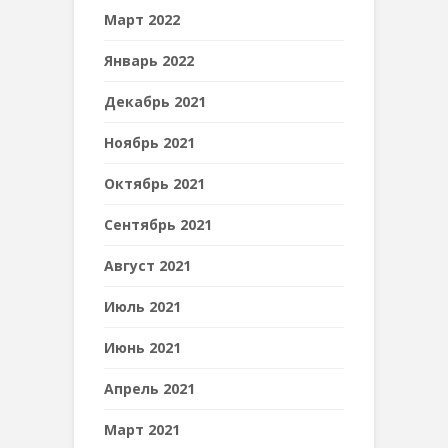
Март 2022
Январь 2022
Декабрь 2021
Ноябрь 2021
Октябрь 2021
Сентябрь 2021
Август 2021
Июль 2021
Июнь 2021
Апрель 2021
Март 2021