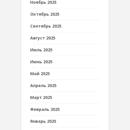
Ноябрь 2025
Октябрь 2025
Сентябрь 2025
Август 2025
Июль 2025
Июнь 2025
Май 2025
Апрель 2025
Март 2025
Февраль 2025
Январь 2025