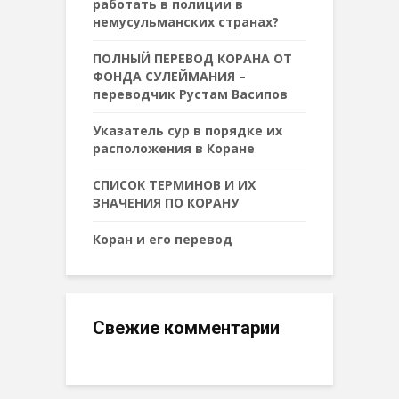
работать в полиции в
немусульманских странах?
ПОЛНЫЙ ПЕРЕВОД КОРАНА ОТ
ФОНДА СУЛЕЙМАНИЯ –
переводчик Рустам Васипов
Указатель сур в порядке их
расположения в Коране
СПИСОК ТЕРМИНОВ И ИХ
ЗНАЧЕНИЯ ПО КОРАНУ
Коран и его перевод
Свежие комментарии