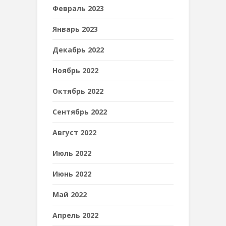
Февраль 2023
Январь 2023
Декабрь 2022
Ноябрь 2022
Октябрь 2022
Сентябрь 2022
Август 2022
Июль 2022
Июнь 2022
Май 2022
Апрель 2022