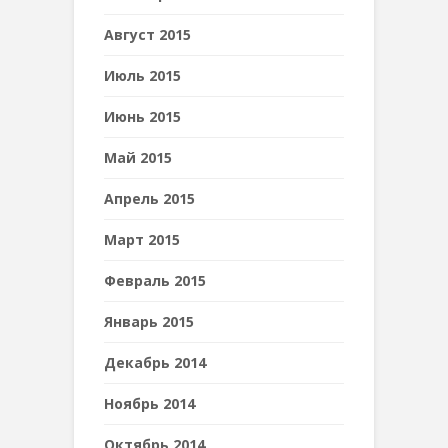
Август 2015
Июль 2015
Июнь 2015
Май 2015
Апрель 2015
Март 2015
Февраль 2015
Январь 2015
Декабрь 2014
Ноябрь 2014
Октябрь 2014