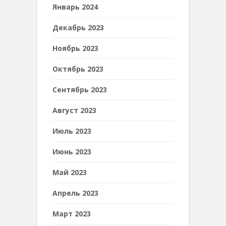
Январь 2024
Декабрь 2023
Ноябрь 2023
Октябрь 2023
Сентябрь 2023
Август 2023
Июль 2023
Июнь 2023
Май 2023
Апрель 2023
Март 2023