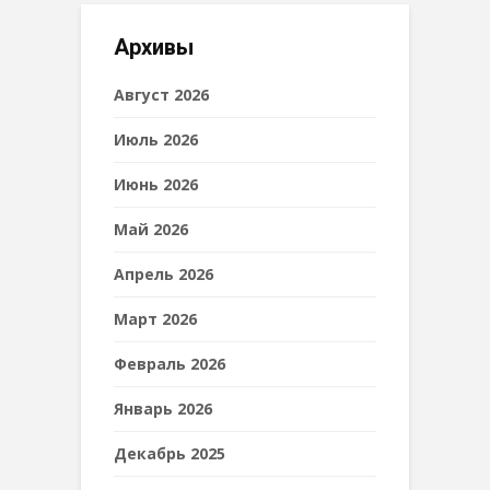
Архивы
Август 2026
Июль 2026
Июнь 2026
Май 2026
Апрель 2026
Март 2026
Февраль 2026
Январь 2026
Декабрь 2025