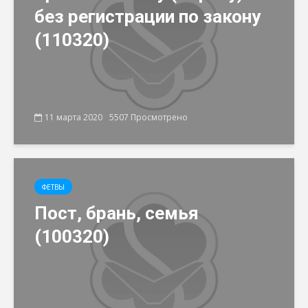
без регистрации по закону
(110320)
11 марта 2020
5507 Просмотрено
ФЕТВЫ
Пост, брань, семья
(100320)