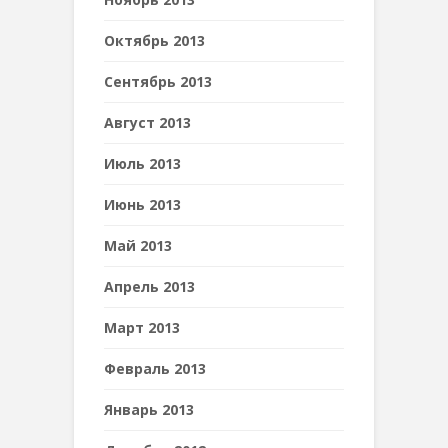
Октябрь 2013
Сентябрь 2013
Август 2013
Июль 2013
Июнь 2013
Май 2013
Апрель 2013
Март 2013
Февраль 2013
Январь 2013