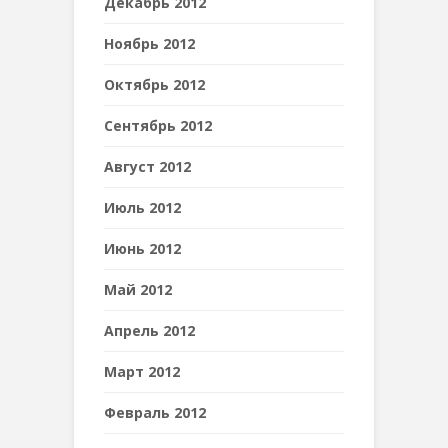
Декабрь 2012
Ноябрь 2012
Октябрь 2012
Сентябрь 2012
Август 2012
Июль 2012
Июнь 2012
Май 2012
Апрель 2012
Март 2012
Февраль 2012