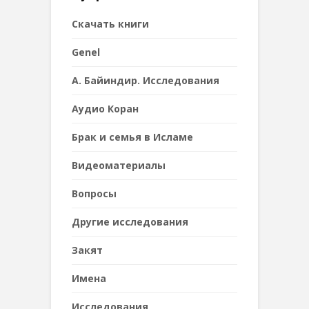
Cкачать книги
Genel
А. Байиндир. Исследования
Аудио Коран
Брак и семья в Исламе
Видеоматериалы
Вопросы
Другие исследования
Закят
Имена
Исследования