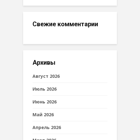
Свежие комментарии
Архивы
Август 2026
Июль 2026
Июнь 2026
Май 2026
Апрель 2026