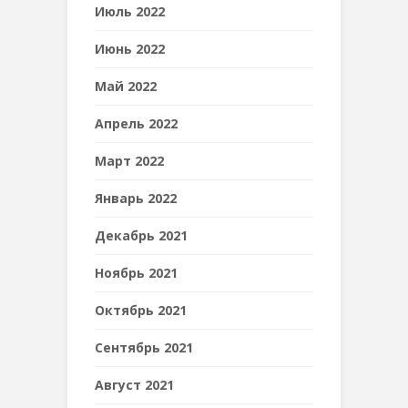
Июль 2022
Июнь 2022
Май 2022
Апрель 2022
Март 2022
Январь 2022
Декабрь 2021
Ноябрь 2021
Октябрь 2021
Сентябрь 2021
Август 2021