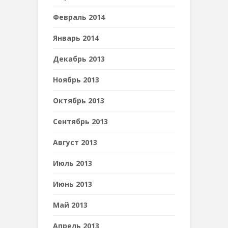
Февраль 2014
Январь 2014
Декабрь 2013
Ноябрь 2013
Октябрь 2013
Сентябрь 2013
Август 2013
Июль 2013
Июнь 2013
Май 2013
Апрель 2013