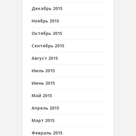
Декабрь 2015
Ноябрь 2015
Октябрь 2015
Сентябрь 2015
Август 2015
Июль 2015
Июнь 2015
Май 2015
Апрель 2015
Март 2015
Февраль 2015