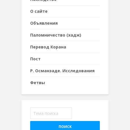
О сайте
Объявления
Паломничество (хадж)
Перевод Корана
Пост
Р. Османзаде. Исследования
Фетвы
ПОИСК