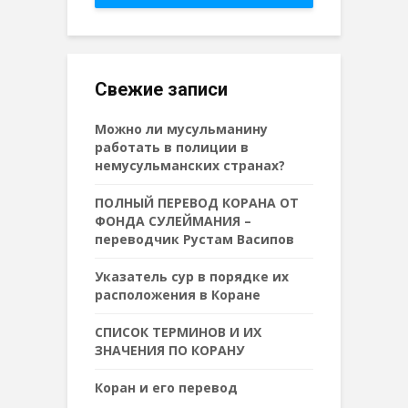
Свежие записи
Можно ли мусульманину
работать в полиции в
немусульманских странах?
ПОЛНЫЙ ПЕРЕВОД КОРАНА ОТ
ФОНДА СУЛЕЙМАНИЯ –
переводчик Рустам Васипов
Указатель сур в порядке их
расположения в Коране
СПИСОК ТЕРМИНОВ И ИХ
ЗНАЧЕНИЯ ПО КОРАНУ
Коран и его перевод