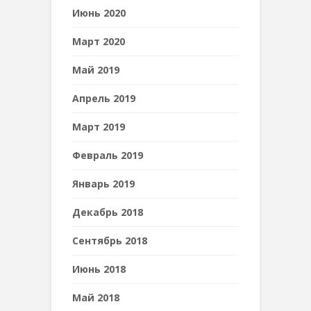
Июнь 2020
Март 2020
Май 2019
Апрель 2019
Март 2019
Февраль 2019
Январь 2019
Декабрь 2018
Сентябрь 2018
Июнь 2018
Май 2018