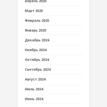
Апрель 2025
Март 2025
Февраль 2025
Январь 2025
Декабрь 2024
Ноябрь 2024
Октябрь 2024
Сентябрь 2024
Август 2024
Июль 2024
Июнь 2024