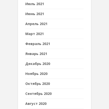
Июль 2021
Июнь 2021
Апрель 2021
Март 2021
Февраль 2021
Январь 2021
Декабрь 2020
Ноябрь 2020
Октябрь 2020
Сентябрь 2020
Август 2020