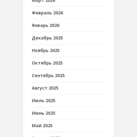
Март 2026
Февраль 2026
Январь 2026
Декабрь 2025
Ноябрь 2025
Октябрь 2025
Сентябрь 2025
Август 2025
Июль 2025
Июнь 2025
Май 2025