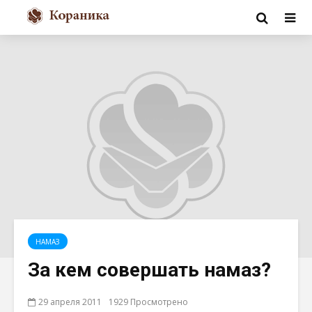
НАМАЗ
За кем совершать намаз?
29 апреля 2011
1929 Просмотрено