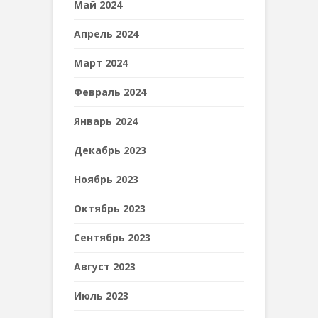
Май 2024
Апрель 2024
Март 2024
Февраль 2024
Январь 2024
Декабрь 2023
Ноябрь 2023
Октябрь 2023
Сентябрь 2023
Август 2023
Июль 2023