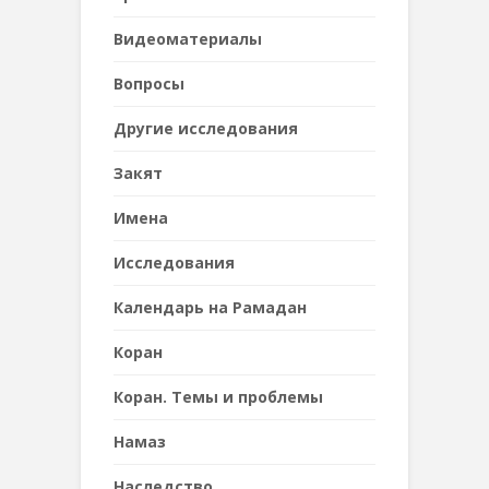
Видеоматериалы
Вопросы
Другие исследования
Закят
Имена
Исследования
Календарь на Рамадан
Коран
Коран. Темы и проблемы
Намаз
Наследствo