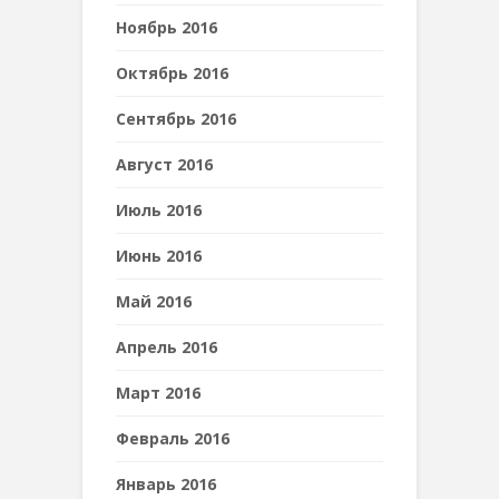
Ноябрь 2016
Октябрь 2016
Сентябрь 2016
Август 2016
Июль 2016
Июнь 2016
Май 2016
Апрель 2016
Март 2016
Февраль 2016
Январь 2016