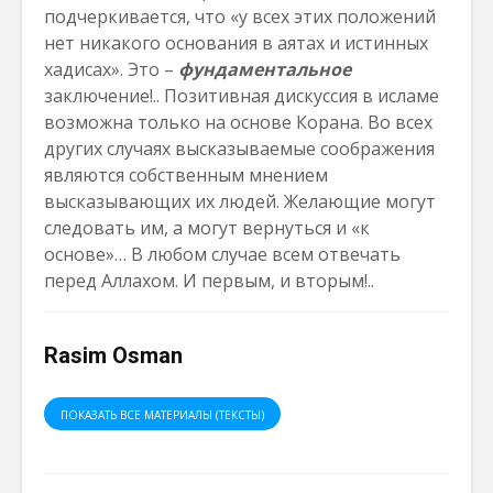
подчеркивается, что «у всех этих положений
нет никакого основания в аятах и истинных
хадисах». Это –
фундаментальное
заключение!.. Позитивная дискуссия в исламе
возможна только на основе Корана. Во всех
других случаях высказываемые соображения
являются собственным мнением
высказывающих их людей. Желающие могут
следовать им, а могут вернуться и «к
основе»… В любом случае всем отвечать
перед Аллахом. И первым, и вторым!..
Rasim Osman
ПОКАЗАТЬ ВСЕ МАТЕРИАЛЫ (ТЕКСТЫ)