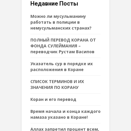
Недавние Посты
Можно ли мусульманину
работать в полиции в
немусульманских странах?
ПОЛНЫЙ ПЕРЕВОД КОРАНА ОТ
ФОНДА СУЛЕЙМАНИЯ –
переводчик Рустам Васипов
Указатель сур в порядке их
расположения в Коране
СПИСОК ТЕРМИНОВ И ИХ
ЗНАЧЕНИЯ ПО КОРАНУ
Коран и его перевод
Время начала и конца каждого
намаза указано в Коране!
Аллах запретил процент всем,