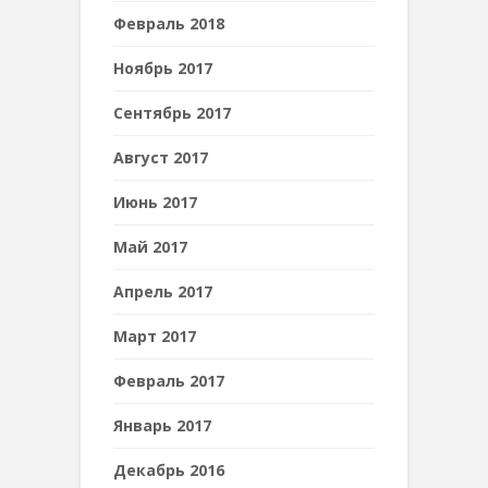
Февраль 2018
Ноябрь 2017
Сентябрь 2017
Август 2017
Июнь 2017
Май 2017
Апрель 2017
Март 2017
Февраль 2017
Январь 2017
Декабрь 2016