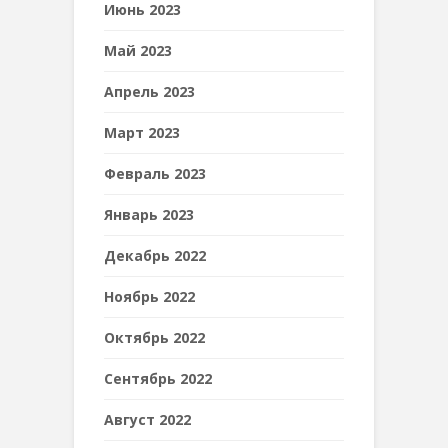
Июнь 2023
Май 2023
Апрель 2023
Март 2023
Февраль 2023
Январь 2023
Декабрь 2022
Ноябрь 2022
Октябрь 2022
Сентябрь 2022
Август 2022