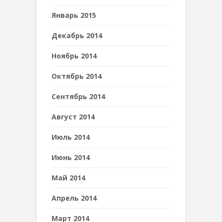
Январь 2015
Декабрь 2014
Ноябрь 2014
Октябрь 2014
Сентябрь 2014
Август 2014
Июль 2014
Июнь 2014
Май 2014
Апрель 2014
Март 2014