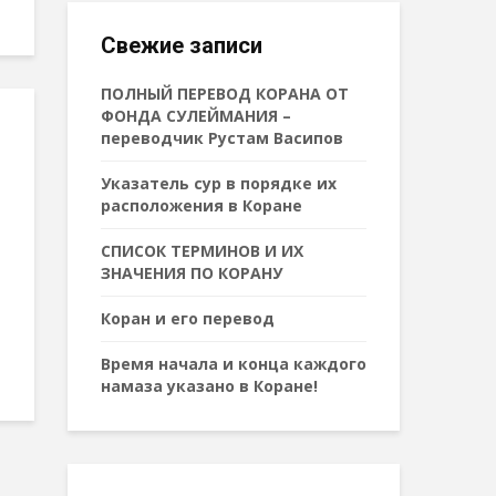
Свежие записи
ПОЛНЫЙ ПЕРЕВОД КОРАНА ОТ
ФОНДА СУЛЕЙМАНИЯ –
переводчик Рустам Васипов
Указатель сур в порядке их
расположения в Коране
СПИСОК ТЕРМИНОВ И ИХ
ЗНАЧЕНИЯ ПО КОРАНУ
Коран и его перевод
Время начала и конца каждого
намаза указано в Коране!