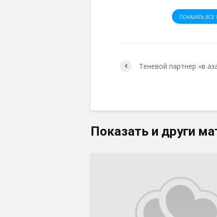
ПОКАЗАТЬ ВСЕ 
Теневой партнер «в аз
Показать и други ма