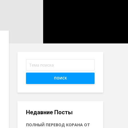
ПОИСК
Недавние Посты
ПОЛНЫЙ ПЕРЕВОД КОРАНА ОТ