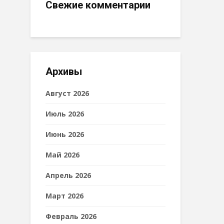
Свежие комментарии
Архивы
Август 2026
Июль 2026
Июнь 2026
Май 2026
Апрель 2026
Март 2026
Февраль 2026