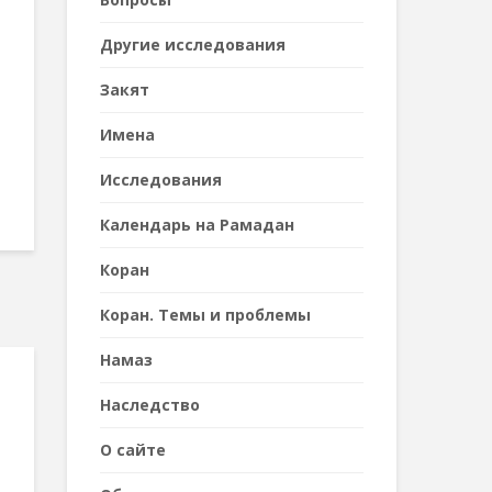
Другие исследования
Закят
Имена
Исследования
Календарь на Рамадан
Коран
Коран. Темы и проблемы
Намаз
Наследствo
О сайте