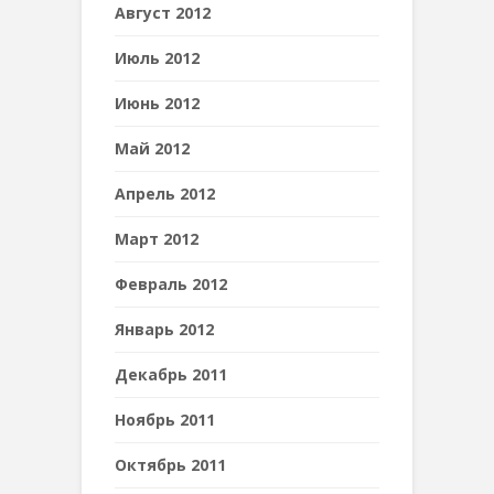
Август 2012
Июль 2012
Июнь 2012
Май 2012
Апрель 2012
Март 2012
Февраль 2012
Январь 2012
Декабрь 2011
Ноябрь 2011
Октябрь 2011