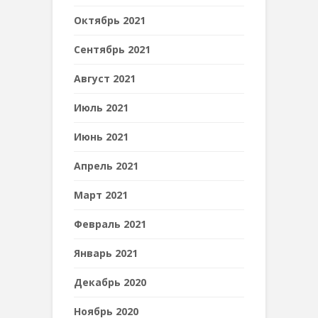
Октябрь 2021
Сентябрь 2021
Август 2021
Июль 2021
Июнь 2021
Апрель 2021
Март 2021
Февраль 2021
Январь 2021
Декабрь 2020
Ноябрь 2020