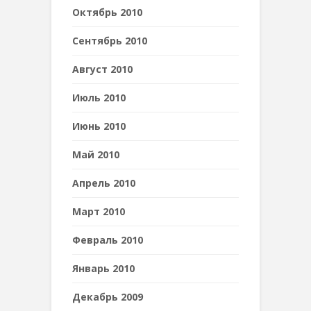
Октябрь 2010
Сентябрь 2010
Август 2010
Июль 2010
Июнь 2010
Май 2010
Апрель 2010
Март 2010
Февраль 2010
Январь 2010
Декабрь 2009