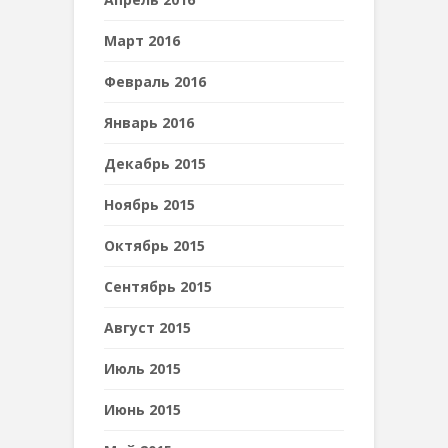
Март 2016
Февраль 2016
Январь 2016
Декабрь 2015
Ноябрь 2015
Октябрь 2015
Сентябрь 2015
Август 2015
Июль 2015
Июнь 2015