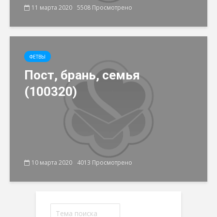
11 марта 2020
5508 Просмотрено
ФЕТВЫ
Пост, брань, семья
(100320)
10 марта 2020
4013 Просмотрено