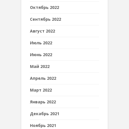
Октябрь 2022
Сентябрь 2022
Август 2022
Июль 2022
Июнь 2022
Май 2022
Апрель 2022
Март 2022
Январь 2022
Декабрь 2021
Ноябрь 2021