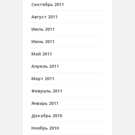
Сентябрь 2011
Август 2011
Июль 2011
Июнь 2011
Май 2011
Апрель 2011
Март 2011
Февраль 2011
Январь 2011
Декабрь 2010
Ноябрь 2010