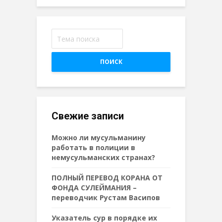
ПОИСК
Свежие записи
Можно ли мусульманину
работать в полиции в
немусульманских странах?
ПОЛНЫЙ ПЕРЕВОД КОРАНА ОТ
ФОНДА СУЛЕЙМАНИЯ –
переводчик Рустам Васипов
Указатель сур в порядке их