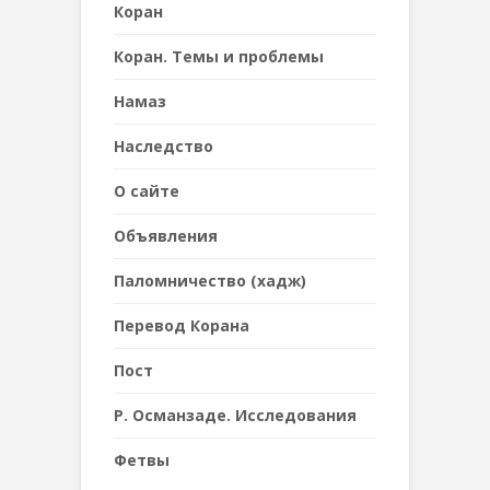
Коран
Коран. Темы и проблемы
Намаз
Наследствo
О сайте
Объявления
Паломничество (хадж)
Перевод Корана
Пост
Р. Османзаде. Исследования
Фетвы