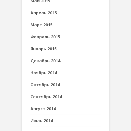
Май 2015
Апрель 2015
Март 2015
Февраль 2015
Январь 2015
Декабрь 2014
Ноябрь 2014
Октябрь 2014
Сентябрь 2014
Август 2014
Июль 2014