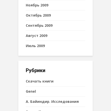
Ноябрь 2009
Октябрь 2009
Сентябрь 2009
Август 2009
Июль 2009
Рубрики
Cкачать книги
Genel
А. Байиндир. Исследования