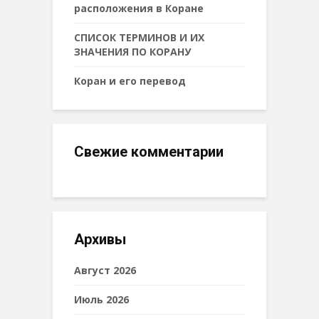
расположения в Коране
СПИСОК ТЕРМИНОВ И ИХ
ЗНАЧЕНИЯ ПО КОРАНУ
Коран и его перевод
Свежие комментарии
Архивы
Август 2026
Июль 2026