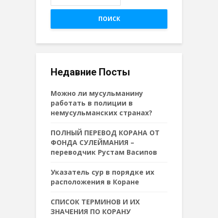
ПОИСК
Недавние Посты
Можно ли мусульманину
работать в полиции в
немусульманских странах?
ПОЛНЫЙ ПЕРЕВОД КОРАНА ОТ
ФОНДА СУЛЕЙМАНИЯ –
переводчик Рустам Васипов
Указатель сур в порядке их
расположения в Коране
СПИСОК ТЕРМИНОВ И ИХ
ЗНАЧЕНИЯ ПО КОРАНУ