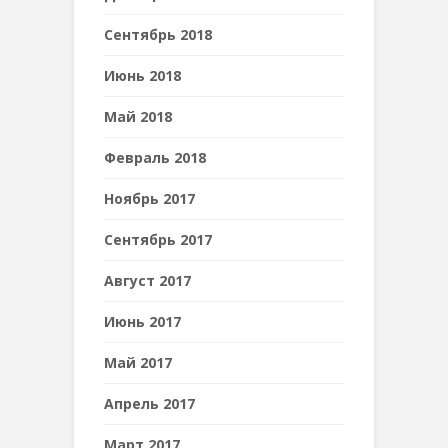
Сентябрь 2018
Июнь 2018
Май 2018
Февраль 2018
Ноябрь 2017
Сентябрь 2017
Август 2017
Июнь 2017
Май 2017
Апрель 2017
Март 2017