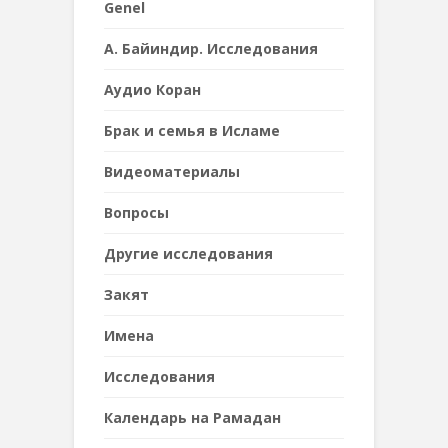
Genel
А. Байиндир. Исследования
Аудио Коран
Брак и семья в Исламе
Видеоматериалы
Вопросы
Другие исследования
Закят
Имена
Исследования
Календарь на Рамадан