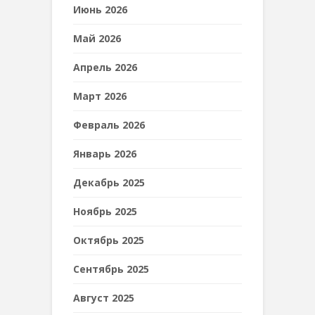
Июнь 2026
Май 2026
Апрель 2026
Март 2026
Февраль 2026
Январь 2026
Декабрь 2025
Ноябрь 2025
Октябрь 2025
Сентябрь 2025
Август 2025