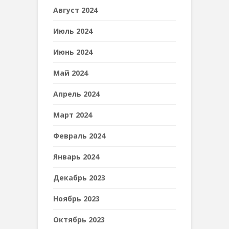
Август 2024
Июль 2024
Июнь 2024
Май 2024
Апрель 2024
Март 2024
Февраль 2024
Январь 2024
Декабрь 2023
Ноябрь 2023
Октябрь 2023