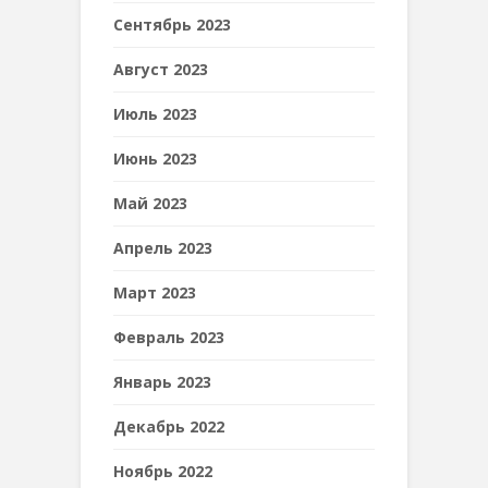
Сентябрь 2023
Август 2023
Июль 2023
Июнь 2023
Май 2023
Апрель 2023
Март 2023
Февраль 2023
Январь 2023
Декабрь 2022
Ноябрь 2022