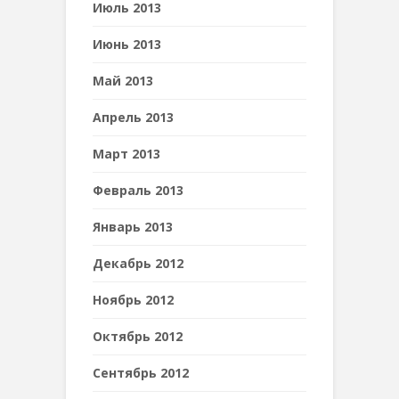
Июль 2013
Июнь 2013
Май 2013
Апрель 2013
Март 2013
Февраль 2013
Январь 2013
Декабрь 2012
Ноябрь 2012
Октябрь 2012
Сентябрь 2012