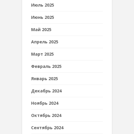
Июль 2025
Июнь 2025
Май 2025
Апрель 2025
Март 2025
Февраль 2025
Январь 2025
Декабрь 2024
Ноябрь 2024
Октябрь 2024
Сентябрь 2024