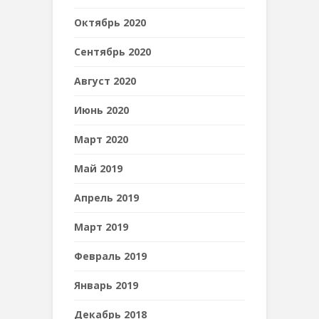
Октябрь 2020
Сентябрь 2020
Август 2020
Июнь 2020
Март 2020
Май 2019
Апрель 2019
Март 2019
Февраль 2019
Январь 2019
Декабрь 2018