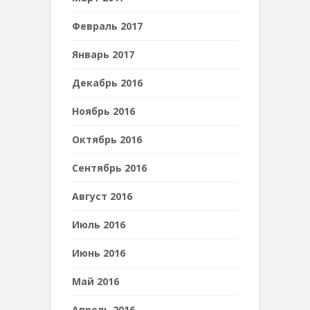
Февраль 2017
Январь 2017
Декабрь 2016
Ноябрь 2016
Октябрь 2016
Сентябрь 2016
Август 2016
Июль 2016
Июнь 2016
Май 2016
Апрель 2016