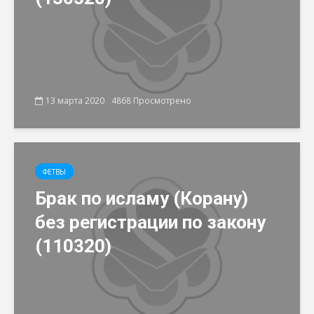
13 марта 2020
4868 Просмотрено
ФЕТВЫ
Брак по исламу (Корану)
без регистрации по закону
(110320)