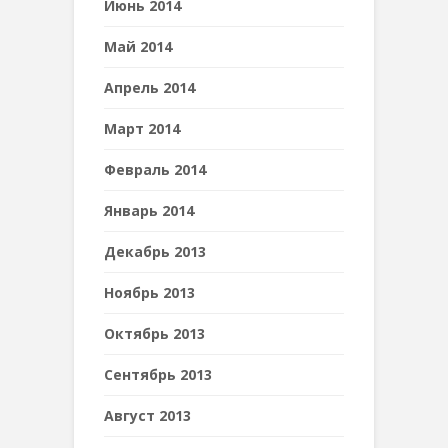
Июнь 2014
Май 2014
Апрель 2014
Март 2014
Февраль 2014
Январь 2014
Декабрь 2013
Ноябрь 2013
Октябрь 2013
Сентябрь 2013
Август 2013