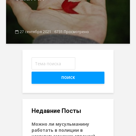
27 сентября 2021
6731 Просмотрено
ПОИСК
Недавние Посты
Можно ли мусульманину
работать в полиции в