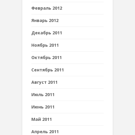
Февраль 2012
Январь 2012
Декабрь 2011
Ноябрь 2011
Октябрь 2011
Сентябрь 2011
Август 2011
Июль 2011
Июнь 2011
Май 2011
Апрель 2011