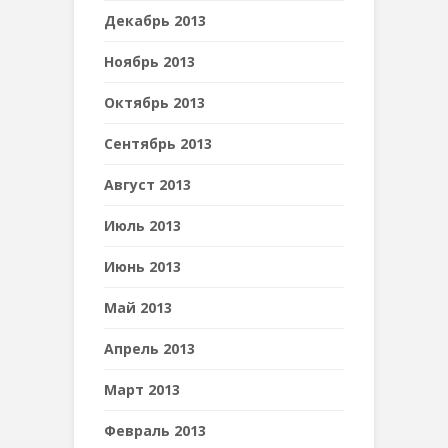
Декабрь 2013
Ноябрь 2013
Октябрь 2013
Сентябрь 2013
Август 2013
Июль 2013
Июнь 2013
Май 2013
Апрель 2013
Март 2013
Февраль 2013