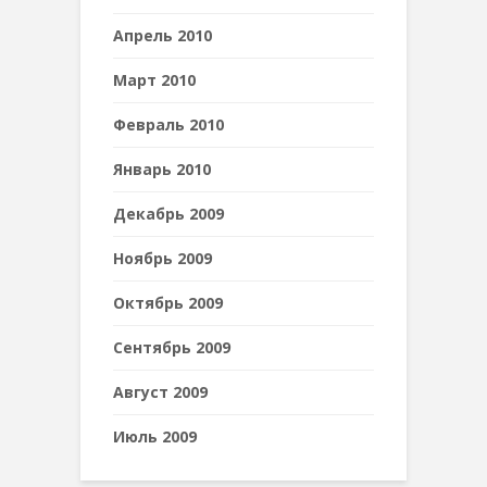
Апрель 2010
Март 2010
Февраль 2010
Январь 2010
Декабрь 2009
Ноябрь 2009
Октябрь 2009
Сентябрь 2009
Август 2009
Июль 2009