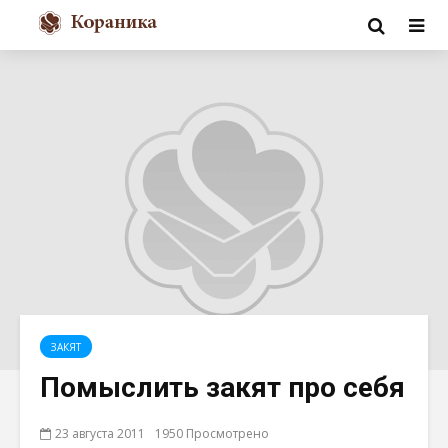
ЗАКЯТ
Помыслить закят про себя
23 августа 2011
1950 Просмотрено