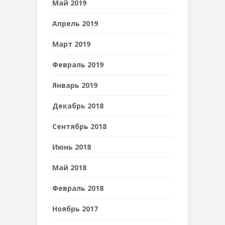
Май 2019
Апрель 2019
Март 2019
Февраль 2019
Январь 2019
Декабрь 2018
Сентябрь 2018
Июнь 2018
Май 2018
Февраль 2018
Ноябрь 2017