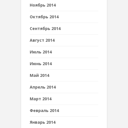
Ноябрь 2014
Октябрь 2014
Сентябрь 2014
Август 2014
Июль 2014
Июнь 2014
Май 2014
Апрель 2014
Март 2014
Февраль 2014
Январь 2014