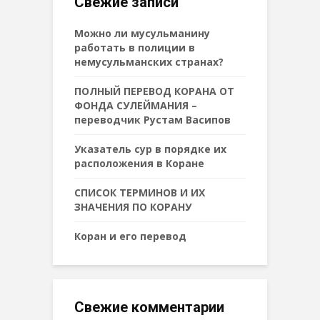
Свежие записи
Можно ли мусульманину
работать в полиции в
немусульманских странах?
ПОЛНЫЙ ПЕРЕВОД КОРАНА ОТ
ФОНДА СУЛЕЙМАНИЯ –
переводчик Рустам Васипов
Указатель сур в порядке их
расположения в Коране
СПИСОК ТЕРМИНОВ И ИХ
ЗНАЧЕНИЯ ПО КОРАНУ
Коран и его перевод
Свежие комментарии