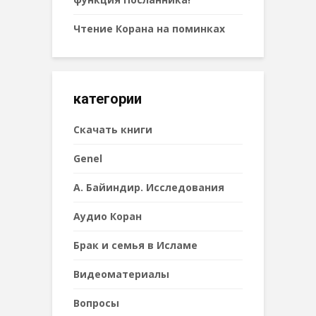
Чтение Корана на поминках
категории
Cкачать книги
Genel
А. Байиндир. Исследования
Аудио Коран
Брак и семья в Исламе
Видеоматериалы
Вопросы