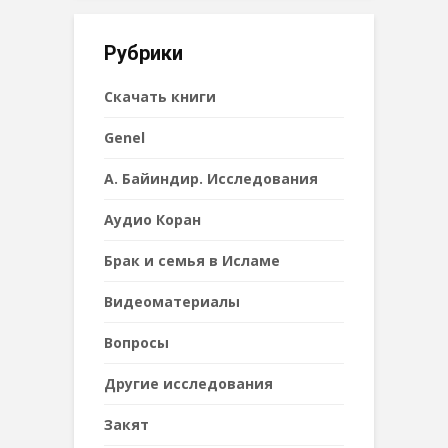
Рубрики
Cкачать книги
Genel
А. Байиндир. Исследования
Аудио Коран
Брак и семья в Исламе
Видеоматериалы
Вопросы
Другие исследования
Закят