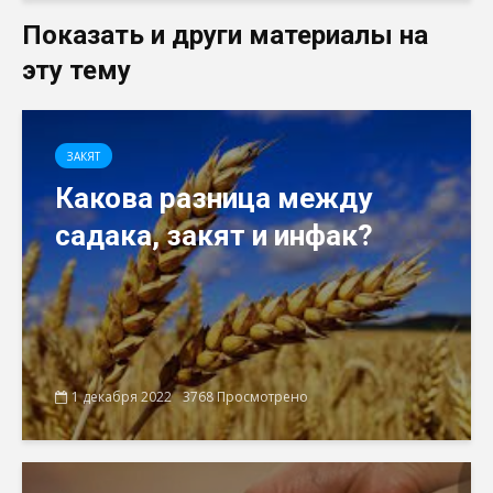
Показать и други материалы на
эту тему
ЗАКЯТ
Какова разница между
садака, закят и инфак?
1 декабря 2022
3768 Просмотрено