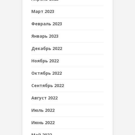
Март 2023
Февраль 2023
Январь 2023
Декабрь 2022
Ноябрь 2022
Октябрь 2022
Сентябрь 2022
Август 2022
Июль 2022
Июнь 2022
Май 2022