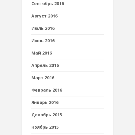
Сентябрь 2016
Август 2016
Июль 2016
Июнь 2016
Май 2016
Апрель 2016
Март 2016
Февраль 2016
Январь 2016
Декабрь 2015
Ноябрь 2015