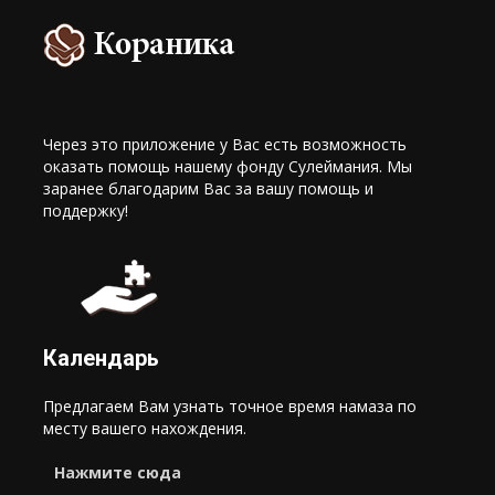
Через это приложение у Вас есть возможность
оказать помощь нашему фонду Сулеймания. Мы
заранее благодарим Вас за вашу помощь и
поддержку!
Календарь
Предлагаем Вам узнать точное время намаза по
месту вашего нахождения.
Нажмите сюда