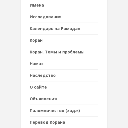
Имена
Исследования
Календарь на Рамадан
Коран
Коран. Темы и проблемы
Намаз
Наследствo
О сайте
Объявления
Паломничество (хадж)
Перевод Корана