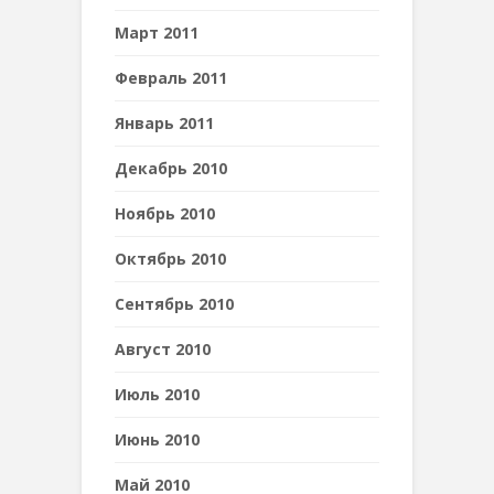
Март 2011
Февраль 2011
Январь 2011
Декабрь 2010
Ноябрь 2010
Октябрь 2010
Сентябрь 2010
Август 2010
Июль 2010
Июнь 2010
Май 2010