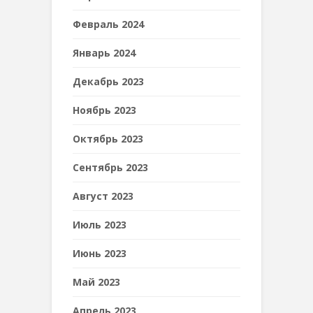
Февраль 2024
Январь 2024
Декабрь 2023
Ноябрь 2023
Октябрь 2023
Сентябрь 2023
Август 2023
Июль 2023
Июнь 2023
Май 2023
Апрель 2023