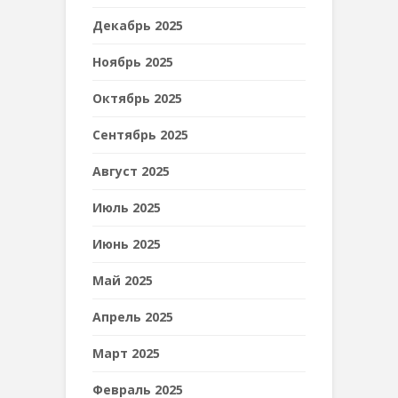
Декабрь 2025
Ноябрь 2025
Октябрь 2025
Сентябрь 2025
Август 2025
Июль 2025
Июнь 2025
Май 2025
Апрель 2025
Март 2025
Февраль 2025