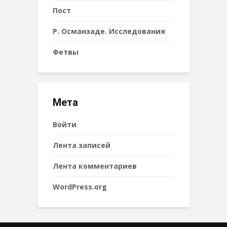
Пост
Р. Османзаде. Исследования
Фетвы
Мета
Войти
Лента записей
Лента комментариев
WordPress.org