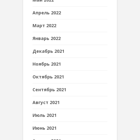
Апрель 2022
Март 2022
Январь 2022
Декабрь 2021
Ноябрь 2021
Октябрь 2021
Сентябрь 2021
Август 2021
Июль 2021
Июнь 2021