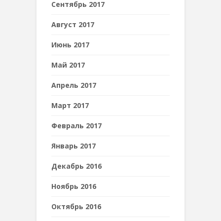
Сентябрь 2017
Август 2017
Июнь 2017
Май 2017
Апрель 2017
Март 2017
Февраль 2017
Январь 2017
Декабрь 2016
Ноябрь 2016
Октябрь 2016