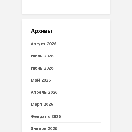
Архивы
Август 2026
Июль 2026
Июнь 2026
Май 2026
Апрель 2026
Март 2026
Февраль 2026
Январь 2026