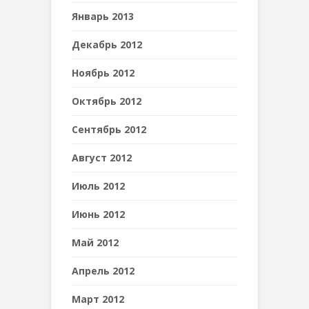
Январь 2013
Декабрь 2012
Ноябрь 2012
Октябрь 2012
Сентябрь 2012
Август 2012
Июль 2012
Июнь 2012
Май 2012
Апрель 2012
Март 2012