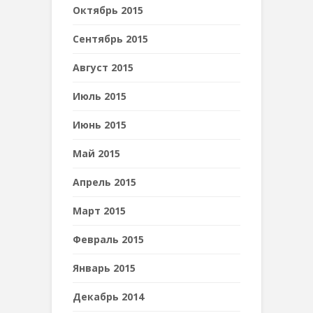
Октябрь 2015
Сентябрь 2015
Август 2015
Июль 2015
Июнь 2015
Май 2015
Апрель 2015
Март 2015
Февраль 2015
Январь 2015
Декабрь 2014