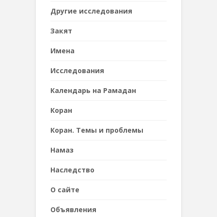
Другие исследования
Закят
Имена
Исследования
Календарь на Рамадан
Коран
Коран. Темы и проблемы
Намаз
Наследствo
О сайте
Объявления