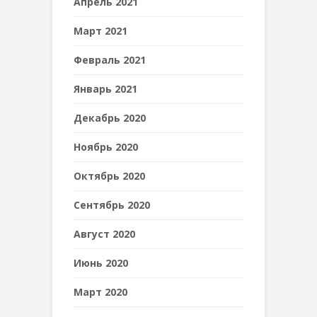
Апрель 2021
Март 2021
Февраль 2021
Январь 2021
Декабрь 2020
Ноябрь 2020
Октябрь 2020
Сентябрь 2020
Август 2020
Июнь 2020
Март 2020