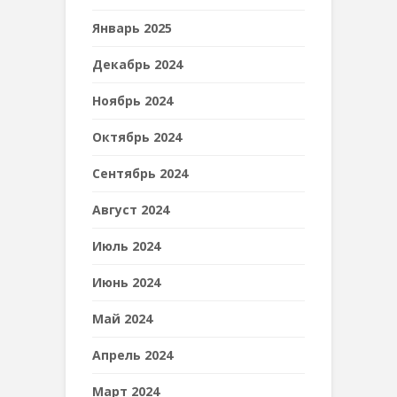
Январь 2025
Декабрь 2024
Ноябрь 2024
Октябрь 2024
Сентябрь 2024
Август 2024
Июль 2024
Июнь 2024
Май 2024
Апрель 2024
Март 2024