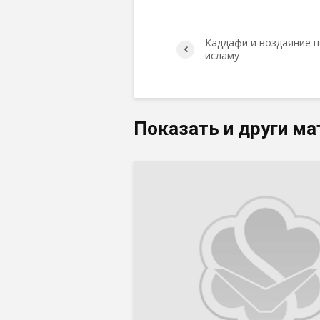
Каддафи и воздаяние 
исламу
Показать и други ма