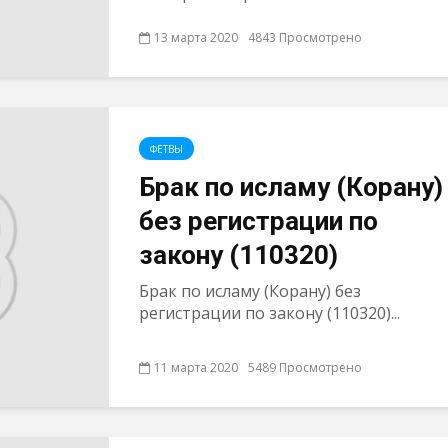
13 марта 2020
4843 Просмотрено
ФЕТВЫ
Брак по исламу (Корану)
без регистрации по
закону (110320)
Брак по исламу (Корану) без
регистрации по закону (110320)...
11 марта 2020
5489 Просмотрено