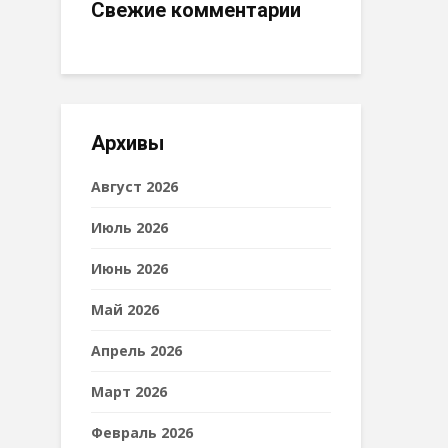
Свежие комментарии
Архивы
Август 2026
Июль 2026
Июнь 2026
Май 2026
Апрель 2026
Март 2026
Февраль 2026