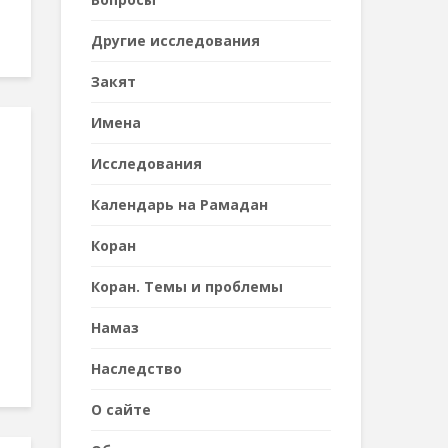
Другие исследования
Закят
Имена
Исследования
Календарь на Рамадан
Коран
Коран. Темы и проблемы
Намаз
Наследствo
О сайте