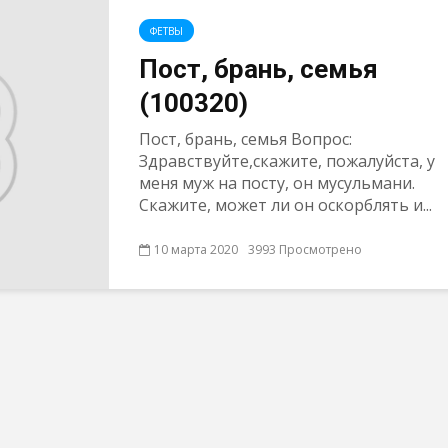
ФЕТВЫ
Пост, брань, семья
(100320)
Пост, брань, семья Вопрос:
Здравствуйте,скажите, пожалуйста, у
меня муж на посту, он мусульмани.
Скажите, может ли он оскорблять и...
10 марта 2020
3993 Просмотрено