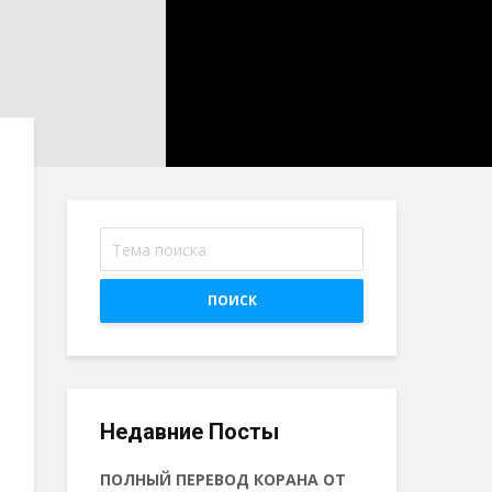
ПОИСК
Недавние Посты
ПОЛНЫЙ ПЕРЕВОД КОРАНА ОТ