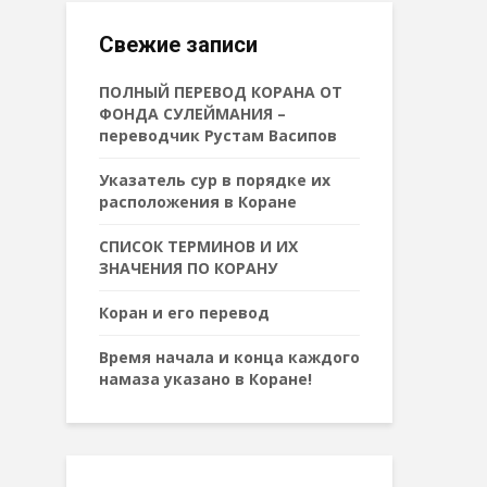
Свежие записи
ПОЛНЫЙ ПЕРЕВОД КОРАНА ОТ
ФОНДА СУЛЕЙМАНИЯ –
переводчик Рустам Васипов
Указатель сур в порядке их
расположения в Коране
СПИСОК ТЕРМИНОВ И ИХ
ЗНАЧЕНИЯ ПО КОРАНУ
Коран и его перевод
Время начала и конца каждого
намаза указано в Коране!