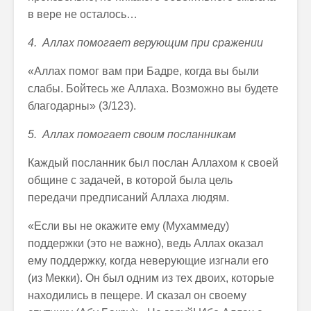
в вере не осталось…
4. Аллах помогает верующим при сражении
«Аллах помог вам при Бадре, когда вы были
слабы. Бойтесь же Аллаха. Возможно вы будете
благодарны» (3/123).
5. Аллах помогает своим посланникам
Каждый посланник был послан Аллахом к своей
общине с задачей, в которой была цель
передачи предписаний Аллаха людям.
«Если вы не окажите ему (Мухаммеду)
поддержки (это не важно), ведь Аллах оказал
ему поддержку, когда неверующие изгнали его
(из Мекки). Он был одним из тех двоих, которые
находились в пещере. И сказал он своему