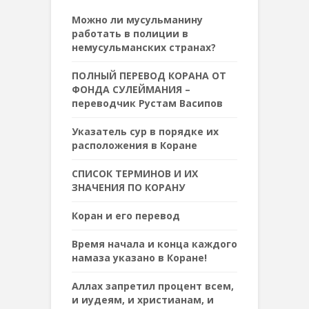
Можно ли мусульманину
работать в полиции в
немусульманских странах?
ПОЛНЫЙ ПЕРЕВОД КОРАНА ОТ
ФОНДА СУЛЕЙМАНИЯ –
переводчик Рустам Васипов
Указатель сур в порядке их
расположения в Коране
СПИСОК ТЕРМИНОВ И ИХ
ЗНАЧЕНИЯ ПО КОРАНУ
Коран и его перевод
Время начала и конца каждого
намаза указано в Коране!
Аллах запретил процент всем,
и иудеям, и христианам, и