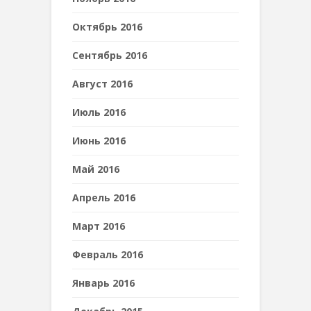
Октябрь 2016
Сентябрь 2016
Август 2016
Июль 2016
Июнь 2016
Май 2016
Апрель 2016
Март 2016
Февраль 2016
Январь 2016