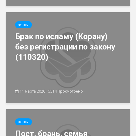
ФЕТВЫ
Брак по исламу (Корану)
без регистрации по закону
(110320)
11 марта 2020
5514 Просмотрено
ФЕТВЫ
Пост, брань, семья