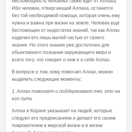
беспомощность человека также идет от Аллаха.
Ибо человек, отвергающий Аллаха, останется
без той необходимой помощи, которая очень ему
нужна и важна при жизни на земле. Человек еще
беспомощен от недостатка знаний, так как Аллах
наделил его лишь малой частью от своего
знания. Но этого знания уже достаточно для
объективного познания окружающего мира и
всего того, что говорит о нем и о себе Аллах.
В вопросе о том, кому помогает Аллах, можно
выделить следующие моменты:
1. Аллах помогает и поддерживает тех, кто на
его пути
Аллах в Коране указывает на людей, которые
следуют его предписаниям и делают его своим
покровителем в мирской жизни и в жизни