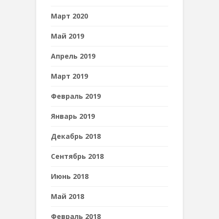
Март 2020
Май 2019
Апрель 2019
Март 2019
Февраль 2019
Январь 2019
Декабрь 2018
Сентябрь 2018
Июнь 2018
Май 2018
Февраль 2018