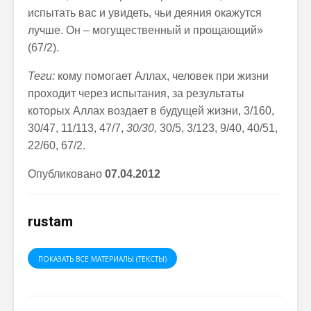
испытать вас и увидеть, чьи деяния окажутся
лучше. Он – могущественный и прощающий»
(67/2).
Теги:
кому помогает Аллах, человек при жизни
проходит через испытания, за результаты
которых Аллах воздает в будущей жизни,
3/160,
30/47, 11/113, 47/7,
30/30
,
30/5, 3/123, 9/40, 40/51,
22/60, 67/2.
Опубликовано
07.04.2012
rustam
ПОКАЗАТЬ ВСЕ МАТЕРИАЛЫ (ТЕКСТЫ)