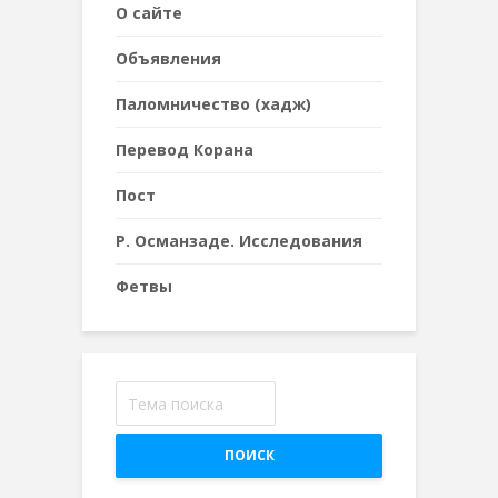
О сайте
Объявления
Паломничество (хадж)
Перевод Корана
Пост
Р. Османзаде. Исследования
Фетвы
ПОИСК