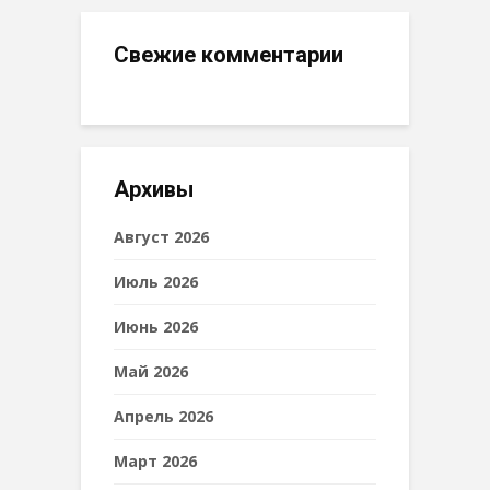
Свежие комментарии
Архивы
Август 2026
Июль 2026
Июнь 2026
Май 2026
Апрель 2026
Март 2026