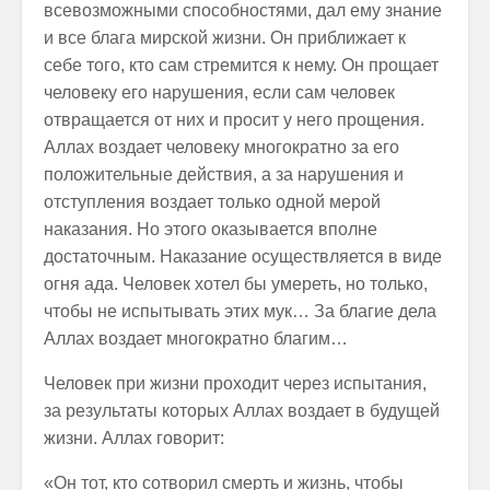
всевозможными способностями, дал ему знание
и все блага мирской жизни. Он приближает к
себе того, кто сам стремится к нему. Он прощает
человеку его нарушения, если сам человек
отвращается от них и просит у него прощения.
Аллах воздает человеку многократно за его
положительные действия, а за нарушения и
отступления воздает только одной мерой
наказания. Но этого оказывается вполне
достаточным. Наказание осуществляется в виде
огня ада. Человек хотел бы умереть, но только,
чтобы не испытывать этих мук… За благие дела
Аллах воздает многократно благим…
Человек при жизни проходит через испытания,
за результаты которых Аллах воздает в будущей
жизни. Аллах говорит:
«Он тот, кто сотворил смерть и жизнь, чтобы