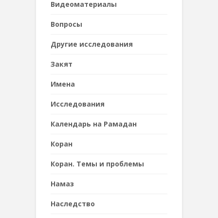
Видеоматериалы
Вопросы
Другие исследования
Закят
Имена
Исследования
Календарь на Рамадан
Коран
Коран. Темы и проблемы
Намаз
Наследствo