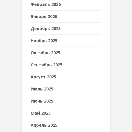
Февраль 2026
Январь 2026
Декабрь 2025
Ноябрь 2025
Октябрь 2025
Сентябрь 2025
Август 2025
Июль 2025
Июнь 2025
Май 2025
Апрель 2025