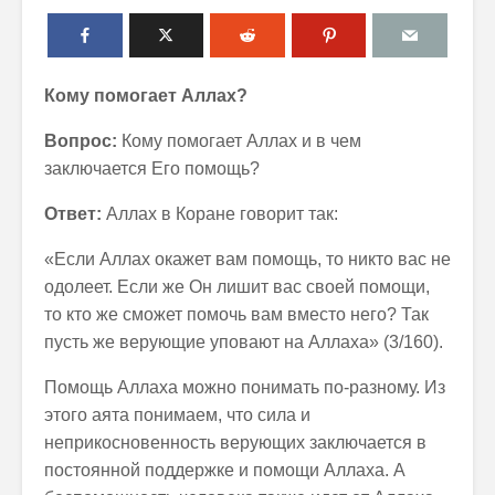
Кому помогает Аллах?
Вопрос:
Кому помогает Аллах и в чем
заключается Его помощь?
Ответ:
Аллах в Коране говорит так:
«Если Аллах окажет вам помощь, то никто вас не
одолеет. Если же Он лишит вас своей помощи,
то кто же сможет помочь вам вместо него? Так
пусть же верующие уповают на Аллаха» (3/160).
Помощь Аллаха можно понимать по-разному. Из
этого аята понимаем, что сила и
неприкосновенность верующих заключается в
постоянной поддержке и помощи Аллаха. А