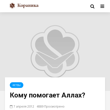
ФЕТВЫ
Кому помогает Аллах?
7 апреля 2012
4889 Просмотрено