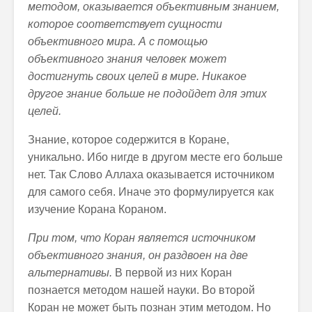
методом, оказывается объективным знанием,
которое соответствует сущности
объективного мира. А с помощью
объективного знания человек может
достигнуть своих целей в мире. Никакое
другое знание больше не подойдет для этих
целей.
Знание, которое содержится в Коране,
уникально. Ибо нигде в другом месте его больше
нет. Так Слово Аллаха оказывается источником
для самого себя. Иначе это формулируется как
изучение Корана Кораном.
При том, что Коран является источником
объективного знания, он раздвоен на две
альтернативы.
В первой из них Коран
познается методом нашей науки. Во второй
Коран не может быть познан этим методом. Но