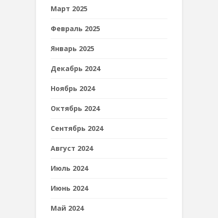
Март 2025
Февраль 2025
Январь 2025
Декабрь 2024
Ноябрь 2024
Октябрь 2024
Сентябрь 2024
Август 2024
Июль 2024
Июнь 2024
Май 2024