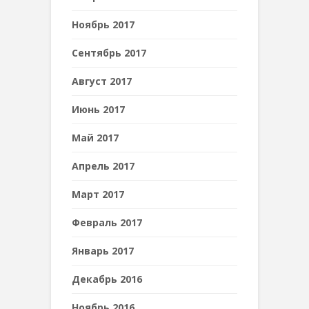
Ноябрь 2017
Сентябрь 2017
Август 2017
Июнь 2017
Май 2017
Апрель 2017
Март 2017
Февраль 2017
Январь 2017
Декабрь 2016
Ноябрь 2016