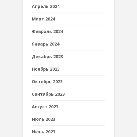
Апрель 2024
Март 2024
Февраль 2024
Январь 2024
Декабрь 2023
Ноябрь 2023
Октябрь 2023
Сентябрь 2023
Август 2023
Июль 2023
Июнь 2023