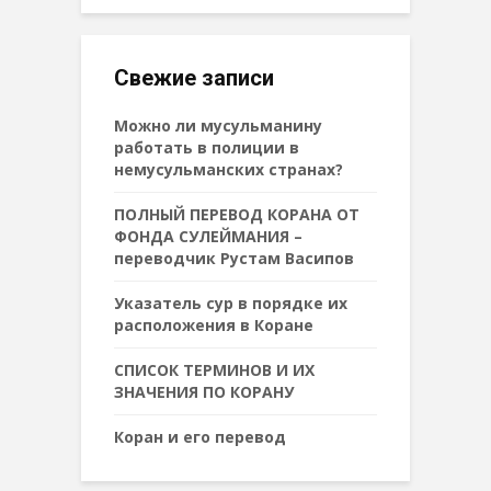
Свежие записи
Можно ли мусульманину
работать в полиции в
немусульманских странах?
ПОЛНЫЙ ПЕРЕВОД КОРАНА ОТ
ФОНДА СУЛЕЙМАНИЯ –
переводчик Рустам Васипов
Указатель сур в порядке их
расположения в Коране
СПИСОК ТЕРМИНОВ И ИХ
ЗНАЧЕНИЯ ПО КОРАНУ
Коран и его перевод