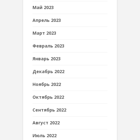
Май 2023
Апрель 2023
Март 2023
Февраль 2023
Январь 2023
Декабрь 2022
Ноябрь 2022
Октябрь 2022
Сентябрь 2022
Август 2022
Июль 2022