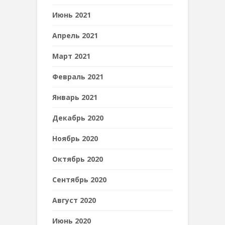
Июнь 2021
Апрель 2021
Март 2021
Февраль 2021
Январь 2021
Декабрь 2020
Ноябрь 2020
Октябрь 2020
Сентябрь 2020
Август 2020
Июнь 2020