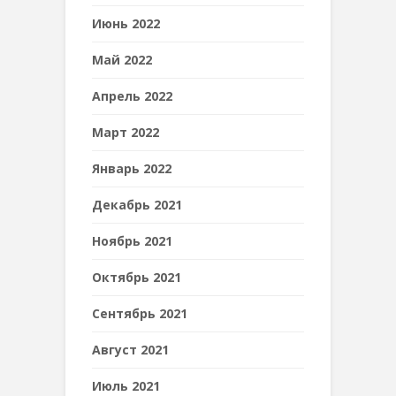
Июнь 2022
Май 2022
Апрель 2022
Март 2022
Январь 2022
Декабрь 2021
Ноябрь 2021
Октябрь 2021
Сентябрь 2021
Август 2021
Июль 2021