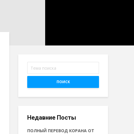
ПОИСК
Недавние Посты
ПОЛНЫЙ ПЕРЕВОД КОРАНА ОТ