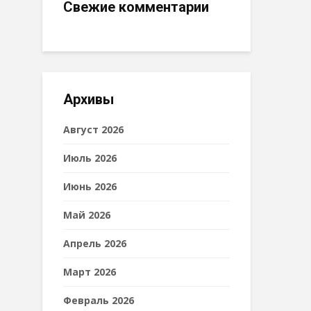
Свежие комментарии
Архивы
Август 2026
Июль 2026
Июнь 2026
Май 2026
Апрель 2026
Март 2026
Февраль 2026