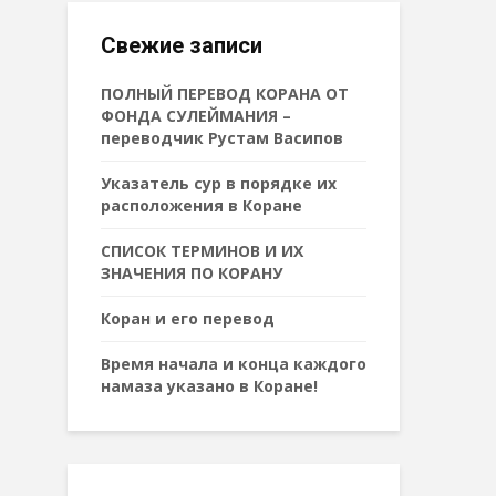
Свежие записи
ПОЛНЫЙ ПЕРЕВОД КОРАНА ОТ
ФОНДА СУЛЕЙМАНИЯ –
переводчик Рустам Васипов
Указатель сур в порядке их
расположения в Коране
СПИСОК ТЕРМИНОВ И ИХ
ЗНАЧЕНИЯ ПО КОРАНУ
Коран и его перевод
Время начала и конца каждого
намаза указано в Коране!