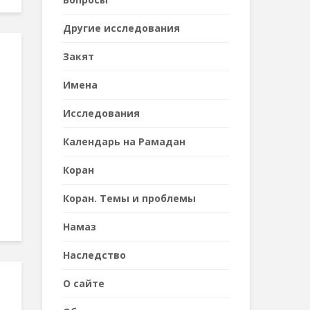
Другие исследования
Закят
Имена
Исследования
Календарь на Рамадан
Коран
Коран. Темы и проблемы
Намаз
Наследствo
О сайте