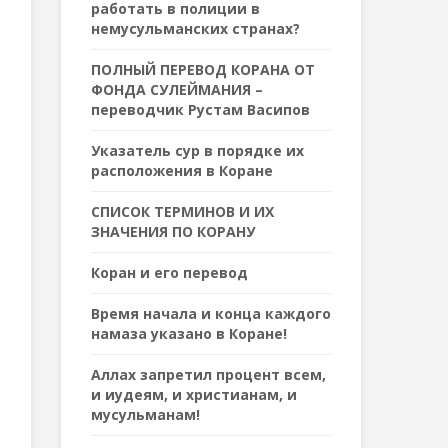
работать в полиции в
немусульманских странах?
ПОЛНЫЙ ПЕРЕВОД КОРАНА ОТ
ФОНДА СУЛЕЙМАНИЯ –
переводчик Рустам Васипов
Указатель сур в порядке их
расположения в Коране
СПИСОК ТЕРМИНОВ И ИХ
ЗНАЧЕНИЯ ПО КОРАНУ
Коран и его перевод
Время начала и конца каждого
намаза указано в Коране!
Аллах запретил процент всем,
и иудеям, и христианам, и
мусульманам!