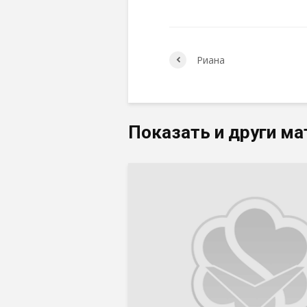
Риана
Показать и други ма