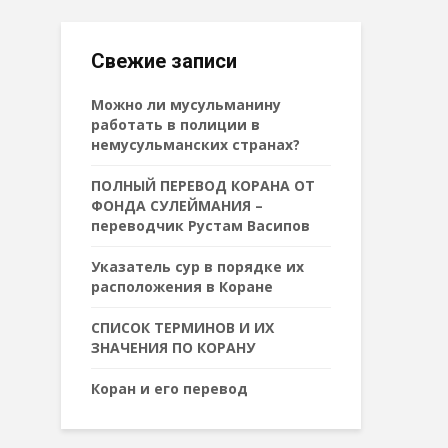
Свежие записи
Можно ли мусульманину
работать в полиции в
немусульманских странах?
ПОЛНЫЙ ПЕРЕВОД КОРАНА ОТ
ФОНДА СУЛЕЙМАНИЯ –
переводчик Рустам Васипов
Указатель сур в порядке их
расположения в Коране
СПИСОК ТЕРМИНОВ И ИХ
ЗНАЧЕНИЯ ПО КОРАНУ
Коран и его перевод