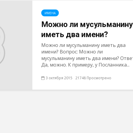
ИМЕНА
Можно ли мусульманину
иметь два имени?
Можно ли мусульманину иметь два
имени? Вопрос: Можно ли
мусульманину иметь два имени? Отве
Да, можно. К примеру, у Посланника...
3 октября 2015
21748 Просмотрено