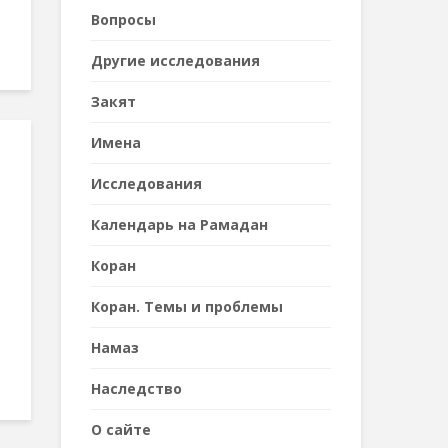
Вопросы
Другие исследования
Закят
Имена
Исследования
Календарь на Рамадан
Коран
Коран. Темы и проблемы
Намаз
Наследствo
О сайте