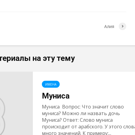
Алия
териалы на эту тему
ИМЕНА
Муниса
Муниса Вопрос: Что значит слово
муниса? Можно ли назвать дочь
Муниса? Ответ: Слово муниса
происходит от арабского. У этого слов
много значений. К примеру:...