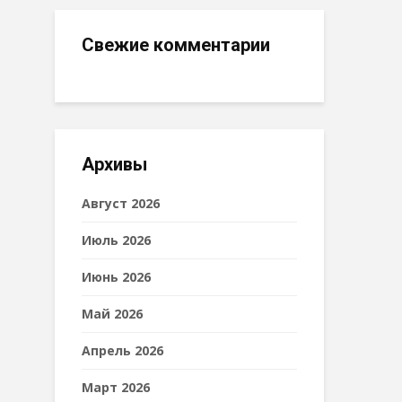
Свежие комментарии
Архивы
Август 2026
Июль 2026
Июнь 2026
Май 2026
Апрель 2026
Март 2026