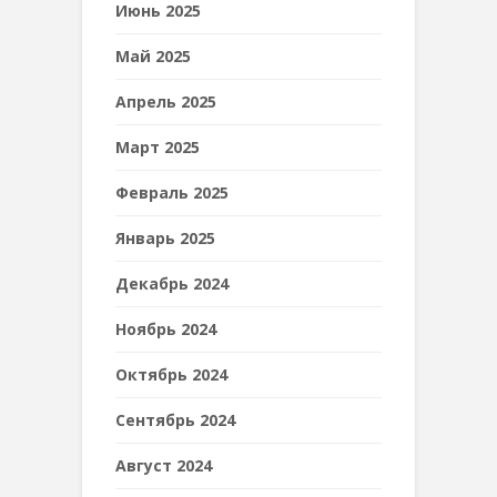
Июнь 2025
Май 2025
Апрель 2025
Март 2025
Февраль 2025
Январь 2025
Декабрь 2024
Ноябрь 2024
Октябрь 2024
Сентябрь 2024
Август 2024