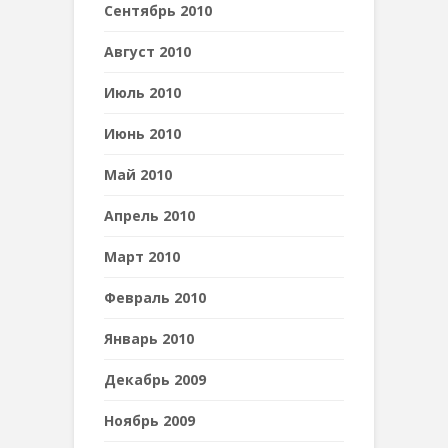
Сентябрь 2010
Август 2010
Июль 2010
Июнь 2010
Май 2010
Апрель 2010
Март 2010
Февраль 2010
Январь 2010
Декабрь 2009
Ноябрь 2009