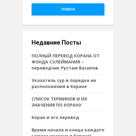
ПОИСК
Недавние Посты
ПОЛНЫЙ ПЕРЕВОД КОРАНА ОТ
ФОНДА СУЛЕЙМАНИЯ –
переводчик Рустам Васипов
Указатель сур в порядке их
расположения в Коране
СПИСОК ТЕРМИНОВ И ИХ
ЗНАЧЕНИЯ ПО КОРАНУ
Коран и его перевод
Время начала и конца каждого
намаза указано в Коране!