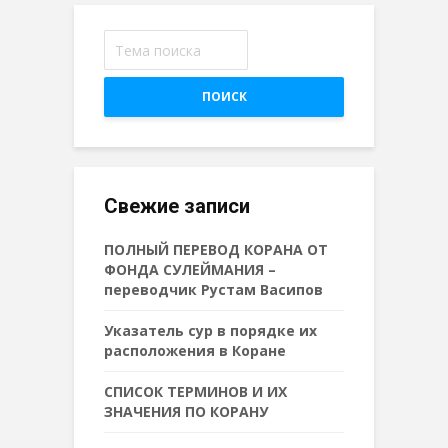
ПОИСК
Свежие записи
ПОЛНЫЙ ПЕРЕВОД КОРАНА ОТ
ФОНДА СУЛЕЙМАНИЯ –
переводчик Рустам Васипов
Указатель сур в порядке их
расположения в Коране
СПИСОК ТЕРМИНОВ И ИХ
ЗНАЧЕНИЯ ПО КОРАНУ