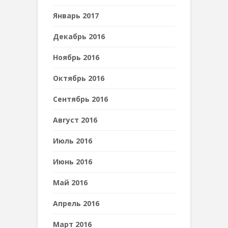
Январь 2017
Декабрь 2016
Ноябрь 2016
Октябрь 2016
Сентябрь 2016
Август 2016
Июль 2016
Июнь 2016
Май 2016
Апрель 2016
Март 2016