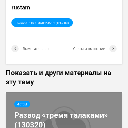
rustam
ПОКАЗАТЬ ВСЕ МАТЕРИАЛЫ (ТЕКСТЫ)
Вымогательство
Слезы и омовение
Показать и други материалы на
эту тему
ФЕТВЫ
Развод «тремя талаками»
(130320)