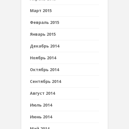
Март 2015
Февраль 2015
Январь 2015
Декабрь 2014
Ноябрь 2014
Октябрь 2014
Сентябрь 2014
Август 2014
Июль 2014
Июнь 2014
Май 2014