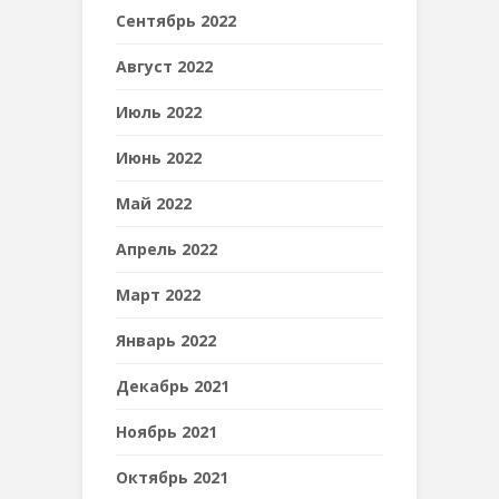
Сентябрь 2022
Август 2022
Июль 2022
Июнь 2022
Май 2022
Апрель 2022
Март 2022
Январь 2022
Декабрь 2021
Ноябрь 2021
Октябрь 2021