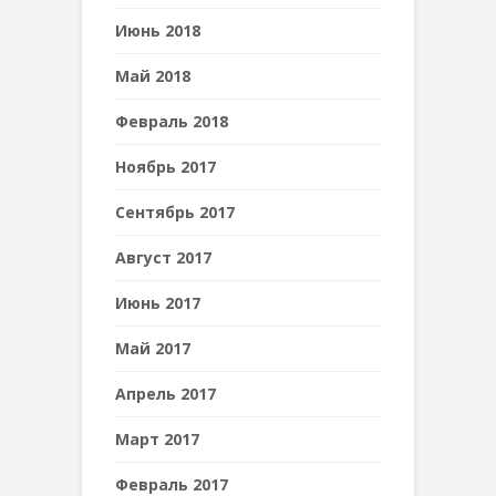
Июнь 2018
Май 2018
Февраль 2018
Ноябрь 2017
Сентябрь 2017
Август 2017
Июнь 2017
Май 2017
Апрель 2017
Март 2017
Февраль 2017