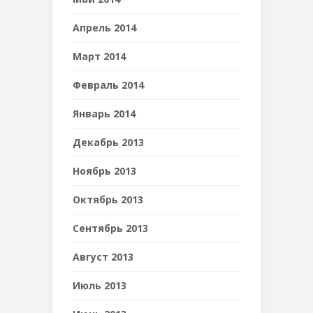
Апрель 2014
Март 2014
Февраль 2014
Январь 2014
Декабрь 2013
Ноябрь 2013
Октябрь 2013
Сентябрь 2013
Август 2013
Июль 2013