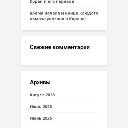
Коран и его перевод
Время начала и конца каждого
намаза указано в Коране!
Свежие комментарии
Архивы
Август 2026
Июль 2026
Июнь 2026