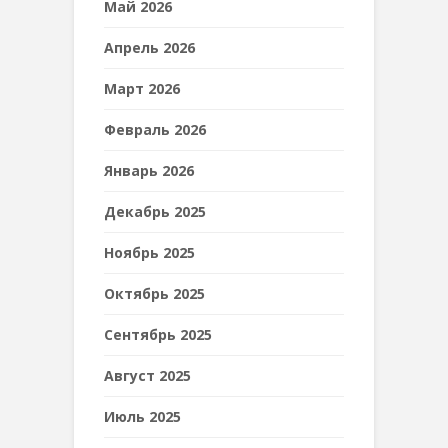
Май 2026
Апрель 2026
Март 2026
Февраль 2026
Январь 2026
Декабрь 2025
Ноябрь 2025
Октябрь 2025
Сентябрь 2025
Август 2025
Июль 2025