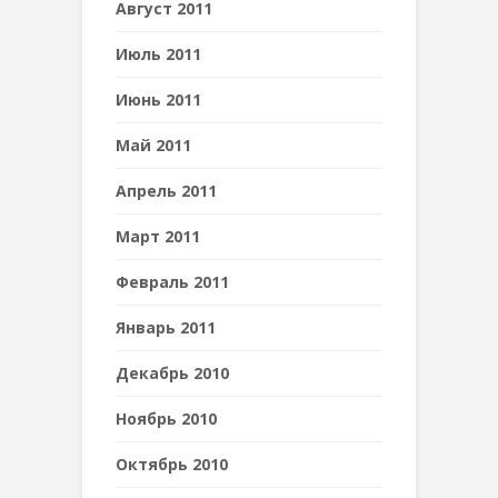
Август 2011
Июль 2011
Июнь 2011
Май 2011
Апрель 2011
Март 2011
Февраль 2011
Январь 2011
Декабрь 2010
Ноябрь 2010
Октябрь 2010