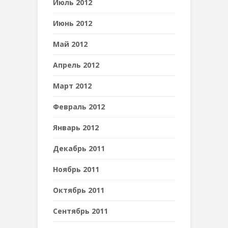
Июль 2012
Июнь 2012
Май 2012
Апрель 2012
Март 2012
Февраль 2012
Январь 2012
Декабрь 2011
Ноябрь 2011
Октябрь 2011
Сентябрь 2011