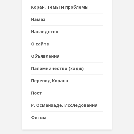
Коран. Темы и проблемы
Намаз
Наследствo
О сайте
Объявления
Паломничество (хадж)
Перевод Корана
Пост
Р. Османзаде. Исследования
Фетвы