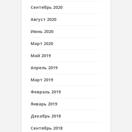
Сентябрь 2020
Август 2020
Июнь 2020
Март 2020
Май 2019
Апрель 2019
Март 2019
Февраль 2019
Январь 2019
Декабрь 2018
Сентябрь 2018