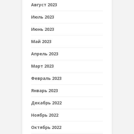
Август 2023
Июль 2023
Июнь 2023
Май 2023
Апрель 2023
Март 2023
Февраль 2023
Январь 2023
Декабрь 2022
Ноябрь 2022
Октябрь 2022