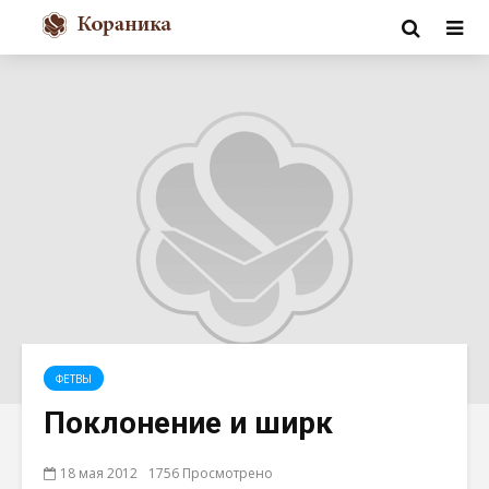
ФЕТВЫ
Поклонение и ширк
18 мая 2012
1756 Просмотрено