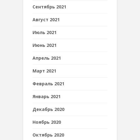
Сентябрь 2021
Август 2021
Июль 2021
Июнь 2021
Апрель 2021
Март 2021
Февраль 2021
Январь 2021
Декабрь 2020
Ноябрь 2020
Октябрь 2020