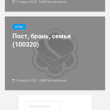
11 марта 2020
5493 Просмотрено
ФЕТВЫ
Пост, брань, семья
(100320)
10 марта 2020
3998 Просмотрено