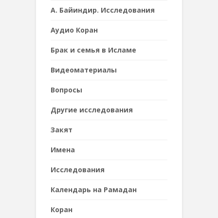
А. Байиндир. Исследования
Аудио Коран
Брак и семья в Исламе
Видеоматериалы
Вопросы
Другие исследования
Закят
Имена
Исследования
Календарь на Рамадан
Коран