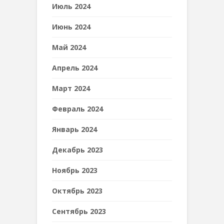
Июль 2024
Июнь 2024
Май 2024
Апрель 2024
Март 2024
Февраль 2024
Январь 2024
Декабрь 2023
Ноябрь 2023
Октябрь 2023
Сентябрь 2023