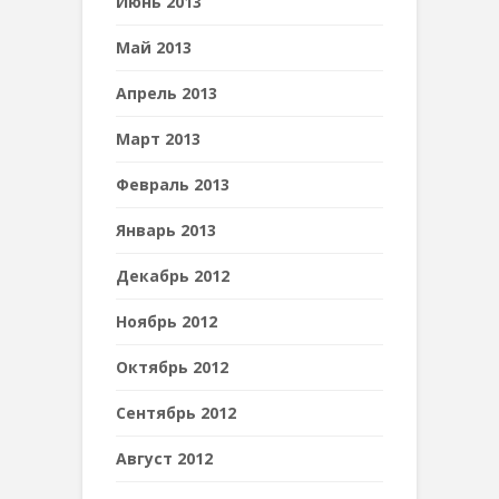
Июнь 2013
Май 2013
Апрель 2013
Март 2013
Февраль 2013
Январь 2013
Декабрь 2012
Ноябрь 2012
Октябрь 2012
Сентябрь 2012
Август 2012