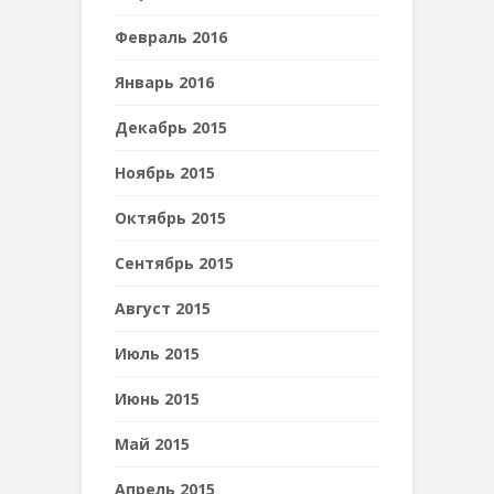
Февраль 2016
Январь 2016
Декабрь 2015
Ноябрь 2015
Октябрь 2015
Сентябрь 2015
Август 2015
Июль 2015
Июнь 2015
Май 2015
Апрель 2015