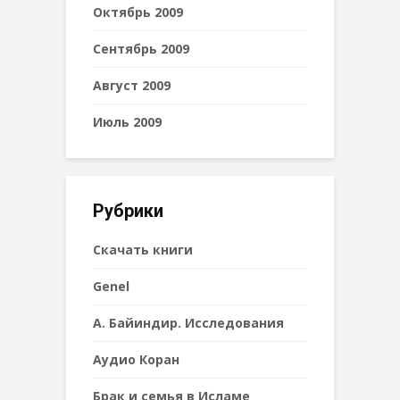
Октябрь 2009
Сентябрь 2009
Август 2009
Июль 2009
Рубрики
Cкачать книги
Genel
А. Байиндир. Исследования
Аудио Коран
Брак и семья в Исламе