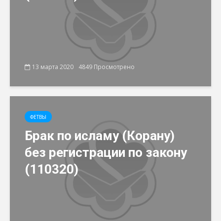
13 марта 2020
4849 Просмотрено
ФЕТВЫ
Брак по исламу (Корану)
без регистрации по закону
(110320)