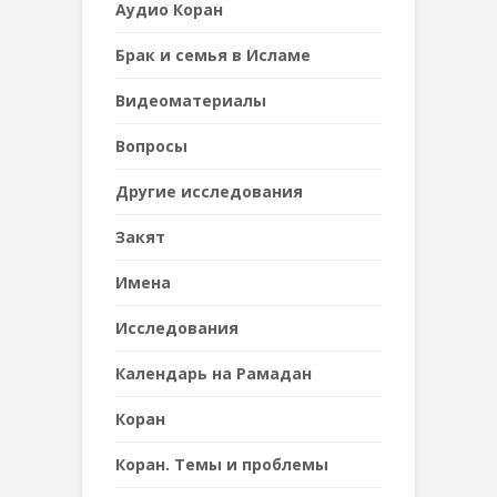
Аудио Коран
Брак и семья в Исламе
Видеоматериалы
Вопросы
Другие исследования
Закят
Имена
Исследования
Календарь на Рамадан
Коран
Коран. Темы и проблемы