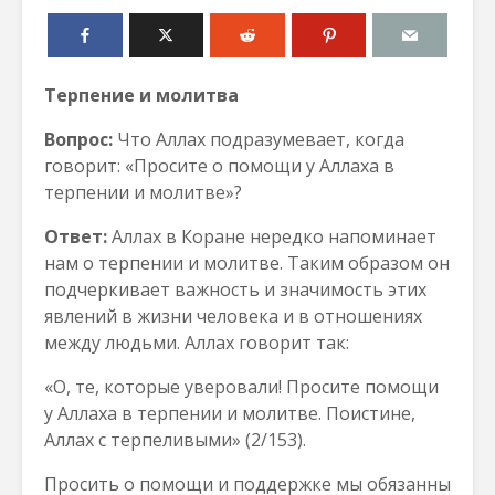
Терпение и молитва
Вопрос:
Что Аллах
подразумевает, когда
говорит: «Просите о помощи у Аллаха в
терпении и молитве»?
Oтвет:
Аллах в Коране нередко напоминает
нам о терпении и молитве. Таким образом он
подчеркивает важность и значимость этих
явлений в жизни человека и в отношениях
между людьми. Аллах говорит так:
«О, те, которые уверовали! Просите помощи
у Аллаха в терпении и молитве. Поистине,
Аллах с терпеливыми» (2/153).
Просить о помощи и поддержке мы обязанны