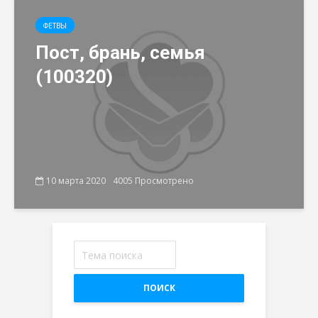
ФЕТВЫ
Пост, брань, семья
(100320)
10 марта 2020
4005 Просмотрено
ПОИСК