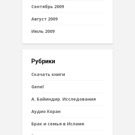
Сентябрь 2009
Август 2009
Июль 2009
Рубрики
Cкачать книги
Genel
А. Байиндир. Исследования
Аудио Коран
Брак и семья в Исламе