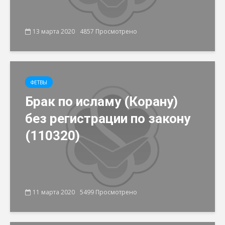
13 марта 2020
4857 Просмотрено
ФЕТВЫ
Брак по исламу (Корану)
без регистрации по закону
(110320)
11 марта 2020
5499 Просмотрено