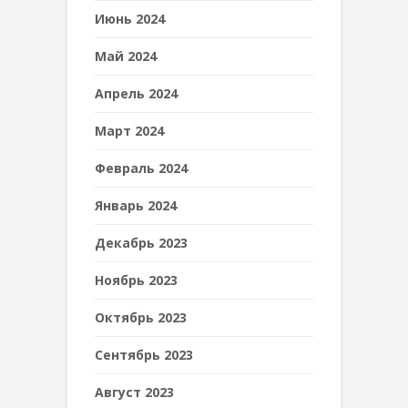
Июнь 2024
Май 2024
Апрель 2024
Март 2024
Февраль 2024
Январь 2024
Декабрь 2023
Ноябрь 2023
Октябрь 2023
Сентябрь 2023
Август 2023