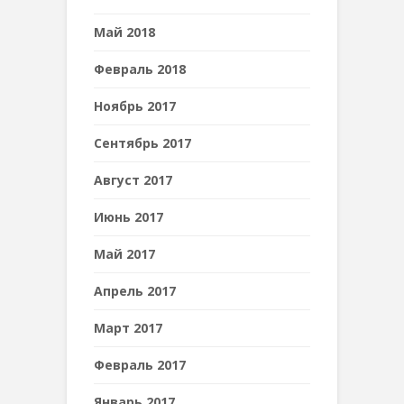
Май 2018
Февраль 2018
Ноябрь 2017
Сентябрь 2017
Август 2017
Июнь 2017
Май 2017
Апрель 2017
Март 2017
Февраль 2017
Январь 2017