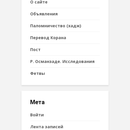
О сайте
Объявления
Паломничество (хадж)
Перевод Корана
Пост
Р. Османзаде. Исследования
Фетвы
Мета
Войти
Лента записей