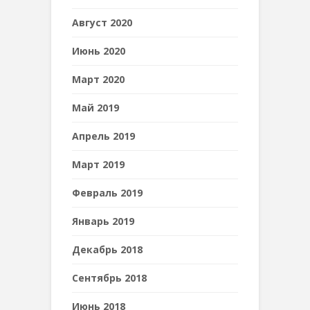
Август 2020
Июнь 2020
Март 2020
Май 2019
Апрель 2019
Март 2019
Февраль 2019
Январь 2019
Декабрь 2018
Сентябрь 2018
Июнь 2018