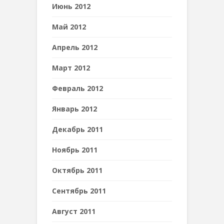
Июнь 2012
Май 2012
Апрель 2012
Март 2012
Февраль 2012
Январь 2012
Декабрь 2011
Ноябрь 2011
Октябрь 2011
Сентябрь 2011
Август 2011