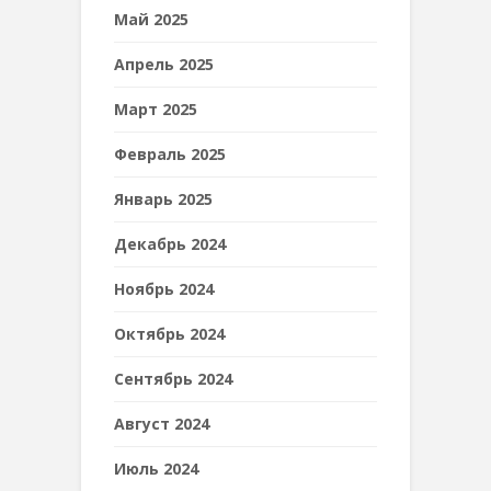
Май 2025
Апрель 2025
Март 2025
Февраль 2025
Январь 2025
Декабрь 2024
Ноябрь 2024
Октябрь 2024
Сентябрь 2024
Август 2024
Июль 2024