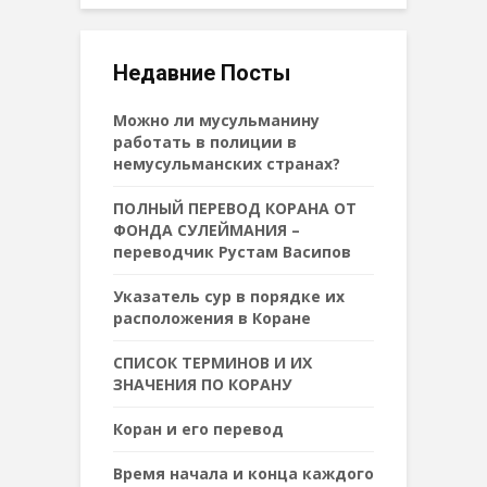
Недавние Посты
Можно ли мусульманину
работать в полиции в
немусульманских странах?
ПОЛНЫЙ ПЕРЕВОД КОРАНА ОТ
ФОНДА СУЛЕЙМАНИЯ –
переводчик Рустам Васипов
Указатель сур в порядке их
расположения в Коране
СПИСОК ТЕРМИНОВ И ИХ
ЗНАЧЕНИЯ ПО КОРАНУ
Коран и его перевод
Время начала и конца каждого