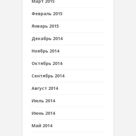
Март 2015
Февраль 2015
Январь 2015
Декабрь 2014
Ноябрь 2014
Октябрь 2014
Сентябрь 2014
Август 2014
Июль 2014
Июнь 2014
Май 2014