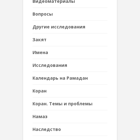
Видеоматериалы
Вопросы
Другие исследования
Закят
Имена
Исследования
Календарь на Рамадан
Коран
Коран. Темы и проблемы
Намаз
Наследствo