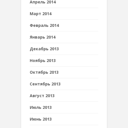
Апрель 2014
Март 2014
Февраль 2014
Январь 2014
Декабрь 2013
Ноябрь 2013
Октябрь 2013
Сентябрь 2013
Август 2013
Июль 2013
Июнь 2013