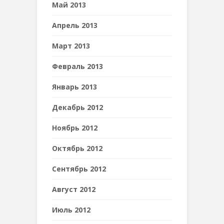
Май 2013
Апрель 2013
Март 2013
Февраль 2013
Январь 2013
Декабрь 2012
Ноябрь 2012
Октябрь 2012
Сентябрь 2012
Август 2012
Июль 2012