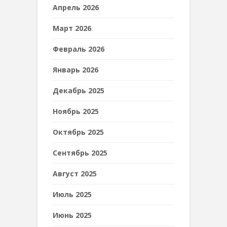
Апрель 2026
Март 2026
Февраль 2026
Январь 2026
Декабрь 2025
Ноябрь 2025
Октябрь 2025
Сентябрь 2025
Август 2025
Июль 2025
Июнь 2025