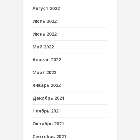
Август 2022
Июль 2022
Июнь 2022
Май 2022
Апрель 2022
Март 2022
Январь 2022
Декабрь 2021
Ноябрь 2021
Октябрь 2021
Сентябрь 2021