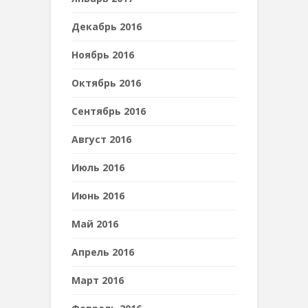
Декабрь 2016
Ноябрь 2016
Октябрь 2016
Сентябрь 2016
Август 2016
Июль 2016
Июнь 2016
Май 2016
Апрель 2016
Март 2016