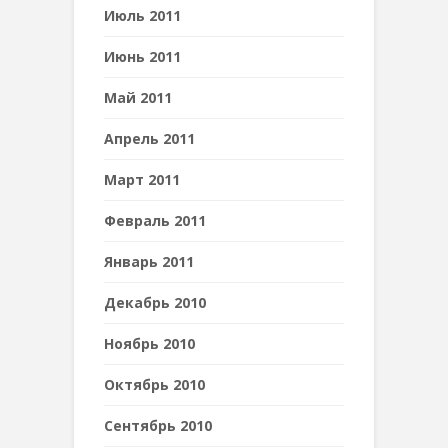
Июль 2011
Июнь 2011
Май 2011
Апрель 2011
Март 2011
Февраль 2011
Январь 2011
Декабрь 2010
Ноябрь 2010
Октябрь 2010
Сентябрь 2010