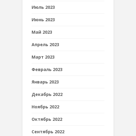
Июль 2023
Июнь 2023
Май 2023
Апрель 2023
Март 2023
Февраль 2023
Январь 2023
Декабрь 2022
Ноябрь 2022
Октябрь 2022
Сентябрь 2022