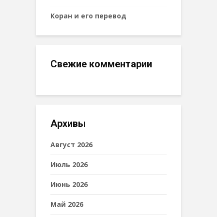
Коран и его перевод
Свежие комментарии
Архивы
Август 2026
Июль 2026
Июнь 2026
Май 2026