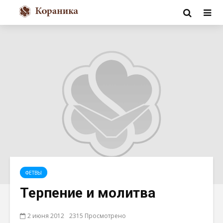
ФЕТВЫ
Терпение и молитва
2 июня 2012
2315 Просмотрено