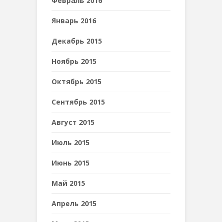
Февраль 2016
Январь 2016
Декабрь 2015
Ноябрь 2015
Октябрь 2015
Сентябрь 2015
Август 2015
Июль 2015
Июнь 2015
Май 2015
Апрель 2015