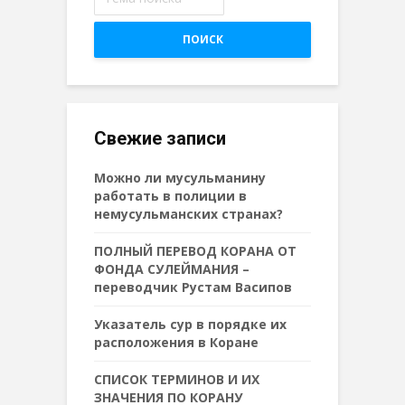
ПОИСК
Свежие записи
Можно ли мусульманину
работать в полиции в
немусульманских странах?
ПОЛНЫЙ ПЕРЕВОД КОРАНА ОТ
ФОНДА СУЛЕЙМАНИЯ –
переводчик Рустам Васипов
Указатель сур в порядке их
расположения в Коране
СПИСОК ТЕРМИНОВ И ИХ
ЗНАЧЕНИЯ ПО КОРАНУ