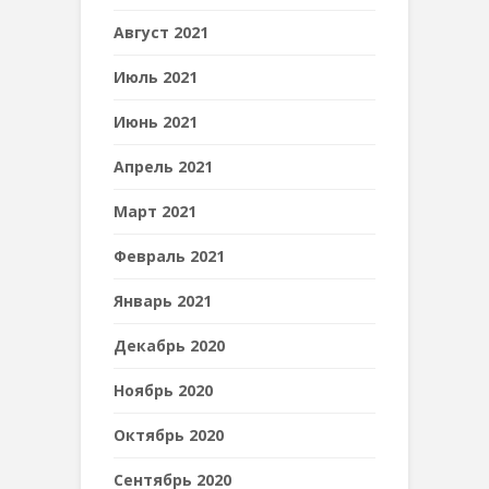
Август 2021
Июль 2021
Июнь 2021
Апрель 2021
Март 2021
Февраль 2021
Январь 2021
Декабрь 2020
Ноябрь 2020
Октябрь 2020
Сентябрь 2020