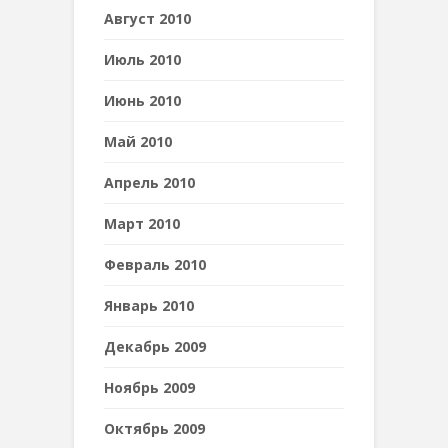
Август 2010
Июль 2010
Июнь 2010
Май 2010
Апрель 2010
Март 2010
Февраль 2010
Январь 2010
Декабрь 2009
Ноябрь 2009
Октябрь 2009