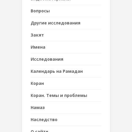
Вопросы
Другие исследования
Закят
Имена
Исследования
Календарь на Рамадан
Коран
Коран. Темы и проблемы
Намаз
Наследствo
О сайте