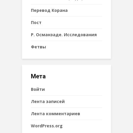
Перевод Корана
Пост
Р. Османзаде. Исследования
Фетвы
Мета
Войти
Лента записей
Лента комментариев
WordPress.org