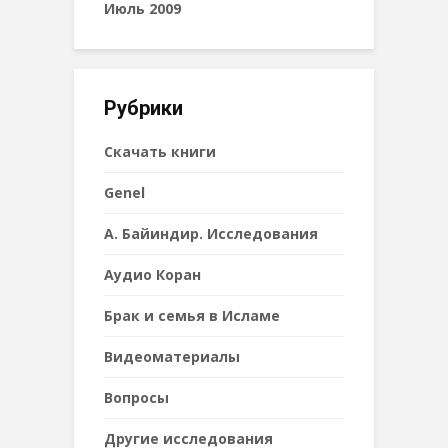
Июль 2009
Рубрики
Cкачать книги
Genel
А. Байиндир. Исследования
Аудио Коран
Брак и семья в Исламе
Видеоматериалы
Вопросы
Другие исследования