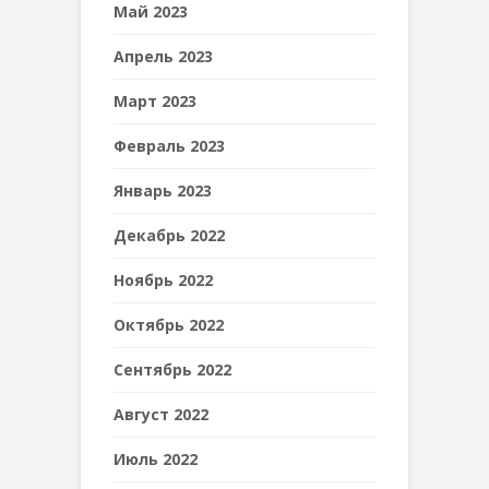
Май 2023
Апрель 2023
Март 2023
Февраль 2023
Январь 2023
Декабрь 2022
Ноябрь 2022
Октябрь 2022
Сентябрь 2022
Август 2022
Июль 2022