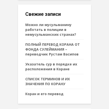
Свежие записи
Можно ли мусульманину
работать в полиции в
немусульманских странах?
ПОЛНЫЙ ПЕРЕВОД КОРАНА ОТ
ФОНДА СУЛЕЙМАНИЯ –
переводчик Рустам Васипов
Указатель сур в порядке их
расположения в Коране
СПИСОК ТЕРМИНОВ И ИХ
ЗНАЧЕНИЯ ПО КОРАНУ
Коран и его перевод