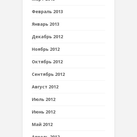
Февраль 2013
Январь 2013
Декабрь 2012
Ноябрь 2012
Октябрь 2012
Сентябрь 2012
Август 2012
Июль 2012
Июнь 2012
Май 2012
Апрель 2012