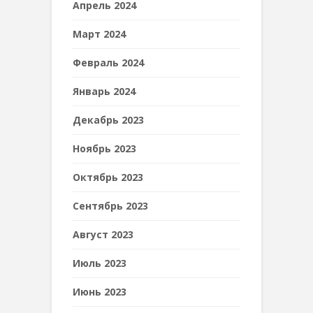
Апрель 2024
Март 2024
Февраль 2024
Январь 2024
Декабрь 2023
Ноябрь 2023
Октябрь 2023
Сентябрь 2023
Август 2023
Июль 2023
Июнь 2023