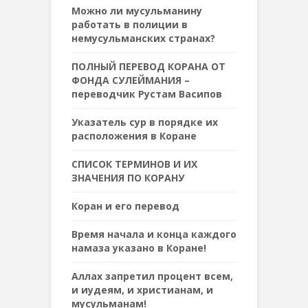
Можно ли мусульманину
работать в полиции в
немусульманских странах?
ПОЛНЫЙ ПЕРЕВОД КОРАНА ОТ
ФОНДА СУЛЕЙМАНИЯ –
переводчик Рустам Васипов
Указатель сур в порядке их
расположения в Коране
СПИСОК ТЕРМИНОВ И ИХ
ЗНАЧЕНИЯ ПО КОРАНУ
Коран и его перевод
Время начала и конца каждого
намаза указано в Коране!
Аллах запретил процент всем,
и иудеям, и христианам, и
мусульманам!