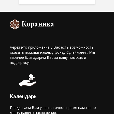
Через это приложение у Вас есть возможность
оказать помощь нашему фонду Сулеймания. Мы
заранее благодарим Вас за вашу помощь и
поддержку!
Календарь
Предлагаем Вам узнать точное время намаза по
месту вашего нахождения.