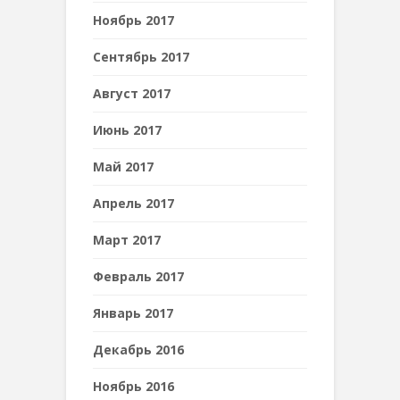
Ноябрь 2017
Сентябрь 2017
Август 2017
Июнь 2017
Май 2017
Апрель 2017
Март 2017
Февраль 2017
Январь 2017
Декабрь 2016
Ноябрь 2016