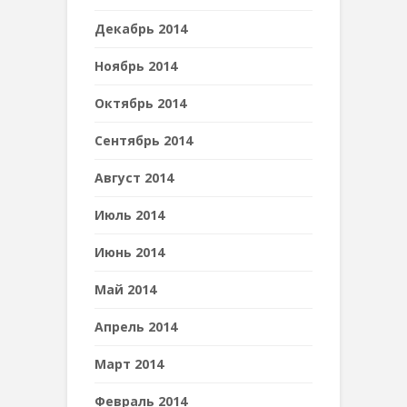
Декабрь 2014
Ноябрь 2014
Октябрь 2014
Сентябрь 2014
Август 2014
Июль 2014
Июнь 2014
Май 2014
Апрель 2014
Март 2014
Февраль 2014