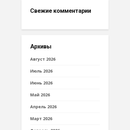
Свежие комментарии
Архивы
Август 2026
Июль 2026
Июнь 2026
Май 2026
Апрель 2026
Март 2026