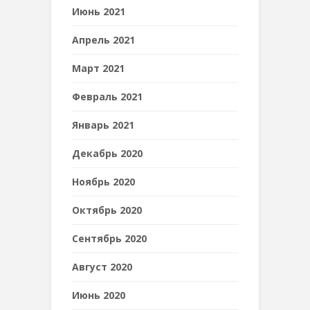
Июнь 2021
Апрель 2021
Март 2021
Февраль 2021
Январь 2021
Декабрь 2020
Ноябрь 2020
Октябрь 2020
Сентябрь 2020
Август 2020
Июнь 2020