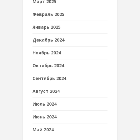
Март 2025
Февраль 2025
Январь 2025
Декабрь 2024
Ноябрь 2024
Октябрь 2024
Сентябрь 2024
Август 2024
Июль 2024
Июнь 2024
Май 2024