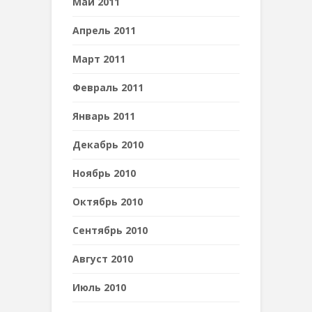
Май 2011
Апрель 2011
Март 2011
Февраль 2011
Январь 2011
Декабрь 2010
Ноябрь 2010
Октябрь 2010
Сентябрь 2010
Август 2010
Июль 2010