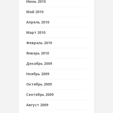
Июнь 2010
Май 2010
Апрель 2010
Март 2010
Февраль 2010
Январь 2010
Декабрь 2009
Ноябрь 2009
Октябрь 2009
Сентябрь 2009
Август 2009