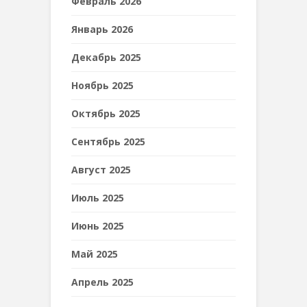
Февраль 2026
Январь 2026
Декабрь 2025
Ноябрь 2025
Октябрь 2025
Сентябрь 2025
Август 2025
Июль 2025
Июнь 2025
Май 2025
Апрель 2025