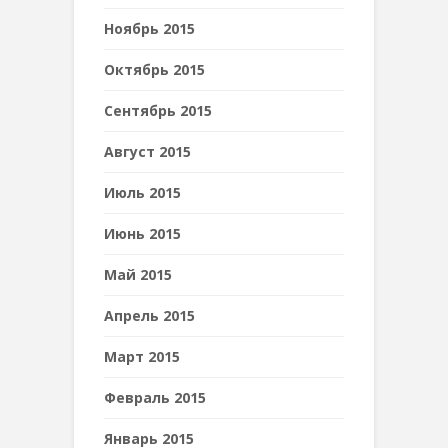
Ноябрь 2015
Октябрь 2015
Сентябрь 2015
Август 2015
Июль 2015
Июнь 2015
Май 2015
Апрель 2015
Март 2015
Февраль 2015
Январь 2015