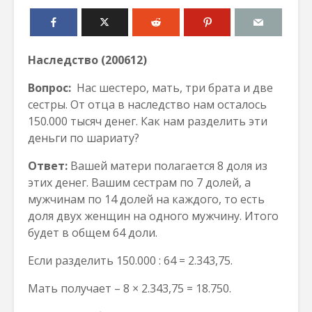
Наследство (200612)
Вопрос:
Нас шестеро, мать, три брата и две
сестры. От отца в наследство нам осталось
150.000 тысяч денег. Как нам разделить эти
деньги по шариату?
Ответ:
Вашей матери полагается 8 доля из
этих денег. Вашим сестрам по 7 долей, а
мужчинам по 14 долей на каждого, то есть
доля двух женщин на одного мужчину. Итого
будет в общем 64 доли.
Если разделить 150.000 : 64 = 2.343,75.
Мать получает – 8 × 2.343,75 = 18.750.