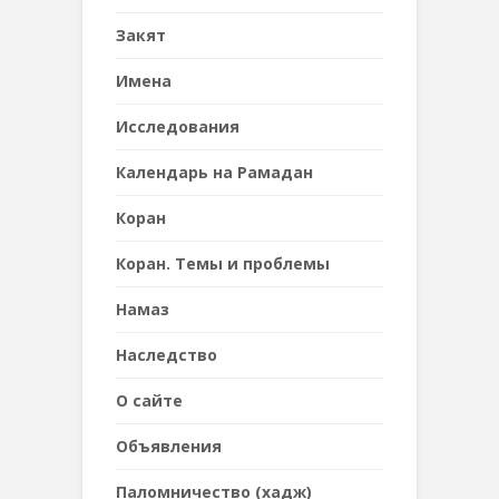
Закят
Имена
Исследования
Календарь на Рамадан
Коран
Коран. Темы и проблемы
Намаз
Наследствo
О сайте
Объявления
Паломничество (хадж)