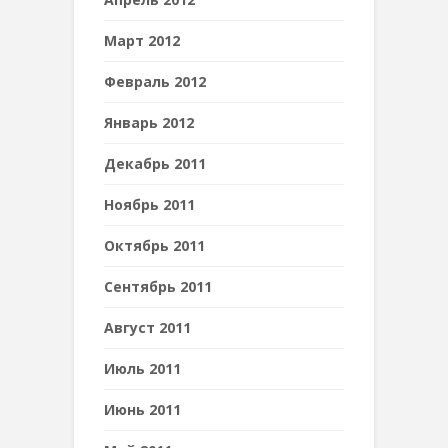
Март 2012
Февраль 2012
Январь 2012
Декабрь 2011
Ноябрь 2011
Октябрь 2011
Сентябрь 2011
Август 2011
Июль 2011
Июнь 2011