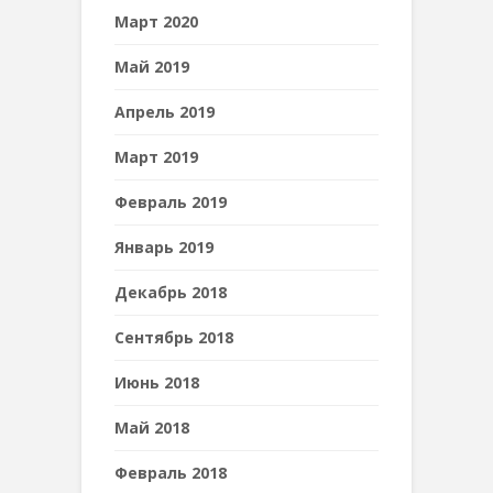
Март 2020
Май 2019
Апрель 2019
Март 2019
Февраль 2019
Январь 2019
Декабрь 2018
Сентябрь 2018
Июнь 2018
Май 2018
Февраль 2018