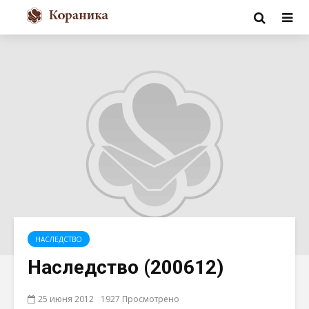
НАСЛЕДСТВO
Наследство (200612)
25 июня 2012
1927 Просмотрено