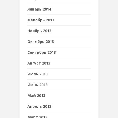
Январь 2014
Декабрь 2013
Ноябрь 2013
Октябрь 2013
Сентябрь 2013
Август 2013
Июль 2013
Июнь 2013
Май 2013
Апрель 2013
Март 2013