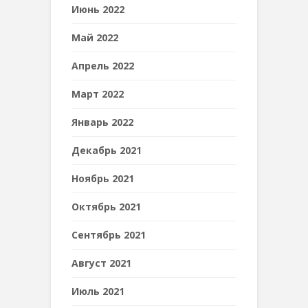
Июнь 2022
Май 2022
Апрель 2022
Март 2022
Январь 2022
Декабрь 2021
Ноябрь 2021
Октябрь 2021
Сентябрь 2021
Август 2021
Июль 2021