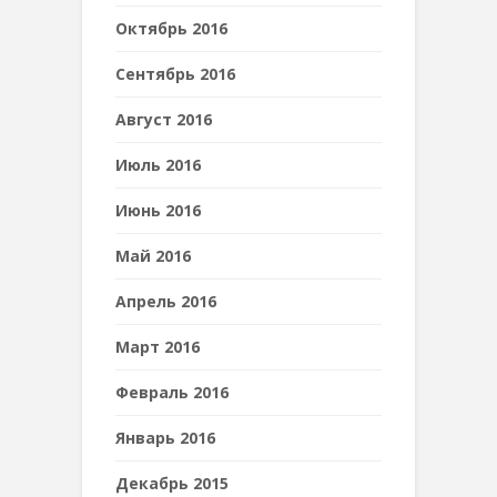
Октябрь 2016
Сентябрь 2016
Август 2016
Июль 2016
Июнь 2016
Май 2016
Апрель 2016
Март 2016
Февраль 2016
Январь 2016
Декабрь 2015