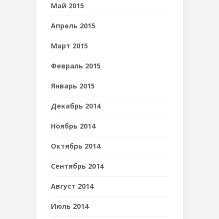
Май 2015
Апрель 2015
Март 2015
Февраль 2015
Январь 2015
Декабрь 2014
Ноябрь 2014
Октябрь 2014
Сентябрь 2014
Август 2014
Июль 2014