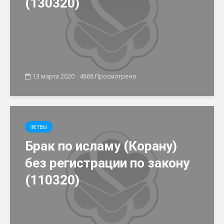
(130320)
13 марта 2020
4868 Просмотрено
ФЕТВЫ
Брак по исламу (Корану)
без регистрации по закону
(110320)