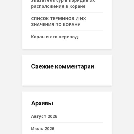
Указатель сур в порядке их
расположения в Коране
СПИСОК ТЕРМИНОВ И ИХ
ЗНАЧЕНИЯ ПО КОРАНУ
Коран и его перевод
Свежие комментарии
Архивы
Август 2026
Июль 2026