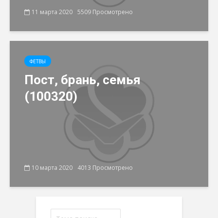
11 марта 2020
5509 Просмотрено
ФЕТВЫ
Пост, брань, семья
(100320)
10 марта 2020
4013 Просмотрено