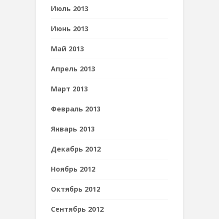
Июль 2013
Июнь 2013
Май 2013
Апрель 2013
Март 2013
Февраль 2013
Январь 2013
Декабрь 2012
Ноябрь 2012
Октябрь 2012
Сентябрь 2012