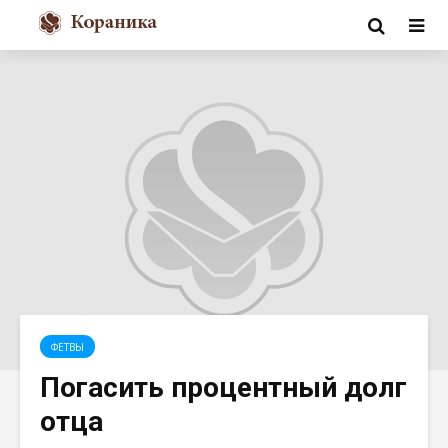
ФЕТВЫ
Погасить процентный долг
отца