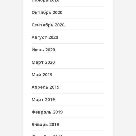
Октябрь 2020
Сентябрь 2020
Август 2020
Июнь 2020
Март 2020
Май 2019
Апрель 2019
Март 2019
Февраль 2019
Январь 2019