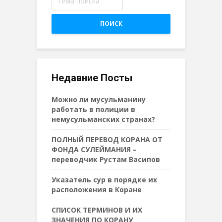
ПОИСК
Недавние Посты
Можно ли мусульманину
работать в полиции в
немусульманских странах?
ПОЛНЫЙ ПЕРЕВОД КОРАНА ОТ
ФОНДА СУЛЕЙМАНИЯ –
переводчик Рустам Васипов
Указатель сур в порядке их
расположения в Коране
СПИСОК ТЕРМИНОВ И ИХ
ЗНАЧЕНИЯ ПО КОРАНУ