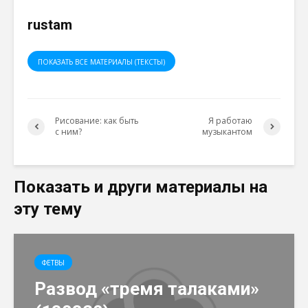
rustam
ПОКАЗАТЬ ВСЕ МАТЕРИАЛЫ (ТЕКСТЫ)
Рисование: как быть
Я работаю
с ним?
музыкантом
Показать и други материалы на
эту тему
ФЕТВЫ
Развод «тремя талаками»