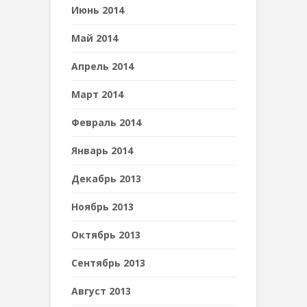
Июнь 2014
Май 2014
Апрель 2014
Март 2014
Февраль 2014
Январь 2014
Декабрь 2013
Ноябрь 2013
Октябрь 2013
Сентябрь 2013
Август 2013