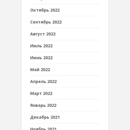
Октябрь 2022
Сентябрь 2022
Август 2022
Июль 2022
Июнь 2022
Май 2022
Апрель 2022
Март 2022
Январь 2022
Декабрь 2021
Ноябрь 2021