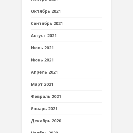
Октябрь 2021
Сентябрь 2021
Август 2021
Июль 2021
Июнь 2021
Апрель 2021
Март 2021
Февраль 2021
Январь 2021
Декабрь 2020
Ноябрь 2020