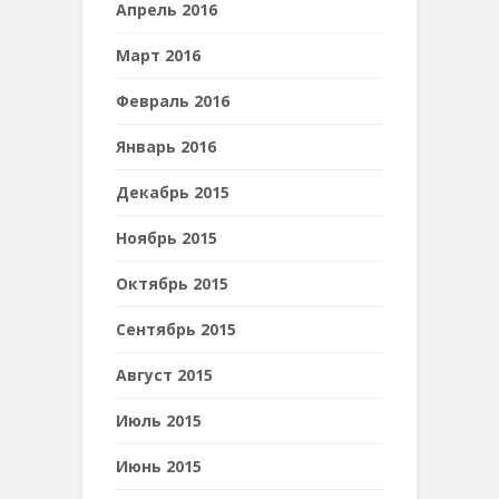
Апрель 2016
Март 2016
Февраль 2016
Январь 2016
Декабрь 2015
Ноябрь 2015
Октябрь 2015
Сентябрь 2015
Август 2015
Июль 2015
Июнь 2015