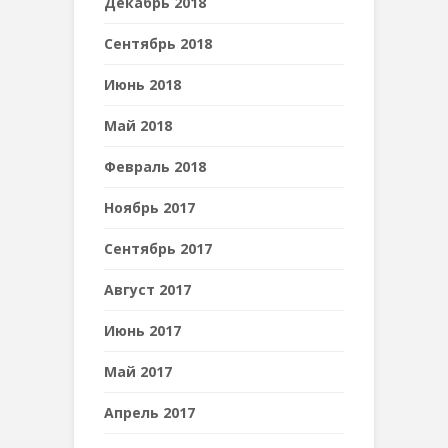
Декабрь 2018
Сентябрь 2018
Июнь 2018
Май 2018
Февраль 2018
Ноябрь 2017
Сентябрь 2017
Август 2017
Июнь 2017
Май 2017
Апрель 2017