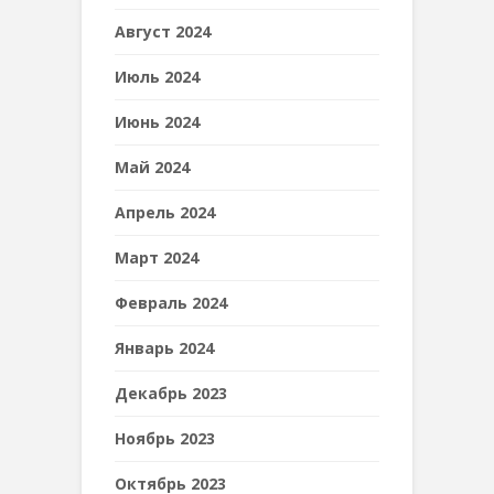
Август 2024
Июль 2024
Июнь 2024
Май 2024
Апрель 2024
Март 2024
Февраль 2024
Январь 2024
Декабрь 2023
Ноябрь 2023
Октябрь 2023