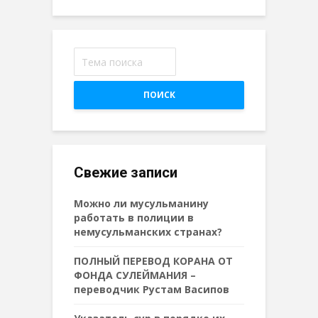
ПОИСК
Свежие записи
Можно ли мусульманину
работать в полиции в
немусульманских странах?
ПОЛНЫЙ ПЕРЕВОД КОРАНА ОТ
ФОНДА СУЛЕЙМАНИЯ –
переводчик Рустам Васипов