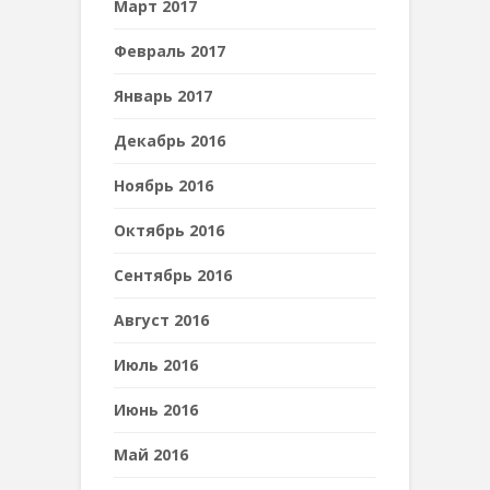
Март 2017
Февраль 2017
Январь 2017
Декабрь 2016
Ноябрь 2016
Октябрь 2016
Сентябрь 2016
Август 2016
Июль 2016
Июнь 2016
Май 2016