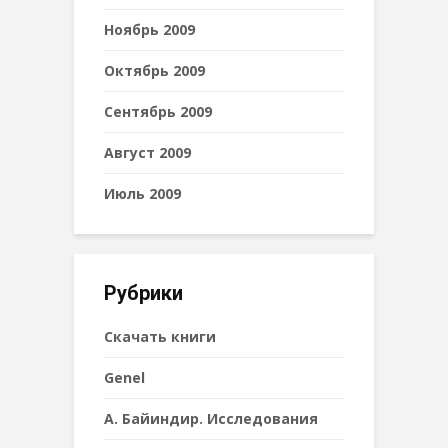
Ноябрь 2009
Октябрь 2009
Сентябрь 2009
Август 2009
Июль 2009
Рубрики
Cкачать книги
Genel
А. Байиндир. Исследования