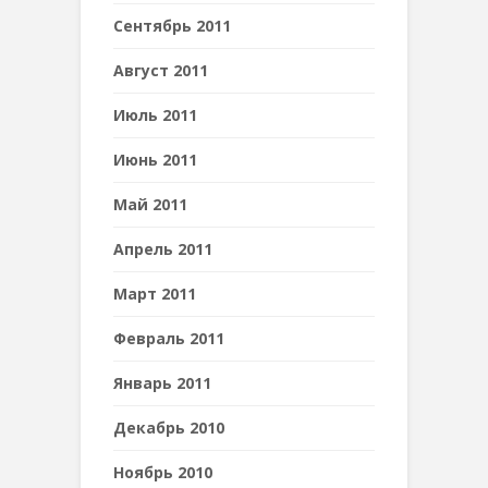
Сентябрь 2011
Август 2011
Июль 2011
Июнь 2011
Май 2011
Апрель 2011
Март 2011
Февраль 2011
Январь 2011
Декабрь 2010
Ноябрь 2010