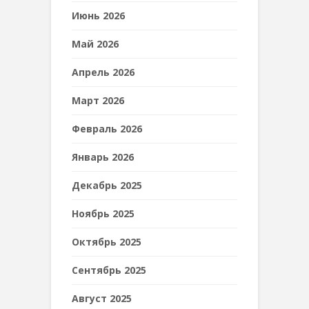
Июнь 2026
Май 2026
Апрель 2026
Март 2026
Февраль 2026
Январь 2026
Декабрь 2025
Ноябрь 2025
Октябрь 2025
Сентябрь 2025
Август 2025