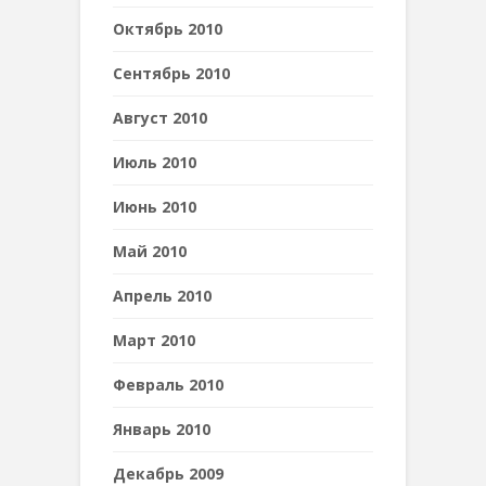
Октябрь 2010
Сентябрь 2010
Август 2010
Июль 2010
Июнь 2010
Май 2010
Апрель 2010
Март 2010
Февраль 2010
Январь 2010
Декабрь 2009