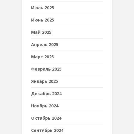
Июль 2025
Июнь 2025
Май 2025
Апрель 2025
Март 2025
Февраль 2025
Январь 2025
Декабрь 2024
Ноябрь 2024
Октябрь 2024
Сентябрь 2024