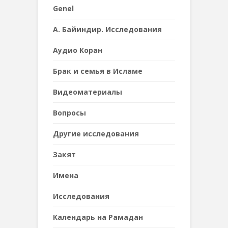
Genel
А. Байиндир. Исследования
Аудио Коран
Брак и семья в Исламе
Видеоматериалы
Вопросы
Другие исследования
Закят
Имена
Исследования
Календарь на Рамадан