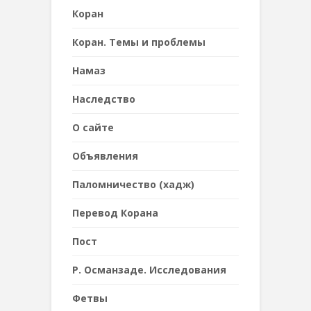
Коран
Коран. Темы и проблемы
Намаз
Наследствo
О сайте
Объявления
Паломничество (хадж)
Перевод Корана
Пост
Р. Османзаде. Исследования
Фетвы