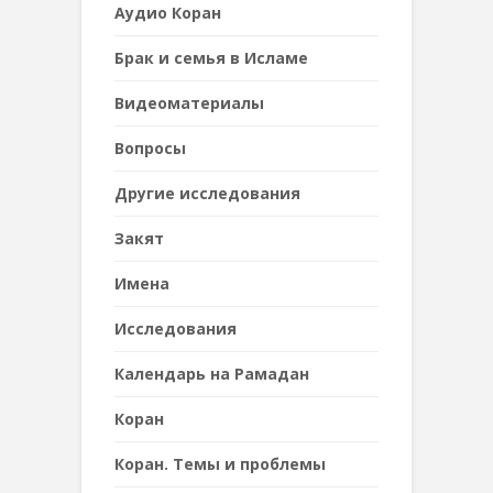
Аудио Коран
Брак и семья в Исламе
Видеоматериалы
Вопросы
Другие исследования
Закят
Имена
Исследования
Календарь на Рамадан
Коран
Коран. Темы и проблемы