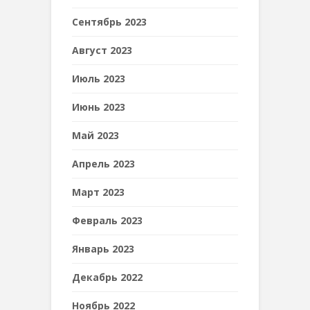
Сентябрь 2023
Август 2023
Июль 2023
Июнь 2023
Май 2023
Апрель 2023
Март 2023
Февраль 2023
Январь 2023
Декабрь 2022
Ноябрь 2022