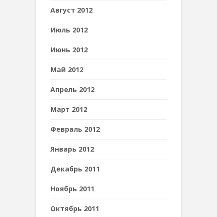
Август 2012
Июль 2012
Июнь 2012
Май 2012
Апрель 2012
Март 2012
Февраль 2012
Январь 2012
Декабрь 2011
Ноябрь 2011
Октябрь 2011