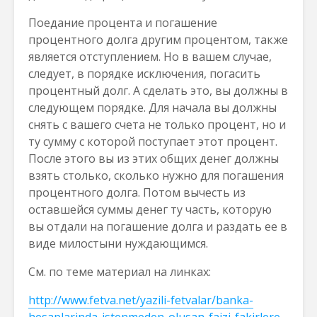
Поедание процента и погашение
процентного долга другим процентом, также
является отступлением. Но в вашем случае,
следует, в порядке исключения, погасить
процентный долг. А сделать это, вы должны в
следующем порядке. Для начала вы должны
снять с вашего счета не только процент, но и
ту сумму с которой поступает этот процент.
После этого вы из этих общих денег должны
взять столько, сколько нужно для погашения
процентного долга. Потом вычесть из
оставшейся суммы денег ту часть, которую
вы отдали на погашение долга и раздать ее в
виде милостыни нуждающимся.
См. по теме материал на линках:
http://www.fetva.net/yazili-fetvalar/banka-