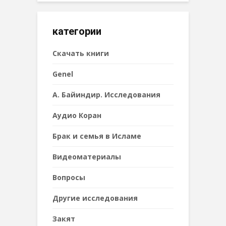
категории
Cкачать книги
Genel
А. Байиндир. Исследования
Аудио Коран
Брак и семья в Исламе
Видеоматериалы
Вопросы
Другие исследования
Закят