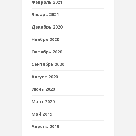
Февраль 2021
Январь 2021
Декабрь 2020
Ноябрь 2020
Октябрь 2020
Сентябрь 2020
Август 2020
Июнь 2020
Март 2020
Май 2019
Апрель 2019