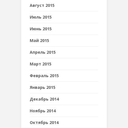
Август 2015
Июль 2015
Июнь 2015
Май 2015
Апрель 2015
Март 2015
Февраль 2015
Январь 2015
Декабрь 2014
Ноябрь 2014
Октябрь 2014