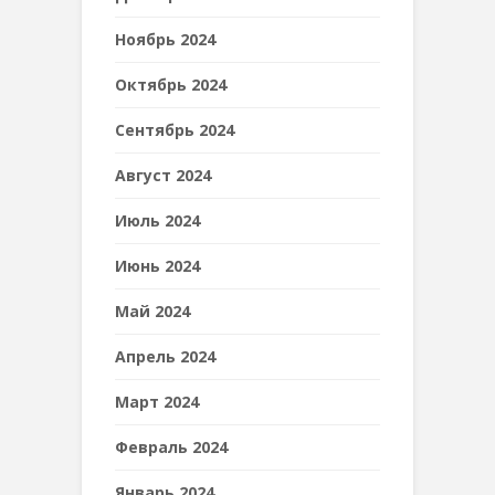
Ноябрь 2024
Октябрь 2024
Сентябрь 2024
Август 2024
Июль 2024
Июнь 2024
Май 2024
Апрель 2024
Март 2024
Февраль 2024
Январь 2024