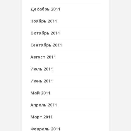
Декабрь 2011
Ноябрь 2011
Октябрь 2011
Сентябрь 2011
Август 2011
Июль 2011
Июнь 2011
Май 2011
Апрель 2011
Март 2011
Февраль 2011