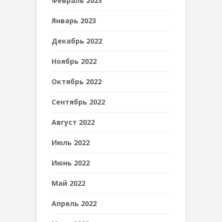
Февраль 2023
Январь 2023
Декабрь 2022
Ноябрь 2022
Октябрь 2022
Сентябрь 2022
Август 2022
Июль 2022
Июнь 2022
Май 2022
Апрель 2022