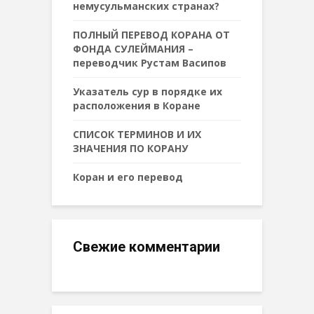
немусульманских странах?
ПОЛНЫЙ ПЕРЕВОД КОРАНА ОТ
ФОНДА СУЛЕЙМАНИЯ –
переводчик Рустам Васипов
Указатель сур в порядке их
расположения в Коране
СПИСОК ТЕРМИНОВ И ИХ
ЗНАЧЕНИЯ ПО КОРАНУ
Коран и его перевод
Свежие комментарии