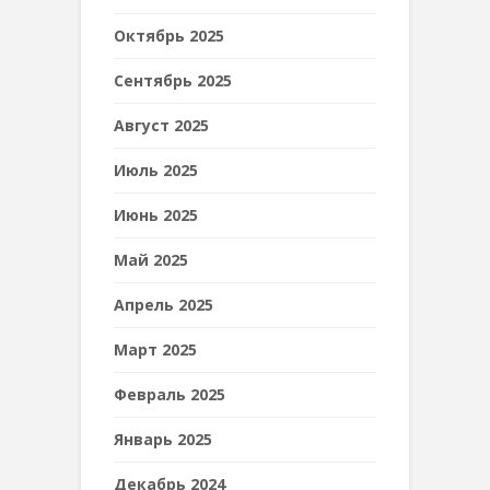
Октябрь 2025
Сентябрь 2025
Август 2025
Июль 2025
Июнь 2025
Май 2025
Апрель 2025
Март 2025
Февраль 2025
Январь 2025
Декабрь 2024