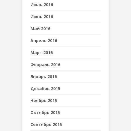
Июль 2016
Июнь 2016
Май 2016
Апрель 2016
Март 2016
Февраль 2016
Январь 2016
Декабрь 2015
Ноябрь 2015
Октябрь 2015
Сентябрь 2015