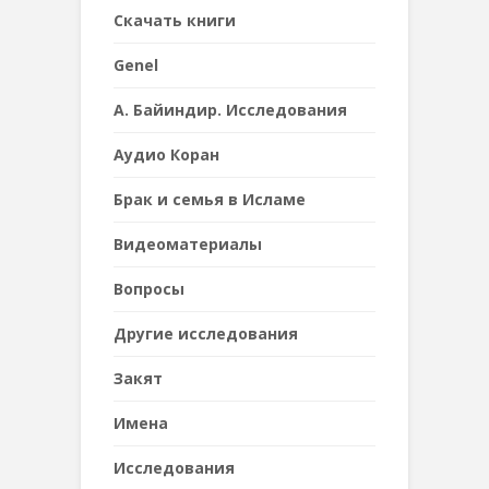
Cкачать книги
Genel
А. Байиндир. Исследования
Аудио Коран
Брак и семья в Исламе
Видеоматериалы
Вопросы
Другие исследования
Закят
Имена
Исследования