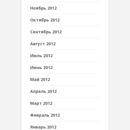
Ноябрь 2012
Октябрь 2012
Сентябрь 2012
Август 2012
Июль 2012
Июнь 2012
Май 2012
Апрель 2012
Март 2012
Февраль 2012
Январь 2012