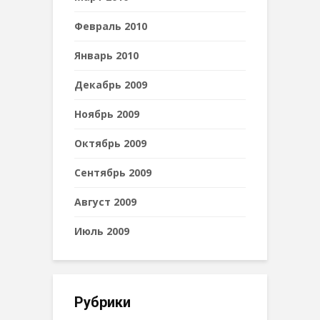
Февраль 2010
Январь 2010
Декабрь 2009
Ноябрь 2009
Октябрь 2009
Сентябрь 2009
Август 2009
Июль 2009
Рубрики