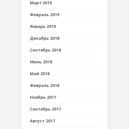
Март 2019
Февраль 2019
Январь 2019
Декабрь 2018
Сентябрь 2018
Июнь 2018
Май 2018
Февраль 2018
Ноябрь 2017
Сентябрь 2017
Август 2017