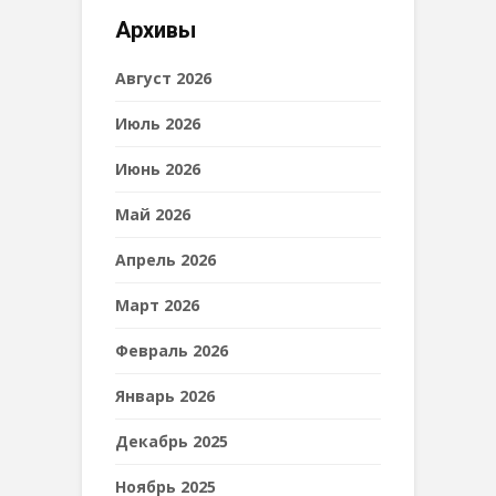
Архивы
Август 2026
Июль 2026
Июнь 2026
Май 2026
Апрель 2026
Март 2026
Февраль 2026
Январь 2026
Декабрь 2025
Ноябрь 2025