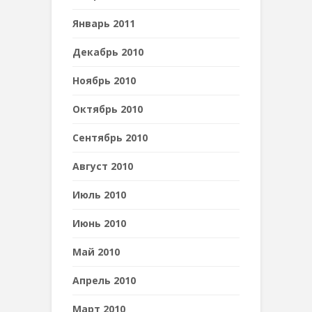
Январь 2011
Декабрь 2010
Ноябрь 2010
Октябрь 2010
Сентябрь 2010
Август 2010
Июль 2010
Июнь 2010
Май 2010
Апрель 2010
Март 2010