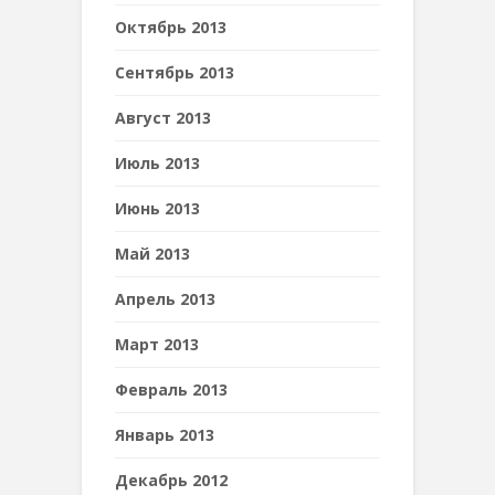
Октябрь 2013
Сентябрь 2013
Август 2013
Июль 2013
Июнь 2013
Май 2013
Апрель 2013
Март 2013
Февраль 2013
Январь 2013
Декабрь 2012