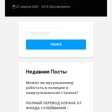
21 апреля 2021
5315 Просмотрено
ПОИСК
Недавние Посты
Можно ли мусульманину
работать в полиции в
немусульманских странах?
ПОЛНЫЙ ПЕРЕВОД КОРАНА ОТ
ФОНДА СУЛЕЙМАНИЯ –