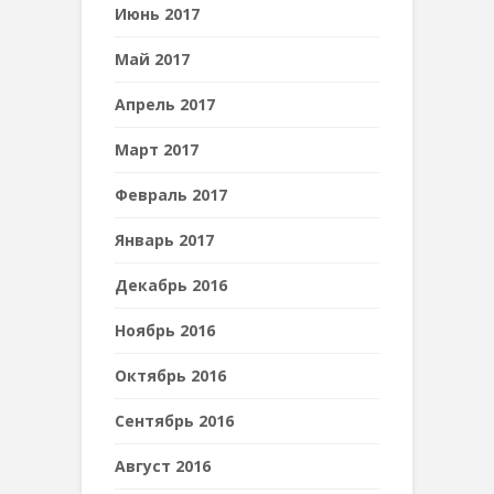
Июнь 2017
Май 2017
Апрель 2017
Март 2017
Февраль 2017
Январь 2017
Декабрь 2016
Ноябрь 2016
Октябрь 2016
Сентябрь 2016
Август 2016