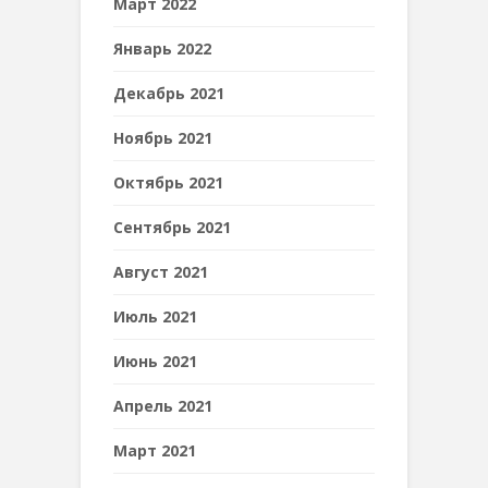
Март 2022
Январь 2022
Декабрь 2021
Ноябрь 2021
Октябрь 2021
Сентябрь 2021
Август 2021
Июль 2021
Июнь 2021
Апрель 2021
Март 2021