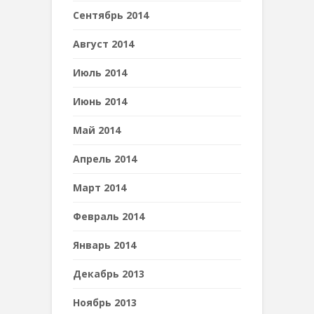
Сентябрь 2014
Август 2014
Июль 2014
Июнь 2014
Май 2014
Апрель 2014
Март 2014
Февраль 2014
Январь 2014
Декабрь 2013
Ноябрь 2013