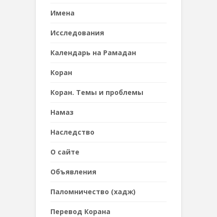
Имена
Исследования
Календарь на Рамадан
Коран
Коран. Темы и проблемы
Намаз
Наследствo
О сайте
Объявления
Паломничество (хадж)
Перевод Корана