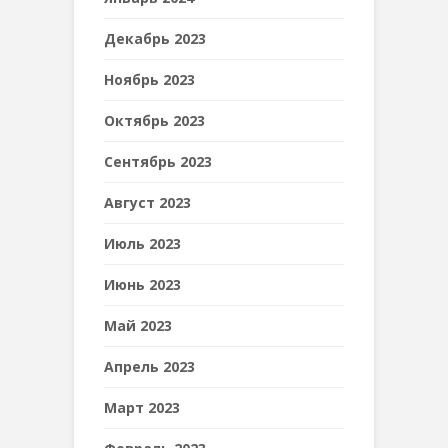
Декабрь 2023
Ноябрь 2023
Октябрь 2023
Сентябрь 2023
Август 2023
Июль 2023
Июнь 2023
Май 2023
Апрель 2023
Март 2023