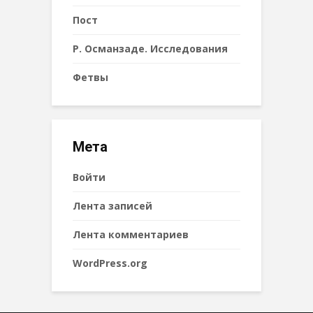
Пост
Р. Османзаде. Исследования
Фетвы
Мета
Войти
Лента записей
Лента комментариев
WordPress.org