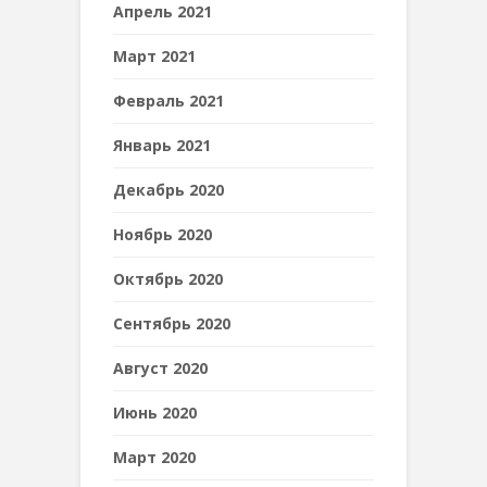
Апрель 2021
Март 2021
Февраль 2021
Январь 2021
Декабрь 2020
Ноябрь 2020
Октябрь 2020
Сентябрь 2020
Август 2020
Июнь 2020
Март 2020