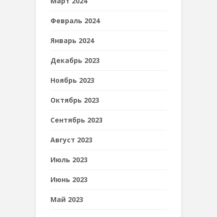
Март 2024
Февраль 2024
Январь 2024
Декабрь 2023
Ноябрь 2023
Октябрь 2023
Сентябрь 2023
Август 2023
Июль 2023
Июнь 2023
Май 2023