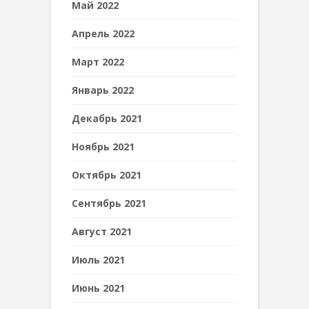
Май 2022
Апрель 2022
Март 2022
Январь 2022
Декабрь 2021
Ноябрь 2021
Октябрь 2021
Сентябрь 2021
Август 2021
Июль 2021
Июнь 2021