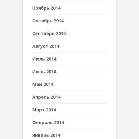
Ноябрь 2014
Октябрь 2014
Сентябрь 2014
Август 2014
Июль 2014
Июнь 2014
Май 2014
Апрель 2014
Март 2014
Февраль 2014
Январь 2014