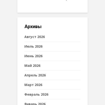
Архивы
Август 2026
Июль 2026
Июнь 2026
Май 2026
Апрель 2026
Март 2026
Февраль 2026
Январь 2026