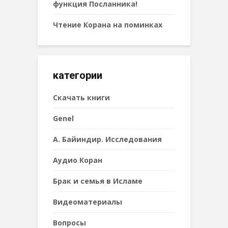
функция Посланника!
Чтение Корана на поминках
категории
Cкачать книги
Genel
А. Байиндир. Исследования
Аудио Коран
Брак и семья в Исламе
Видеоматериалы
Вопросы