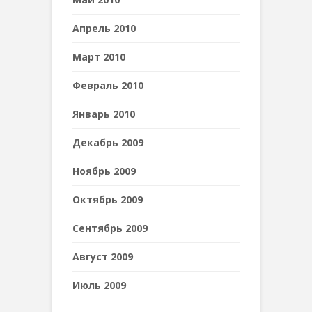
Апрель 2010
Март 2010
Февраль 2010
Январь 2010
Декабрь 2009
Ноябрь 2009
Октябрь 2009
Сентябрь 2009
Август 2009
Июль 2009