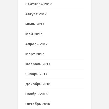
Сентябрь 2017
Август 2017
Июнь 2017
Май 2017
Апрель 2017
Март 2017
Февраль 2017
Январь 2017
Декабрь 2016
Ноябрь 2016
Октябрь 2016