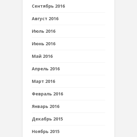
Сентябрь 2016
Август 2016
Июль 2016
Июнь 2016
Май 2016
Апрель 2016
Март 2016
Февраль 2016
Январь 2016
Декабрь 2015
Ноябрь 2015