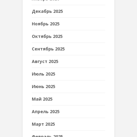
Декабрь 2025
Ноябрь 2025
Октябрь 2025
Сентябрь 2025
Август 2025
Июль 2025
Июнь 2025
Май 2025
Апрель 2025
Март 2025
Февраль 2025