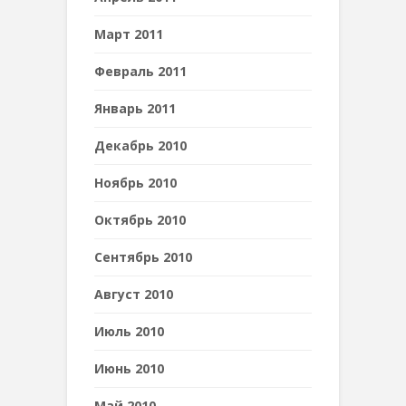
Март 2011
Февраль 2011
Январь 2011
Декабрь 2010
Ноябрь 2010
Октябрь 2010
Сентябрь 2010
Август 2010
Июль 2010
Июнь 2010
Май 2010