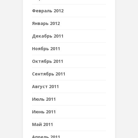
Февраль 2012
Январь 2012
Декабрь 2011
Ноябрь 2011
Октябрь 2011
Сентябрь 2011
Август 2011
Июль 2011
Июнь 2011
Май 2011
Апрель 2011