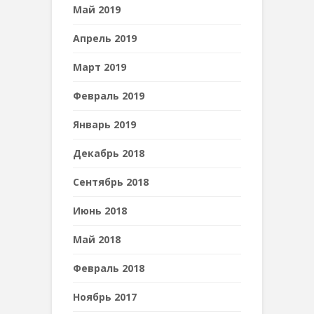
Май 2019
Апрель 2019
Март 2019
Февраль 2019
Январь 2019
Декабрь 2018
Сентябрь 2018
Июнь 2018
Май 2018
Февраль 2018
Ноябрь 2017