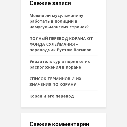
Свежие записи
Можно ли мусульманину
работать в полиции в
немусульманских странах?
ПОЛНЫЙ ПЕРЕВОД КОРАНА ОТ
ФОНДА СУЛЕЙМАНИЯ –
переводчик Рустам Васипов
Указатель сур в порядке их
расположения в Коране
СПИСОК ТЕРМИНОВ И ИХ
ЗНАЧЕНИЯ ПО КОРАНУ
Коран и его перевод
Свежие комментарии