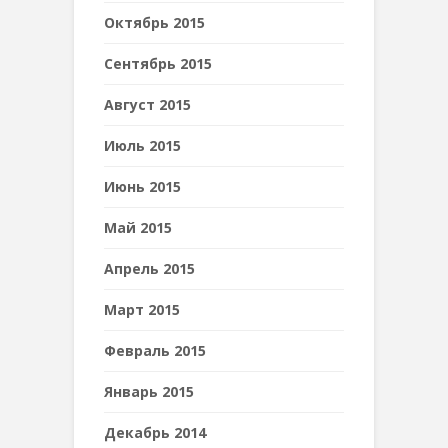
Октябрь 2015
Сентябрь 2015
Август 2015
Июль 2015
Июнь 2015
Май 2015
Апрель 2015
Март 2015
Февраль 2015
Январь 2015
Декабрь 2014