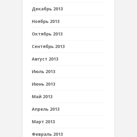
Декабрь 2013
Ноябрь 2013
Октябрь 2013
Сентябрь 2013
Август 2013
Июль 2013
Июнь 2013
Май 2013
Апрель 2013
Март 2013
Февраль 2013