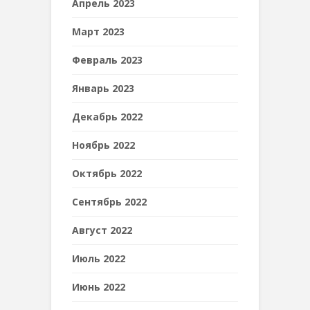
Апрель 2023
Март 2023
Февраль 2023
Январь 2023
Декабрь 2022
Ноябрь 2022
Октябрь 2022
Сентябрь 2022
Август 2022
Июль 2022
Июнь 2022