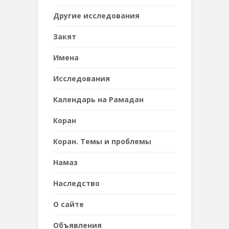
Другие исследования
Закят
Имена
Исследования
Календарь на Рамадан
Коран
Коран. Темы и проблемы
Намаз
Наследствo
О сайте
Объявления