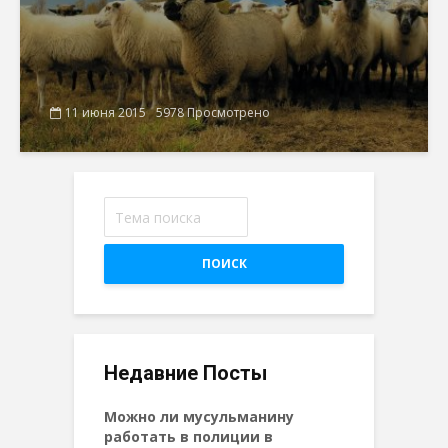
11 июня 2015
5978 Просмотрено
ПОИСК
Недавние Посты
Можно ли мусульманину
работать в полиции в