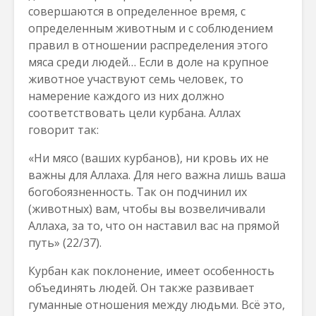
совершаются в определенное время, с
определенным животным и с соблюдением
правил в отношении распределения этого
мяса среди людей… Если в доле на крупное
животное участвуют семь человек, то
намерение каждого из них должно
соответствовать цели курбана. Аллах
говорит так:
«Ни мясо (ваших курбанов), ни кровь их не
важны для Аллаха. Для него важна лишь ваша
богобоязненность. Так он подчинил их
(животных) вам, чтобы вы возвеличивали
Аллаха, за то, что он наставил вас на прямой
путь» (22/37).
Курбан как поклонение, имеет особенность
объединять людей. Он также развивает
гуманные отношения между людьми. Всё это,