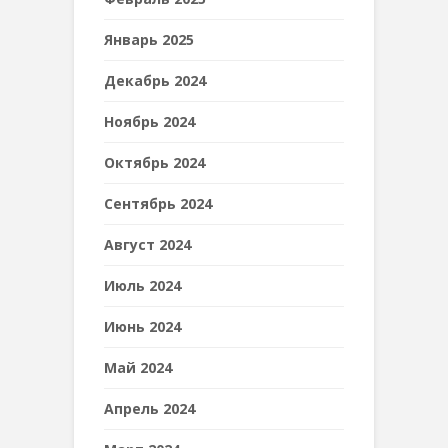
Январь 2025
Декабрь 2024
Ноябрь 2024
Октябрь 2024
Сентябрь 2024
Август 2024
Июль 2024
Июнь 2024
Май 2024
Апрель 2024