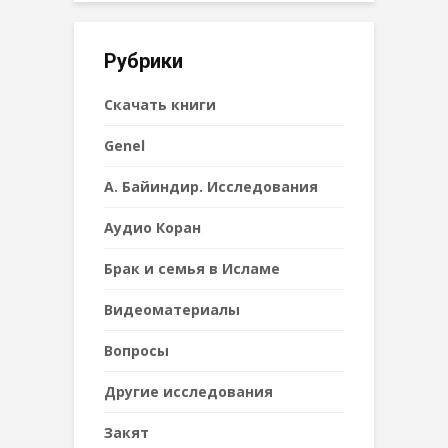
Рубрики
Cкачать книги
Genel
А. Байиндир. Исследования
Аудио Коран
Брак и семья в Исламе
Видеоматериалы
Вопросы
Другие исследования
Закят