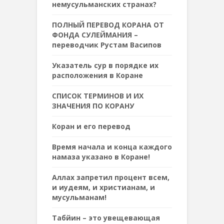
немусульманских странах?
ПОЛНЫЙ ПЕРЕВОД КОРАНА ОТ
ФОНДА СУЛЕЙМАНИЯ –
переводчик Рустам Васипов
Указатель сур в порядке их
расположения в Коране
СПИСОК ТЕРМИНОВ И ИХ
ЗНАЧЕНИЯ ПО КОРАНУ
Коран и его перевод
Время начала и конца каждого
намаза указано в Коране!
Аллах запретил процент всем,
и иудеям, и христианам, и
мусульманам!
Табйин – это увещевающая