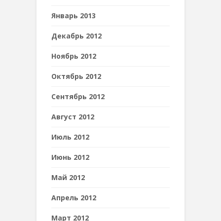
Январь 2013
Декабрь 2012
Ноябрь 2012
Октябрь 2012
Сентябрь 2012
Август 2012
Июль 2012
Июнь 2012
Май 2012
Апрель 2012
Март 2012