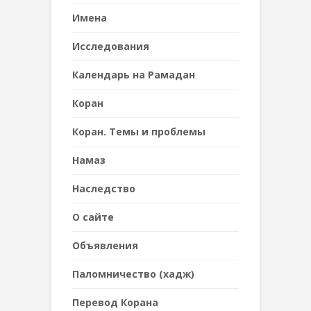
Имена
Исследования
Календарь на Рамадан
Коран
Коран. Темы и проблемы
Намаз
Наследствo
О сайте
Объявления
Паломничество (хадж)
Перевод Корана