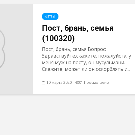
ФЕТВЫ
Пост, брань, семья
(100320)
Пост, брань, семья Вопрос:
Здравствуйте,скажите, пожалуйста, у
меня муж на посту, он мусульмани.
Скажите, может ли он оскорблять и...
10 марта 2020
4001 Просмотрено