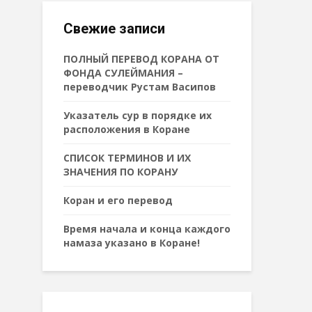
Свежие записи
ПОЛНЫЙ ПЕРЕВОД КОРАНА ОТ
ФОНДА СУЛЕЙМАНИЯ –
переводчик Рустам Васипов
Указатель сур в порядке их
расположения в Коране
СПИСОК ТЕРМИНОВ И ИХ
ЗНАЧЕНИЯ ПО КОРАНУ
Коран и его перевод
Время начала и конца каждого
намаза указано в Коране!