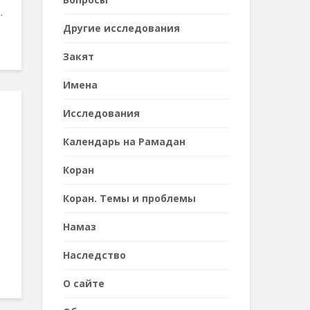
.
Другие исследования
Закят
Имена
Исследования
Календарь на Рамадан
Коран
Коран. Темы и проблемы
Намаз
Наследствo
О сайте