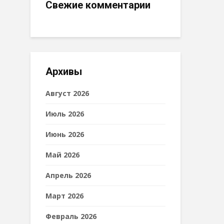
Свежие комментарии
Архивы
Август 2026
Июль 2026
Июнь 2026
Май 2026
Апрель 2026
Март 2026
Февраль 2026