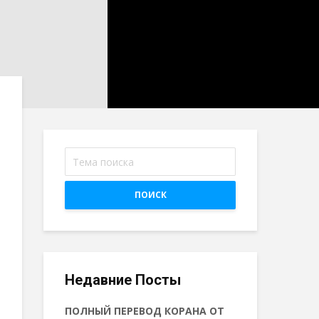
ПОИСК
Недавние Посты
ПОЛНЫЙ ПЕРЕВОД КОРАНА ОТ