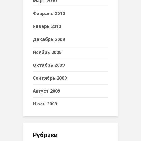
Март 2010
Февраль 2010
Январь 2010
Декабрь 2009
Ноябрь 2009
Октябрь 2009
Сентябрь 2009
Август 2009
Июль 2009
Рубрики