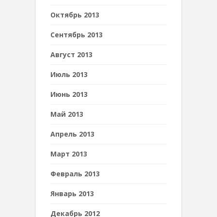
Октябрь 2013
Сентябрь 2013
Август 2013
Июль 2013
Июнь 2013
Май 2013
Апрель 2013
Март 2013
Февраль 2013
Январь 2013
Декабрь 2012