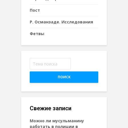
Пост
Р. Османзаде. Исследования
Фетвы
ПОИСК
Свежие записи
Можно ли мусульманину
работать в полиции в