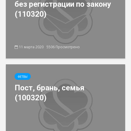
без регистрации по закону
(110320)
11 марта 2020
5506 Просмотрено
ФЕТВЫ
Пост, брань, семья
(100320)