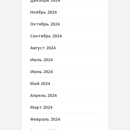
Декабрь 2024
Ноябрь 2024
Октябрь 2024
Сентябрь 2024
Август 2024
Июль 2024
Июнь 2024
Май 2024
Апрель 2024
Март 2024
Февраль 2024