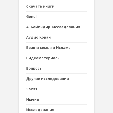
Cкачать книги
Genel
А. Байиндир. Исследования
Аудио Коран
Брак и семья в Исламе
Видеоматериалы
Вопросы
Другие исследования
Закят
Имена
Исследования