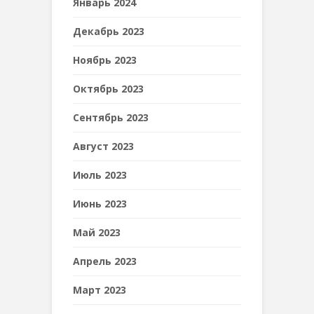
Январь 2024
Декабрь 2023
Ноябрь 2023
Октябрь 2023
Сентябрь 2023
Август 2023
Июль 2023
Июнь 2023
Май 2023
Апрель 2023
Март 2023