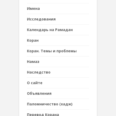
Имена
Исследования
Календарь на Рамадан
Коран
Коран. Темы и проблемы
Намаз
Наследствo
О сайте
Объявления
Паломничество (хадж)
Перевод Корана