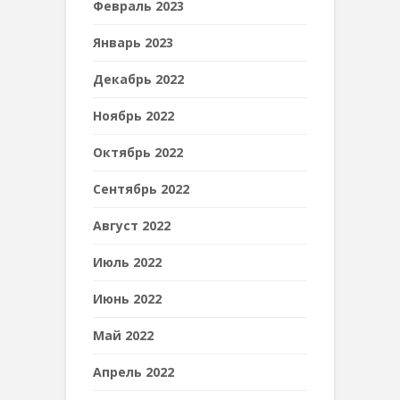
Февраль 2023
Январь 2023
Декабрь 2022
Ноябрь 2022
Октябрь 2022
Сентябрь 2022
Август 2022
Июль 2022
Июнь 2022
Май 2022
Апрель 2022