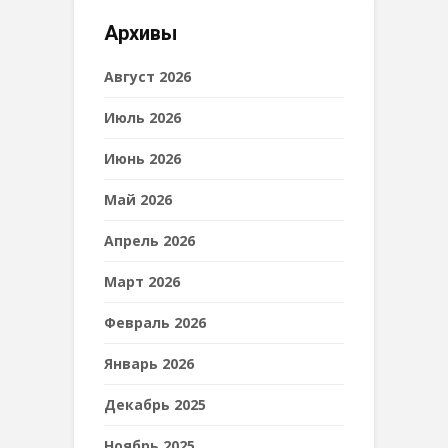
Архивы
Август 2026
Июль 2026
Июнь 2026
Май 2026
Апрель 2026
Март 2026
Февраль 2026
Январь 2026
Декабрь 2025
Ноябрь 2025