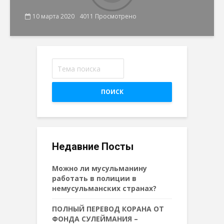
10 марта 2020
4011 Просмотрено
ПОИСК
Недавние Посты
Можно ли мусульманину
работать в полиции в
немусульманских странах?
ПОЛНЫЙ ПЕРЕВОД КОРАНА ОТ
ФОНДА СУЛЕЙМАНИЯ –