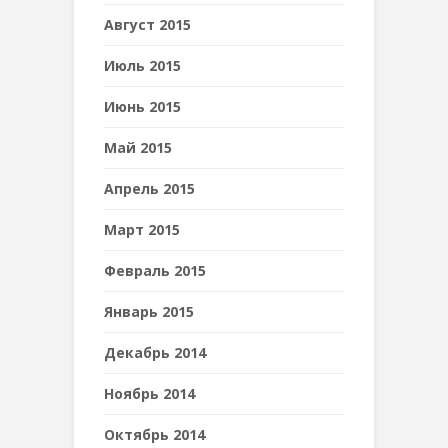
Август 2015
Июль 2015
Июнь 2015
Май 2015
Апрель 2015
Март 2015
Февраль 2015
Январь 2015
Декабрь 2014
Ноябрь 2014
Октябрь 2014