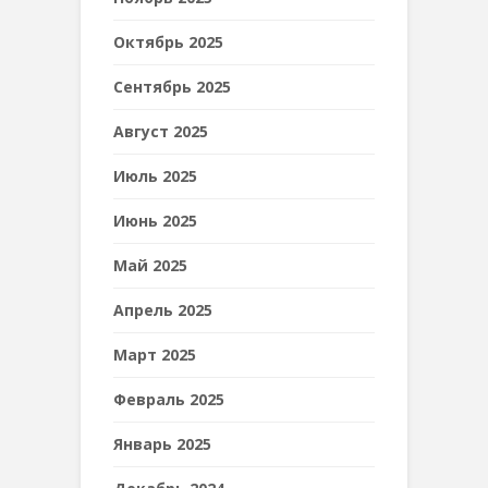
Октябрь 2025
Сентябрь 2025
Август 2025
Июль 2025
Июнь 2025
Май 2025
Апрель 2025
Март 2025
Февраль 2025
Январь 2025