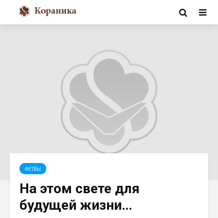
ФЕТВЫ
На этом свете для
будущей жизни…