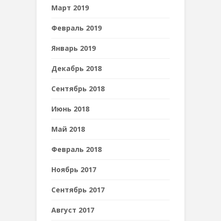
Март 2019
Февраль 2019
Январь 2019
Декабрь 2018
Сентябрь 2018
Июнь 2018
Май 2018
Февраль 2018
Ноябрь 2017
Сентябрь 2017
Август 2017