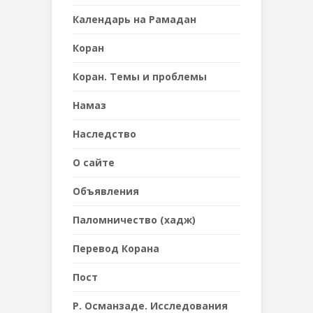
Календарь на Рамадан
Коран
Коран. Темы и проблемы
Намаз
Наследствo
О сайте
Объявления
Паломничество (хадж)
Перевод Корана
Пост
Р. Османзаде. Исследования