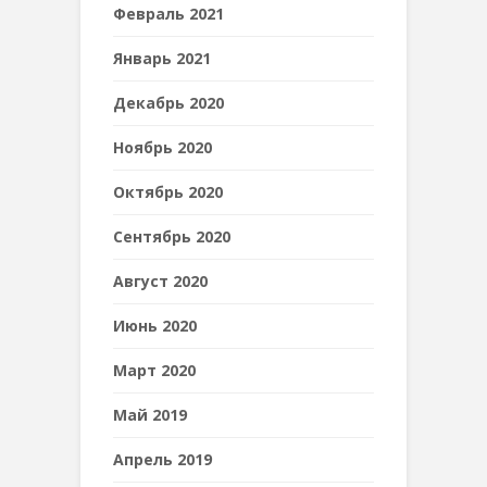
Февраль 2021
Январь 2021
Декабрь 2020
Ноябрь 2020
Октябрь 2020
Сентябрь 2020
Август 2020
Июнь 2020
Март 2020
Май 2019
Апрель 2019