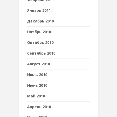
Январь 2011
Декабрь 2010
Ноябрь 2010
Октябрь 2010
Сентябрь 2010
Август 2010
Июль 2010
Июнь 2010
Май 2010
Апрель 2010