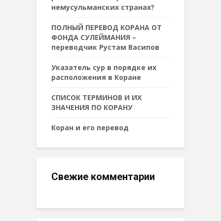
немусульманских странах?
ПОЛНЫЙ ПЕРЕВОД КОРАНА ОТ
ФОНДА СУЛЕЙМАНИЯ –
переводчик Рустам Васипов
Указатель сур в порядке их
расположения в Коране
СПИСОК ТЕРМИНОВ И ИХ
ЗНАЧЕНИЯ ПО КОРАНУ
Коран и его перевод
Свежие комментарии