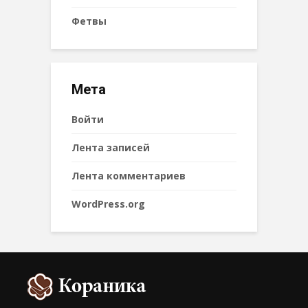
Фетвы
Мета
Войти
Лента записей
Лента комментариев
WordPress.org