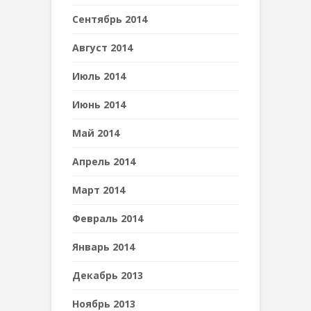
Сентябрь 2014
Август 2014
Июль 2014
Июнь 2014
Май 2014
Апрель 2014
Март 2014
Февраль 2014
Январь 2014
Декабрь 2013
Ноябрь 2013