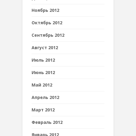
Ноябрь 2012
Октябрь 2012
Сентябрь 2012
Август 2012
Июль 2012
Июнь 2012
Май 2012
Апрель 2012
Март 2012
Февраль 2012
Январь 2012