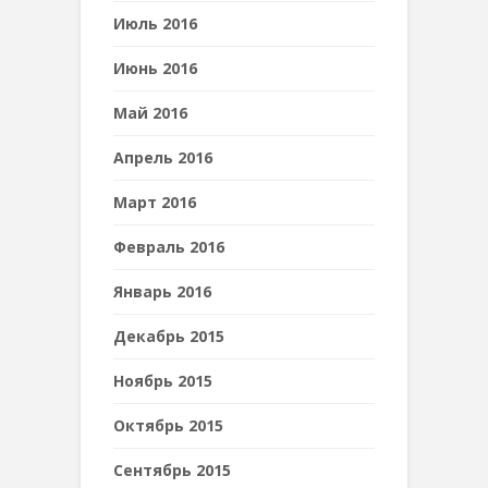
Июль 2016
Июнь 2016
Май 2016
Апрель 2016
Март 2016
Февраль 2016
Январь 2016
Декабрь 2015
Ноябрь 2015
Октябрь 2015
Сентябрь 2015