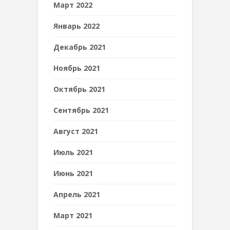
Март 2022
Январь 2022
Декабрь 2021
Ноябрь 2021
Октябрь 2021
Сентябрь 2021
Август 2021
Июль 2021
Июнь 2021
Апрель 2021
Март 2021