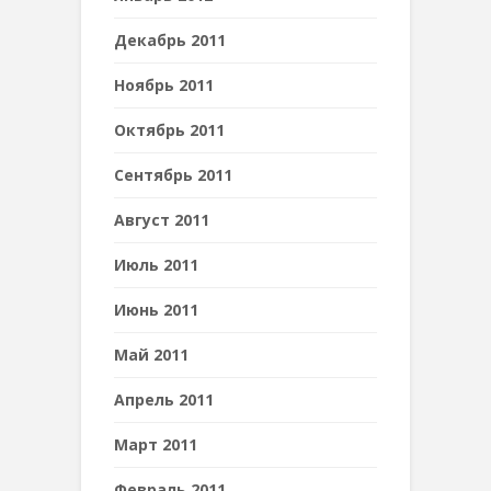
Декабрь 2011
Ноябрь 2011
Октябрь 2011
Сентябрь 2011
Август 2011
Июль 2011
Июнь 2011
Май 2011
Апрель 2011
Март 2011
Февраль 2011