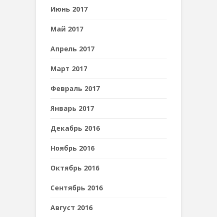
Июнь 2017
Май 2017
Апрель 2017
Март 2017
Февраль 2017
Январь 2017
Декабрь 2016
Ноябрь 2016
Октябрь 2016
Сентябрь 2016
Август 2016