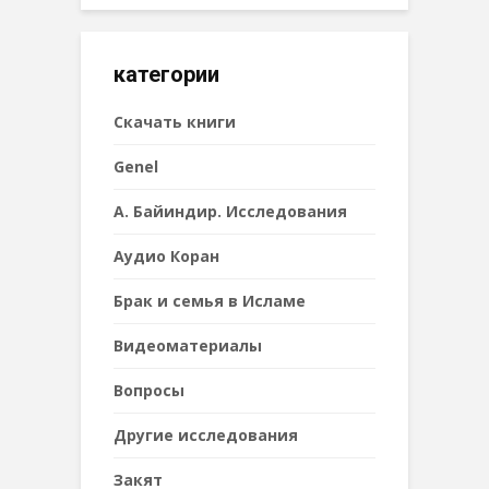
категории
Cкачать книги
Genel
А. Байиндир. Исследования
Аудио Коран
Брак и семья в Исламе
Видеоматериалы
Вопросы
Другие исследования
Закят