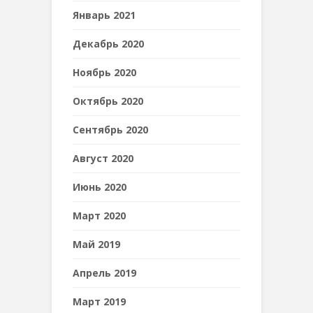
Январь 2021
Декабрь 2020
Ноябрь 2020
Октябрь 2020
Сентябрь 2020
Август 2020
Июнь 2020
Март 2020
Май 2019
Апрель 2019
Март 2019