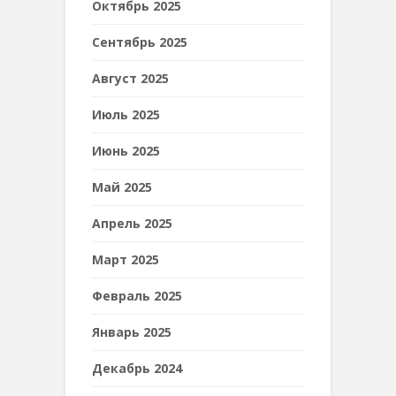
Октябрь 2025
Сентябрь 2025
Август 2025
Июль 2025
Июнь 2025
Май 2025
Апрель 2025
Март 2025
Февраль 2025
Январь 2025
Декабрь 2024