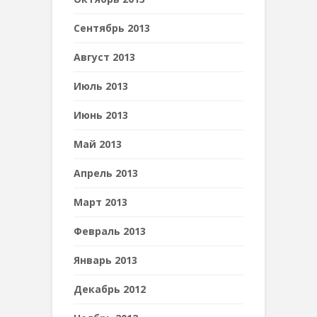
Сентябрь 2013
Август 2013
Июль 2013
Июнь 2013
Май 2013
Апрель 2013
Март 2013
Февраль 2013
Январь 2013
Декабрь 2012