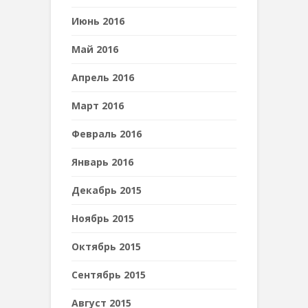
Июнь 2016
Май 2016
Апрель 2016
Март 2016
Февраль 2016
Январь 2016
Декабрь 2015
Ноябрь 2015
Октябрь 2015
Сентябрь 2015
Август 2015