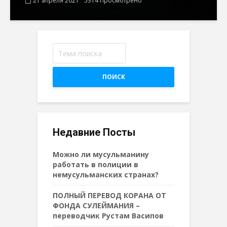
21 апреля 2021
5314 Просмотрено
ПОИСК
Недавние Посты
Можно ли мусульманину
работать в полиции в
немусульманских странах?
ПОЛНЫЙ ПЕРЕВОД КОРАНА ОТ
ФОНДА СУЛЕЙМАНИЯ –
переводчик Рустам Васипов