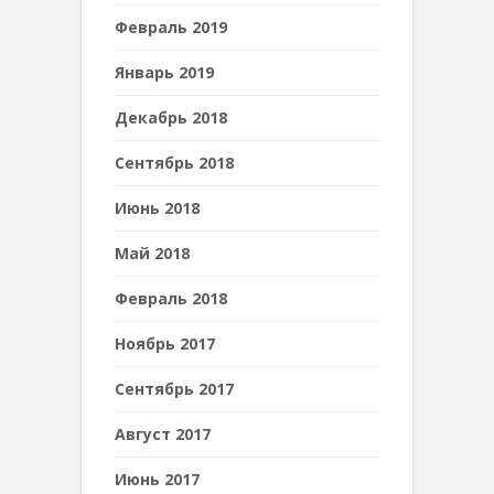
Февраль 2019
Январь 2019
Декабрь 2018
Сентябрь 2018
Июнь 2018
Май 2018
Февраль 2018
Ноябрь 2017
Сентябрь 2017
Август 2017
Июнь 2017