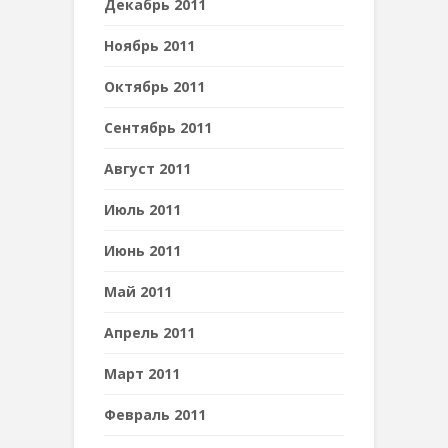
Декабрь 2011
Ноябрь 2011
Октябрь 2011
Сентябрь 2011
Август 2011
Июль 2011
Июнь 2011
Май 2011
Апрель 2011
Март 2011
Февраль 2011