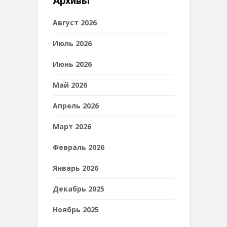
Архивы
Август 2026
Июль 2026
Июнь 2026
Май 2026
Апрель 2026
Март 2026
Февраль 2026
Январь 2026
Декабрь 2025
Ноябрь 2025