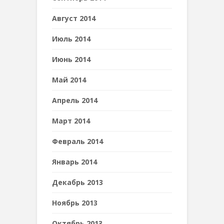
Август 2014
Июль 2014
Июнь 2014
Май 2014
Апрель 2014
Март 2014
Февраль 2014
Январь 2014
Декабрь 2013
Ноябрь 2013
Октябрь 2013