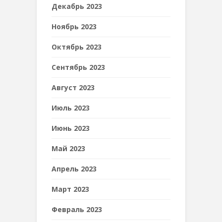
Декабрь 2023
Ноябрь 2023
Октябрь 2023
Сентябрь 2023
Август 2023
Июль 2023
Июнь 2023
Май 2023
Апрель 2023
Март 2023
Февраль 2023