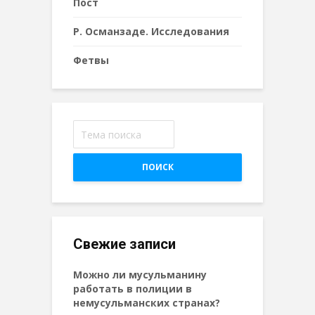
Пост
Р. Османзаде. Исследования
Фетвы
ПОИСК
Свежие записи
Можно ли мусульманину
работать в полиции в
немусульманских странах?