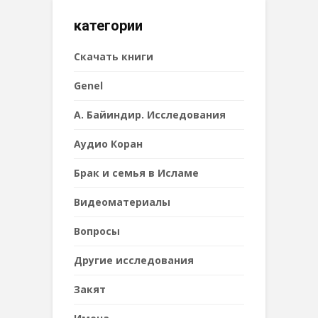
категории
Cкачать книги
Genel
А. Байиндир. Исследования
Аудио Коран
Брак и семья в Исламе
Видеоматериалы
Вопросы
Другие исследования
Закят