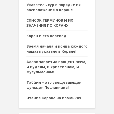
Указатель сур в порядке их
расположения в Коране
СПИСОК ТЕРМИНОВ И ИХ
ЗНАЧЕНИЯ ПО КОРАНУ
Коран и его перевод
Время начала и конца каждого
намаза указано в Коране!
Аллах запретил процент всем,
и иудеям, и христианам, и
мусульманам!
Табйин – это увещевающая
функция Посланника!
Чтение Корана на поминках