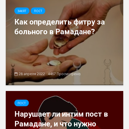
ЗАКЯТ
ПОСТ
Как определить фитру за
больного в Рамадане?
28 апреля 2022
4467 Просмотрено
ПОСТ
Нарушает ли интим пост в
Рамадане, и что нужно