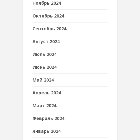
Ноябрь 2024
Октябрь 2024
Сентябрь 2024
Август 2024
Июль 2024
Июнь 2024
Май 2024
Апрель 2024
Март 2024
Февраль 2024
Январь 2024