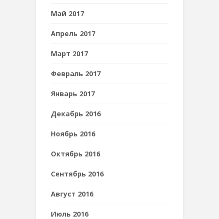
Май 2017
Апрель 2017
Март 2017
Февраль 2017
Январь 2017
Декабрь 2016
Ноябрь 2016
Октябрь 2016
Сентябрь 2016
Август 2016
Июль 2016