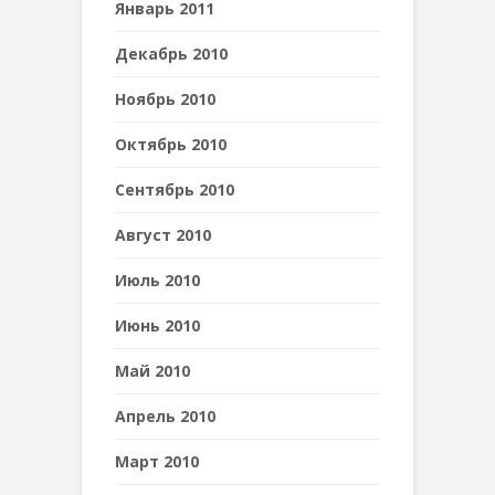
Январь 2011
Декабрь 2010
Ноябрь 2010
Октябрь 2010
Сентябрь 2010
Август 2010
Июль 2010
Июнь 2010
Май 2010
Апрель 2010
Март 2010