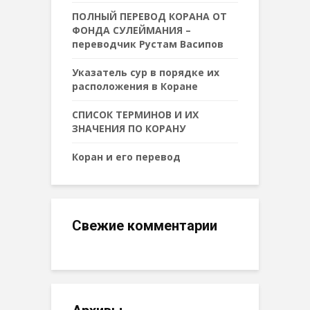
ПОЛНЫЙ ПЕРЕВОД КОРАНА ОТ
ФОНДА СУЛЕЙМАНИЯ –
переводчик Рустам Васипов
Указатель сур в порядке их
расположения в Коране
СПИСОК ТЕРМИНОВ И ИХ
ЗНАЧЕНИЯ ПО КОРАНУ
Коран и его перевод
Свежие комментарии