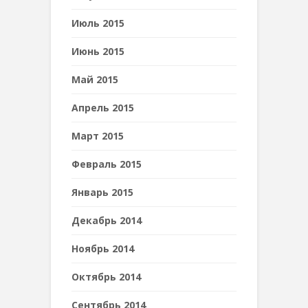
Июль 2015
Июнь 2015
Май 2015
Апрель 2015
Март 2015
Февраль 2015
Январь 2015
Декабрь 2014
Ноябрь 2014
Октябрь 2014
Сентябрь 2014