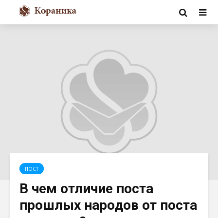
ПОСТ
В чем отличие поста
прошлых народов от поста