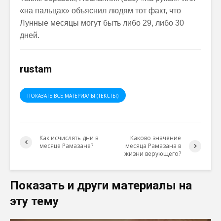
«на пальцах» объяснил людям тот факт, что
Лунные месяцы могут быть либо 29, либо 30
дней.
rustam
ПОКАЗАТЬ ВСЕ МАТЕРИАЛЫ (ТЕКСТЫ)
Как исчислять дни в
Каково значение
месяце Рамазане?
месяца Рамазана в
жизни верующего?
Показать и други материалы на
эту тему