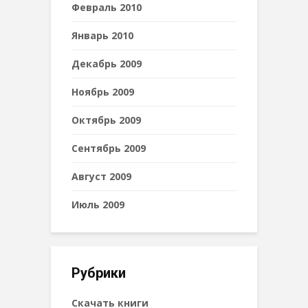
Февраль 2010
Январь 2010
Декабрь 2009
Ноябрь 2009
Октябрь 2009
Сентябрь 2009
Август 2009
Июль 2009
Рубрики
Cкачать книги