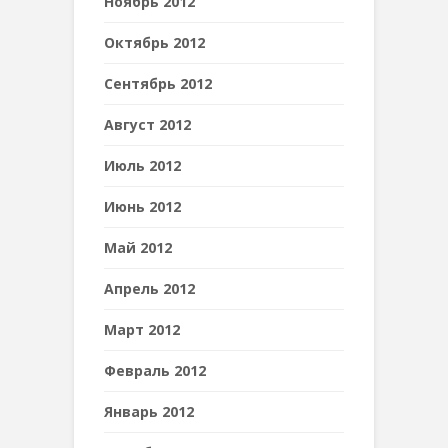
Ноябрь 2012
Октябрь 2012
Сентябрь 2012
Август 2012
Июль 2012
Июнь 2012
Май 2012
Апрель 2012
Март 2012
Февраль 2012
Январь 2012