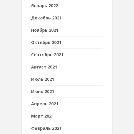
Январь 2022
Декабрь 2021
Ноябрь 2021
Октябрь 2021
Сентябрь 2021
Август 2021
Июль 2021
Июнь 2021
Апрель 2021
Март 2021
Февраль 2021