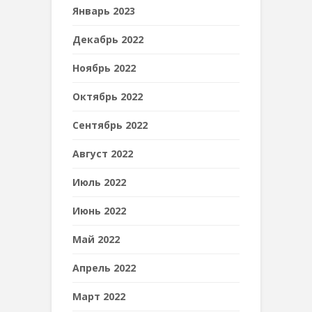
Январь 2023
Декабрь 2022
Ноябрь 2022
Октябрь 2022
Сентябрь 2022
Август 2022
Июль 2022
Июнь 2022
Май 2022
Апрель 2022
Март 2022