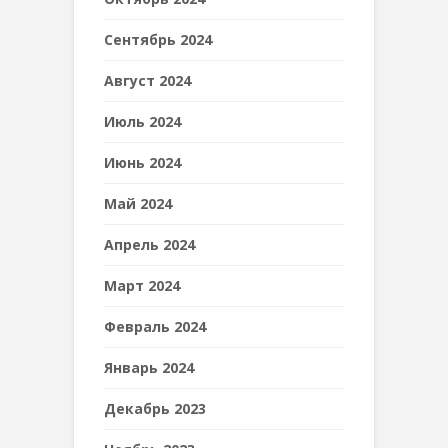
Сентябрь 2024
Август 2024
Июль 2024
Июнь 2024
Май 2024
Апрель 2024
Март 2024
Февраль 2024
Январь 2024
Декабрь 2023