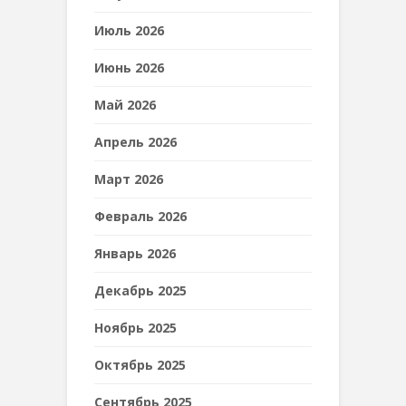
Июль 2026
Июнь 2026
Май 2026
Апрель 2026
Март 2026
Февраль 2026
Январь 2026
Декабрь 2025
Ноябрь 2025
Октябрь 2025
Сентябрь 2025