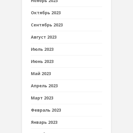
Ноябрь 2023
Октябрь 2023
Сентябрь 2023
Август 2023
Июль 2023
Июнь 2023
Май 2023
Апрель 2023
Март 2023
Февраль 2023
Январь 2023