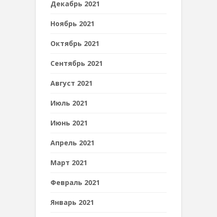
Декабрь 2021
Ноябрь 2021
Октябрь 2021
Сентябрь 2021
Август 2021
Июль 2021
Июнь 2021
Апрель 2021
Март 2021
Февраль 2021
Январь 2021