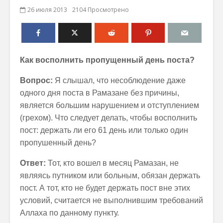
26 июля 2013
2104 Просмотрено
Как восполнить пропущенный день поста?
Вопрос:
Я слышал, что несоблюдение даже
одного дня поста в Рамазане без причины,
является большим нарушением и отступлением
(грехом). Что следует делать, чтобы восполнить
пост: держать ли его 61 день или только один
пропушенный день?
Ответ:
Тот, кто вошел в месяц Рамазан, не
являясь путником или больным, обязан держать
пост. А тот, кто не будет держать пост вне этих
условий, считается не выполнившим требований
Аллаха по данному пункту.