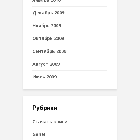
Декабрь 2009
Ноябрь 2009
Октябрь 2009
Сентябрь 2009
Август 2009
Июль 2009
Рубрики
Cкачать книги
Genel