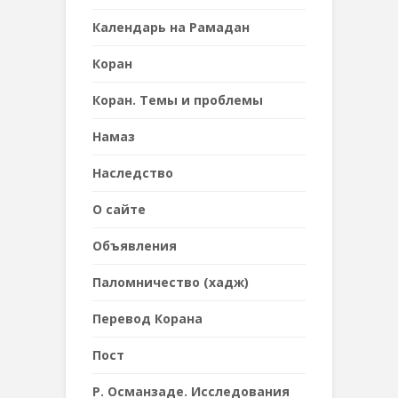
Календарь на Рамадан
Коран
Коран. Темы и проблемы
Намаз
Наследствo
О сайте
Объявления
Паломничество (хадж)
Перевод Корана
Пост
Р. Османзаде. Исследования