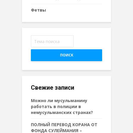
Фетвы
ПОИСК
Свежие записи
Можно ли мусульманину
работать в полиции в
немусульманских странах?
ПОЛНЫЙ ПЕРЕВОД КОРАНА ОТ
ФОНДА СУЛЕЙМАНИЯ –