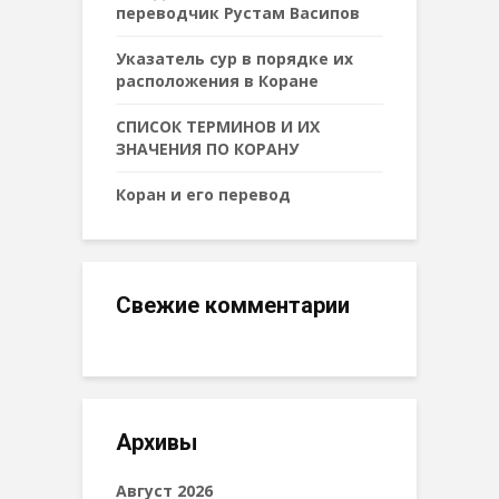
переводчик Рустам Васипов
Указатель сур в порядке их
расположения в Коране
СПИСОК ТЕРМИНОВ И ИХ
ЗНАЧЕНИЯ ПО КОРАНУ
Коран и его перевод
Свежие комментарии
Архивы
Август 2026