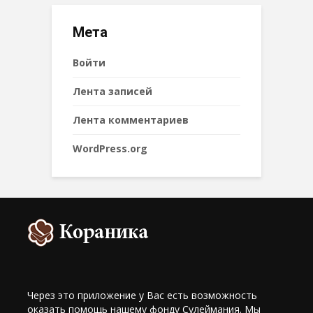
Мета
Войти
Лента записей
Лента комментариев
WordPress.org
Через это приложение у Вас есть возможность
оказать помощь нашему фонду Сулеймания. Мы