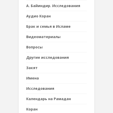
А. Байиндир. Исследования
Аудио Коран
Брак и семья в Исламе
Видеоматериалы
Вопросы
Другие исследования
Закят
Имена
Исследования
Календарь на Рамадан
Коран