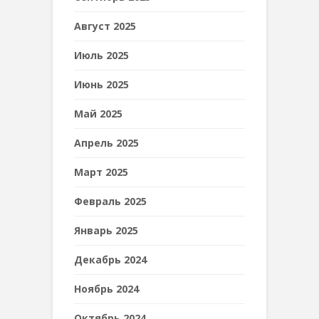
Август 2025
Июль 2025
Июнь 2025
Май 2025
Апрель 2025
Март 2025
Февраль 2025
Январь 2025
Декабрь 2024
Ноябрь 2024
Октябрь 2024