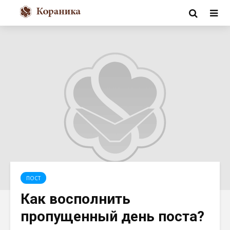
ПОСТ
Как восполнить
пропущенный день поста?