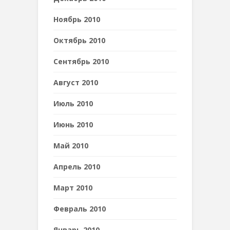
Ноябрь 2010
Октябрь 2010
Сентябрь 2010
Август 2010
Июль 2010
Июнь 2010
Май 2010
Апрель 2010
Март 2010
Февраль 2010
Январь 2010