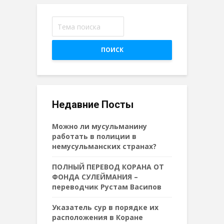
ПОИСК
Недавние Посты
Можно ли мусульманину
работать в полиции в
немусульманских странах?
ПОЛНЫЙ ПЕРЕВОД КОРАНА ОТ
ФОНДА СУЛЕЙМАНИЯ –
переводчик Рустам Васипов
Указатель сур в порядке их
расположения в Коране