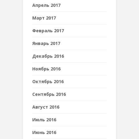
Апрель 2017
Март 2017
Февраль 2017
Январь 2017
Декабрь 2016
Ноябрь 2016
Октябрь 2016
Сентябрь 2016
Август 2016
Июль 2016
Июнь 2016