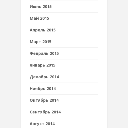
Июнь 2015
Май 2015
Апрель 2015
Март 2015
Февраль 2015
Январь 2015
Декабрь 2014
Ноябрь 2014
Октябрь 2014
Сентябрь 2014
Август 2014