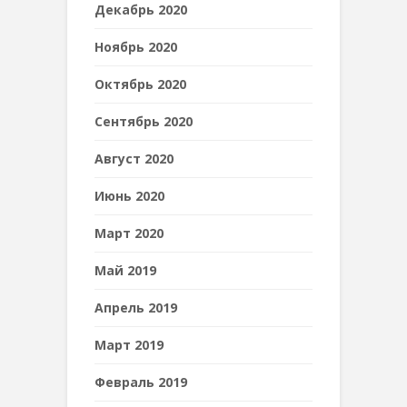
Декабрь 2020
Ноябрь 2020
Октябрь 2020
Сентябрь 2020
Август 2020
Июнь 2020
Март 2020
Май 2019
Апрель 2019
Март 2019
Февраль 2019