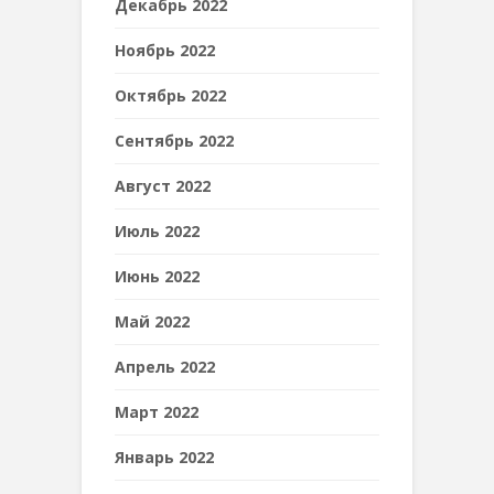
Декабрь 2022
Ноябрь 2022
Октябрь 2022
Сентябрь 2022
Август 2022
Июль 2022
Июнь 2022
Май 2022
Апрель 2022
Март 2022
Январь 2022