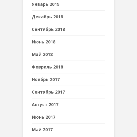
Январь 2019
Декабрь 2018
Сентябрь 2018
Июнь 2018
Май 2018
Февраль 2018
Ноябрь 2017
Сентябрь 2017
Август 2017
Июнь 2017
Май 2017