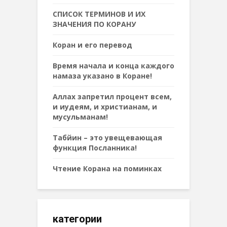
СПИСОК ТЕРМИНОВ И ИХ
ЗНАЧЕНИЯ ПО КОРАНУ
Коран и его перевод
Время начала и конца каждого
намаза указано в Коране!
Аллах запретил процент всем,
и иудеям, и христианам, и
мусульманам!
Табйин – это увещевающая
функция Посланника!
Чтение Корана на поминках
категории