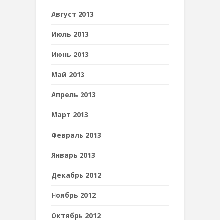
Август 2013
Июль 2013
Июнь 2013
Май 2013
Апрель 2013
Март 2013
Февраль 2013
Январь 2013
Декабрь 2012
Ноябрь 2012
Октябрь 2012