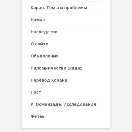
Коран. Темы и проблемы
Намаз
Наследствo
О сайте
Объявления
Паломничество (хадж)
Перевод Корана
Пост
Р. Османзаде. Исследования
Фетвы