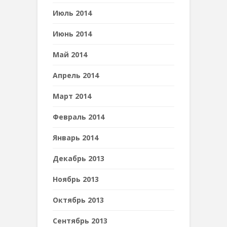
Июль 2014
Июнь 2014
Май 2014
Апрель 2014
Март 2014
Февраль 2014
Январь 2014
Декабрь 2013
Ноябрь 2013
Октябрь 2013
Сентябрь 2013