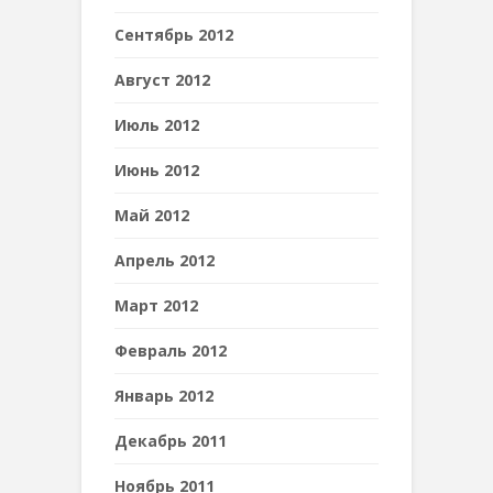
Сентябрь 2012
Август 2012
Июль 2012
Июнь 2012
Май 2012
Апрель 2012
Март 2012
Февраль 2012
Январь 2012
Декабрь 2011
Ноябрь 2011