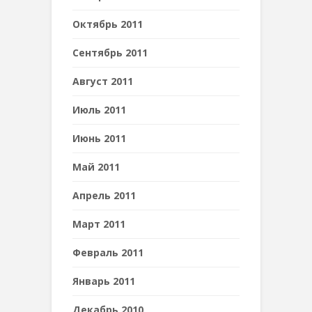
Октябрь 2011
Сентябрь 2011
Август 2011
Июль 2011
Июнь 2011
Май 2011
Апрель 2011
Март 2011
Февраль 2011
Январь 2011
Декабрь 2010