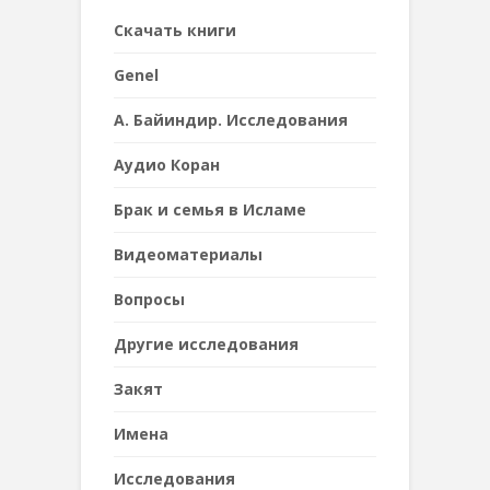
Cкачать книги
Genel
А. Байиндир. Исследования
Аудио Коран
Брак и семья в Исламе
Видеоматериалы
Вопросы
Другие исследования
Закят
Имена
Исследования