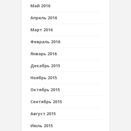
Май 2016
Апрель 2016
Март 2016
Февраль 2016
Январь 2016
Декабрь 2015
Ноябрь 2015
Октябрь 2015
Сентябрь 2015
Август 2015
Июль 2015