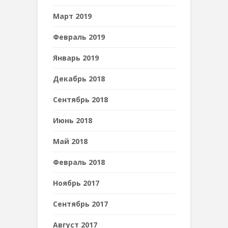
Март 2019
Февраль 2019
Январь 2019
Декабрь 2018
Сентябрь 2018
Июнь 2018
Май 2018
Февраль 2018
Ноябрь 2017
Сентябрь 2017
Август 2017