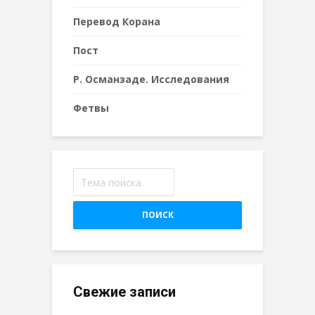
Перевод Корана
Пост
Р. Османзаде. Исследования
Фетвы
ПОИСК
Свежие записи