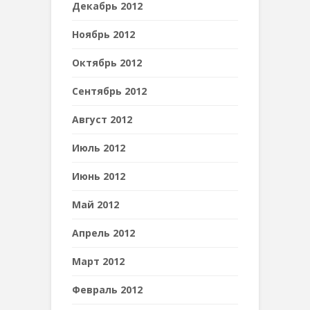
Декабрь 2012
Ноябрь 2012
Октябрь 2012
Сентябрь 2012
Август 2012
Июль 2012
Июнь 2012
Май 2012
Апрель 2012
Март 2012
Февраль 2012