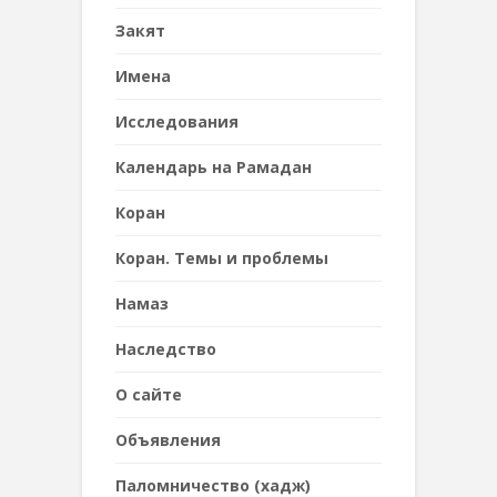
Закят
Имена
Исследования
Календарь на Рамадан
Коран
Коран. Темы и проблемы
Намаз
Наследствo
О сайте
Объявления
Паломничество (хадж)