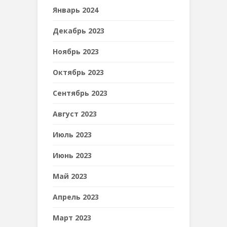
Январь 2024
Декабрь 2023
Ноябрь 2023
Октябрь 2023
Сентябрь 2023
Август 2023
Июль 2023
Июнь 2023
Май 2023
Апрель 2023
Март 2023