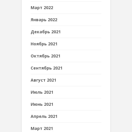
Март 2022
Январь 2022
Декабрь 2021
Ноябрь 2021
Октябрь 2021
Сентябрь 2021
Август 2021
Июль 2021
Июнь 2021
Апрель 2021
Март 2021