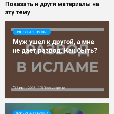
Показать и други материалы на
эту тему
БРАК И СЕМЬЯ В ИСЛАМЕ
Муж ушел к другой, а мне
не дает развод. Как быть?
3 июля 2026
205 Просмотрено
БРАК И СЕМЬЯ В ИСЛАМЕ