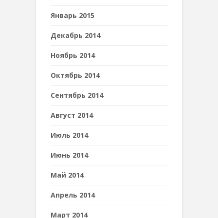
Январь 2015
Декабрь 2014
Ноябрь 2014
Октябрь 2014
Сентябрь 2014
Август 2014
Июль 2014
Июнь 2014
Май 2014
Апрель 2014
Март 2014