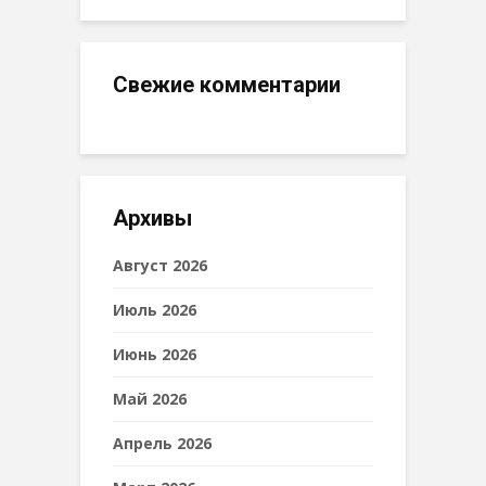
Свежие комментарии
Архивы
Август 2026
Июль 2026
Июнь 2026
Май 2026
Апрель 2026