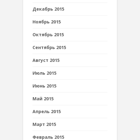
Декабрь 2015
Ноябрь 2015
Октябрь 2015
Сентябрь 2015
Август 2015
Июль 2015
Июнь 2015
Май 2015
Апрель 2015
Март 2015
Февраль 2015