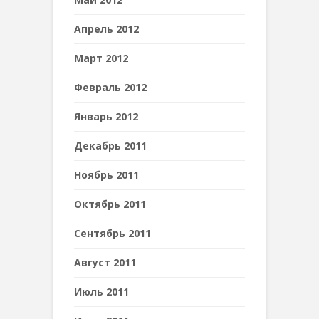
Апрель 2012
Март 2012
Февраль 2012
Январь 2012
Декабрь 2011
Ноябрь 2011
Октябрь 2011
Сентябрь 2011
Август 2011
Июль 2011