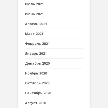
Июль 2021
Июнь 2021
Апрель 2021
Март 2021
Февраль 2021
Январь 2021
Декабрь 2020
Ноябрь 2020
Октябрь 2020
Сентябрь 2020
Август 2020