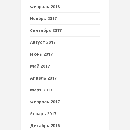
Февраль 2018
Ноябрь 2017
Сентябрь 2017
Август 2017
Июнь 2017
Май 2017
Апрель 2017
Март 2017
Февраль 2017
Январь 2017
Декабрь 2016