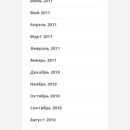
Июнь 2011
Май 2011
Апрель 2011
Март 2011
Февраль 2011
Январь 2011
Декабрь 2010
Ноябрь 2010
Октябрь 2010
Сентябрь 2010
Август 2010