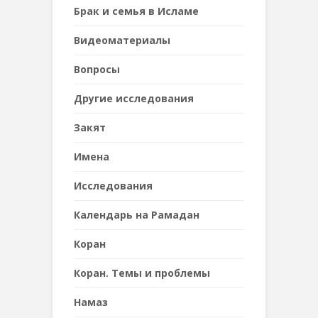
Брак и семья в Исламе
Видеоматериалы
Вопросы
Другие исследования
Закят
Имена
Исследования
Календарь на Рамадан
Коран
Коран. Темы и проблемы
Намаз