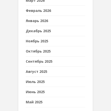
Март 2026
Февраль 2026
Январь 2026
Декабрь 2025
Ноябрь 2025
Октябрь 2025
Сентябрь 2025
Август 2025
Июль 2025
Июнь 2025
Май 2025