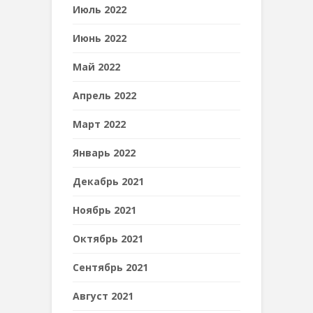
Июль 2022
Июнь 2022
Май 2022
Апрель 2022
Март 2022
Январь 2022
Декабрь 2021
Ноябрь 2021
Октябрь 2021
Сентябрь 2021
Август 2021