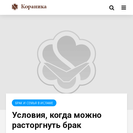
БРАК И СЕМЬЯ В ИСЛАМЕ
Условия, когда можно
расторгнуть брак