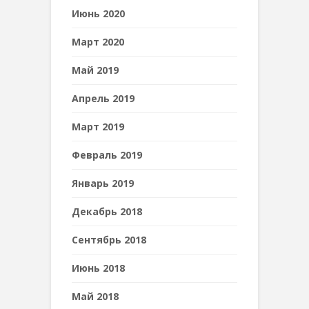
Июнь 2020
Март 2020
Май 2019
Апрель 2019
Март 2019
Февраль 2019
Январь 2019
Декабрь 2018
Сентябрь 2018
Июнь 2018
Май 2018