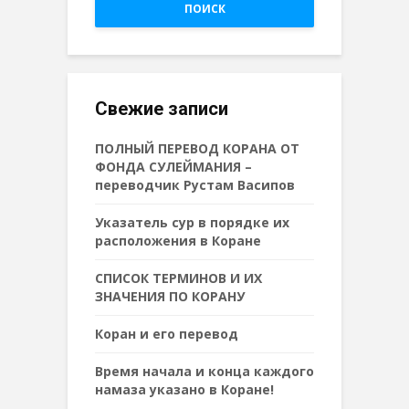
ПОИСК
Свежие записи
ПОЛНЫЙ ПЕРЕВОД КОРАНА ОТ
ФОНДА СУЛЕЙМАНИЯ –
переводчик Рустам Васипов
Указатель сур в порядке их
расположения в Коране
СПИСОК ТЕРМИНОВ И ИХ
ЗНАЧЕНИЯ ПО КОРАНУ
Коран и его перевод
Время начала и конца каждого
намаза указано в Коране!