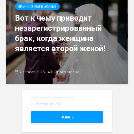
БРАК И СЕМЬЯ В ИСЛАМЕ
Вот к чему приводит
незарегистрированный
брак, когда женщина
является второй женой!
7 апреля 2026
401 Просмотрено
ПОИСК