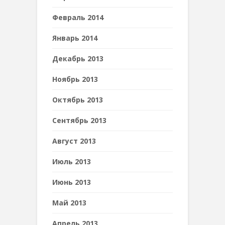
Февраль 2014
Январь 2014
Декабрь 2013
Ноябрь 2013
Октябрь 2013
Сентябрь 2013
Август 2013
Июль 2013
Июнь 2013
Май 2013
Апрель 2013