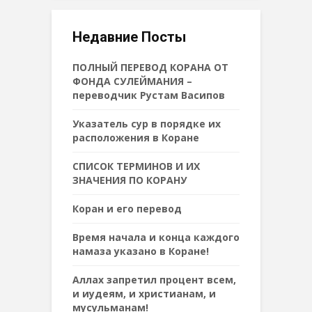
Недавние Посты
ПОЛНЫЙ ПЕРЕВОД КОРАНА ОТ
ФОНДА СУЛЕЙМАНИЯ –
переводчик Рустам Васипов
Указатель сур в порядке их
расположения в Коране
СПИСОК ТЕРМИНОВ И ИХ
ЗНАЧЕНИЯ ПО КОРАНУ
Коран и его перевод
Время начала и конца каждого
намаза указано в Коране!
Аллах запретил процент всем,
и иудеям, и христианам, и
мусульманам!