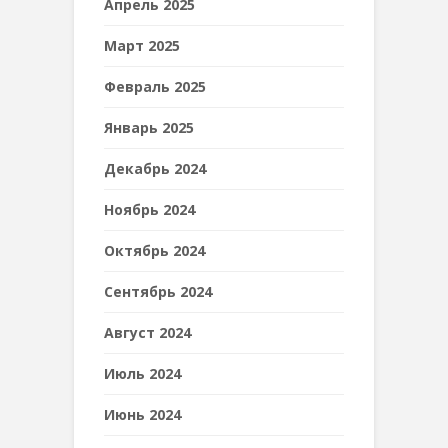
Апрель 2025
Март 2025
Февраль 2025
Январь 2025
Декабрь 2024
Ноябрь 2024
Октябрь 2024
Сентябрь 2024
Август 2024
Июль 2024
Июнь 2024