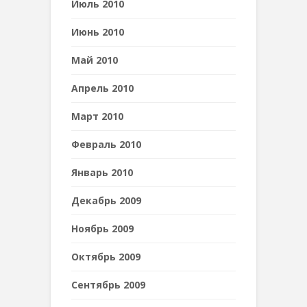
Июль 2010
Июнь 2010
Май 2010
Апрель 2010
Март 2010
Февраль 2010
Январь 2010
Декабрь 2009
Ноябрь 2009
Октябрь 2009
Сентябрь 2009