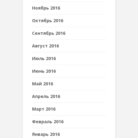
Ноябрь 2016
Октябрь 2016
Сентябрь 2016
Август 2016
Июль 2016
Июнь 2016
Май 2016
Апрель 2016
Март 2016
Февраль 2016
Январь 2016