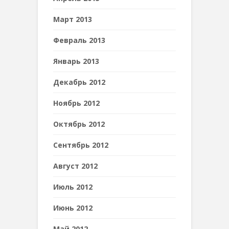
Март 2013
Февраль 2013
Январь 2013
Декабрь 2012
Ноябрь 2012
Октябрь 2012
Сентябрь 2012
Август 2012
Июль 2012
Июнь 2012
Май 2012