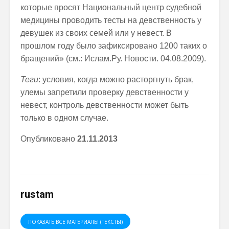
которые просят Национальный центр судебной
медицины проводить тесты на девственность у
девушек из своих семей или у невест. В
прошлом году было зафиксировано 1200 таких о
бращений» (см.: Ислам.Ру. Новости. 04.08.2009).
Теги
: условия, когда можно расторгнуть брак,
улемы запретили проверку девственности у
невест, контроль девственности может быть
только в одном случае.
Опубликовано
21.11.2013
rustam
ПОКАЗАТЬ ВСЕ МАТЕРИАЛЫ (ТЕКСТЫ)