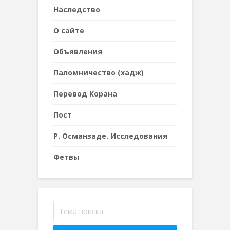
Наследствo
О сайте
Объявления
Паломничество (хадж)
Перевод Корана
Пост
Р. Османзаде. Исследования
Фетвы