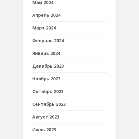
Май 2024
Апрель 2024
Март 2024
Февраль 2024
Январь 2024
Декабрь 2023
Ноябрь 2023
Октябрь 2023
Сентябрь 2023
Август 2023
Июль 2023