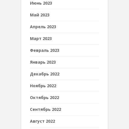
Июнь 2023
Май 2023
Апрель 2023
Март 2023
Февраль 2023
Январь 2023
Декабрь 2022
Ноябрь 2022
Октябрь 2022
Сентябрь 2022
Август 2022