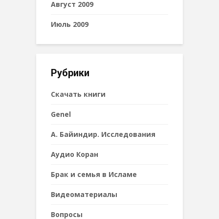
Август 2009
Июль 2009
Рубрики
Cкачать книги
Genel
А. Байиндир. Исследования
Аудио Коран
Брак и семья в Исламе
Видеоматериалы
Вопросы