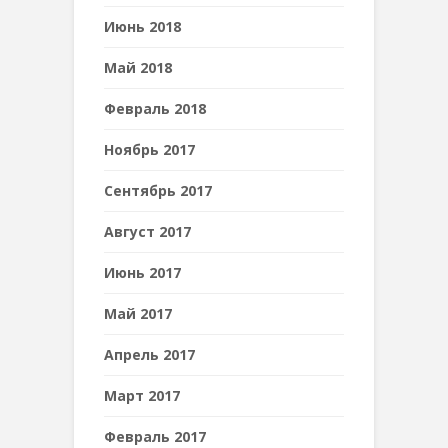
Июнь 2018
Май 2018
Февраль 2018
Ноябрь 2017
Сентябрь 2017
Август 2017
Июнь 2017
Май 2017
Апрель 2017
Март 2017
Февраль 2017