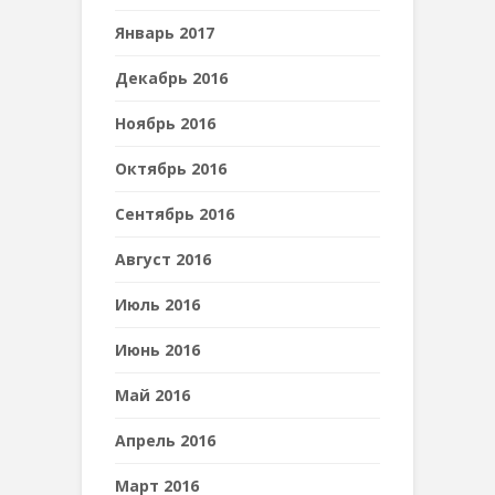
Январь 2017
Декабрь 2016
Ноябрь 2016
Октябрь 2016
Сентябрь 2016
Август 2016
Июль 2016
Июнь 2016
Май 2016
Апрель 2016
Март 2016