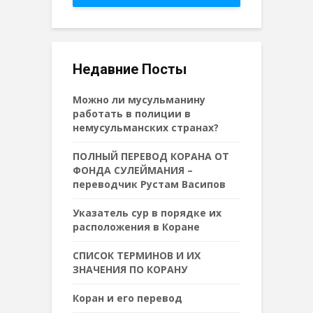
Недавние Посты
Можно ли мусульманину
работать в полиции в
немусульманских странах?
ПОЛНЫЙ ПЕРЕВОД КОРАНА ОТ
ФОНДА СУЛЕЙМАНИЯ –
переводчик Рустам Васипов
Указатель сур в порядке их
расположения в Коране
СПИСОК ТЕРМИНОВ И ИХ
ЗНАЧЕНИЯ ПО КОРАНУ
Коран и его перевод