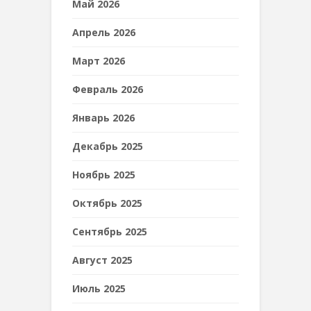
Май 2026
Апрель 2026
Март 2026
Февраль 2026
Январь 2026
Декабрь 2025
Ноябрь 2025
Октябрь 2025
Сентябрь 2025
Август 2025
Июль 2025