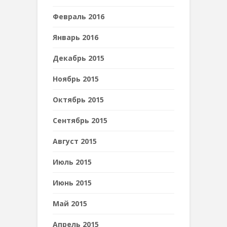
Февраль 2016
Январь 2016
Декабрь 2015
Ноябрь 2015
Октябрь 2015
Сентябрь 2015
Август 2015
Июль 2015
Июнь 2015
Май 2015
Апрель 2015