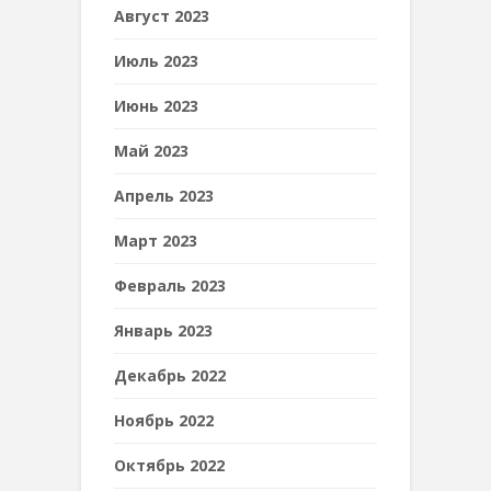
Август 2023
Июль 2023
Июнь 2023
Май 2023
Апрель 2023
Март 2023
Февраль 2023
Январь 2023
Декабрь 2022
Ноябрь 2022
Октябрь 2022