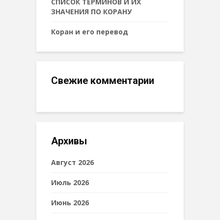
СПИСОК ТЕРМИНОВ И ИХ
ЗНАЧЕНИЯ ПО КОРАНУ
Коран и его перевод
Свежие комментарии
Архивы
Август 2026
Июль 2026
Июнь 2026