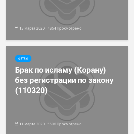
13 марта 2020
4864 Просмотрено
ФЕТВЫ
Брак по исламу (Корану)
без регистрации по закону
(110320)
11 марта 2020
5506 Просмотрено