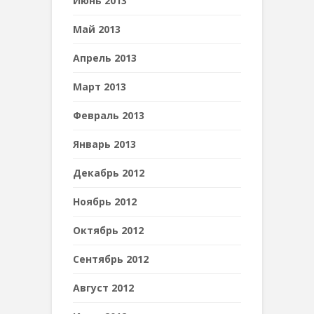
Июнь 2013
Май 2013
Апрель 2013
Март 2013
Февраль 2013
Январь 2013
Декабрь 2012
Ноябрь 2012
Октябрь 2012
Сентябрь 2012
Август 2012