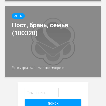
ФЕТВЫ
Пост, брань, семья
(100320)
10 марта 2020
4012 Просмотрено
ПОИСК