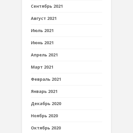
Сентябрь 2021
Август 2021
Июль 2021
Июнь 2021
Апрель 2021
Март 2021
Февраль 2021
Январь 2021
Декабрь 2020
Ноябрь 2020
Октябрь 2020