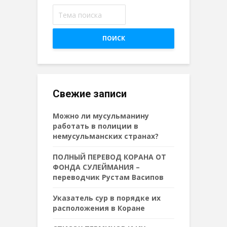
ПОИСК
Свежие записи
Можно ли мусульманину
работать в полиции в
немусульманских странах?
ПОЛНЫЙ ПЕРЕВОД КОРАНА ОТ
ФОНДА СУЛЕЙМАНИЯ –
переводчик Рустам Васипов
Указатель сур в порядке их
расположения в Коране