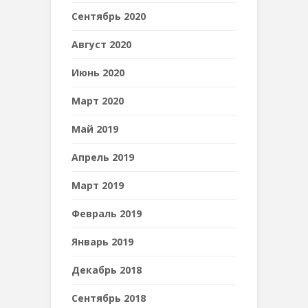
Сентябрь 2020
Август 2020
Июнь 2020
Март 2020
Май 2019
Апрель 2019
Март 2019
Февраль 2019
Январь 2019
Декабрь 2018
Сентябрь 2018