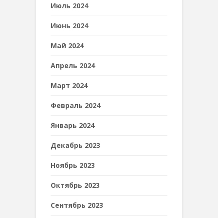
Июль 2024
Июнь 2024
Май 2024
Апрель 2024
Март 2024
Февраль 2024
Январь 2024
Декабрь 2023
Ноябрь 2023
Октябрь 2023
Сентябрь 2023