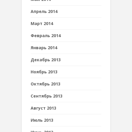
Апрель 2014
Март 2014
Февраль 2014
Январь 2014
Декабрь 2013
Ноябрь 2013
Октябрь 2013
Сентябрь 2013
Август 2013
Июль 2013