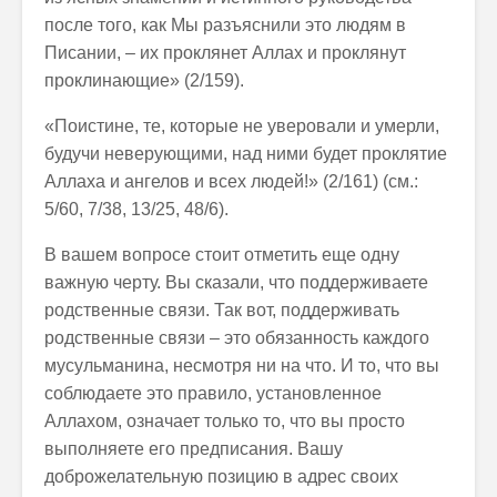
после того, как Мы разъяснили это людям в
Писании, – их проклянет Аллах и проклянут
проклинающие» (2/159).
«Поистине, те, которые не уверовали и умерли,
будучи неверующими, над ними будет проклятие
Аллаха и ангелов и всех людей!» (2/161) (см.:
5/60, 7/38, 13/25, 48/6).
В вашем вопросе стоит отметить еще одну
важную черту. Вы сказали, что поддерживаете
родственные связи. Так вот, поддерживать
родственные связи – это обязанность каждого
мусульманина, несмотря ни на что. И то, что вы
соблюдаете это правило, установленное
Аллахом, означает только то, что вы просто
выполняете его предписания. Вашу
доброжелательную позицию в адрес своих