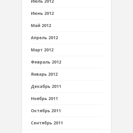
Июль 2012
Июнь 2012
Май 2012
Апрель 2012
Март 2012
Февраль 2012
Январь 2012
Декабрь 2011
Ноябрь 2011
Октябрь 2011
Сентябрь 2011