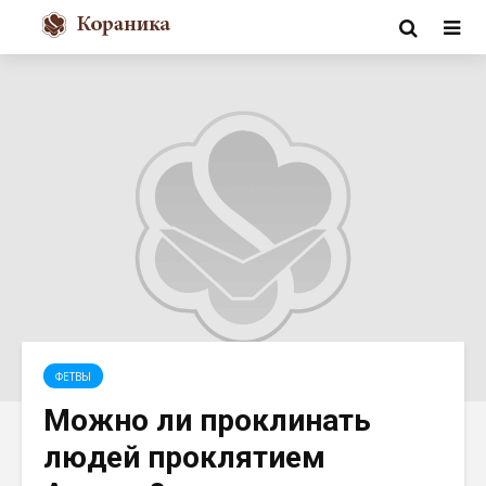
ФЕТВЫ
Можно ли проклинать
людей проклятием