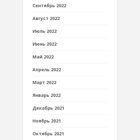
Сентябрь 2022
Август 2022
Июль 2022
Июнь 2022
Май 2022
Апрель 2022
Март 2022
Январь 2022
Декабрь 2021
Ноябрь 2021
Октябрь 2021