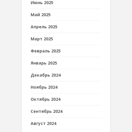
Июнь 2025
Май 2025
Апрель 2025
Март 2025
Февраль 2025
Январь 2025
Декабрь 2024
Ноябрь 2024
Октябрь 2024
Сентябрь 2024
Август 2024