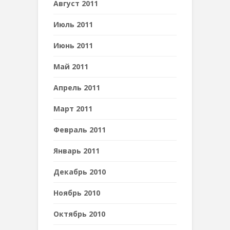
Август 2011
Июль 2011
Июнь 2011
Май 2011
Апрель 2011
Март 2011
Февраль 2011
Январь 2011
Декабрь 2010
Ноябрь 2010
Октябрь 2010