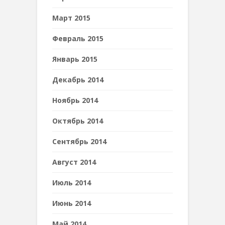
Март 2015
Февраль 2015
Январь 2015
Декабрь 2014
Ноябрь 2014
Октябрь 2014
Сентябрь 2014
Август 2014
Июль 2014
Июнь 2014
Май 2014