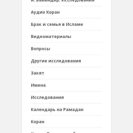
Аудио Коран
Брак и семья в Исламе
Видеоматериалы
Вопросы
Другие исследования
Закят
Имена
Исследования
Календарь на Рамадан
Коран