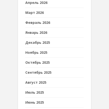
Апрель 2026
Март 2026
Февраль 2026
Январь 2026
Декабрь 2025
Ноябрь 2025
Октябрь 2025
Сентябрь 2025
Август 2025
Июль 2025
Июнь 2025