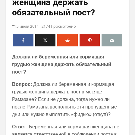
женщина держать
обязательный пост?
5 июля 2014
2174 Просмотрено
Должна ли беременная или кормящая
грудью женщина держать обязательный
пост?
Вопрос:
Должна ли беременная и кормящая
грудью женщина держать пост в месяце
Рамазане? Если не должна, тогда нужно ли
после Рамазана восполнять эти пропущенные
дни или нужно выплатить «фидью» (откуп)?
Ответ:
Беременная или кормящая женщина не
является ответственной в соблюдении поста в