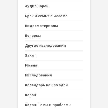
Аудио Коран
Брак и семья в Исламе
Видеоматериалы
Вопросы
Другие исследования
Закят
Имена
Исследования
Календарь на Рамадан
Коран
Коран. Темы и проблемы