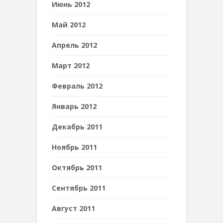
Июнь 2012
Май 2012
Апрель 2012
Март 2012
Февраль 2012
Январь 2012
Декабрь 2011
Ноябрь 2011
Октябрь 2011
Сентябрь 2011
Август 2011