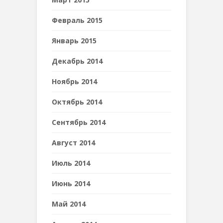
Февраль 2015
Январь 2015
Декабрь 2014
Ноябрь 2014
Октябрь 2014
Сентябрь 2014
Август 2014
Июль 2014
Июнь 2014
Май 2014