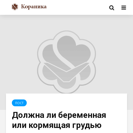
ПОСТ
Должна ли беременная
или кормящая грудью