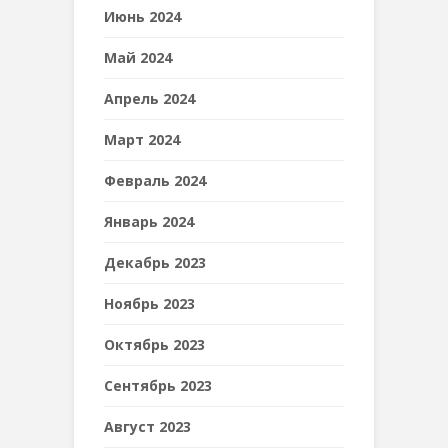
Июнь 2024
Май 2024
Апрель 2024
Март 2024
Февраль 2024
Январь 2024
Декабрь 2023
Ноябрь 2023
Октябрь 2023
Сентябрь 2023
Август 2023