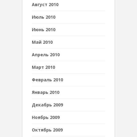
Август 2010
Июль 2010
Июнь 2010
Май 2010
Апрель 2010
Март 2010
Февраль 2010
Январь 2010
Декабрь 2009
Ноябрь 2009
Октябрь 2009