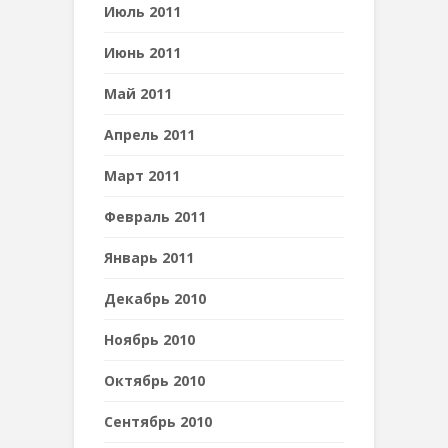
Июль 2011
Июнь 2011
Май 2011
Апрель 2011
Март 2011
Февраль 2011
Январь 2011
Декабрь 2010
Ноябрь 2010
Октябрь 2010
Сентябрь 2010