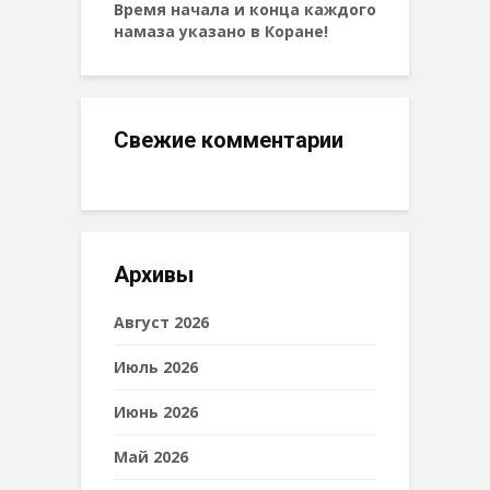
Время начала и конца каждого
намаза указано в Коране!
Свежие комментарии
Архивы
Август 2026
Июль 2026
Июнь 2026
Май 2026