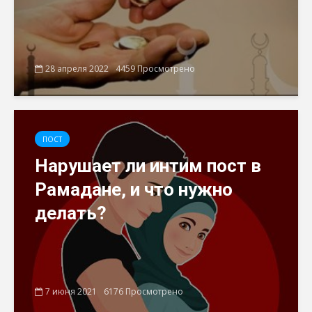
28 апреля 2022
4459 Просмотрено
ПОСТ
Нарушает ли интим пост в
Рамадане, и что нужно
делать?
7 июня 2021
6176 Просмотрено