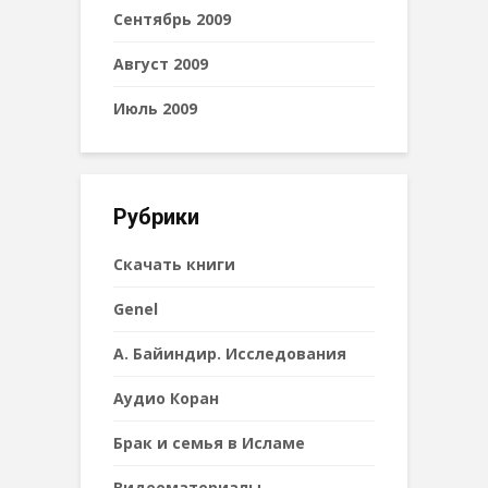
Сентябрь 2009
Август 2009
Июль 2009
Рубрики
Cкачать книги
Genel
А. Байиндир. Исследования
Аудио Коран
Брак и семья в Исламе
Видеоматериалы