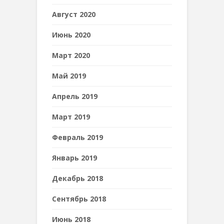
Август 2020
Июнь 2020
Март 2020
Май 2019
Апрель 2019
Март 2019
Февраль 2019
Январь 2019
Декабрь 2018
Сентябрь 2018
Июнь 2018