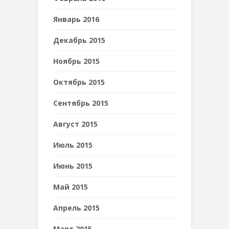
Январь 2016
Декабрь 2015
Ноябрь 2015
Октябрь 2015
Сентябрь 2015
Август 2015
Июль 2015
Июнь 2015
Май 2015
Апрель 2015
Март 2015