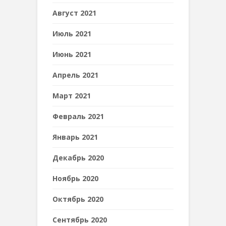
Август 2021
Июль 2021
Июнь 2021
Апрель 2021
Март 2021
Февраль 2021
Январь 2021
Декабрь 2020
Ноябрь 2020
Октябрь 2020
Сентябрь 2020