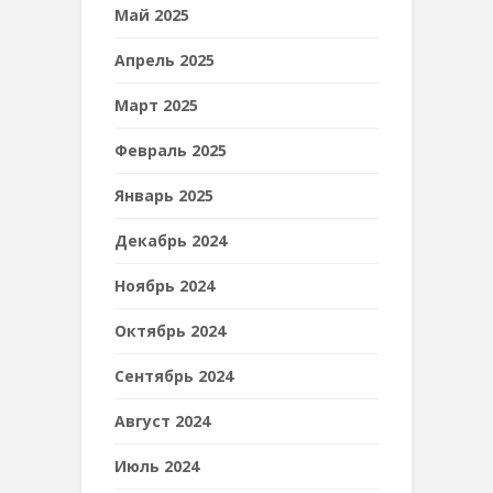
Май 2025
Апрель 2025
Март 2025
Февраль 2025
Январь 2025
Декабрь 2024
Ноябрь 2024
Октябрь 2024
Сентябрь 2024
Август 2024
Июль 2024