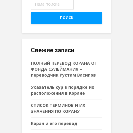
ПОИСК
Свежие записи
ПОЛНЫЙ ПЕРЕВОД КОРАНА ОТ
ФОНДА СУЛЕЙМАНИЯ –
переводчик Рустам Васипов
Указатель сур в порядке их
расположения в Коране
СПИСОК ТЕРМИНОВ И ИХ
ЗНАЧЕНИЯ ПО КОРАНУ
Коран и его перевод