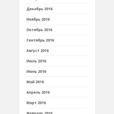
Декабрь 2016
Ноябрь 2016
Октябрь 2016
Сентябрь 2016
Август 2016
Июль 2016
Июнь 2016
Май 2016
Апрель 2016
Март 2016
Февраль 2016