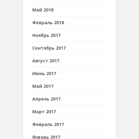
Май 2018
Февраль 2018
Ноябрь 2017
Сентябрь 2017
Август 2017
Июнь 2017
Май 2017
Апрель 2017
Март 2017
Февраль 2017
Январь 2017