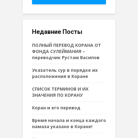
Недавние Посты
ПОЛНЫЙ ПЕРЕВОД КОРАНА ОТ
ФОНДА СУЛЕЙМАНИЯ –
переводчик Рустам Васипов
Указатель сур в порядке их
расположения в Коране
СПИСОК ТЕРМИНОВ И ИХ
ЗНАЧЕНИЯ ПО КОРАНУ
Коран и его перевод
Время начала и конца каждого
намаза указано в Коране!