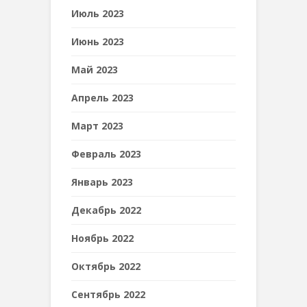
Июль 2023
Июнь 2023
Май 2023
Апрель 2023
Март 2023
Февраль 2023
Январь 2023
Декабрь 2022
Ноябрь 2022
Октябрь 2022
Сентябрь 2022