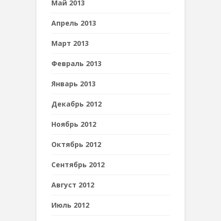
Май 2013
Апрель 2013
Март 2013
Февраль 2013
Январь 2013
Декабрь 2012
Ноябрь 2012
Октябрь 2012
Сентябрь 2012
Август 2012
Июль 2012