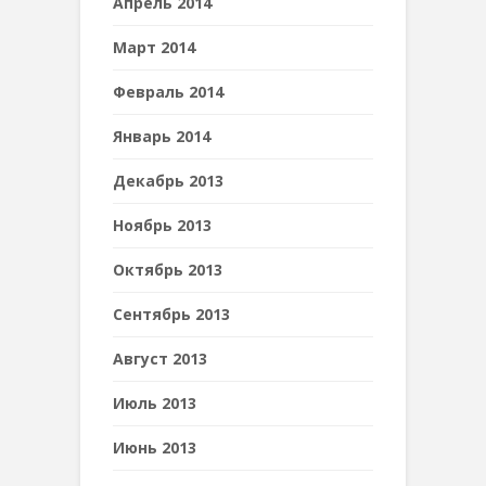
Апрель 2014
Март 2014
Февраль 2014
Январь 2014
Декабрь 2013
Ноябрь 2013
Октябрь 2013
Сентябрь 2013
Август 2013
Июль 2013
Июнь 2013