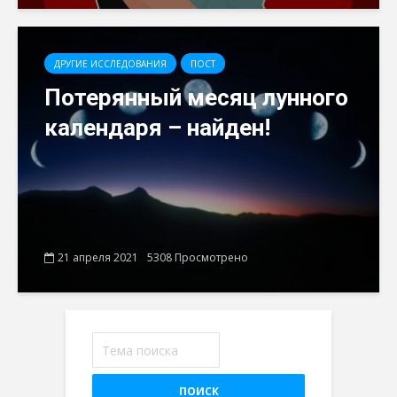
ДРУГИЕ ИССЛЕДОВАНИЯ
ПОСТ
Потерянный месяц лунного
календаря – найден!
21 апреля 2021
5308 Просмотрено
ПОИСК