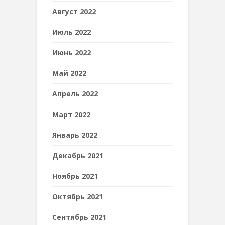
Август 2022
Июль 2022
Июнь 2022
Май 2022
Апрель 2022
Март 2022
Январь 2022
Декабрь 2021
Ноябрь 2021
Октябрь 2021
Сентябрь 2021